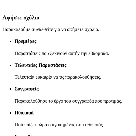
Αφήστε σχόλιο
Παρακαλούμε συνδεθείτε για να αφήσετε σχόλιο.
Πρεμιέρες
Παραστάσεις που ξεκινούν αυτήν την εβδομάδα.
Τελευταίες Παραστάσεις
Τελευταία ευκαιρία να τις παρακολουθήσεις.
Συγγραφείς
Παρακολούθησε το έργο του συγγραφέα που προτιμάς.
Ηθοποιοί
Πού παίζει τώρα ο αγαπημένος σου ηθοποιός.