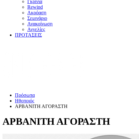
Γκρίνια
Rewind
Ακρόαση
Σεμινάριο
Ανακοίνωση
Αγγελίες
ΠΡΟΤΑΣΕΙΣ
Πρόσωπα
Ηθοποιός
ΑΡΒΑΝΙΤΗ ΑΓΟΡΑΣΤΗ
ΑΡΒΑΝΙΤΗ ΑΓΟΡΑΣΤΗ