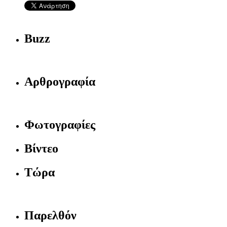
Buzz
Αρθρογραφία
Φωτογραφίες
Βίντεο
Τώρα
Παρελθόν