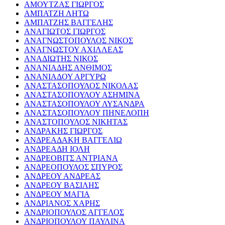
ΑΜΟΥΤΖΑΣ ΓΙΩΡΓΟΣ
ΑΜΠΑΤΖΗ ΛΗΤΩ
ΑΜΠΑΤΖΗΣ ΒΑΓΓΕΛΗΣ
ΑΝΑΓΙΩΤΟΣ ΓΙΩΡΓΟΣ
ΑΝΑΓΝΩΣΤΟΠΟΥΛΟΣ ΝΙΚΟΣ
ΑΝΑΓΝΩΣΤΟΥ ΑΧΙΛΛΕΑΣ
ΑΝΑΔΙΩΤΗΣ ΝΙΚΟΣ
ΑΝΑΝΙΑΔΗΣ ΑΝΘΙΜΟΣ
ΑΝΑΝΙΑΔΟΥ ΑΡΓΥΡΩ
ΑΝΑΣΤΑΣΟΠΟΥΛΟΣ ΝΙΚΟΛΑΣ
ΑΝΑΣΤΑΣΟΠΟΥΛΟΥ ΑΣΗΜΙΝΑ
ΑΝΑΣΤΑΣΟΠΟΥΛΟΥ ΛΥΣΑΝΔΡΑ
ΑΝΑΣΤΑΣΟΠΟΥΛΟΥ ΠΗΝΕΛΟΠΗ
ΑΝΑΣΤΟΠΟΥΛΟΣ ΝΙΚΗΤΑΣ
ΑΝΔΡΑΚΗΣ ΓΙΩΡΓΟΣ
ΑΝΔΡΕΑΔΑΚΗ ΒΑΓΓΕΛΙΩ
ΑΝΔΡΕΑΔΗ ΙΟΛΗ
ΑΝΔΡΕΟΒΙΤΣ ΑΝΤΡΙΑΝΑ
ΑΝΔΡΕΟΠΟΥΛΟΣ ΣΠΥΡΟΣ
ΑΝΔΡΕΟΥ ΑΝΔΡΕΑΣ
ΑΝΔΡΕΟΥ ΒΑΣΙΛΗΣ
ΑΝΔΡΕΟΥ ΜΑΓΙΑ
ΑΝΔΡΙΑΝΟΣ ΧΑΡΗΣ
ΑΝΔΡΙΟΠΟΥΛΟΣ ΑΓΓΕΛΟΣ
ΑΝΔΡΙΟΠΟΥΛΟΥ ΠΑΥΛΙΝΑ