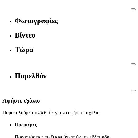
Φωτογραφίες
Βίντεο
Τώρα
Παρελθόν
Αφήστε σχόλιο
Παρακαλούμε συνδεθείτε για να αφήσετε σχόλιο.
Πρεμιέρες
Παραστάσεις που ξεκινούν αυτήν την εβδομάδα.