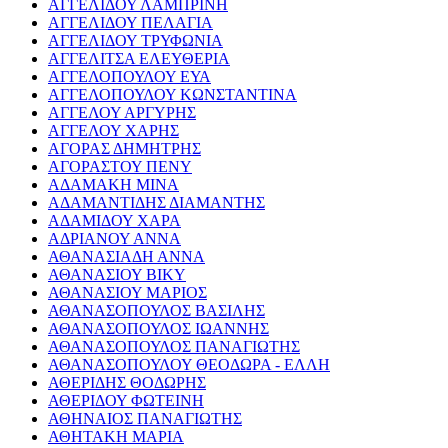
ΑΓΓΕΛΙΔΟΥ ΛΑΜΠΡΙΝΗ
ΑΓΓΕΛΙΔΟΥ ΠΕΛΑΓΙΑ
ΑΓΓΕΛΙΔΟΥ ΤΡΥΦΩΝΙΑ
ΑΓΓΕΛΙΤΣΑ ΕΛΕΥΘΕΡΙΑ
ΑΓΓΕΛΟΠΟΥΛΟΥ ΕΥΑ
ΑΓΓΕΛΟΠΟΥΛΟΥ ΚΩΝΣΤΑΝΤΙΝΑ
ΑΓΓΕΛΟΥ ΑΡΓΥΡΗΣ
ΑΓΓΕΛΟΥ ΧΑΡΗΣ
ΑΓΟΡΑΣ ΔΗΜΗΤΡΗΣ
ΑΓΟΡΑΣΤΟΥ ΠΕΝΥ
ΑΔΑΜΑΚΗ ΜΙΝΑ
ΑΔΑΜΑΝΤΙΔΗΣ ΔΙΑΜΑΝΤΗΣ
ΑΔΑΜΙΔΟΥ ΧΑΡΑ
ΑΔΡΙΑΝΟΥ ΑΝΝΑ
ΑΘΑΝΑΣΙΑΔΗ ΑΝΝΑ
ΑΘΑΝΑΣΙΟΥ ΒΙΚΥ
ΑΘΑΝΑΣΙΟΥ ΜΑΡΙΟΣ
ΑΘΑΝΑΣΟΠΟΥΛΟΣ ΒΑΣΙΛΗΣ
ΑΘΑΝΑΣΟΠΟΥΛΟΣ ΙΩΑΝΝΗΣ
ΑΘΑΝΑΣΟΠΟΥΛΟΣ ΠΑΝΑΓΙΩΤΗΣ
ΑΘΑΝΑΣΟΠΟΥΛΟΥ ΘΕΟΔΩΡΑ - ΕΛΛΗ
ΑΘΕΡΙΔΗΣ ΘΟΔΩΡΗΣ
ΑΘΕΡΙΔΟΥ ΦΩΤΕΙΝΗ
ΑΘΗΝΑΙΟΣ ΠΑΝΑΓΙΩΤΗΣ
ΑΘΗΤΑΚΗ ΜΑΡΙΑ