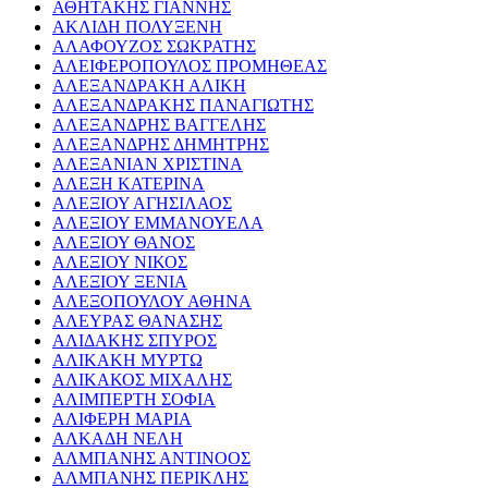
ΑΘΗΤΑΚΗΣ ΓΙΑΝΝΗΣ
ΑΚΛΙΔΗ ΠΟΛΥΞΕΝΗ
ΑΛΑΦΟΥΖΟΣ ΣΩΚΡΑΤΗΣ
ΑΛΕΙΦΕΡΟΠΟΥΛΟΣ ΠΡΟΜΗΘΕΑΣ
ΑΛΕΞΑΝΔΡΑΚΗ ΑΛΙΚΗ
ΑΛΕΞΑΝΔΡΑΚΗΣ ΠΑΝΑΓΙΩΤΗΣ
ΑΛΕΞΑΝΔΡΗΣ ΒΑΓΓΕΛΗΣ
ΑΛΕΞΑΝΔΡΗΣ ΔΗΜΗΤΡΗΣ
ΑΛΕΞΑΝΙΑΝ ΧΡΙΣΤΙΝΑ
ΑΛΕΞΗ ΚΑΤΕΡΙΝΑ
ΑΛΕΞΙΟΥ ΑΓΗΣΙΛΑΟΣ
ΑΛΕΞΙΟΥ ΕΜΜΑΝΟΥΕΛΑ
ΑΛΕΞΙΟΥ ΘΑΝΟΣ
ΑΛΕΞΙΟΥ ΝΙΚΟΣ
ΑΛΕΞΙΟΥ ΞΕΝΙΑ
ΑΛΕΞΟΠΟΥΛΟΥ ΑΘΗΝΑ
ΑΛΕΥΡΑΣ ΘΑΝΑΣΗΣ
ΑΛΙΔΑΚΗΣ ΣΠΥΡΟΣ
ΑΛΙΚΑΚΗ ΜΥΡΤΩ
ΑΛΙΚΑΚΟΣ ΜΙΧΑΛΗΣ
ΑΛΙΜΠΕΡΤΗ ΣΟΦΙΑ
ΑΛΙΦΕΡΗ ΜΑΡΙΑ
ΑΛΚΑΔΗ ΝΕΛΗ
ΑΛΜΠΑΝΗΣ ΑΝΤΙΝΟΟΣ
ΑΛΜΠΑΝΗΣ ΠΕΡΙΚΛΗΣ