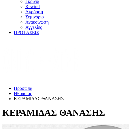
Γκρίνια
Rewind
Ακρόαση
Σεμινάριο
Ανακοίνωση
Αγγελίες
ΠΡΟΤΑΣΕΙΣ
Πρόσωπα
Ηθοποιός
ΚΕΡΑΜΙΔΑΣ ΘΑΝΑΣΗΣ
ΚΕΡΑΜΙΔΑΣ ΘΑΝΑΣΗΣ