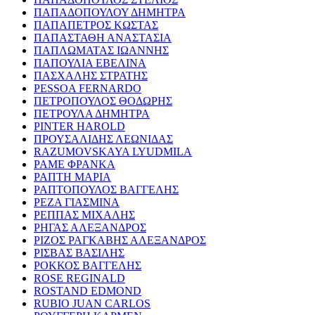
ΠΑΠΑΔΟΠΟΥΛΟΥ ΔΗΜΗΤΡΑ
ΠΑΠΑΠΕΤΡΟΣ ΚΩΣΤΑΣ
ΠΑΠΑΣΤΑΘΗ ΑΝΑΣΤΑΣΙΑ
ΠΑΠΛΩΜΑΤΑΣ ΙΩΑΝΝΗΣ
ΠΑΠΟΥΛΙΑ ΕΒΕΛΙΝΑ
ΠΑΣΧΑΛΗΣ ΣΤΡΑΤΗΣ
PESSOA FERNARDO
ΠΕΤΡΟΠΟΥΛΟΣ ΘΟΔΩΡΗΣ
ΠΕΤΡΟΥΛΑ ΔΗΜΗΤΡΑ
PINTER HAROLD
ΠΡΟΥΣΑΛΙΔΗΣ ΛΕΩΝΙΔΑΣ
RAZUMOVSKAYA LYUDMILA
ΡΑΜΕ ΦΡΑΝΚΑ
ΡΑΠΤΗ ΜΑΡΙΑ
ΡΑΠΤΟΠΟΥΛΟΣ ΒΑΓΓΕΛΗΣ
ΡΕΖΑ ΓΙΑΣΜΙΝΑ
ΡΕΠΠΑΣ ΜΙΧΑΛΗΣ
ΡΗΓΑΣ ΑΛΕΞΑΝΔΡΟΣ
ΡΙΖΟΣ ΡΑΓΚΑΒΗΣ ΑΛΕΞΑΝΔΡΟΣ
ΡΙΣΒΑΣ ΒΑΣΙΛΗΣ
ΡΟΚΚΟΣ ΒΑΓΓΕΛΗΣ
ROSE REGINALD
ROSTAND EDMOND
RUBIO JUAN CARLOS