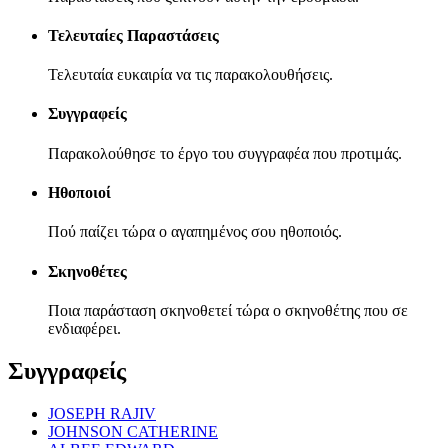
Τελευταίες Παραστάσεις
Τελευταία ευκαιρία να τις παρακολουθήσεις.
Συγγραφείς
Παρακολούθησε το έργο του συγγραφέα που προτιμάς.
Ηθοποιοί
Πού παίζει τώρα ο αγαπημένος σου ηθοποιός.
Σκηνοθέτες
Ποια παράσταση σκηνοθετεί τώρα ο σκηνοθέτης που σε
ενδιαφέρει.
Συγγραφείς
JOSEPH RAJIV
JOHNSON CATHERINE