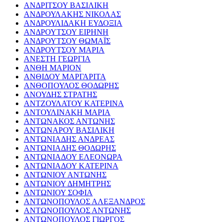
ΑΝΔΡΙΤΣΟΥ ΒΑΣΙΛΙΚΗ
ΑΝΔΡΟΥΛΑΚΗΣ ΝΙΚΟΛΑΣ
ΑΝΔΡΟΥΛΙΔΑΚΗ ΕΥΔΟΞΙΑ
ΑΝΔΡΟΥΤΣΟΥ ΕΙΡΗΝΗ
ΑΝΔΡΟΥΤΣΟΥ ΘΩΜΑΪΣ
ΑΝΔΡΟΥΤΣΟΥ ΜΑΡΙΑ
ΑΝΕΣΤΗ ΓΕΩΡΓΙΑ
ΑΝΘΗ ΜΑΡΙΟΝ
ΑΝΘΙΔΟΥ ΜΑΡΓΑΡΙΤΑ
ΑΝΘΟΠΟΥΛΟΣ ΘΟΔΩΡΗΣ
ΑΝΟΥΔΗΣ ΣΤΡΑΤΗΣ
ΑΝΤΖΟΥΛΑΤΟΥ ΚΑΤΕΡΙΝΑ
ΑΝΤΟΥΛΙΝΑΚΗ ΜΑΡΙΑ
ΑΝΤΩΝΑΚΟΣ ΑΝΤΩΝΗΣ
ΑΝΤΩΝΑΡΟΥ ΒΑΣΙΛΙΚΗ
ΑΝΤΩΝΙΑΔΗΣ ΑΝΔΡΕΑΣ
ΑΝΤΩΝΙΑΔΗΣ ΘΟΔΩΡΗΣ
ΑΝΤΩΝΙΑΔΟΥ ΕΛΕΟΝΩΡΑ
ΑΝΤΩΝΙΑΔΟΥ ΚΑΤΕΡΙΝΑ
ΑΝΤΩΝΙΟΥ ΑΝΤΩΝΗΣ
ΑΝΤΩΝΙΟΥ ΔΗΜΗΤΡΗΣ
ΑΝΤΩΝΙΟΥ ΣΟΦΙΑ
ΑΝΤΩΝΟΠΟΥΛΟΣ ΑΛΕΞΑΝΔΡΟΣ
ΑΝΤΩΝΟΠΟΥΛΟΣ ΑΝΤΩΝΗΣ
ΑΝΤΩΝΟΠΟΥΛΟΣ ΓΙΩΡΓΟΣ