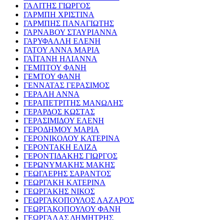
ΓΑΛΙΤΗΣ ΓΙΩΡΓΟΣ
ΓΑΡΜΠΗ ΧΡΙΣΤΙΝΑ
ΓΑΡΜΠΗΣ ΠΑΝΑΓΙΩΤΗΣ
ΓΑΡΝΑΒΟΥ ΣΤΑΥΡΙΑΝΝΑ
ΓΑΡΥΦΑΛΛΗ ΕΛΕΝΗ
ΓΑΤΟΥ ΑΝΝΑ ΜΑΡΙΑ
ΓΑΪΤΑΝΗ ΗΛΙΑΝΝΑ
ΓΕΜΠΤΟΥ ΦΑΝΗ
ΓΕΜΤΟΥ ΦΑΝΗ
ΓΕΝΝΑΤΑΣ ΓΕΡΑΣΙΜΟΣ
ΓΕΡΑΛΗ ΑΝΝΑ
ΓΕΡΑΠΕΤΡΙΤΗΣ ΜΑΝΩΛΗΣ
ΓΕΡΑΡΔΟΣ ΚΩΣΤΑΣ
ΓΕΡΑΣΙΜΙΔΟΥ ΕΛΕΝΗ
ΓΕΡΟΔΗΜΟΥ ΜΑΡΙΑ
ΓΕΡΟΝΙΚΟΛΟΥ ΚΑΤΕΡΙΝΑ
ΓΕΡΟΝΤΑΚΗ ΕΛΙΖΑ
ΓΕΡΟΝΤΙΔΑΚΗΣ ΓΙΩΡΓΟΣ
ΓΕΡΩΝΥΜΑΚΗΣ ΜΑΚΗΣ
ΓΕΩΓΛΕΡΗΣ ΣΑΡΑΝΤΟΣ
ΓΕΩΡΓΑΚΗ ΚΑΤΕΡΙΝΑ
ΓΕΩΡΓΑΚΗΣ ΝΙΚΟΣ
ΓΕΩΡΓΑΚΟΠΟΥΛΟΣ ΛΑΖΑΡΟΣ
ΓΕΩΡΓΑΚΟΠΟΥΛΟΥ ΦΑΝΗ
ΓΕΩΡΓΑΛΑΣ ΔΗΜΗΤΡΗΣ