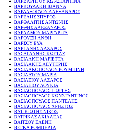
ΒΑΡΒΑΡΗΓΟΥ ΚΩΝΣΤΑΝΤΙΝΑ
ΒΑΡΒΟΥΔΑΚΗ ΙΩΑΝΝΑ
ΒΑΡΔΑΞΟΓΛΟΥ ΑΛΕΞΑΝΔΡΟΣ
ΒΑΡΕΛΗΣ ΣΠΥΡΟΣ
ΒΑΡΘΑΛΙΤΗΣ ΑΝΤΩΝΗΣ
ΒΑΡΘΗΣ ΑΛΕΞΑΝΔΡΟΣ
ΒΑΡΛΑΜΟΥ ΜΑΡΓΑΡΙΤΑ
ΒΑΡΟΥΞΗ ΑΝΘΗ
ΒΑΡΣΟΥ ΕΥΑ
ΒΑΡΤΑΝΗΣ ΛΑΖΑΡΟΣ
ΒΑΣΑΡΔΑΝΗΣ ΚΩΣΤΑΣ
ΒΑΣΙΛΑΚΗ ΜΑΡΙΕΤΤΑ
ΒΑΣΙΛΑΚΗΣ ΛΕΥΤΕΡΗΣ
ΒΑΣΙΛΑΚΟΠΟΥΛΟΥ ΡΟΥΜΠΙΝΗ
ΒΑΣΙΛΑΤΟΥ ΜΑΡΙΑ
ΒΑΣΙΛΕΙΟΥ ΛΑΖΑΡΟΣ
ΒΑΣΙΛΕΙΟΥ ΛΟΥΚΙΑ
ΒΑΣΙΛΟΠΟΥΛΟΣ ΓΙΩΡΓΗΣ
ΒΑΣΙΛΟΠΟΥΛΟΣ ΚΩΝΣΤΑΝΤΙΝΟΣ
ΒΑΣΙΛΟΠΟΥΛΟΣ ΠΑΝΤΕΛΗΣ
ΒΑΣΙΛΟΠΟΥΛΟΣ ΧΡΗΣΤΟΣ
ΒΑΤΙΚΙΩΤΗΣ ΝΙΚΟΣ
ΒΑΤΡΙΚΑΣ ΑΧΙΛΛΕΑΣ
ΒΑΪΤΣΟΥ ΕΛΕΝΗ
ΒΕΓΚΑ ΡΟΜΠΕΡΤΑ