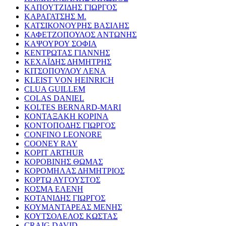
ΚΑΠΟΥΤΖΙΔΗΣ ΓΙΩΡΓΟΣ
ΚΑΡΑΓΑΤΣΗΣ Μ.
ΚΑΤΣΙΚΟΝΟΥΡΗΣ ΒΑΣΙΛΗΣ
ΚΑΦΕΤΖΟΠΟΥΛΟΣ ΑΝΤΩΝΗΣ
ΚΑΨΟΥΡΟΥ ΣΟΦΙΑ
ΚΕΝΤΡΩΤΑΣ ΓΙΑΝΝΗΣ
ΚΕΧΑΪΔΗΣ ΔΗΜΗΤΡΗΣ
ΚΙΤΣΟΠΟΥΛΟΥ ΛΕΝΑ
KLEIST VON HEINRICH
CLUA GUILLEM
COLAS DANIEL
KOLTES BERNARD-MARI
ΚΟΝΤΑΞΑΚΗ ΚΟΡΙΝΑ
ΚΟΝΤΟΠΟΔΗΣ ΓΙΩΡΓΟΣ
CONFINO LEONORE
COONEY RAY
KOPIT ARTHUR
ΚΟΡΟΒΙΝΗΣ ΘΩΜΑΣ
ΚΟΡΟΜΗΛΑΣ ΔΗΜΗΤΡΙΟΣ
ΚΟΡΤΩ ΑΥΓΟΥΣΤΟΣ
ΚΟΣΜΑ ΕΛΕΝΗ
ΚΟΤΑΝΙΔΗΣ ΓΙΩΡΓΟΣ
ΚΟΥΜΑΝΤΑΡΕΑΣ ΜΕΝΗΣ
ΚΟΥΤΣΟΛΕΛΟΣ ΚΩΣΤΑΣ
CRAIG DAVID