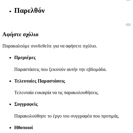
Παρελθόν
Αφήστε σχόλιο
Παρακαλούμε συνδεθείτε για να αφήσετε σχόλιο.
Πρεμιέρες
Παραστάσεις που ξεκινούν αυτήν την εβδομάδα.
Τελευταίες Παραστάσεις
Τελευταία ευκαιρία να τις παρακολουθήσεις.
Συγγραφείς
Παρακολούθησε το έργο του συγγραφέα που προτιμάς.
Ηθοποιοί