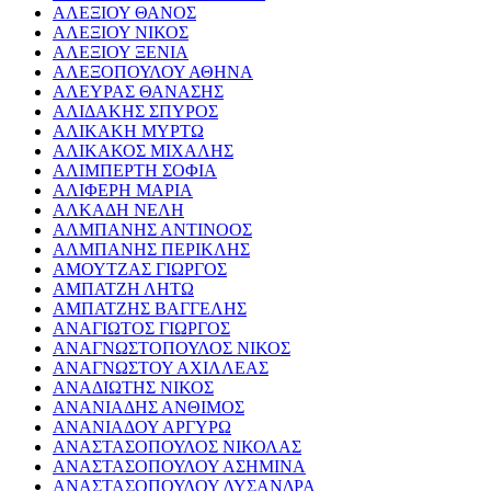
ΑΛΕΞΙΟΥ ΘΑΝΟΣ
ΑΛΕΞΙΟΥ ΝΙΚΟΣ
ΑΛΕΞΙΟΥ ΞΕΝΙΑ
ΑΛΕΞΟΠΟΥΛΟΥ ΑΘΗΝΑ
ΑΛΕΥΡΑΣ ΘΑΝΑΣΗΣ
ΑΛΙΔΑΚΗΣ ΣΠΥΡΟΣ
ΑΛΙΚΑΚΗ ΜΥΡΤΩ
ΑΛΙΚΑΚΟΣ ΜΙΧΑΛΗΣ
ΑΛΙΜΠΕΡΤΗ ΣΟΦΙΑ
ΑΛΙΦΕΡΗ ΜΑΡΙΑ
ΑΛΚΑΔΗ ΝΕΛΗ
ΑΛΜΠΑΝΗΣ ΑΝΤΙΝΟΟΣ
ΑΛΜΠΑΝΗΣ ΠΕΡΙΚΛΗΣ
ΑΜΟΥΤΖΑΣ ΓΙΩΡΓΟΣ
ΑΜΠΑΤΖΗ ΛΗΤΩ
ΑΜΠΑΤΖΗΣ ΒΑΓΓΕΛΗΣ
ΑΝΑΓΙΩΤΟΣ ΓΙΩΡΓΟΣ
ΑΝΑΓΝΩΣΤΟΠΟΥΛΟΣ ΝΙΚΟΣ
ΑΝΑΓΝΩΣΤΟΥ ΑΧΙΛΛΕΑΣ
ΑΝΑΔΙΩΤΗΣ ΝΙΚΟΣ
ΑΝΑΝΙΑΔΗΣ ΑΝΘΙΜΟΣ
ΑΝΑΝΙΑΔΟΥ ΑΡΓΥΡΩ
ΑΝΑΣΤΑΣΟΠΟΥΛΟΣ ΝΙΚΟΛΑΣ
ΑΝΑΣΤΑΣΟΠΟΥΛΟΥ ΑΣΗΜΙΝΑ
ΑΝΑΣΤΑΣΟΠΟΥΛΟΥ ΛΥΣΑΝΔΡΑ