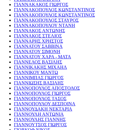
ΓΙΑΝΝΑΚΑΚΟΣ ΓΙΩΡΓΟΣ
ΓΙΑΝΝΑΚΟΠΟΥΛΟΣ ΚΩΝΣΤΑΝΤΙΝΟΣ
ΓΙΑΝΝΑΚΟΠΟΥΛΟΣ ΚΩΝΣΤΑΝΤΙΝΟΣ
ΓΙΑΝΝΑΚΟΠΟΥΛΟΣ ΣΤΑΥΡΟΣ
ΓΙΑΝΝΑΚΟΠΟΥΛΟΥ ΝΤΑΝΗ
ΓΙΑΝΝΑΚΟΣ ΑΝΤΩΝΗΣ
ΓΙΑΝΝΑΚΟΣ ΣΤΕΛΙΟΣ
ΓΙΑΝΝΑΡΗΣ ΧΡΗΣΤΟΣ
ΓΙΑΝΝΑΤΟΥ ΣΑΒΒΙΝΑ
ΓΙΑΝΝΑΤΟΥ ΣΙΜΟΝΗ
ΓΙΑΝΝΑΤΟΥ ΧΑΡΑ - ΜΑΤΑ
ΓΙΑΝΝΕΛΟΣ ΒΑΣΙΛΗΣ
ΓΙΑΝΝΙΚΑΚΗΣ ΜΙΧΑΗΛ
ΓΙΑΝΝΙΚΟΥ ΜΑΝΤΩ
ΓΙΑΝΝΙΜΠΑΣ ΓΙΩΡΓΟΣ
ΓΙΑΝΝΙΩΣΗΣ ΒΑΣΙΛΗΣ
ΓΙΑΝΝΟΠΟΥΛΟΣ ΑΠΟΣΤΟΛΟΣ
ΓΙΑΝΝΟΠΟΥΛΟΣ ΓΙΩΡΓΟΣ
ΓΙΑΝΝΟΠΟΥΛΟΣ ΤΑΣΟΣ
ΓΙΑΝΝΟΠΟΥΛΟΥ ΔΕΣΠΟΙΝΑ
ΓΙΑΝΝΟΥΔΑΚΗ ΝΕΚΤΑΡΙΑ
ΓΙΑΝΝΟΥΛΗ ΑΝΤΩΝΙΑ
ΓΙΑΝΝΟΥΛΗΣ ΓΙΑΝΝΗΣ
ΓΙΑΝΝΟΥΤΣΟΣ ΓΙΩΡΓΟΣ
ΓΙΟΒΚΟΦ ΝΙΚΟΣ