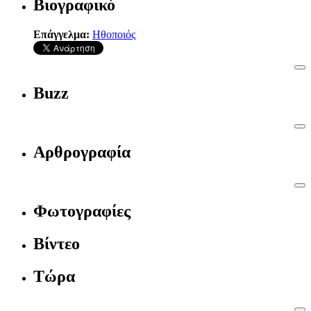
Βιογραφικό
Επάγγελμα:
Ηθοποιός
Buzz
Αρθρογραφία
Φωτογραφίες
Βίντεο
Τώρα