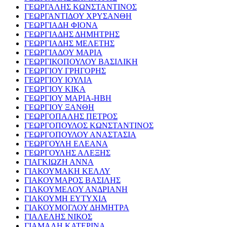
ΓΕΩΡΓΑΛΗΣ ΚΩΝΣΤΑΝΤΙΝΟΣ
ΓΕΩΡΓΑΝΤΙΔΟΥ ΧΡΥΣΑΝΘΗ
ΓΕΩΡΓΙΑΔΗ ΦΙΟΝΑ
ΓΕΩΡΓΙΑΔΗΣ ΔΗΜΗΤΡΗΣ
ΓΕΩΡΓΙΑΔΗΣ ΜΕΛΕΤΗΣ
ΓΕΩΡΓΙΑΔΟΥ ΜΑΡΙΑ
ΓΕΩΡΓΙΚΟΠΟΥΛΟΥ ΒΑΣΙΛΙΚΗ
ΓΕΩΡΓΙΟΥ ΓΡΗΓΟΡΗΣ
ΓΕΩΡΓΙΟΥ ΙΟΥΛΙΑ
ΓΕΩΡΓΙΟΥ ΚΙΚΑ
ΓΕΩΡΓΙΟΥ ΜΑΡΙΑ-ΗΒΗ
ΓΕΩΡΓΙΟΥ ΞΑΝΘΗ
ΓΕΩΡΓΟΠΑΛΗΣ ΠΕΤΡΟΣ
ΓΕΩΡΓΟΠΟΥΛΟΣ ΚΩΝΣΤΑΝΤΙΝΟΣ
ΓΕΩΡΓΟΠΟΥΛΟΥ ΑΝΑΣΤΑΣΙΑ
ΓΕΩΡΓΟΥΛΗ ΕΛΕΑΝΑ
ΓΕΩΡΓΟΥΛΗΣ ΑΛΕΞΗΣ
ΓΙΑΓΚΙΩΖΗ ΑΝΝΑ
ΓΙΑΚΟΥΜΑΚΗ ΚΕΛΛΥ
ΓΙΑΚΟΥΜΑΡΟΣ ΒΑΣΙΛΗΣ
ΓΙΑΚΟΥΜΕΛΟΥ ΑΝΔΡΙΑΝΗ
ΓΙΑΚΟΥΜΗ ΕΥΤΥΧΙΑ
ΓΙΑΚΟΥΜΟΓΛΟΥ ΔΗΜΗΤΡΑ
ΓΙΑΛΕΛΗΣ ΝΙΚΟΣ
ΓΙΑΜΑΛΗ ΚΑΤΕΡΙΝΑ