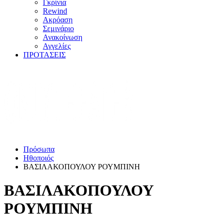
Γκρίνια
Rewind
Ακρόαση
Σεμινάριο
Ανακοίνωση
Αγγελίες
ΠΡΟΤΑΣΕΙΣ
Πρόσωπα
Ηθοποιός
ΒΑΣΙΛΑΚΟΠΟΥΛΟΥ ΡΟΥΜΠΙΝΗ
ΒΑΣΙΛΑΚΟΠΟΥΛΟΥ
ΡΟΥΜΠΙΝΗ