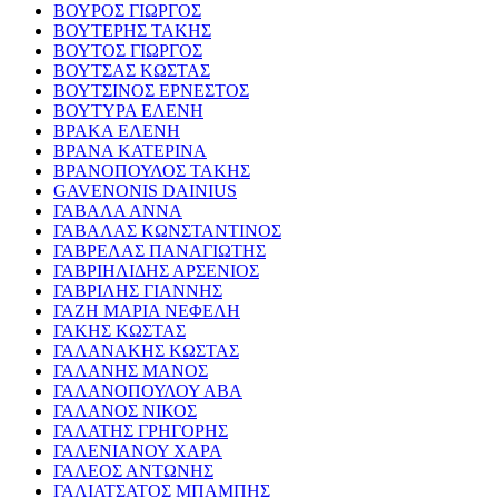
ΒΟΥΡΟΣ ΓΙΩΡΓΟΣ
ΒΟΥΤΕΡΗΣ ΤΑΚΗΣ
ΒΟΥΤΟΣ ΓΙΩΡΓΟΣ
ΒΟΥΤΣΑΣ ΚΩΣΤΑΣ
ΒΟΥΤΣΙΝΟΣ ΕΡΝΕΣΤΟΣ
ΒΟΥΤΥΡΑ ΕΛΕΝΗ
ΒΡΑΚΑ ΕΛΕΝΗ
ΒΡΑΝΑ ΚΑΤΕΡΙΝΑ
ΒΡΑΝΟΠΟΥΛΟΣ ΤΑΚΗΣ
GAVENONIS DAINIUS
ΓΑΒΑΛΑ ΑΝΝΑ
ΓΑΒΑΛΑΣ ΚΩΝΣΤΑΝΤΙΝΟΣ
ΓΑΒΡΕΛΑΣ ΠΑΝΑΓΙΩΤΗΣ
ΓΑΒΡΙΗΛΙΔΗΣ ΑΡΣΕΝΙΟΣ
ΓΑΒΡΙΛΗΣ ΓΙΑΝΝΗΣ
ΓΑΖΗ ΜΑΡΙΑ ΝΕΦΕΛΗ
ΓΑΚΗΣ ΚΩΣΤΑΣ
ΓΑΛΑΝΑΚΗΣ ΚΩΣΤΑΣ
ΓΑΛΑΝΗΣ ΜΑΝΟΣ
ΓΑΛΑΝΟΠΟΥΛΟΥ ΑΒΑ
ΓΑΛΑΝΟΣ ΝΙΚΟΣ
ΓΑΛΑΤΗΣ ΓΡΗΓΟΡΗΣ
ΓΑΛΕΝΙΑΝΟΥ ΧΑΡΑ
ΓΑΛΕΟΣ ΑΝΤΩΝΗΣ
ΓΑΛΙΑΤΣΑΤΟΣ ΜΠΑΜΠΗΣ