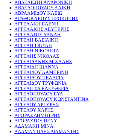
ΑΒΔΕΛΙΩΤΗ ΑΝΔΡΟΝΙΚΗ
ΑΒΔΕΛΟΠΟΥΛΟΥ ΑΛΙΚΗ
ΑΒΡΑΑΜΙΔΟΥ ΚΛΕΙΩ
ΑΓΑΘΟΚΛΕΟΥΣ ΠΡΟΚΟΠΗΣ
ΑΓΓΕΛΑΚΗ ΕΛΕΝΗ
ΑΓΓΕΛΑΚΗΣ ΛΕΥΤΕΡΗΣ
ΑΓΓΕΛΑΤΟΥ ΔΑΝΑΗ
ΑΓΓΕΛΗ ΒΑΣΙΛΙΚΗ
ΑΓΓΕΛΗ ΓΙΟΥΛΗ
ΑΓΓΕΛΗ ΝΙΚΟΛΕΤΑ
ΑΓΓΕΛΗΣ ΝΙΚΟΛΑΣ
ΑΓΓΕΛΙΔΑΚΗΣ ΜΙΧΑΛΗΣ
ΑΓΓΕΛΙΔΗ ΙΩΑΝΝΑ
ΑΓΓΕΛΙΔΟΥ ΛΑΜΠΡΙΝΗ
ΑΓΓΕΛΙΔΟΥ ΠΕΛΑΓΙΑ
ΑΓΓΕΛΙΔΟΥ ΤΡΥΦΩΝΙΑ
ΑΓΓΕΛΙΤΣΑ ΕΛΕΥΘΕΡΙΑ
ΑΓΓΕΛΟΠΟΥΛΟΥ ΕΥΑ
ΑΓΓΕΛΟΠΟΥΛΟΥ ΚΩΝΣΤΑΝΤΙΝΑ
ΑΓΓΕΛΟΥ ΑΡΓΥΡΗΣ
ΑΓΓΕΛΟΥ ΧΑΡΗΣ
ΑΓΟΡΑΣ ΔΗΜΗΤΡΗΣ
ΑΓΟΡΑΣΤΟΥ ΠΕΝΥ
ΑΔΑΜΑΚΗ ΜΙΝΑ
ΑΔΑΜΑΝΤΙΔΗΣ ΔΙΑΜΑΝΤΗΣ