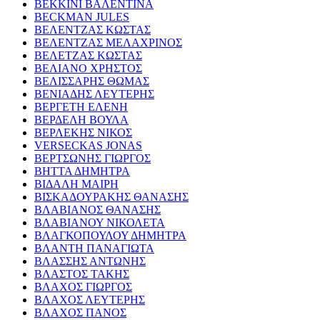
ΒΕΚΚΙΝΙ ΒΑΛΕΝΤΙΝΑ
BECKMAN JULES
ΒΕΛΕΝΤΖΑΣ ΚΩΣΤΑΣ
ΒΕΛΕΝΤΖΑΣ ΜΕΛΑΧΡΙΝΟΣ
ΒΕΛΕΤΖΑΣ ΚΩΣΤΑΣ
ΒΕΛΙΑΝΟ ΧΡΗΣΤΟΣ
ΒΕΛΙΣΣΑΡΗΣ ΘΩΜΑΣ
ΒΕΝΙΑΔΗΣ ΛΕΥΤΕΡΗΣ
ΒΕΡΓΕΤΗ ΕΛΕΝΗ
ΒΕΡΔΕΛΗ ΒΟΥΛΑ
ΒΕΡΛΕΚΗΣ ΝΙΚΟΣ
VERSECKAS JONAS
ΒΕΡΤΣΩΝΗΣ ΓΙΩΡΓΟΣ
ΒΗΤΤΑ ΔΗΜΗΤΡΑ
ΒΙΔΑΛΗ ΜΑΙΡΗ
ΒΙΣΚΑΔΟΥΡΑΚΗΣ ΘΑΝΑΣΗΣ
ΒΛΑΒΙΑΝΟΣ ΘΑΝΑΣΗΣ
ΒΛΑΒΙΑΝΟΥ ΝΙΚΟΛΕΤΑ
ΒΛΑΓΚΟΠΟΥΛΟΥ ΔΗΜΗΤΡΑ
ΒΛΑΝΤΗ ΠΑΝΑΓΙΩΤΑ
ΒΛΑΣΣΗΣ ΑΝΤΩΝΗΣ
ΒΛΑΣΤΟΣ ΤΑΚΗΣ
ΒΛΑΧΟΣ ΓΙΩΡΓΟΣ
ΒΛΑΧΟΣ ΛΕΥΤΕΡΗΣ
ΒΛΑΧΟΣ ΠΑΝΟΣ