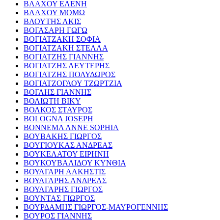
ΒΛΑΧΟΥ ΕΛΕΝΗ
ΒΛΑΧΟΥ ΜΟΜΩ
ΒΛΟΥΤΗΣ ΑΚΙΣ
ΒΟΓΑΣΑΡΗ ΓΩΓΩ
ΒΟΓΙΑΤΖΑΚΗ ΣΟΦΙΑ
ΒΟΓΙΑΤΖΑΚΗ ΣΤΕΛΛΑ
ΒΟΓΙΑΤΖΗΣ ΓΙΑΝΝΗΣ
ΒΟΓΙΑΤΖΗΣ ΛΕΥΤΕΡΗΣ
ΒΟΓΙΑΤΖΗΣ ΠΟΛΥΔΩΡΟΣ
ΒΟΓΙΑΤΖΟΓΛΟΥ ΤΖΩΡΤΖΙΑ
ΒΟΓΛΗΣ ΓΙΑΝΝΗΣ
ΒΟΛΙΩΤΗ ΒΙΚΥ
ΒΟΛΚΟΣ ΣΤΑΥΡΟΣ
BOLOGNA JOSEPH
BONNEMA ANNE SOPHIA
ΒΟΥΒΑΚΗΣ ΓΙΩΡΓΟΣ
ΒΟΥΓΙΟΥΚΑΣ ΑΝΔΡΕΑΣ
ΒΟΥΚΕΛΑΤΟΥ ΕΙΡΗΝΗ
ΒΟΥΚΟΥΒΑΛΙΔΟΥ ΚΥΝΘΙΑ
ΒΟΥΛΓΑΡΗ ΑΛΚΗΣΤΙΣ
ΒΟΥΛΓΑΡΗΣ ΑΝΔΡΕΑΣ
ΒΟΥΛΓΑΡΗΣ ΓΙΩΡΓΟΣ
ΒΟΥΝΤΑΣ ΓΙΩΡΓΟΣ
ΒΟΥΡΔΑΜΗΣ ΓΙΩΡΓΟΣ-ΜΑΥΡΟΓΕΝΝΗΣ
ΒΟΥΡΟΣ ΓΙΑΝΝΗΣ