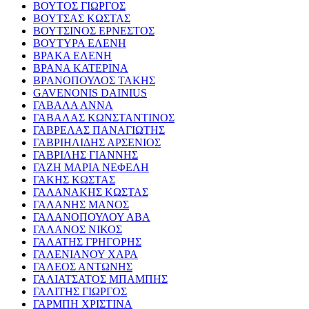
ΒΟΥΤΟΣ ΓΙΩΡΓΟΣ
ΒΟΥΤΣΑΣ ΚΩΣΤΑΣ
ΒΟΥΤΣΙΝΟΣ ΕΡΝΕΣΤΟΣ
ΒΟΥΤΥΡΑ ΕΛΕΝΗ
ΒΡΑΚΑ ΕΛΕΝΗ
ΒΡΑΝΑ ΚΑΤΕΡΙΝΑ
ΒΡΑΝΟΠΟΥΛΟΣ ΤΑΚΗΣ
GAVENONIS DAINIUS
ΓΑΒΑΛΑ ΑΝΝΑ
ΓΑΒΑΛΑΣ ΚΩΝΣΤΑΝΤΙΝΟΣ
ΓΑΒΡΕΛΑΣ ΠΑΝΑΓΙΩΤΗΣ
ΓΑΒΡΙΗΛΙΔΗΣ ΑΡΣΕΝΙΟΣ
ΓΑΒΡΙΛΗΣ ΓΙΑΝΝΗΣ
ΓΑΖΗ ΜΑΡΙΑ ΝΕΦΕΛΗ
ΓΑΚΗΣ ΚΩΣΤΑΣ
ΓΑΛΑΝΑΚΗΣ ΚΩΣΤΑΣ
ΓΑΛΑΝΗΣ ΜΑΝΟΣ
ΓΑΛΑΝΟΠΟΥΛΟΥ ΑΒΑ
ΓΑΛΑΝΟΣ ΝΙΚΟΣ
ΓΑΛΑΤΗΣ ΓΡΗΓΟΡΗΣ
ΓΑΛΕΝΙΑΝΟΥ ΧΑΡΑ
ΓΑΛΕΟΣ ΑΝΤΩΝΗΣ
ΓΑΛΙΑΤΣΑΤΟΣ ΜΠΑΜΠΗΣ
ΓΑΛΙΤΗΣ ΓΙΩΡΓΟΣ
ΓΑΡΜΠΗ ΧΡΙΣΤΙΝΑ