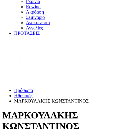
Γκρίνια
Rewind
Ακρόαση
Σεμινάριο
Ανακοίνωση
Αγγελίες
ΠΡΟΤΑΣΕΙΣ
Πρόσωπα
Ηθοποιός
ΜΑΡΚΟΥΛΑΚΗΣ ΚΩΝΣΤΑΝΤΙΝΟΣ
ΜΑΡΚΟΥΛΑΚΗΣ
ΚΩΝΣΤΑΝΤΙΝΟΣ