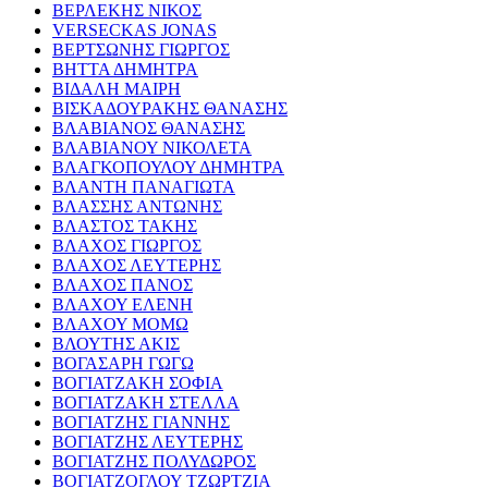
ΒΕΡΛΕΚΗΣ ΝΙΚΟΣ
VERSECKAS JONAS
ΒΕΡΤΣΩΝΗΣ ΓΙΩΡΓΟΣ
ΒΗΤΤΑ ΔΗΜΗΤΡΑ
ΒΙΔΑΛΗ ΜΑΙΡΗ
ΒΙΣΚΑΔΟΥΡΑΚΗΣ ΘΑΝΑΣΗΣ
ΒΛΑΒΙΑΝΟΣ ΘΑΝΑΣΗΣ
ΒΛΑΒΙΑΝΟΥ ΝΙΚΟΛΕΤΑ
ΒΛΑΓΚΟΠΟΥΛΟΥ ΔΗΜΗΤΡΑ
ΒΛΑΝΤΗ ΠΑΝΑΓΙΩΤΑ
ΒΛΑΣΣΗΣ ΑΝΤΩΝΗΣ
ΒΛΑΣΤΟΣ ΤΑΚΗΣ
ΒΛΑΧΟΣ ΓΙΩΡΓΟΣ
ΒΛΑΧΟΣ ΛΕΥΤΕΡΗΣ
ΒΛΑΧΟΣ ΠΑΝΟΣ
ΒΛΑΧΟΥ ΕΛΕΝΗ
ΒΛΑΧΟΥ ΜΟΜΩ
ΒΛΟΥΤΗΣ ΑΚΙΣ
ΒΟΓΑΣΑΡΗ ΓΩΓΩ
ΒΟΓΙΑΤΖΑΚΗ ΣΟΦΙΑ
ΒΟΓΙΑΤΖΑΚΗ ΣΤΕΛΛΑ
ΒΟΓΙΑΤΖΗΣ ΓΙΑΝΝΗΣ
ΒΟΓΙΑΤΖΗΣ ΛΕΥΤΕΡΗΣ
ΒΟΓΙΑΤΖΗΣ ΠΟΛΥΔΩΡΟΣ
ΒΟΓΙΑΤΖΟΓΛΟΥ ΤΖΩΡΤΖΙΑ