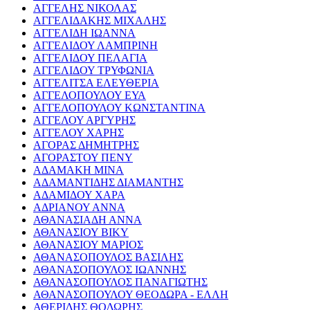
ΑΓΓΕΛΗΣ ΝΙΚΟΛΑΣ
ΑΓΓΕΛΙΔΑΚΗΣ ΜΙΧΑΛΗΣ
ΑΓΓΕΛΙΔΗ ΙΩΑΝΝΑ
ΑΓΓΕΛΙΔΟΥ ΛΑΜΠΡΙΝΗ
ΑΓΓΕΛΙΔΟΥ ΠΕΛΑΓΙΑ
ΑΓΓΕΛΙΔΟΥ ΤΡΥΦΩΝΙΑ
ΑΓΓΕΛΙΤΣΑ ΕΛΕΥΘΕΡΙΑ
ΑΓΓΕΛΟΠΟΥΛΟΥ ΕΥΑ
ΑΓΓΕΛΟΠΟΥΛΟΥ ΚΩΝΣΤΑΝΤΙΝΑ
ΑΓΓΕΛΟΥ ΑΡΓΥΡΗΣ
ΑΓΓΕΛΟΥ ΧΑΡΗΣ
ΑΓΟΡΑΣ ΔΗΜΗΤΡΗΣ
ΑΓΟΡΑΣΤΟΥ ΠΕΝΥ
ΑΔΑΜΑΚΗ ΜΙΝΑ
ΑΔΑΜΑΝΤΙΔΗΣ ΔΙΑΜΑΝΤΗΣ
ΑΔΑΜΙΔΟΥ ΧΑΡΑ
ΑΔΡΙΑΝΟΥ ΑΝΝΑ
ΑΘΑΝΑΣΙΑΔΗ ΑΝΝΑ
ΑΘΑΝΑΣΙΟΥ ΒΙΚΥ
ΑΘΑΝΑΣΙΟΥ ΜΑΡΙΟΣ
ΑΘΑΝΑΣΟΠΟΥΛΟΣ ΒΑΣΙΛΗΣ
ΑΘΑΝΑΣΟΠΟΥΛΟΣ ΙΩΑΝΝΗΣ
ΑΘΑΝΑΣΟΠΟΥΛΟΣ ΠΑΝΑΓΙΩΤΗΣ
ΑΘΑΝΑΣΟΠΟΥΛΟΥ ΘΕΟΔΩΡΑ - ΕΛΛΗ
ΑΘΕΡΙΔΗΣ ΘΟΔΩΡΗΣ