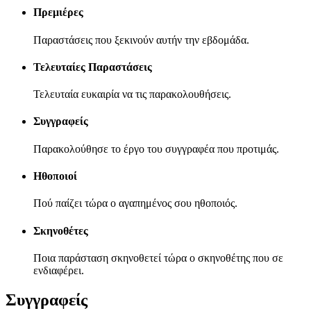
Πρεμιέρες
Παραστάσεις που ξεκινούν αυτήν την εβδομάδα.
Τελευταίες Παραστάσεις
Τελευταία ευκαιρία να τις παρακολουθήσεις.
Συγγραφείς
Παρακολούθησε το έργο του συγγραφέα που προτιμάς.
Ηθοποιοί
Πού παίζει τώρα ο αγαπημένος σου ηθοποιός.
Σκηνοθέτες
Ποια παράσταση σκηνοθετεί τώρα ο σκηνοθέτης που σε
ενδιαφέρει.
Συγγραφείς