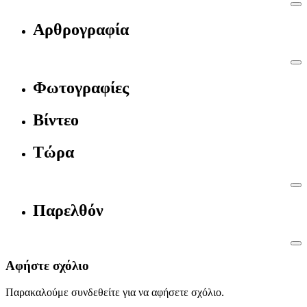
Αρθρογραφία
Φωτογραφίες
Βίντεο
Τώρα
Παρελθόν
Αφήστε σχόλιο
Παρακαλούμε συνδεθείτε για να αφήσετε σχόλιο.