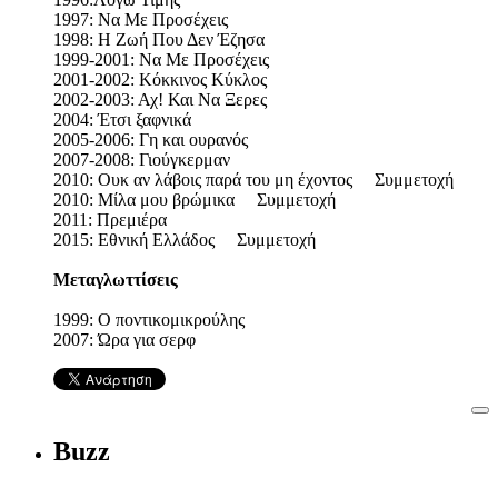
1997: Να Με Προσέχεις
1998: Η Ζωή Που Δεν Έζησα
1999-2001: Να Με Προσέχεις
2001-2002: Κόκκινος Κύκλος
2002-2003: Αχ! Και Να Ξερες
2004: Έτσι ξαφνικά
2005-2006: Γη και ουρανός
2007-2008: Γιούγκερμαν
2010: Ουκ αν λάβοις παρά του μη έχοντος Συμμετοχή
2010: Μίλα μου βρώμικα Συμμετοχή
2011: Πρεμιέρα
2015: Εθνική Ελλάδος Συμμετοχή
Μεταγλωττίσεις
1999: Ο ποντικομικρούλης
2007: Ώρα για σερφ
Buzz