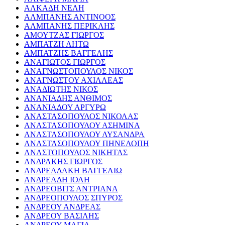
ΑΛΚΑΔΗ ΝΕΛΗ
ΑΛΜΠΑΝΗΣ ΑΝΤΙΝΟΟΣ
ΑΛΜΠΑΝΗΣ ΠΕΡΙΚΛΗΣ
ΑΜΟΥΤΖΑΣ ΓΙΩΡΓΟΣ
ΑΜΠΑΤΖΗ ΛΗΤΩ
ΑΜΠΑΤΖΗΣ ΒΑΓΓΕΛΗΣ
ΑΝΑΓΙΩΤΟΣ ΓΙΩΡΓΟΣ
ΑΝΑΓΝΩΣΤΟΠΟΥΛΟΣ ΝΙΚΟΣ
ΑΝΑΓΝΩΣΤΟΥ ΑΧΙΛΛΕΑΣ
ΑΝΑΔΙΩΤΗΣ ΝΙΚΟΣ
ΑΝΑΝΙΑΔΗΣ ΑΝΘΙΜΟΣ
ΑΝΑΝΙΑΔΟΥ ΑΡΓΥΡΩ
ΑΝΑΣΤΑΣΟΠΟΥΛΟΣ ΝΙΚΟΛΑΣ
ΑΝΑΣΤΑΣΟΠΟΥΛΟΥ ΑΣΗΜΙΝΑ
ΑΝΑΣΤΑΣΟΠΟΥΛΟΥ ΛΥΣΑΝΔΡΑ
ΑΝΑΣΤΑΣΟΠΟΥΛΟΥ ΠΗΝΕΛΟΠΗ
ΑΝΑΣΤΟΠΟΥΛΟΣ ΝΙΚΗΤΑΣ
ΑΝΔΡΑΚΗΣ ΓΙΩΡΓΟΣ
ΑΝΔΡΕΑΔΑΚΗ ΒΑΓΓΕΛΙΩ
ΑΝΔΡΕΑΔΗ ΙΟΛΗ
ΑΝΔΡΕΟΒΙΤΣ ΑΝΤΡΙΑΝΑ
ΑΝΔΡΕΟΠΟΥΛΟΣ ΣΠΥΡΟΣ
ΑΝΔΡΕΟΥ ΑΝΔΡΕΑΣ
ΑΝΔΡΕΟΥ ΒΑΣΙΛΗΣ
ΑΝΔΡΕΟΥ ΜΑΓΙΑ