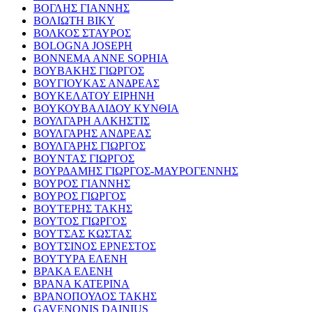
ΒΟΓΛΗΣ ΓΙΑΝΝΗΣ
ΒΟΛΙΩΤΗ ΒΙΚΥ
ΒΟΛΚΟΣ ΣΤΑΥΡΟΣ
BOLOGNA JOSEPH
BONNEMA ANNE SOPHIA
ΒΟΥΒΑΚΗΣ ΓΙΩΡΓΟΣ
ΒΟΥΓΙΟΥΚΑΣ ΑΝΔΡΕΑΣ
ΒΟΥΚΕΛΑΤΟΥ ΕΙΡΗΝΗ
ΒΟΥΚΟΥΒΑΛΙΔΟΥ ΚΥΝΘΙΑ
ΒΟΥΛΓΑΡΗ ΑΛΚΗΣΤΙΣ
ΒΟΥΛΓΑΡΗΣ ΑΝΔΡΕΑΣ
ΒΟΥΛΓΑΡΗΣ ΓΙΩΡΓΟΣ
ΒΟΥΝΤΑΣ ΓΙΩΡΓΟΣ
ΒΟΥΡΔΑΜΗΣ ΓΙΩΡΓΟΣ-ΜΑΥΡΟΓΕΝΝΗΣ
ΒΟΥΡΟΣ ΓΙΑΝΝΗΣ
ΒΟΥΡΟΣ ΓΙΩΡΓΟΣ
ΒΟΥΤΕΡΗΣ ΤΑΚΗΣ
ΒΟΥΤΟΣ ΓΙΩΡΓΟΣ
ΒΟΥΤΣΑΣ ΚΩΣΤΑΣ
ΒΟΥΤΣΙΝΟΣ ΕΡΝΕΣΤΟΣ
ΒΟΥΤΥΡΑ ΕΛΕΝΗ
ΒΡΑΚΑ ΕΛΕΝΗ
ΒΡΑΝΑ ΚΑΤΕΡΙΝΑ
ΒΡΑΝΟΠΟΥΛΟΣ ΤΑΚΗΣ
GAVENONIS DAINIUS