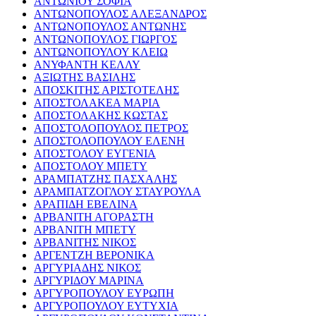
ΑΝΤΩΝΙΟΥ ΣΟΦΙΑ
ΑΝΤΩΝΟΠΟΥΛΟΣ ΑΛΕΞΑΝΔΡΟΣ
ΑΝΤΩΝΟΠΟΥΛΟΣ ΑΝΤΩΝΗΣ
ΑΝΤΩΝΟΠΟΥΛΟΣ ΓΙΩΡΓΟΣ
ΑΝΤΩΝΟΠΟΥΛΟΥ ΚΛΕΙΩ
ΑΝΥΦΑΝΤΗ ΚΕΛΛΥ
ΑΞΙΩΤΗΣ ΒΑΣΙΛΗΣ
ΑΠΟΣΚΙΤΗΣ ΑΡΙΣΤΟΤΕΛΗΣ
ΑΠΟΣΤΟΛΑΚΕΑ ΜΑΡΙΑ
ΑΠΟΣΤΟΛΑΚΗΣ ΚΩΣΤΑΣ
ΑΠΟΣΤΟΛΟΠΟΥΛΟΣ ΠΕΤΡΟΣ
ΑΠΟΣΤΟΛΟΠΟΥΛΟΥ ΕΛΕΝΗ
ΑΠΟΣΤΟΛΟΥ ΕΥΓΕΝΙΑ
ΑΠΟΣΤΟΛΟΥ ΜΠΕΤΥ
ΑΡΑΜΠΑΤΖΗΣ ΠΑΣΧΑΛΗΣ
ΑΡΑΜΠΑΤΖΟΓΛΟΥ ΣΤΑΥΡΟΥΛΑ
ΑΡΑΠΙΔΗ ΕΒΕΛΙΝΑ
ΑΡΒΑΝΙΤΗ ΑΓΟΡΑΣΤΗ
ΑΡΒΑΝΙΤΗ ΜΠΕΤΥ
ΑΡΒΑΝΙΤΗΣ ΝΙΚΟΣ
ΑΡΓΕΝΤΖΗ ΒΕΡΟΝΙΚΑ
ΑΡΓΥΡΙΑΔΗΣ ΝΙΚΟΣ
ΑΡΓΥΡΙΔΟΥ ΜΑΡΙΝΑ
ΑΡΓΥΡΟΠΟΥΛΟΥ ΕΥΡΩΠΗ
ΑΡΓΥΡΟΠΟΥΛΟΥ ΕΥΤΥΧΙΑ