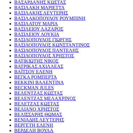
ΒΑΣΑΡΔΑΝΗΣ ΚΩΣΤΑΣ
ΒΑΣΙΛΑΚΗ ΜΑΡΙΕΤΤΑ
ΒΑΣΙΛΑΚΗΣ ΛΕΥΤΕΡΗΣ
ΒΑΣΙΛΑΚΟΠΟΥΛΟΥ ΡΟΥΜΠΙΝΗ
ΒΑΣΙΛΑΤΟΥ ΜΑΡΙΑ
ΒΑΣΙΛΕΙΟΥ ΛΑΖΑΡΟΣ
ΒΑΣΙΛΕΙΟΥ ΛΟΥΚΙΑ
ΒΑΣΙΛΟΠΟΥΛΟΣ ΓΙΩΡΓΗΣ
ΒΑΣΙΛΟΠΟΥΛΟΣ ΚΩΝΣΤΑΝΤΙΝΟΣ
ΒΑΣΙΛΟΠΟΥΛΟΣ ΠΑΝΤΕΛΗΣ
ΒΑΣΙΛΟΠΟΥΛΟΣ ΧΡΗΣΤΟΣ
ΒΑΤΙΚΙΩΤΗΣ ΝΙΚΟΣ
ΒΑΤΡΙΚΑΣ ΑΧΙΛΛΕΑΣ
ΒΑΪΤΣΟΥ ΕΛΕΝΗ
ΒΕΓΚΑ ΡΟΜΠΕΡΤΑ
ΒΕΚΚΙΝΙ ΒΑΛΕΝΤΙΝΑ
BECKMAN JULES
ΒΕΛΕΝΤΖΑΣ ΚΩΣΤΑΣ
ΒΕΛΕΝΤΖΑΣ ΜΕΛΑΧΡΙΝΟΣ
ΒΕΛΕΤΖΑΣ ΚΩΣΤΑΣ
ΒΕΛΙΑΝΟ ΧΡΗΣΤΟΣ
ΒΕΛΙΣΣΑΡΗΣ ΘΩΜΑΣ
ΒΕΝΙΑΔΗΣ ΛΕΥΤΕΡΗΣ
ΒΕΡΓΕΤΗ ΕΛΕΝΗ
ΒΕΡΔΕΛΗ ΒΟΥΛΑ