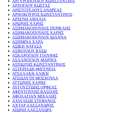
ΑΡΓΥΡΟΠΟΥΛΟΥ ΚΩΝΣΤΑΝΤΙΝΑ
ΑΡΖΟΓΛΟΥ ΚΩΣΤΑΣ
ΑΡΙΣΤΟΤΕΛΟΥΣ ΑΝΔΡΕΑΣ
ΑΡΝΟΚΟΥΡΟΣ ΚΩΝΣΤΑΝΤΙΝΟΣ
ΑΡΣΕΝΗ ΑΜΑΛΙΑ
ΑΡΩΝΗΣ ΧΑΡΗΣ
ΑΣΗΜΑΚΟΠΟΥΛΟΣ ΠΕΡΙΚΛΗΣ
ΑΣΗΜΑΚΟΠΟΥΛΟΣ ΧΑΡΗΣ
ΑΣΗΜΑΚΟΠΟΥΛΟΥ ΙΩΑΝΝΑ
ΑΣΗΜΙΝΑ ΧΑΡΑ
ΑΣΙΚΗ ΝΑΤΑΣΑ
ΑΣΙΚΟΓΛΟΥ ΒΑΣΩ
ΑΣΚΑΡΟΓΛΟΥ ΓΙΑΝΝΗΣ
ΑΣΛΑΝΟΓΛΟΥ ΜΑΡΙΝΑ
ΑΣΠΙΩΤΗΣ ΚΩΝΣΤΑΝΤΙΝΟΣ
ΑΣΤΕΡΙΑΔΗ ΙΦΙΓΕΝΕΙΑ
ΑΤΣΑΛΑΚΗ ΑΛΙΚΗ
ΑΤΣΙΔΑΥΤΗ ΜΟΣΧΟΥΛΑ
ΑΤΤΩΝΗΣ ΧΑΡΗΣ
ΑΥΓΟΥΣΤΙΔΗΣ ΟΡΦΕΑΣ
ΑΦΕΝΤΟΥΛΗΣ ΒΑΣΙΛΗΣ
ΑΦΟΛΑΓΙΑΝ ΜΙΧΑΛΗΣ
ΑΧΙΛΛΕΩΣ ΣΤΕΦΑΝΟΣ
ΑΧΤΑΡ ΑΛΕΞΑΝΔΡΟΣ
ΑΪΔΙΝΗ ΑΛΕΞΑΝΔΡΑ