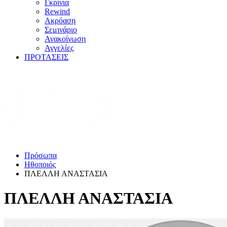
Γκρίνια
Rewind
Ακρόαση
Σεμινάριο
Ανακοίνωση
Αγγελίες
ΠΡΟΤΑΣΕΙΣ
Πρόσωπα
Ηθοποιός
ΠΛΕΛΛΗ ΑΝΑΣΤΑΣΙΑ
ΠΛΕΛΛΗ ΑΝΑΣΤΑΣΙΑ