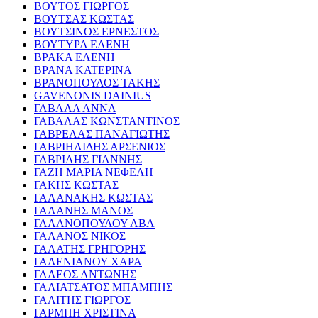
ΒΟΥΤΟΣ ΓΙΩΡΓΟΣ
ΒΟΥΤΣΑΣ ΚΩΣΤΑΣ
ΒΟΥΤΣΙΝΟΣ ΕΡΝΕΣΤΟΣ
ΒΟΥΤΥΡΑ ΕΛΕΝΗ
ΒΡΑΚΑ ΕΛΕΝΗ
ΒΡΑΝΑ ΚΑΤΕΡΙΝΑ
ΒΡΑΝΟΠΟΥΛΟΣ ΤΑΚΗΣ
GAVENONIS DAINIUS
ΓΑΒΑΛΑ ΑΝΝΑ
ΓΑΒΑΛΑΣ ΚΩΝΣΤΑΝΤΙΝΟΣ
ΓΑΒΡΕΛΑΣ ΠΑΝΑΓΙΩΤΗΣ
ΓΑΒΡΙΗΛΙΔΗΣ ΑΡΣΕΝΙΟΣ
ΓΑΒΡΙΛΗΣ ΓΙΑΝΝΗΣ
ΓΑΖΗ ΜΑΡΙΑ ΝΕΦΕΛΗ
ΓΑΚΗΣ ΚΩΣΤΑΣ
ΓΑΛΑΝΑΚΗΣ ΚΩΣΤΑΣ
ΓΑΛΑΝΗΣ ΜΑΝΟΣ
ΓΑΛΑΝΟΠΟΥΛΟΥ ΑΒΑ
ΓΑΛΑΝΟΣ ΝΙΚΟΣ
ΓΑΛΑΤΗΣ ΓΡΗΓΟΡΗΣ
ΓΑΛΕΝΙΑΝΟΥ ΧΑΡΑ
ΓΑΛΕΟΣ ΑΝΤΩΝΗΣ
ΓΑΛΙΑΤΣΑΤΟΣ ΜΠΑΜΠΗΣ
ΓΑΛΙΤΗΣ ΓΙΩΡΓΟΣ
ΓΑΡΜΠΗ ΧΡΙΣΤΙΝΑ