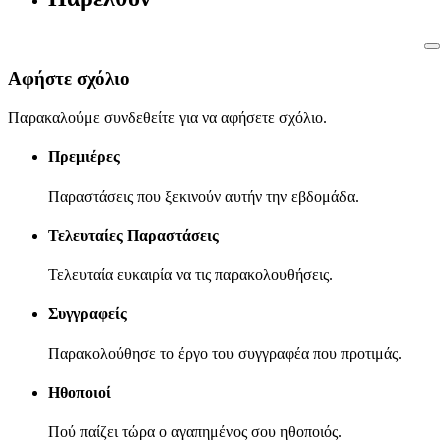
Αφήστε σχόλιο
Παρακαλούμε συνδεθείτε για να αφήσετε σχόλιο.
Πρεμιέρες
Παραστάσεις που ξεκινούν αυτήν την εβδομάδα.
Τελευταίες Παραστάσεις
Τελευταία ευκαιρία να τις παρακολουθήσεις.
Συγγραφείς
Παρακολούθησε το έργο του συγγραφέα που προτιμάς.
Ηθοποιοί
Πού παίζει τώρα ο αγαπημένος σου ηθοποιός.