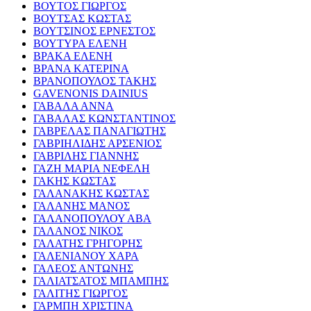
ΒΟΥΤΟΣ ΓΙΩΡΓΟΣ
ΒΟΥΤΣΑΣ ΚΩΣΤΑΣ
ΒΟΥΤΣΙΝΟΣ ΕΡΝΕΣΤΟΣ
ΒΟΥΤΥΡΑ ΕΛΕΝΗ
ΒΡΑΚΑ ΕΛΕΝΗ
ΒΡΑΝΑ ΚΑΤΕΡΙΝΑ
ΒΡΑΝΟΠΟΥΛΟΣ ΤΑΚΗΣ
GAVENONIS DAINIUS
ΓΑΒΑΛΑ ΑΝΝΑ
ΓΑΒΑΛΑΣ ΚΩΝΣΤΑΝΤΙΝΟΣ
ΓΑΒΡΕΛΑΣ ΠΑΝΑΓΙΩΤΗΣ
ΓΑΒΡΙΗΛΙΔΗΣ ΑΡΣΕΝΙΟΣ
ΓΑΒΡΙΛΗΣ ΓΙΑΝΝΗΣ
ΓΑΖΗ ΜΑΡΙΑ ΝΕΦΕΛΗ
ΓΑΚΗΣ ΚΩΣΤΑΣ
ΓΑΛΑΝΑΚΗΣ ΚΩΣΤΑΣ
ΓΑΛΑΝΗΣ ΜΑΝΟΣ
ΓΑΛΑΝΟΠΟΥΛΟΥ ΑΒΑ
ΓΑΛΑΝΟΣ ΝΙΚΟΣ
ΓΑΛΑΤΗΣ ΓΡΗΓΟΡΗΣ
ΓΑΛΕΝΙΑΝΟΥ ΧΑΡΑ
ΓΑΛΕΟΣ ΑΝΤΩΝΗΣ
ΓΑΛΙΑΤΣΑΤΟΣ ΜΠΑΜΠΗΣ
ΓΑΛΙΤΗΣ ΓΙΩΡΓΟΣ
ΓΑΡΜΠΗ ΧΡΙΣΤΙΝΑ