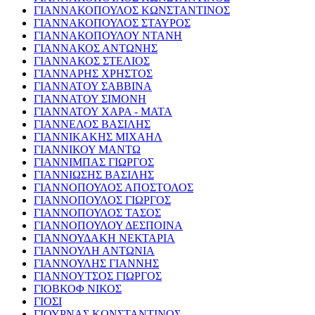
ΓΙΑΝΝΑΚΟΠΟΥΛΟΣ ΚΩΝΣΤΑΝΤΙΝΟΣ
ΓΙΑΝΝΑΚΟΠΟΥΛΟΣ ΣΤΑΥΡΟΣ
ΓΙΑΝΝΑΚΟΠΟΥΛΟΥ ΝΤΑΝΗ
ΓΙΑΝΝΑΚΟΣ ΑΝΤΩΝΗΣ
ΓΙΑΝΝΑΚΟΣ ΣΤΕΛΙΟΣ
ΓΙΑΝΝΑΡΗΣ ΧΡΗΣΤΟΣ
ΓΙΑΝΝΑΤΟΥ ΣΑΒΒΙΝΑ
ΓΙΑΝΝΑΤΟΥ ΣΙΜΟΝΗ
ΓΙΑΝΝΑΤΟΥ ΧΑΡΑ - ΜΑΤΑ
ΓΙΑΝΝΕΛΟΣ ΒΑΣΙΛΗΣ
ΓΙΑΝΝΙΚΑΚΗΣ ΜΙΧΑΗΛ
ΓΙΑΝΝΙΚΟΥ ΜΑΝΤΩ
ΓΙΑΝΝΙΜΠΑΣ ΓΙΩΡΓΟΣ
ΓΙΑΝΝΙΩΣΗΣ ΒΑΣΙΛΗΣ
ΓΙΑΝΝΟΠΟΥΛΟΣ ΑΠΟΣΤΟΛΟΣ
ΓΙΑΝΝΟΠΟΥΛΟΣ ΓΙΩΡΓΟΣ
ΓΙΑΝΝΟΠΟΥΛΟΣ ΤΑΣΟΣ
ΓΙΑΝΝΟΠΟΥΛΟΥ ΔΕΣΠΟΙΝΑ
ΓΙΑΝΝΟΥΔΑΚΗ ΝΕΚΤΑΡΙΑ
ΓΙΑΝΝΟΥΛΗ ΑΝΤΩΝΙΑ
ΓΙΑΝΝΟΥΛΗΣ ΓΙΑΝΝΗΣ
ΓΙΑΝΝΟΥΤΣΟΣ ΓΙΩΡΓΟΣ
ΓΙΟΒΚΟΦ ΝΙΚΟΣ
ΓΙΟΣΙ
ΓΙΟΥΡΝΑΣ ΚΩΝΣΤΑΝΤΙΝΟΣ