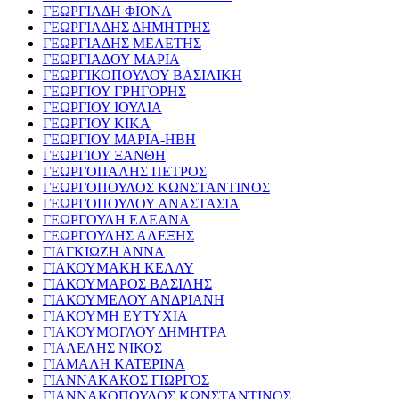
ΓΕΩΡΓΙΑΔΗ ΦΙΟΝΑ
ΓΕΩΡΓΙΑΔΗΣ ΔΗΜΗΤΡΗΣ
ΓΕΩΡΓΙΑΔΗΣ ΜΕΛΕΤΗΣ
ΓΕΩΡΓΙΑΔΟΥ ΜΑΡΙΑ
ΓΕΩΡΓΙΚΟΠΟΥΛΟΥ ΒΑΣΙΛΙΚΗ
ΓΕΩΡΓΙΟΥ ΓΡΗΓΟΡΗΣ
ΓΕΩΡΓΙΟΥ ΙΟΥΛΙΑ
ΓΕΩΡΓΙΟΥ ΚΙΚΑ
ΓΕΩΡΓΙΟΥ ΜΑΡΙΑ-ΗΒΗ
ΓΕΩΡΓΙΟΥ ΞΑΝΘΗ
ΓΕΩΡΓΟΠΑΛΗΣ ΠΕΤΡΟΣ
ΓΕΩΡΓΟΠΟΥΛΟΣ ΚΩΝΣΤΑΝΤΙΝΟΣ
ΓΕΩΡΓΟΠΟΥΛΟΥ ΑΝΑΣΤΑΣΙΑ
ΓΕΩΡΓΟΥΛΗ ΕΛΕΑΝΑ
ΓΕΩΡΓΟΥΛΗΣ ΑΛΕΞΗΣ
ΓΙΑΓΚΙΩΖΗ ΑΝΝΑ
ΓΙΑΚΟΥΜΑΚΗ ΚΕΛΛΥ
ΓΙΑΚΟΥΜΑΡΟΣ ΒΑΣΙΛΗΣ
ΓΙΑΚΟΥΜΕΛΟΥ ΑΝΔΡΙΑΝΗ
ΓΙΑΚΟΥΜΗ ΕΥΤΥΧΙΑ
ΓΙΑΚΟΥΜΟΓΛΟΥ ΔΗΜΗΤΡΑ
ΓΙΑΛΕΛΗΣ ΝΙΚΟΣ
ΓΙΑΜΑΛΗ ΚΑΤΕΡΙΝΑ
ΓΙΑΝΝΑΚΑΚΟΣ ΓΙΩΡΓΟΣ
ΓΙΑΝΝΑΚΟΠΟΥΛΟΣ ΚΩΝΣΤΑΝΤΙΝΟΣ