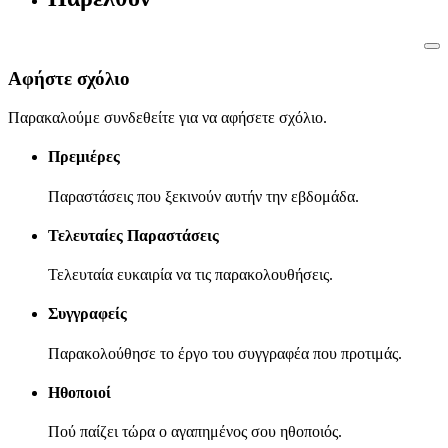
Αφήστε σχόλιο
Παρακαλούμε συνδεθείτε για να αφήσετε σχόλιο.
Πρεμιέρες
Παραστάσεις που ξεκινούν αυτήν την εβδομάδα.
Τελευταίες Παραστάσεις
Τελευταία ευκαιρία να τις παρακολουθήσεις.
Συγγραφείς
Παρακολούθησε το έργο του συγγραφέα που προτιμάς.
Ηθοποιοί
Πού παίζει τώρα ο αγαπημένος σου ηθοποιός.