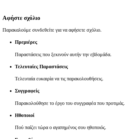
Αφήστε σχόλιο
Παρακαλούμε συνδεθείτε για να αφήσετε σχόλιο.
Πρεμιέρες
Παραστάσεις που ξεκινούν αυτήν την εβδομάδα.
Τελευταίες Παραστάσεις
Τελευταία ευκαιρία να τις παρακολουθήσεις.
Συγγραφείς
Παρακολούθησε το έργο του συγγραφέα που προτιμάς.
Ηθοποιοί
Πού παίζει τώρα ο αγαπημένος σου ηθοποιός.