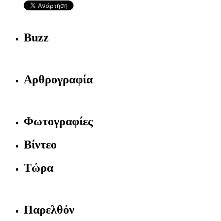
Buzz
Αρθρογραφία
Φωτογραφίες
Βίντεο
Τώρα
Παρελθόν