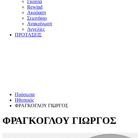
Γκρίνια
Rewind
Ακρόαση
Σεμινάριο
Ανακοίνωση
Αγγελίες
ΠΡΟΤΑΣΕΙΣ
Πρόσωπα
Ηθοποιός
ΦΡΑΓΚΟΓΛΟΥ ΓΙΩΡΓΟΣ
ΦΡΑΓΚΟΓΛΟΥ ΓΙΩΡΓΟΣ