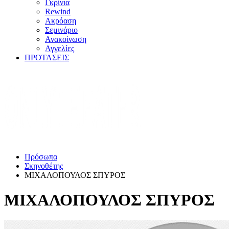
Γκρίνια
Rewind
Ακρόαση
Σεμινάριο
Ανακοίνωση
Αγγελίες
ΠΡΟΤΑΣΕΙΣ
Πρόσωπα
Σκηνοθέτης
ΜΙΧΑΛΟΠΟΥΛΟΣ ΣΠΥΡΟΣ
ΜΙΧΑΛΟΠΟΥΛΟΣ ΣΠΥΡΟΣ