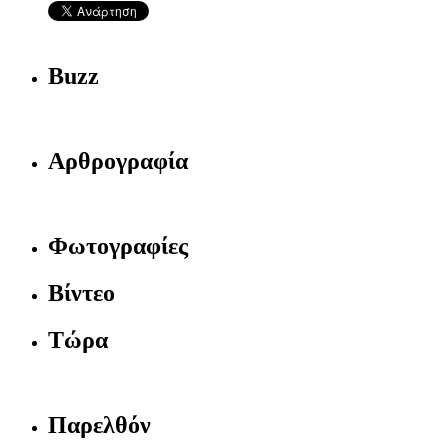
Buzz
Αρθρογραφία
Φωτογραφίες
Βίντεο
Τώρα
Παρελθόν