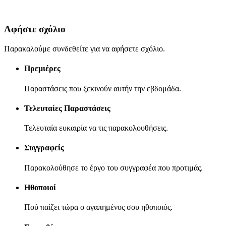
Αφήστε σχόλιο
Παρακαλούμε συνδεθείτε για να αφήσετε σχόλιο.
Πρεμιέρες
Παραστάσεις που ξεκινούν αυτήν την εβδομάδα.
Τελευταίες Παραστάσεις
Τελευταία ευκαιρία να τις παρακολουθήσεις.
Συγγραφείς
Παρακολούθησε το έργο του συγγραφέα που προτιμάς.
Ηθοποιοί
Πού παίζει τώρα ο αγαπημένος σου ηθοποιός.