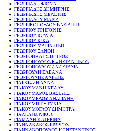
ΓΕΩΡΓΙΑΔΗ ΦΙΟΝΑ
ΓΕΩΡΓΙΑΔΗΣ ΔΗΜΗΤΡΗΣ
ΓΕΩΡΓΙΑΔΗΣ ΜΕΛΕΤΗΣ
ΓΕΩΡΓΙΑΔΟΥ ΜΑΡΙΑ
ΓΕΩΡΓΙΚΟΠΟΥΛΟΥ ΒΑΣΙΛΙΚΗ
ΓΕΩΡΓΙΟΥ ΓΡΗΓΟΡΗΣ
ΓΕΩΡΓΙΟΥ ΙΟΥΛΙΑ
ΓΕΩΡΓΙΟΥ ΚΙΚΑ
ΓΕΩΡΓΙΟΥ ΜΑΡΙΑ-ΗΒΗ
ΓΕΩΡΓΙΟΥ ΞΑΝΘΗ
ΓΕΩΡΓΟΠΑΛΗΣ ΠΕΤΡΟΣ
ΓΕΩΡΓΟΠΟΥΛΟΣ ΚΩΝΣΤΑΝΤΙΝΟΣ
ΓΕΩΡΓΟΠΟΥΛΟΥ ΑΝΑΣΤΑΣΙΑ
ΓΕΩΡΓΟΥΛΗ ΕΛΕΑΝΑ
ΓΕΩΡΓΟΥΛΗΣ ΑΛΕΞΗΣ
ΓΙΑΓΚΙΩΖΗ ΑΝΝΑ
ΓΙΑΚΟΥΜΑΚΗ ΚΕΛΛΥ
ΓΙΑΚΟΥΜΑΡΟΣ ΒΑΣΙΛΗΣ
ΓΙΑΚΟΥΜΕΛΟΥ ΑΝΔΡΙΑΝΗ
ΓΙΑΚΟΥΜΗ ΕΥΤΥΧΙΑ
ΓΙΑΚΟΥΜΟΓΛΟΥ ΔΗΜΗΤΡΑ
ΓΙΑΛΕΛΗΣ ΝΙΚΟΣ
ΓΙΑΜΑΛΗ ΚΑΤΕΡΙΝΑ
ΓΙΑΝΝΑΚΑΚΟΣ ΓΙΩΡΓΟΣ
ΓΙΑΝΝΑΚΟΠΟΥΛΟΣ ΚΩΝΣΤΑΝΤΙΝΟΣ