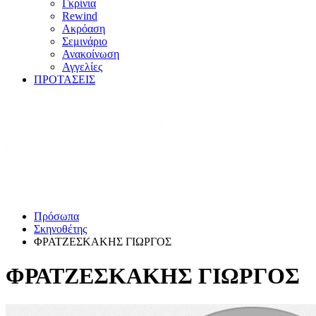
Γκρίνια
Rewind
Ακρόαση
Σεμινάριο
Ανακοίνωση
Αγγελίες
ΠΡΟΤΑΣΕΙΣ
Πρόσωπα
Σκηνοθέτης
ΦΡΑΤΖΕΣΚΑΚΗΣ ΓΙΩΡΓΟΣ
ΦΡΑΤΖΕΣΚΑΚΗΣ ΓΙΩΡΓΟΣ