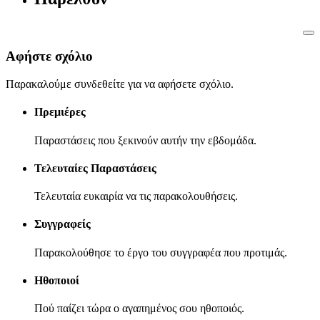
Αφήστε σχόλιο
Παρακαλούμε συνδεθείτε για να αφήσετε σχόλιο.
Πρεμιέρες
Παραστάσεις που ξεκινούν αυτήν την εβδομάδα.
Τελευταίες Παραστάσεις
Τελευταία ευκαιρία να τις παρακολουθήσεις.
Συγγραφείς
Παρακολούθησε το έργο του συγγραφέα που προτιμάς.
Ηθοποιοί
Πού παίζει τώρα ο αγαπημένος σου ηθοποιός.