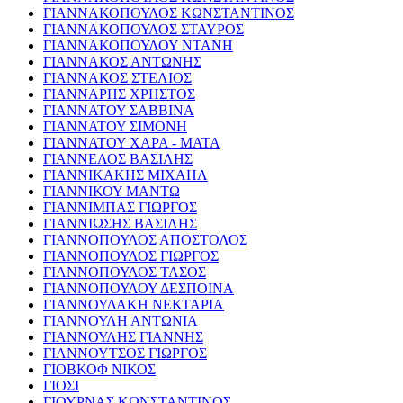
ΓΙΑΝΝΑΚΟΠΟΥΛΟΣ ΚΩΝΣΤΑΝΤΙΝΟΣ
ΓΙΑΝΝΑΚΟΠΟΥΛΟΣ ΣΤΑΥΡΟΣ
ΓΙΑΝΝΑΚΟΠΟΥΛΟΥ ΝΤΑΝΗ
ΓΙΑΝΝΑΚΟΣ ΑΝΤΩΝΗΣ
ΓΙΑΝΝΑΚΟΣ ΣΤΕΛΙΟΣ
ΓΙΑΝΝΑΡΗΣ ΧΡΗΣΤΟΣ
ΓΙΑΝΝΑΤΟΥ ΣΑΒΒΙΝΑ
ΓΙΑΝΝΑΤΟΥ ΣΙΜΟΝΗ
ΓΙΑΝΝΑΤΟΥ ΧΑΡΑ - ΜΑΤΑ
ΓΙΑΝΝΕΛΟΣ ΒΑΣΙΛΗΣ
ΓΙΑΝΝΙΚΑΚΗΣ ΜΙΧΑΗΛ
ΓΙΑΝΝΙΚΟΥ ΜΑΝΤΩ
ΓΙΑΝΝΙΜΠΑΣ ΓΙΩΡΓΟΣ
ΓΙΑΝΝΙΩΣΗΣ ΒΑΣΙΛΗΣ
ΓΙΑΝΝΟΠΟΥΛΟΣ ΑΠΟΣΤΟΛΟΣ
ΓΙΑΝΝΟΠΟΥΛΟΣ ΓΙΩΡΓΟΣ
ΓΙΑΝΝΟΠΟΥΛΟΣ ΤΑΣΟΣ
ΓΙΑΝΝΟΠΟΥΛΟΥ ΔΕΣΠΟΙΝΑ
ΓΙΑΝΝΟΥΔΑΚΗ ΝΕΚΤΑΡΙΑ
ΓΙΑΝΝΟΥΛΗ ΑΝΤΩΝΙΑ
ΓΙΑΝΝΟΥΛΗΣ ΓΙΑΝΝΗΣ
ΓΙΑΝΝΟΥΤΣΟΣ ΓΙΩΡΓΟΣ
ΓΙΟΒΚΟΦ ΝΙΚΟΣ
ΓΙΟΣΙ
ΓΙΟΥΡΝΑΣ ΚΩΝΣΤΑΝΤΙΝΟΣ