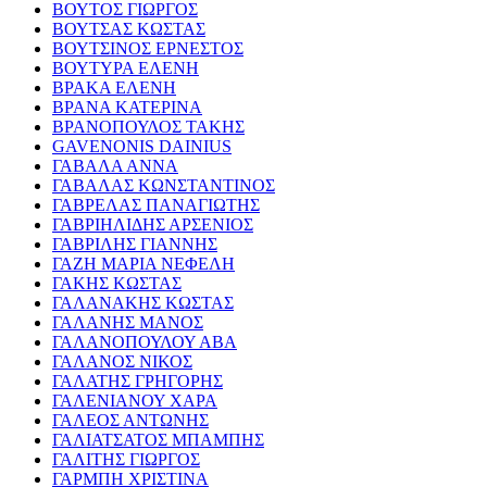
ΒΟΥΤΟΣ ΓΙΩΡΓΟΣ
ΒΟΥΤΣΑΣ ΚΩΣΤΑΣ
ΒΟΥΤΣΙΝΟΣ ΕΡΝΕΣΤΟΣ
ΒΟΥΤΥΡΑ ΕΛΕΝΗ
ΒΡΑΚΑ ΕΛΕΝΗ
ΒΡΑΝΑ ΚΑΤΕΡΙΝΑ
ΒΡΑΝΟΠΟΥΛΟΣ ΤΑΚΗΣ
GAVENONIS DAINIUS
ΓΑΒΑΛΑ ΑΝΝΑ
ΓΑΒΑΛΑΣ ΚΩΝΣΤΑΝΤΙΝΟΣ
ΓΑΒΡΕΛΑΣ ΠΑΝΑΓΙΩΤΗΣ
ΓΑΒΡΙΗΛΙΔΗΣ ΑΡΣΕΝΙΟΣ
ΓΑΒΡΙΛΗΣ ΓΙΑΝΝΗΣ
ΓΑΖΗ ΜΑΡΙΑ ΝΕΦΕΛΗ
ΓΑΚΗΣ ΚΩΣΤΑΣ
ΓΑΛΑΝΑΚΗΣ ΚΩΣΤΑΣ
ΓΑΛΑΝΗΣ ΜΑΝΟΣ
ΓΑΛΑΝΟΠΟΥΛΟΥ ΑΒΑ
ΓΑΛΑΝΟΣ ΝΙΚΟΣ
ΓΑΛΑΤΗΣ ΓΡΗΓΟΡΗΣ
ΓΑΛΕΝΙΑΝΟΥ ΧΑΡΑ
ΓΑΛΕΟΣ ΑΝΤΩΝΗΣ
ΓΑΛΙΑΤΣΑΤΟΣ ΜΠΑΜΠΗΣ
ΓΑΛΙΤΗΣ ΓΙΩΡΓΟΣ
ΓΑΡΜΠΗ ΧΡΙΣΤΙΝΑ