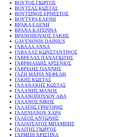
ΒΟΥΤΟΣ ΓΙΩΡΓΟΣ
ΒΟΥΤΣΑΣ ΚΩΣΤΑΣ
ΒΟΥΤΣΙΝΟΣ ΕΡΝΕΣΤΟΣ
ΒΟΥΤΥΡΑ ΕΛΕΝΗ
ΒΡΑΚΑ ΕΛΕΝΗ
ΒΡΑΝΑ ΚΑΤΕΡΙΝΑ
ΒΡΑΝΟΠΟΥΛΟΣ ΤΑΚΗΣ
GAVENONIS DAINIUS
ΓΑΒΑΛΑ ΑΝΝΑ
ΓΑΒΑΛΑΣ ΚΩΝΣΤΑΝΤΙΝΟΣ
ΓΑΒΡΕΛΑΣ ΠΑΝΑΓΙΩΤΗΣ
ΓΑΒΡΙΗΛΙΔΗΣ ΑΡΣΕΝΙΟΣ
ΓΑΒΡΙΛΗΣ ΓΙΑΝΝΗΣ
ΓΑΖΗ ΜΑΡΙΑ ΝΕΦΕΛΗ
ΓΑΚΗΣ ΚΩΣΤΑΣ
ΓΑΛΑΝΑΚΗΣ ΚΩΣΤΑΣ
ΓΑΛΑΝΗΣ ΜΑΝΟΣ
ΓΑΛΑΝΟΠΟΥΛΟΥ ΑΒΑ
ΓΑΛΑΝΟΣ ΝΙΚΟΣ
ΓΑΛΑΤΗΣ ΓΡΗΓΟΡΗΣ
ΓΑΛΕΝΙΑΝΟΥ ΧΑΡΑ
ΓΑΛΕΟΣ ΑΝΤΩΝΗΣ
ΓΑΛΙΑΤΣΑΤΟΣ ΜΠΑΜΠΗΣ
ΓΑΛΙΤΗΣ ΓΙΩΡΓΟΣ
ΓΑΡΜΠΗ ΧΡΙΣΤΙΝΑ