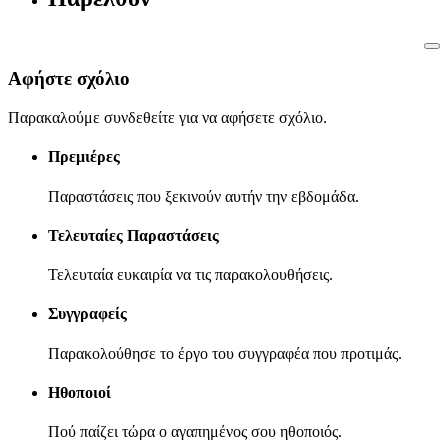
Αφήστε σχόλιο
Παρακαλούμε συνδεθείτε για να αφήσετε σχόλιο.
Πρεμιέρες
Παραστάσεις που ξεκινούν αυτήν την εβδομάδα.
Τελευταίες Παραστάσεις
Τελευταία ευκαιρία να τις παρακολουθήσεις.
Συγγραφείς
Παρακολούθησε το έργο του συγγραφέα που προτιμάς.
Ηθοποιοί
Πού παίζει τώρα ο αγαπημένος σου ηθοποιός.