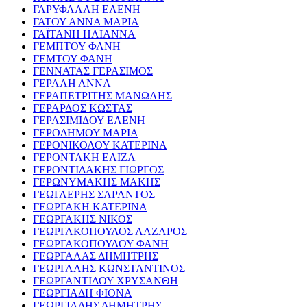
ΓΑΡΥΦΑΛΛΗ ΕΛΕΝΗ
ΓΑΤΟΥ ΑΝΝΑ ΜΑΡΙΑ
ΓΑΪΤΑΝΗ ΗΛΙΑΝΝΑ
ΓΕΜΠΤΟΥ ΦΑΝΗ
ΓΕΜΤΟΥ ΦΑΝΗ
ΓΕΝΝΑΤΑΣ ΓΕΡΑΣΙΜΟΣ
ΓΕΡΑΛΗ ΑΝΝΑ
ΓΕΡΑΠΕΤΡΙΤΗΣ ΜΑΝΩΛΗΣ
ΓΕΡΑΡΔΟΣ ΚΩΣΤΑΣ
ΓΕΡΑΣΙΜΙΔΟΥ ΕΛΕΝΗ
ΓΕΡΟΔΗΜΟΥ ΜΑΡΙΑ
ΓΕΡΟΝΙΚΟΛΟΥ ΚΑΤΕΡΙΝΑ
ΓΕΡΟΝΤΑΚΗ ΕΛΙΖΑ
ΓΕΡΟΝΤΙΔΑΚΗΣ ΓΙΩΡΓΟΣ
ΓΕΡΩΝΥΜΑΚΗΣ ΜΑΚΗΣ
ΓΕΩΓΛΕΡΗΣ ΣΑΡΑΝΤΟΣ
ΓΕΩΡΓΑΚΗ ΚΑΤΕΡΙΝΑ
ΓΕΩΡΓΑΚΗΣ ΝΙΚΟΣ
ΓΕΩΡΓΑΚΟΠΟΥΛΟΣ ΛΑΖΑΡΟΣ
ΓΕΩΡΓΑΚΟΠΟΥΛΟΥ ΦΑΝΗ
ΓΕΩΡΓΑΛΑΣ ΔΗΜΗΤΡΗΣ
ΓΕΩΡΓΑΛΗΣ ΚΩΝΣΤΑΝΤΙΝΟΣ
ΓΕΩΡΓΑΝΤΙΔΟΥ ΧΡΥΣΑΝΘΗ
ΓΕΩΡΓΙΑΔΗ ΦΙΟΝΑ
ΓΕΩΡΓΙΑΔΗΣ ΔΗΜΗΤΡΗΣ