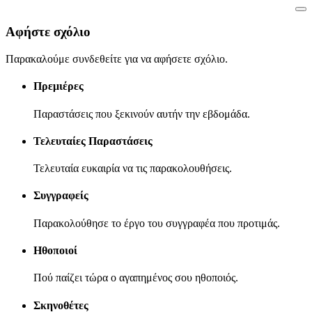
Αφήστε σχόλιο
Παρακαλούμε συνδεθείτε για να αφήσετε σχόλιο.
Πρεμιέρες
Παραστάσεις που ξεκινούν αυτήν την εβδομάδα.
Τελευταίες Παραστάσεις
Τελευταία ευκαιρία να τις παρακολουθήσεις.
Συγγραφείς
Παρακολούθησε το έργο του συγγραφέα που προτιμάς.
Ηθοποιοί
Πού παίζει τώρα ο αγαπημένος σου ηθοποιός.
Σκηνοθέτες