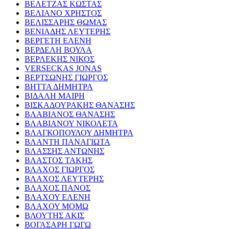
ΒΕΛΕΤΖΑΣ ΚΩΣΤΑΣ
ΒΕΛΙΑΝΟ ΧΡΗΣΤΟΣ
ΒΕΛΙΣΣΑΡΗΣ ΘΩΜΑΣ
ΒΕΝΙΑΔΗΣ ΛΕΥΤΕΡΗΣ
ΒΕΡΓΕΤΗ ΕΛΕΝΗ
ΒΕΡΔΕΛΗ ΒΟΥΛΑ
ΒΕΡΛΕΚΗΣ ΝΙΚΟΣ
VERSECKAS JONAS
ΒΕΡΤΣΩΝΗΣ ΓΙΩΡΓΟΣ
ΒΗΤΤΑ ΔΗΜΗΤΡΑ
ΒΙΔΑΛΗ ΜΑΙΡΗ
ΒΙΣΚΑΔΟΥΡΑΚΗΣ ΘΑΝΑΣΗΣ
ΒΛΑΒΙΑΝΟΣ ΘΑΝΑΣΗΣ
ΒΛΑΒΙΑΝΟΥ ΝΙΚΟΛΕΤΑ
ΒΛΑΓΚΟΠΟΥΛΟΥ ΔΗΜΗΤΡΑ
ΒΛΑΝΤΗ ΠΑΝΑΓΙΩΤΑ
ΒΛΑΣΣΗΣ ΑΝΤΩΝΗΣ
ΒΛΑΣΤΟΣ ΤΑΚΗΣ
ΒΛΑΧΟΣ ΓΙΩΡΓΟΣ
ΒΛΑΧΟΣ ΛΕΥΤΕΡΗΣ
ΒΛΑΧΟΣ ΠΑΝΟΣ
ΒΛΑΧΟΥ ΕΛΕΝΗ
ΒΛΑΧΟΥ ΜΟΜΩ
ΒΛΟΥΤΗΣ ΑΚΙΣ
ΒΟΓΑΣΑΡΗ ΓΩΓΩ