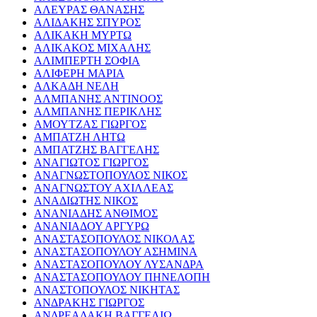
ΑΛΕΥΡΑΣ ΘΑΝΑΣΗΣ
ΑΛΙΔΑΚΗΣ ΣΠΥΡΟΣ
ΑΛΙΚΑΚΗ ΜΥΡΤΩ
ΑΛΙΚΑΚΟΣ ΜΙΧΑΛΗΣ
ΑΛΙΜΠΕΡΤΗ ΣΟΦΙΑ
ΑΛΙΦΕΡΗ ΜΑΡΙΑ
ΑΛΚΑΔΗ ΝΕΛΗ
ΑΛΜΠΑΝΗΣ ΑΝΤΙΝΟΟΣ
ΑΛΜΠΑΝΗΣ ΠΕΡΙΚΛΗΣ
ΑΜΟΥΤΖΑΣ ΓΙΩΡΓΟΣ
ΑΜΠΑΤΖΗ ΛΗΤΩ
ΑΜΠΑΤΖΗΣ ΒΑΓΓΕΛΗΣ
ΑΝΑΓΙΩΤΟΣ ΓΙΩΡΓΟΣ
ΑΝΑΓΝΩΣΤΟΠΟΥΛΟΣ ΝΙΚΟΣ
ΑΝΑΓΝΩΣΤΟΥ ΑΧΙΛΛΕΑΣ
ΑΝΑΔΙΩΤΗΣ ΝΙΚΟΣ
ΑΝΑΝΙΑΔΗΣ ΑΝΘΙΜΟΣ
ΑΝΑΝΙΑΔΟΥ ΑΡΓΥΡΩ
ΑΝΑΣΤΑΣΟΠΟΥΛΟΣ ΝΙΚΟΛΑΣ
ΑΝΑΣΤΑΣΟΠΟΥΛΟΥ ΑΣΗΜΙΝΑ
ΑΝΑΣΤΑΣΟΠΟΥΛΟΥ ΛΥΣΑΝΔΡΑ
ΑΝΑΣΤΑΣΟΠΟΥΛΟΥ ΠΗΝΕΛΟΠΗ
ΑΝΑΣΤΟΠΟΥΛΟΣ ΝΙΚΗΤΑΣ
ΑΝΔΡΑΚΗΣ ΓΙΩΡΓΟΣ
ΑΝΔΡΕΑΔΑΚΗ ΒΑΓΓΕΛΙΩ