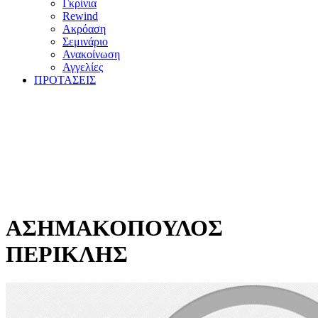
Γκρίνια
Rewind
Ακρόαση
Σεμινάριο
Ανακοίνωση
Αγγελίες
ΠΡΟΤΑΣΕΙΣ
ΑΣΗΜΑΚΟΠΟΥΛΟΣ
ΠΕΡΙΚΛΗΣ