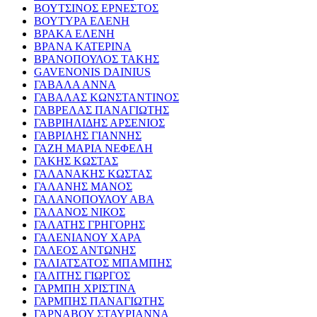
ΒΟΥΤΣΙΝΟΣ ΕΡΝΕΣΤΟΣ
ΒΟΥΤΥΡΑ ΕΛΕΝΗ
ΒΡΑΚΑ ΕΛΕΝΗ
ΒΡΑΝΑ ΚΑΤΕΡΙΝΑ
ΒΡΑΝΟΠΟΥΛΟΣ ΤΑΚΗΣ
GAVENONIS DAINIUS
ΓΑΒΑΛΑ ΑΝΝΑ
ΓΑΒΑΛΑΣ ΚΩΝΣΤΑΝΤΙΝΟΣ
ΓΑΒΡΕΛΑΣ ΠΑΝΑΓΙΩΤΗΣ
ΓΑΒΡΙΗΛΙΔΗΣ ΑΡΣΕΝΙΟΣ
ΓΑΒΡΙΛΗΣ ΓΙΑΝΝΗΣ
ΓΑΖΗ ΜΑΡΙΑ ΝΕΦΕΛΗ
ΓΑΚΗΣ ΚΩΣΤΑΣ
ΓΑΛΑΝΑΚΗΣ ΚΩΣΤΑΣ
ΓΑΛΑΝΗΣ ΜΑΝΟΣ
ΓΑΛΑΝΟΠΟΥΛΟΥ ΑΒΑ
ΓΑΛΑΝΟΣ ΝΙΚΟΣ
ΓΑΛΑΤΗΣ ΓΡΗΓΟΡΗΣ
ΓΑΛΕΝΙΑΝΟΥ ΧΑΡΑ
ΓΑΛΕΟΣ ΑΝΤΩΝΗΣ
ΓΑΛΙΑΤΣΑΤΟΣ ΜΠΑΜΠΗΣ
ΓΑΛΙΤΗΣ ΓΙΩΡΓΟΣ
ΓΑΡΜΠΗ ΧΡΙΣΤΙΝΑ
ΓΑΡΜΠΗΣ ΠΑΝΑΓΙΩΤΗΣ
ΓΑΡΝΑΒΟΥ ΣΤΑΥΡΙΑΝΝΑ