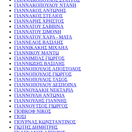
ΓΙΑΝΝΑΚΟΠΟΥΛΟΥ ΝΤΑΝΗ
ΓΙΑΝΝΑΚΟΣ ΑΝΤΩΝΗΣ
ΓΙΑΝΝΑΚΟΣ ΣΤΕΛΙΟΣ
ΓΙΑΝΝΑΡΗΣ ΧΡΗΣΤΟΣ
ΓΙΑΝΝΑΤΟΥ ΣΑΒΒΙΝΑ
ΓΙΑΝΝΑΤΟΥ ΣΙΜΟΝΗ
ΓΙΑΝΝΑΤΟΥ ΧΑΡΑ - ΜΑΤΑ
ΓΙΑΝΝΕΛΟΣ ΒΑΣΙΛΗΣ
ΓΙΑΝΝΙΚΑΚΗΣ ΜΙΧΑΗΛ
ΓΙΑΝΝΙΚΟΥ ΜΑΝΤΩ
ΓΙΑΝΝΙΜΠΑΣ ΓΙΩΡΓΟΣ
ΓΙΑΝΝΙΩΣΗΣ ΒΑΣΙΛΗΣ
ΓΙΑΝΝΟΠΟΥΛΟΣ ΑΠΟΣΤΟΛΟΣ
ΓΙΑΝΝΟΠΟΥΛΟΣ ΓΙΩΡΓΟΣ
ΓΙΑΝΝΟΠΟΥΛΟΣ ΤΑΣΟΣ
ΓΙΑΝΝΟΠΟΥΛΟΥ ΔΕΣΠΟΙΝΑ
ΓΙΑΝΝΟΥΔΑΚΗ ΝΕΚΤΑΡΙΑ
ΓΙΑΝΝΟΥΛΗ ΑΝΤΩΝΙΑ
ΓΙΑΝΝΟΥΛΗΣ ΓΙΑΝΝΗΣ
ΓΙΑΝΝΟΥΤΣΟΣ ΓΙΩΡΓΟΣ
ΓΙΟΒΚΟΦ ΝΙΚΟΣ
ΓΙΟΣΙ
ΓΙΟΥΡΝΑΣ ΚΩΝΣΤΑΝΤΙΝΟΣ
ΓΙΩΤΗΣ ΔΗΜΗΤΡΗΣ