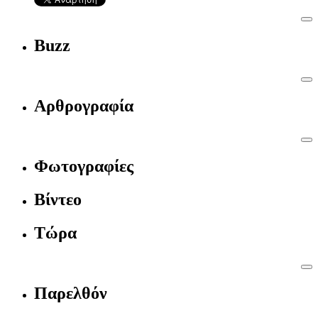
Buzz
Αρθρογραφία
Φωτογραφίες
Βίντεο
Τώρα
Παρελθόν