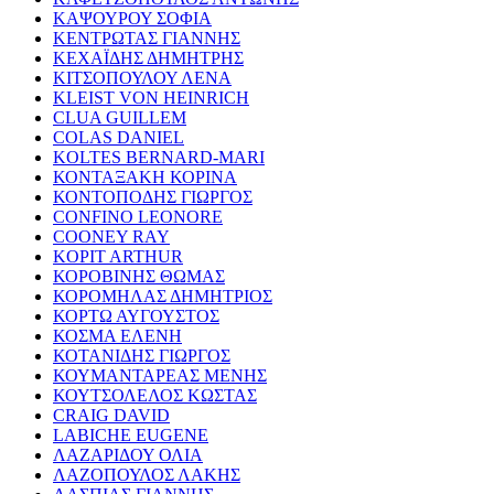
ΚΑΨΟΥΡΟΥ ΣΟΦΙΑ
ΚΕΝΤΡΩΤΑΣ ΓΙΑΝΝΗΣ
ΚΕΧΑΪΔΗΣ ΔΗΜΗΤΡΗΣ
ΚΙΤΣΟΠΟΥΛΟΥ ΛΕΝΑ
KLEIST VON HEINRICH
CLUA GUILLEM
COLAS DANIEL
KOLTES BERNARD-MARI
ΚΟΝΤΑΞΑΚΗ ΚΟΡΙΝΑ
ΚΟΝΤΟΠΟΔΗΣ ΓΙΩΡΓΟΣ
CONFINO LEONORE
COONEY RAY
KOPIT ARTHUR
ΚΟΡΟΒΙΝΗΣ ΘΩΜΑΣ
ΚΟΡΟΜΗΛΑΣ ΔΗΜΗΤΡΙΟΣ
ΚΟΡΤΩ ΑΥΓΟΥΣΤΟΣ
ΚΟΣΜΑ ΕΛΕΝΗ
ΚΟΤΑΝΙΔΗΣ ΓΙΩΡΓΟΣ
ΚΟΥΜΑΝΤΑΡΕΑΣ ΜΕΝΗΣ
ΚΟΥΤΣΟΛΕΛΟΣ ΚΩΣΤΑΣ
CRAIG DAVID
LABICHE EUGENE
ΛΑΖΑΡΙΔΟΥ ΟΛΙΑ
ΛΑΖΟΠΟΥΛΟΣ ΛΑΚΗΣ