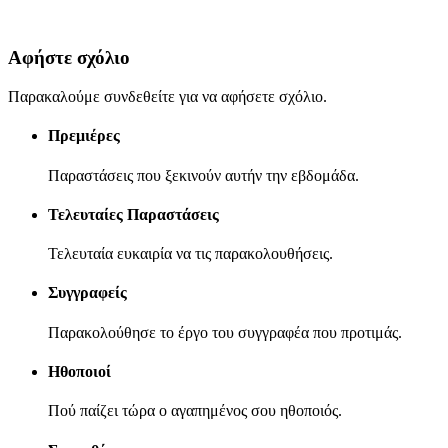
Αφήστε σχόλιο
Παρακαλούμε συνδεθείτε για να αφήσετε σχόλιο.
Πρεμιέρες
Παραστάσεις που ξεκινούν αυτήν την εβδομάδα.
Τελευταίες Παραστάσεις
Τελευταία ευκαιρία να τις παρακολουθήσεις.
Συγγραφείς
Παρακολούθησε το έργο του συγγραφέα που προτιμάς.
Ηθοποιοί
Πού παίζει τώρα ο αγαπημένος σου ηθοποιός.