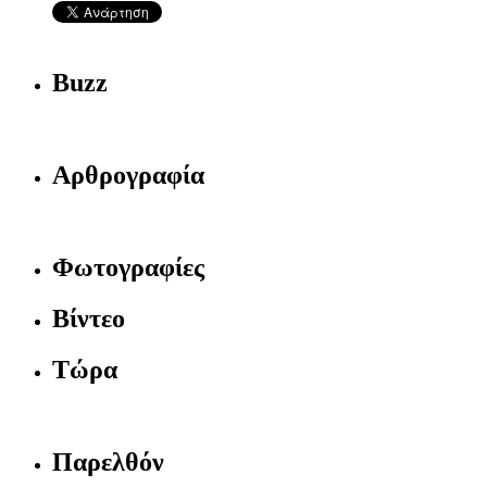
Buzz
Αρθρογραφία
Φωτογραφίες
Βίντεο
Τώρα
Παρελθόν