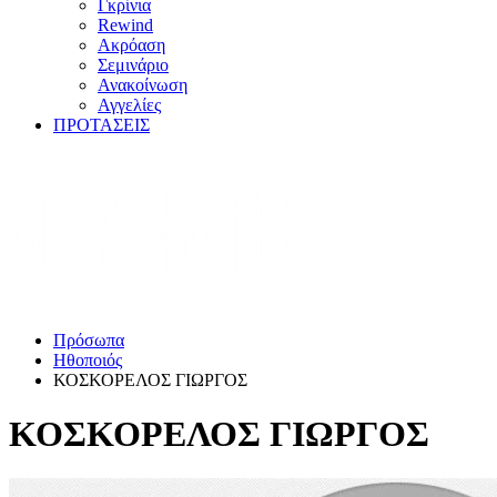
Γκρίνια
Rewind
Ακρόαση
Σεμινάριο
Ανακοίνωση
Αγγελίες
ΠΡΟΤΑΣΕΙΣ
Πρόσωπα
Ηθοποιός
ΚΟΣΚΟΡΕΛΟΣ ΓΙΩΡΓΟΣ
ΚΟΣΚΟΡΕΛΟΣ ΓΙΩΡΓΟΣ