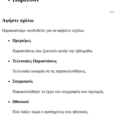
Αφήστε σχόλιο
Παρακαλούμε συνδεθείτε για να αφήσετε σχόλιο.
Πρεμιέρες
Παραστάσεις που ξεκινούν αυτήν την εβδομάδα.
Τελευταίες Παραστάσεις
Τελευταία ευκαιρία να τις παρακολουθήσεις.
Συγγραφείς
Παρακολούθησε το έργο του συγγραφέα που προτιμάς.
Ηθοποιοί
Πού παίζει τώρα ο αγαπημένος σου ηθοποιός.