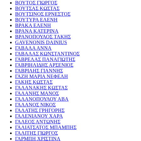
ΒΟΥΤΟΣ ΓΙΩΡΓΟΣ
ΒΟΥΤΣΑΣ ΚΩΣΤΑΣ
ΒΟΥΤΣΙΝΟΣ ΕΡΝΕΣΤΟΣ
ΒΟΥΤΥΡΑ ΕΛΕΝΗ
ΒΡΑΚΑ ΕΛΕΝΗ
ΒΡΑΝΑ ΚΑΤΕΡΙΝΑ
ΒΡΑΝΟΠΟΥΛΟΣ ΤΑΚΗΣ
GAVENONIS DAINIUS
ΓΑΒΑΛΑ ΑΝΝΑ
ΓΑΒΑΛΑΣ ΚΩΝΣΤΑΝΤΙΝΟΣ
ΓΑΒΡΕΛΑΣ ΠΑΝΑΓΙΩΤΗΣ
ΓΑΒΡΙΗΛΙΔΗΣ ΑΡΣΕΝΙΟΣ
ΓΑΒΡΙΛΗΣ ΓΙΑΝΝΗΣ
ΓΑΖΗ ΜΑΡΙΑ ΝΕΦΕΛΗ
ΓΑΚΗΣ ΚΩΣΤΑΣ
ΓΑΛΑΝΑΚΗΣ ΚΩΣΤΑΣ
ΓΑΛΑΝΗΣ ΜΑΝΟΣ
ΓΑΛΑΝΟΠΟΥΛΟΥ ΑΒΑ
ΓΑΛΑΝΟΣ ΝΙΚΟΣ
ΓΑΛΑΤΗΣ ΓΡΗΓΟΡΗΣ
ΓΑΛΕΝΙΑΝΟΥ ΧΑΡΑ
ΓΑΛΕΟΣ ΑΝΤΩΝΗΣ
ΓΑΛΙΑΤΣΑΤΟΣ ΜΠΑΜΠΗΣ
ΓΑΛΙΤΗΣ ΓΙΩΡΓΟΣ
ΓΑΡΜΠΗ ΧΡΙΣΤΙΝΑ