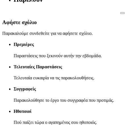
Αφήστε σχόλιο
Παρακαλούμε συνδεθείτε για να αφήσετε σχόλιο.
Πρεμιέρες
Παραστάσεις που ξεκινούν αυτήν την εβδομάδα.
Τελευταίες Παραστάσεις
Τελευταία ευκαιρία να τις παρακολουθήσεις.
Συγγραφείς
Παρακολούθησε το έργο του συγγραφέα που προτιμάς.
Ηθοποιοί
Πού παίζει τώρα ο αγαπημένος σου ηθοποιός.