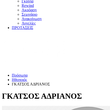
Γκρίνια
Rewind
Ακρόαση
Σεμινάριο
Ανακοίνωση
Αγγελίες
ΠΡΟΤΑΣΕΙΣ
Πρόσωπα
Ηθοποιός
ΓΚΑΤΣΟΣ ΑΔΡΙΑΝΟΣ
ΓΚΑΤΣΟΣ ΑΔΡΙΑΝΟΣ