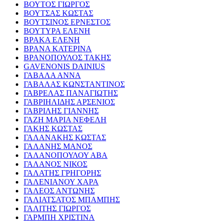
ΒΟΥΤΟΣ ΓΙΩΡΓΟΣ
ΒΟΥΤΣΑΣ ΚΩΣΤΑΣ
ΒΟΥΤΣΙΝΟΣ ΕΡΝΕΣΤΟΣ
ΒΟΥΤΥΡΑ ΕΛΕΝΗ
ΒΡΑΚΑ ΕΛΕΝΗ
ΒΡΑΝΑ ΚΑΤΕΡΙΝΑ
ΒΡΑΝΟΠΟΥΛΟΣ ΤΑΚΗΣ
GAVENONIS DAINIUS
ΓΑΒΑΛΑ ΑΝΝΑ
ΓΑΒΑΛΑΣ ΚΩΝΣΤΑΝΤΙΝΟΣ
ΓΑΒΡΕΛΑΣ ΠΑΝΑΓΙΩΤΗΣ
ΓΑΒΡΙΗΛΙΔΗΣ ΑΡΣΕΝΙΟΣ
ΓΑΒΡΙΛΗΣ ΓΙΑΝΝΗΣ
ΓΑΖΗ ΜΑΡΙΑ ΝΕΦΕΛΗ
ΓΑΚΗΣ ΚΩΣΤΑΣ
ΓΑΛΑΝΑΚΗΣ ΚΩΣΤΑΣ
ΓΑΛΑΝΗΣ ΜΑΝΟΣ
ΓΑΛΑΝΟΠΟΥΛΟΥ ΑΒΑ
ΓΑΛΑΝΟΣ ΝΙΚΟΣ
ΓΑΛΑΤΗΣ ΓΡΗΓΟΡΗΣ
ΓΑΛΕΝΙΑΝΟΥ ΧΑΡΑ
ΓΑΛΕΟΣ ΑΝΤΩΝΗΣ
ΓΑΛΙΑΤΣΑΤΟΣ ΜΠΑΜΠΗΣ
ΓΑΛΙΤΗΣ ΓΙΩΡΓΟΣ
ΓΑΡΜΠΗ ΧΡΙΣΤΙΝΑ