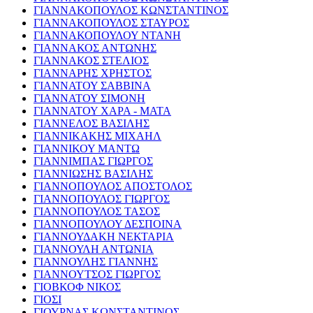
ΓΙΑΝΝΑΚΟΠΟΥΛΟΣ ΚΩΝΣΤΑΝΤΙΝΟΣ
ΓΙΑΝΝΑΚΟΠΟΥΛΟΣ ΣΤΑΥΡΟΣ
ΓΙΑΝΝΑΚΟΠΟΥΛΟΥ ΝΤΑΝΗ
ΓΙΑΝΝΑΚΟΣ ΑΝΤΩΝΗΣ
ΓΙΑΝΝΑΚΟΣ ΣΤΕΛΙΟΣ
ΓΙΑΝΝΑΡΗΣ ΧΡΗΣΤΟΣ
ΓΙΑΝΝΑΤΟΥ ΣΑΒΒΙΝΑ
ΓΙΑΝΝΑΤΟΥ ΣΙΜΟΝΗ
ΓΙΑΝΝΑΤΟΥ ΧΑΡΑ - ΜΑΤΑ
ΓΙΑΝΝΕΛΟΣ ΒΑΣΙΛΗΣ
ΓΙΑΝΝΙΚΑΚΗΣ ΜΙΧΑΗΛ
ΓΙΑΝΝΙΚΟΥ ΜΑΝΤΩ
ΓΙΑΝΝΙΜΠΑΣ ΓΙΩΡΓΟΣ
ΓΙΑΝΝΙΩΣΗΣ ΒΑΣΙΛΗΣ
ΓΙΑΝΝΟΠΟΥΛΟΣ ΑΠΟΣΤΟΛΟΣ
ΓΙΑΝΝΟΠΟΥΛΟΣ ΓΙΩΡΓΟΣ
ΓΙΑΝΝΟΠΟΥΛΟΣ ΤΑΣΟΣ
ΓΙΑΝΝΟΠΟΥΛΟΥ ΔΕΣΠΟΙΝΑ
ΓΙΑΝΝΟΥΔΑΚΗ ΝΕΚΤΑΡΙΑ
ΓΙΑΝΝΟΥΛΗ ΑΝΤΩΝΙΑ
ΓΙΑΝΝΟΥΛΗΣ ΓΙΑΝΝΗΣ
ΓΙΑΝΝΟΥΤΣΟΣ ΓΙΩΡΓΟΣ
ΓΙΟΒΚΟΦ ΝΙΚΟΣ
ΓΙΟΣΙ
ΓΙΟΥΡΝΑΣ ΚΩΝΣΤΑΝΤΙΝΟΣ