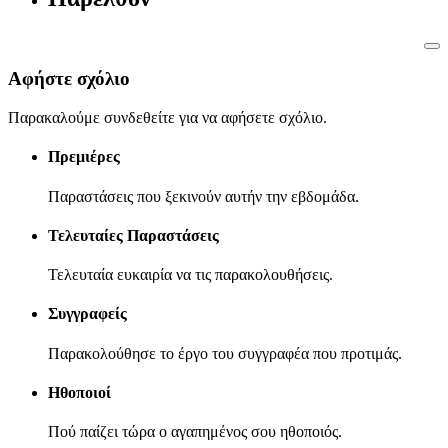
Αφήστε σχόλιο
Παρακαλούμε συνδεθείτε για να αφήσετε σχόλιο.
Πρεμιέρες
Παραστάσεις που ξεκινούν αυτήν την εβδομάδα.
Τελευταίες Παραστάσεις
Τελευταία ευκαιρία να τις παρακολουθήσεις.
Συγγραφείς
Παρακολούθησε το έργο του συγγραφέα που προτιμάς.
Ηθοποιοί
Πού παίζει τώρα ο αγαπημένος σου ηθοποιός.