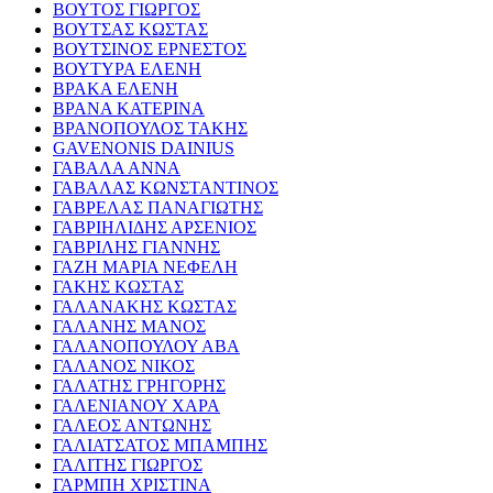
ΒΟΥΤΟΣ ΓΙΩΡΓΟΣ
ΒΟΥΤΣΑΣ ΚΩΣΤΑΣ
ΒΟΥΤΣΙΝΟΣ ΕΡΝΕΣΤΟΣ
ΒΟΥΤΥΡΑ ΕΛΕΝΗ
ΒΡΑΚΑ ΕΛΕΝΗ
ΒΡΑΝΑ ΚΑΤΕΡΙΝΑ
ΒΡΑΝΟΠΟΥΛΟΣ ΤΑΚΗΣ
GAVENONIS DAINIUS
ΓΑΒΑΛΑ ΑΝΝΑ
ΓΑΒΑΛΑΣ ΚΩΝΣΤΑΝΤΙΝΟΣ
ΓΑΒΡΕΛΑΣ ΠΑΝΑΓΙΩΤΗΣ
ΓΑΒΡΙΗΛΙΔΗΣ ΑΡΣΕΝΙΟΣ
ΓΑΒΡΙΛΗΣ ΓΙΑΝΝΗΣ
ΓΑΖΗ ΜΑΡΙΑ ΝΕΦΕΛΗ
ΓΑΚΗΣ ΚΩΣΤΑΣ
ΓΑΛΑΝΑΚΗΣ ΚΩΣΤΑΣ
ΓΑΛΑΝΗΣ ΜΑΝΟΣ
ΓΑΛΑΝΟΠΟΥΛΟΥ ΑΒΑ
ΓΑΛΑΝΟΣ ΝΙΚΟΣ
ΓΑΛΑΤΗΣ ΓΡΗΓΟΡΗΣ
ΓΑΛΕΝΙΑΝΟΥ ΧΑΡΑ
ΓΑΛΕΟΣ ΑΝΤΩΝΗΣ
ΓΑΛΙΑΤΣΑΤΟΣ ΜΠΑΜΠΗΣ
ΓΑΛΙΤΗΣ ΓΙΩΡΓΟΣ
ΓΑΡΜΠΗ ΧΡΙΣΤΙΝΑ