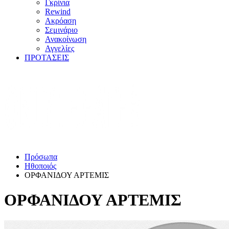
Γκρίνια
Rewind
Ακρόαση
Σεμινάριο
Ανακοίνωση
Αγγελίες
ΠΡΟΤΑΣΕΙΣ
Πρόσωπα
Ηθοποιός
ΟΡΦΑΝΙΔΟΥ ΑΡΤΕΜΙΣ
ΟΡΦΑΝΙΔΟΥ ΑΡΤΕΜΙΣ