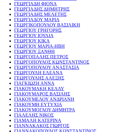
ΓΕΩΡΓΙΑΔΗ ΦΙΟΝΑ
ΓΕΩΡΓΙΑΔΗΣ ΔΗΜΗΤΡΗΣ
ΓΕΩΡΓΙΑΔΗΣ ΜΕΛΕΤΗΣ
ΓΕΩΡΓΙΑΔΟΥ ΜΑΡΙΑ
ΓΕΩΡΓΙΚΟΠΟΥΛΟΥ ΒΑΣΙΛΙΚΗ
ΓΕΩΡΓΙΟΥ ΓΡΗΓΟΡΗΣ
ΓΕΩΡΓΙΟΥ ΙΟΥΛΙΑ
ΓΕΩΡΓΙΟΥ ΚΙΚΑ
ΓΕΩΡΓΙΟΥ ΜΑΡΙΑ-ΗΒΗ
ΓΕΩΡΓΙΟΥ ΞΑΝΘΗ
ΓΕΩΡΓΟΠΑΛΗΣ ΠΕΤΡΟΣ
ΓΕΩΡΓΟΠΟΥΛΟΣ ΚΩΝΣΤΑΝΤΙΝΟΣ
ΓΕΩΡΓΟΠΟΥΛΟΥ ΑΝΑΣΤΑΣΙΑ
ΓΕΩΡΓΟΥΛΗ ΕΛΕΑΝΑ
ΓΕΩΡΓΟΥΛΗΣ ΑΛΕΞΗΣ
ΓΙΑΓΚΙΩΖΗ ΑΝΝΑ
ΓΙΑΚΟΥΜΑΚΗ ΚΕΛΛΥ
ΓΙΑΚΟΥΜΑΡΟΣ ΒΑΣΙΛΗΣ
ΓΙΑΚΟΥΜΕΛΟΥ ΑΝΔΡΙΑΝΗ
ΓΙΑΚΟΥΜΗ ΕΥΤΥΧΙΑ
ΓΙΑΚΟΥΜΟΓΛΟΥ ΔΗΜΗΤΡΑ
ΓΙΑΛΕΛΗΣ ΝΙΚΟΣ
ΓΙΑΜΑΛΗ ΚΑΤΕΡΙΝΑ
ΓΙΑΝΝΑΚΑΚΟΣ ΓΙΩΡΓΟΣ
ΓΙΑΝΝΑΚΟΠΟΥΛΟΣ ΚΩΝΣΤΑΝΤΙΝΟΣ