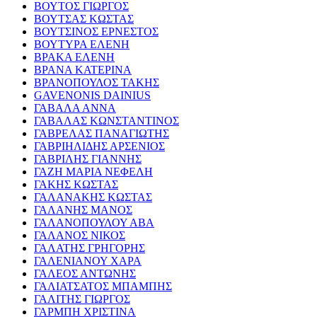
ΒΟΥΤΟΣ ΓΙΩΡΓΟΣ
ΒΟΥΤΣΑΣ ΚΩΣΤΑΣ
ΒΟΥΤΣΙΝΟΣ ΕΡΝΕΣΤΟΣ
ΒΟΥΤΥΡΑ ΕΛΕΝΗ
ΒΡΑΚΑ ΕΛΕΝΗ
ΒΡΑΝΑ ΚΑΤΕΡΙΝΑ
ΒΡΑΝΟΠΟΥΛΟΣ ΤΑΚΗΣ
GAVENONIS DAINIUS
ΓΑΒΑΛΑ ΑΝΝΑ
ΓΑΒΑΛΑΣ ΚΩΝΣΤΑΝΤΙΝΟΣ
ΓΑΒΡΕΛΑΣ ΠΑΝΑΓΙΩΤΗΣ
ΓΑΒΡΙΗΛΙΔΗΣ ΑΡΣΕΝΙΟΣ
ΓΑΒΡΙΛΗΣ ΓΙΑΝΝΗΣ
ΓΑΖΗ ΜΑΡΙΑ ΝΕΦΕΛΗ
ΓΑΚΗΣ ΚΩΣΤΑΣ
ΓΑΛΑΝΑΚΗΣ ΚΩΣΤΑΣ
ΓΑΛΑΝΗΣ ΜΑΝΟΣ
ΓΑΛΑΝΟΠΟΥΛΟΥ ΑΒΑ
ΓΑΛΑΝΟΣ ΝΙΚΟΣ
ΓΑΛΑΤΗΣ ΓΡΗΓΟΡΗΣ
ΓΑΛΕΝΙΑΝΟΥ ΧΑΡΑ
ΓΑΛΕΟΣ ΑΝΤΩΝΗΣ
ΓΑΛΙΑΤΣΑΤΟΣ ΜΠΑΜΠΗΣ
ΓΑΛΙΤΗΣ ΓΙΩΡΓΟΣ
ΓΑΡΜΠΗ ΧΡΙΣΤΙΝΑ