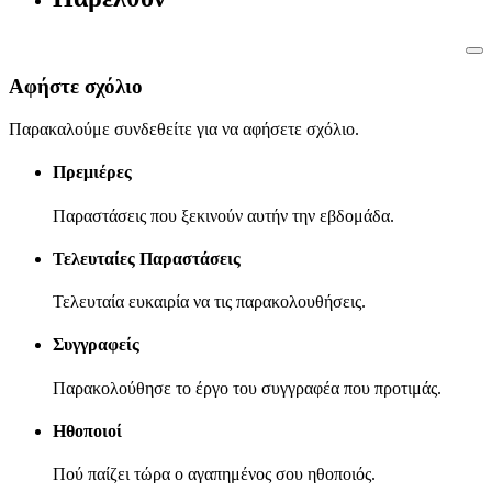
Αφήστε σχόλιο
Παρακαλούμε συνδεθείτε για να αφήσετε σχόλιο.
Πρεμιέρες
Παραστάσεις που ξεκινούν αυτήν την εβδομάδα.
Τελευταίες Παραστάσεις
Τελευταία ευκαιρία να τις παρακολουθήσεις.
Συγγραφείς
Παρακολούθησε το έργο του συγγραφέα που προτιμάς.
Ηθοποιοί
Πού παίζει τώρα ο αγαπημένος σου ηθοποιός.