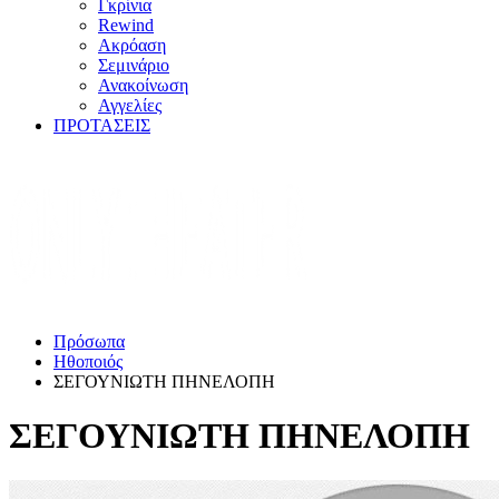
Γκρίνια
Rewind
Ακρόαση
Σεμινάριο
Ανακοίνωση
Αγγελίες
ΠΡΟΤΑΣΕΙΣ
Πρόσωπα
Ηθοποιός
ΣΕΓΟΥΝΙΩΤΗ ΠΗΝΕΛΟΠΗ
ΣΕΓΟΥΝΙΩΤΗ ΠΗΝΕΛΟΠΗ