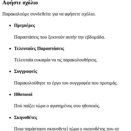
Αφήστε σχόλιο
Παρακαλούμε συνδεθείτε για να αφήσετε σχόλιο.
Πρεμιέρες
Παραστάσεις που ξεκινούν αυτήν την εβδομάδα.
Τελευταίες Παραστάσεις
Τελευταία ευκαιρία να τις παρακολουθήσεις.
Συγγραφείς
Παρακολούθησε το έργο του συγγραφέα που προτιμάς.
Ηθοποιοί
Πού παίζει τώρα ο αγαπημένος σου ηθοποιός.
Σκηνοθέτες
Ποια παράσταση σκηνοθετεί τώρα ο σκηνοθέτης που σε