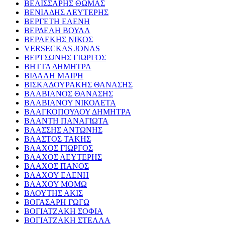
ΒΕΛΙΣΣΑΡΗΣ ΘΩΜΑΣ
ΒΕΝΙΑΔΗΣ ΛΕΥΤΕΡΗΣ
ΒΕΡΓΕΤΗ ΕΛΕΝΗ
ΒΕΡΔΕΛΗ ΒΟΥΛΑ
ΒΕΡΛΕΚΗΣ ΝΙΚΟΣ
VERSECKAS JONAS
ΒΕΡΤΣΩΝΗΣ ΓΙΩΡΓΟΣ
ΒΗΤΤΑ ΔΗΜΗΤΡΑ
ΒΙΔΑΛΗ ΜΑΙΡΗ
ΒΙΣΚΑΔΟΥΡΑΚΗΣ ΘΑΝΑΣΗΣ
ΒΛΑΒΙΑΝΟΣ ΘΑΝΑΣΗΣ
ΒΛΑΒΙΑΝΟΥ ΝΙΚΟΛΕΤΑ
ΒΛΑΓΚΟΠΟΥΛΟΥ ΔΗΜΗΤΡΑ
ΒΛΑΝΤΗ ΠΑΝΑΓΙΩΤΑ
ΒΛΑΣΣΗΣ ΑΝΤΩΝΗΣ
ΒΛΑΣΤΟΣ ΤΑΚΗΣ
ΒΛΑΧΟΣ ΓΙΩΡΓΟΣ
ΒΛΑΧΟΣ ΛΕΥΤΕΡΗΣ
ΒΛΑΧΟΣ ΠΑΝΟΣ
ΒΛΑΧΟΥ ΕΛΕΝΗ
ΒΛΑΧΟΥ ΜΟΜΩ
ΒΛΟΥΤΗΣ ΑΚΙΣ
ΒΟΓΑΣΑΡΗ ΓΩΓΩ
ΒΟΓΙΑΤΖΑΚΗ ΣΟΦΙΑ
ΒΟΓΙΑΤΖΑΚΗ ΣΤΕΛΛΑ