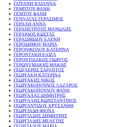
ΓΑΪΤΑΝΗ ΗΛΙΑΝΝΑ
ΓΕΜΠΤΟΥ ΦΑΝΗ
ΓΕΜΤΟΥ ΦΑΝΗ
ΓΕΝΝΑΤΑΣ ΓΕΡΑΣΙΜΟΣ
ΓΕΡΑΛΗ ΑΝΝΑ
ΓΕΡΑΠΕΤΡΙΤΗΣ ΜΑΝΩΛΗΣ
ΓΕΡΑΡΔΟΣ ΚΩΣΤΑΣ
ΓΕΡΑΣΙΜΙΔΟΥ ΕΛΕΝΗ
ΓΕΡΟΔΗΜΟΥ ΜΑΡΙΑ
ΓΕΡΟΝΙΚΟΛΟΥ ΚΑΤΕΡΙΝΑ
ΓΕΡΟΝΤΑΚΗ ΕΛΙΖΑ
ΓΕΡΟΝΤΙΔΑΚΗΣ ΓΙΩΡΓΟΣ
ΓΕΡΩΝΥΜΑΚΗΣ ΜΑΚΗΣ
ΓΕΩΓΛΕΡΗΣ ΣΑΡΑΝΤΟΣ
ΓΕΩΡΓΑΚΗ ΚΑΤΕΡΙΝΑ
ΓΕΩΡΓΑΚΗΣ ΝΙΚΟΣ
ΓΕΩΡΓΑΚΟΠΟΥΛΟΣ ΛΑΖΑΡΟΣ
ΓΕΩΡΓΑΚΟΠΟΥΛΟΥ ΦΑΝΗ
ΓΕΩΡΓΑΛΑΣ ΔΗΜΗΤΡΗΣ
ΓΕΩΡΓΑΛΗΣ ΚΩΝΣΤΑΝΤΙΝΟΣ
ΓΕΩΡΓΑΝΤΙΔΟΥ ΧΡΥΣΑΝΘΗ
ΓΕΩΡΓΙΑΔΗ ΦΙΟΝΑ
ΓΕΩΡΓΙΑΔΗΣ ΔΗΜΗΤΡΗΣ
ΓΕΩΡΓΙΑΔΗΣ ΜΕΛΕΤΗΣ
ΓΕΩΡΓΙΑΔΟΥ ΜΑΡΙΑ