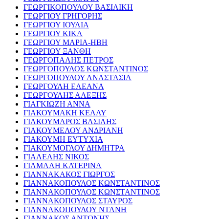
ΓΕΩΡΓΙΚΟΠΟΥΛΟΥ ΒΑΣΙΛΙΚΗ
ΓΕΩΡΓΙΟΥ ΓΡΗΓΟΡΗΣ
ΓΕΩΡΓΙΟΥ ΙΟΥΛΙΑ
ΓΕΩΡΓΙΟΥ ΚΙΚΑ
ΓΕΩΡΓΙΟΥ ΜΑΡΙΑ-ΗΒΗ
ΓΕΩΡΓΙΟΥ ΞΑΝΘΗ
ΓΕΩΡΓΟΠΑΛΗΣ ΠΕΤΡΟΣ
ΓΕΩΡΓΟΠΟΥΛΟΣ ΚΩΝΣΤΑΝΤΙΝΟΣ
ΓΕΩΡΓΟΠΟΥΛΟΥ ΑΝΑΣΤΑΣΙΑ
ΓΕΩΡΓΟΥΛΗ ΕΛΕΑΝΑ
ΓΕΩΡΓΟΥΛΗΣ ΑΛΕΞΗΣ
ΓΙΑΓΚΙΩΖΗ ΑΝΝΑ
ΓΙΑΚΟΥΜΑΚΗ ΚΕΛΛΥ
ΓΙΑΚΟΥΜΑΡΟΣ ΒΑΣΙΛΗΣ
ΓΙΑΚΟΥΜΕΛΟΥ ΑΝΔΡΙΑΝΗ
ΓΙΑΚΟΥΜΗ ΕΥΤΥΧΙΑ
ΓΙΑΚΟΥΜΟΓΛΟΥ ΔΗΜΗΤΡΑ
ΓΙΑΛΕΛΗΣ ΝΙΚΟΣ
ΓΙΑΜΑΛΗ ΚΑΤΕΡΙΝΑ
ΓΙΑΝΝΑΚΑΚΟΣ ΓΙΩΡΓΟΣ
ΓΙΑΝΝΑΚΟΠΟΥΛΟΣ ΚΩΝΣΤΑΝΤΙΝΟΣ
ΓΙΑΝΝΑΚΟΠΟΥΛΟΣ ΚΩΝΣΤΑΝΤΙΝΟΣ
ΓΙΑΝΝΑΚΟΠΟΥΛΟΣ ΣΤΑΥΡΟΣ
ΓΙΑΝΝΑΚΟΠΟΥΛΟΥ ΝΤΑΝΗ
ΓΙΑΝΝΑΚΟΣ ΑΝΤΩΝΗΣ