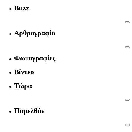
Buzz
Αρθρογραφία
Φωτογραφίες
Βίντεο
Τώρα
Παρελθόν