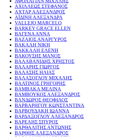
ΑΦΟΛΑΓΙΑΝ ΜΙΧΑΛΗΣ
ΑΧΙΛΛΕΩΣ ΣΤΕΦΑΝΟΣ
ΑΧΤΑΡ ΑΛΕΞΑΝΔΡΟΣ
ΑΪΔΙΝΗ ΑΛΕΞΑΝΔΡΑ
VALLEJO MARCELO
BARKEY GRACE ELLEN
ΒΑΓΕΝΑ ΑΝΝΑ
ΒΑΖΑΙΟΣ ΑΝΑΡΓΥΡΟΣ
ΒΑΚΑΛΗ ΝΙΚΗ
ΒΑΚΚΑΛΗ ΕΛΕΝΗ
ΒΑΚΟΥΣΗΣ ΜΑΝΟΣ
ΒΑΛΑΒΑΝΙΔΗΣ ΧΡΗΣΤΟΣ
ΒΑΛΑΡΗΣ ΓΙΩΡΓΟΣ
ΒΑΛΑΣΗΣ ΗΛΙΑΣ
ΒΑΛΑΣΟΓΛΟΥ ΜΙΧΑΛΗΣ
ΒΑΛΤΙΝΟΣ ΓΡΗΓΟΡΗΣ
ΒΑΜΒΑΚΑ ΜΕΛΙΝΑ
ΒΑΜΒΟΥΚΟΣ ΑΛΕΞΑΝΔΡΟΣ
ΒΑΝΔΩΡΟΣ ΘΕΟΦΙΛΟΣ
ΒΑΡΒΑΡΗΓΟΥ ΚΩΝΣΤΑΝΤΙΝΑ
ΒΑΡΒΟΥΔΑΚΗ ΙΩΑΝΝΑ
ΒΑΡΔΑΞΟΓΛΟΥ ΑΛΕΞΑΝΔΡΟΣ
ΒΑΡΕΛΗΣ ΣΠΥΡΟΣ
ΒΑΡΘΑΛΙΤΗΣ ΑΝΤΩΝΗΣ
ΒΑΡΘΗΣ ΑΛΕΞΑΝΔΡΟΣ