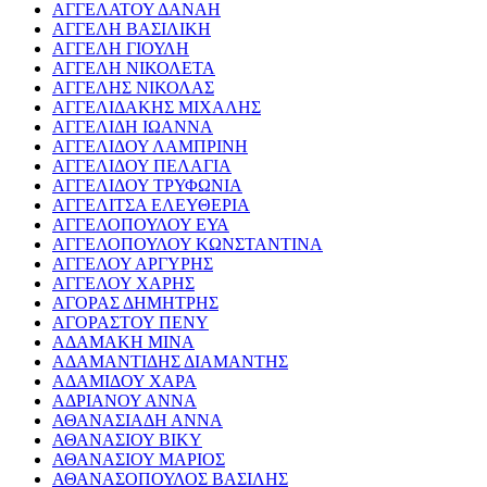
ΑΓΓΕΛΑΤΟΥ ΔΑΝΑΗ
ΑΓΓΕΛΗ ΒΑΣΙΛΙΚΗ
ΑΓΓΕΛΗ ΓΙΟΥΛΗ
ΑΓΓΕΛΗ ΝΙΚΟΛΕΤΑ
ΑΓΓΕΛΗΣ ΝΙΚΟΛΑΣ
ΑΓΓΕΛΙΔΑΚΗΣ ΜΙΧΑΛΗΣ
ΑΓΓΕΛΙΔΗ ΙΩΑΝΝΑ
ΑΓΓΕΛΙΔΟΥ ΛΑΜΠΡΙΝΗ
ΑΓΓΕΛΙΔΟΥ ΠΕΛΑΓΙΑ
ΑΓΓΕΛΙΔΟΥ ΤΡΥΦΩΝΙΑ
ΑΓΓΕΛΙΤΣΑ ΕΛΕΥΘΕΡΙΑ
ΑΓΓΕΛΟΠΟΥΛΟΥ ΕΥΑ
ΑΓΓΕΛΟΠΟΥΛΟΥ ΚΩΝΣΤΑΝΤΙΝΑ
ΑΓΓΕΛΟΥ ΑΡΓΥΡΗΣ
ΑΓΓΕΛΟΥ ΧΑΡΗΣ
ΑΓΟΡΑΣ ΔΗΜΗΤΡΗΣ
ΑΓΟΡΑΣΤΟΥ ΠΕΝΥ
ΑΔΑΜΑΚΗ ΜΙΝΑ
ΑΔΑΜΑΝΤΙΔΗΣ ΔΙΑΜΑΝΤΗΣ
ΑΔΑΜΙΔΟΥ ΧΑΡΑ
ΑΔΡΙΑΝΟΥ ΑΝΝΑ
ΑΘΑΝΑΣΙΑΔΗ ΑΝΝΑ
ΑΘΑΝΑΣΙΟΥ ΒΙΚΥ
ΑΘΑΝΑΣΙΟΥ ΜΑΡΙΟΣ
ΑΘΑΝΑΣΟΠΟΥΛΟΣ ΒΑΣΙΛΗΣ