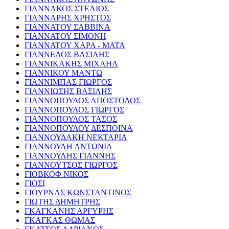
ΓΙΑΝΝΑΚΟΣ ΣΤΕΛΙΟΣ
ΓΙΑΝΝΑΡΗΣ ΧΡΗΣΤΟΣ
ΓΙΑΝΝΑΤΟΥ ΣΑΒΒΙΝΑ
ΓΙΑΝΝΑΤΟΥ ΣΙΜΟΝΗ
ΓΙΑΝΝΑΤΟΥ ΧΑΡΑ - ΜΑΤΑ
ΓΙΑΝΝΕΛΟΣ ΒΑΣΙΛΗΣ
ΓΙΑΝΝΙΚΑΚΗΣ ΜΙΧΑΗΛ
ΓΙΑΝΝΙΚΟΥ ΜΑΝΤΩ
ΓΙΑΝΝΙΜΠΑΣ ΓΙΩΡΓΟΣ
ΓΙΑΝΝΙΩΣΗΣ ΒΑΣΙΛΗΣ
ΓΙΑΝΝΟΠΟΥΛΟΣ ΑΠΟΣΤΟΛΟΣ
ΓΙΑΝΝΟΠΟΥΛΟΣ ΓΙΩΡΓΟΣ
ΓΙΑΝΝΟΠΟΥΛΟΣ ΤΑΣΟΣ
ΓΙΑΝΝΟΠΟΥΛΟΥ ΔΕΣΠΟΙΝΑ
ΓΙΑΝΝΟΥΔΑΚΗ ΝΕΚΤΑΡΙΑ
ΓΙΑΝΝΟΥΛΗ ΑΝΤΩΝΙΑ
ΓΙΑΝΝΟΥΛΗΣ ΓΙΑΝΝΗΣ
ΓΙΑΝΝΟΥΤΣΟΣ ΓΙΩΡΓΟΣ
ΓΙΟΒΚΟΦ ΝΙΚΟΣ
ΓΙΟΣΙ
ΓΙΟΥΡΝΑΣ ΚΩΝΣΤΑΝΤΙΝΟΣ
ΓΙΩΤΗΣ ΔΗΜΗΤΡΗΣ
ΓΚΑΓΚΑΝΗΣ ΑΡΓΥΡΗΣ
ΓΚΑΓΚΑΣ ΘΩΜΑΣ