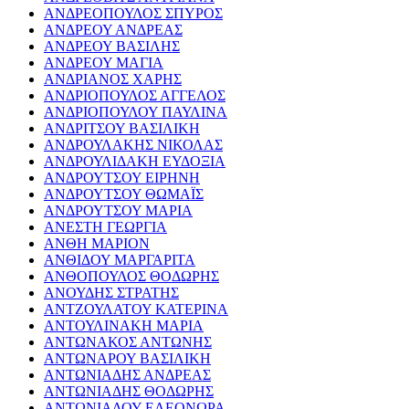
ΑΝΔΡΕΟΠΟΥΛΟΣ ΣΠΥΡΟΣ
ΑΝΔΡΕΟΥ ΑΝΔΡΕΑΣ
ΑΝΔΡΕΟΥ ΒΑΣΙΛΗΣ
ΑΝΔΡΕΟΥ ΜΑΓΙΑ
ΑΝΔΡΙΑΝΟΣ ΧΑΡΗΣ
ΑΝΔΡΙΟΠΟΥΛΟΣ ΑΓΓΕΛΟΣ
ΑΝΔΡΙΟΠΟΥΛΟΥ ΠΑΥΛΙΝΑ
ΑΝΔΡΙΤΣΟΥ ΒΑΣΙΛΙΚΗ
ΑΝΔΡΟΥΛΑΚΗΣ ΝΙΚΟΛΑΣ
ΑΝΔΡΟΥΛΙΔΑΚΗ ΕΥΔΟΞΙΑ
ΑΝΔΡΟΥΤΣΟΥ ΕΙΡΗΝΗ
ΑΝΔΡΟΥΤΣΟΥ ΘΩΜΑΪΣ
ΑΝΔΡΟΥΤΣΟΥ ΜΑΡΙΑ
ΑΝΕΣΤΗ ΓΕΩΡΓΙΑ
ΑΝΘΗ ΜΑΡΙΟΝ
ΑΝΘΙΔΟΥ ΜΑΡΓΑΡΙΤΑ
ΑΝΘΟΠΟΥΛΟΣ ΘΟΔΩΡΗΣ
ΑΝΟΥΔΗΣ ΣΤΡΑΤΗΣ
ΑΝΤΖΟΥΛΑΤΟΥ ΚΑΤΕΡΙΝΑ
ΑΝΤΟΥΛΙΝΑΚΗ ΜΑΡΙΑ
ΑΝΤΩΝΑΚΟΣ ΑΝΤΩΝΗΣ
ΑΝΤΩΝΑΡΟΥ ΒΑΣΙΛΙΚΗ
ΑΝΤΩΝΙΑΔΗΣ ΑΝΔΡΕΑΣ
ΑΝΤΩΝΙΑΔΗΣ ΘΟΔΩΡΗΣ
ΑΝΤΩΝΙΑΔΟΥ ΕΛΕΟΝΩΡΑ