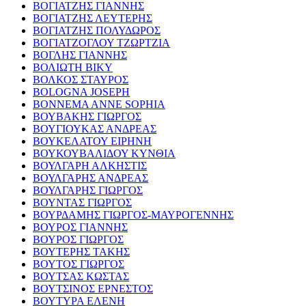
ΒΟΓΙΑΤΖΗΣ ΓΙΑΝΝΗΣ
ΒΟΓΙΑΤΖΗΣ ΛΕΥΤΕΡΗΣ
ΒΟΓΙΑΤΖΗΣ ΠΟΛΥΔΩΡΟΣ
ΒΟΓΙΑΤΖΟΓΛΟΥ ΤΖΩΡΤΖΙΑ
ΒΟΓΛΗΣ ΓΙΑΝΝΗΣ
ΒΟΛΙΩΤΗ ΒΙΚΥ
ΒΟΛΚΟΣ ΣΤΑΥΡΟΣ
BOLOGNA JOSEPH
BONNEMA ANNE SOPHIA
ΒΟΥΒΑΚΗΣ ΓΙΩΡΓΟΣ
ΒΟΥΓΙΟΥΚΑΣ ΑΝΔΡΕΑΣ
ΒΟΥΚΕΛΑΤΟΥ ΕΙΡΗΝΗ
ΒΟΥΚΟΥΒΑΛΙΔΟΥ ΚΥΝΘΙΑ
ΒΟΥΛΓΑΡΗ ΑΛΚΗΣΤΙΣ
ΒΟΥΛΓΑΡΗΣ ΑΝΔΡΕΑΣ
ΒΟΥΛΓΑΡΗΣ ΓΙΩΡΓΟΣ
ΒΟΥΝΤΑΣ ΓΙΩΡΓΟΣ
ΒΟΥΡΔΑΜΗΣ ΓΙΩΡΓΟΣ-ΜΑΥΡΟΓΕΝΝΗΣ
ΒΟΥΡΟΣ ΓΙΑΝΝΗΣ
ΒΟΥΡΟΣ ΓΙΩΡΓΟΣ
ΒΟΥΤΕΡΗΣ ΤΑΚΗΣ
ΒΟΥΤΟΣ ΓΙΩΡΓΟΣ
ΒΟΥΤΣΑΣ ΚΩΣΤΑΣ
ΒΟΥΤΣΙΝΟΣ ΕΡΝΕΣΤΟΣ
ΒΟΥΤΥΡΑ ΕΛΕΝΗ