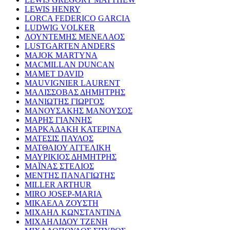
LEWIS HENRY
LORCA FEDERICO GARCIA
LUDWIG VOLKER
ΛΟΥΝΤΕΜΗΣ ΜΕΝΕΛΑΟΣ
LUSTGARTEN ANDERS
MAJOK MARTYNA
MACMILLAN DUNCAN
MAMET DAVID
MAUVIGNIER LAURENT
ΜΑΛΙΣΣΟΒΑΣ ΔΗΜΗΤΡΗΣ
ΜΑΝΙΩΤΗΣ ΓΙΩΡΓΟΣ
ΜΑΝΟΥΣΑΚΗΣ ΜΑΝΟΥΣΟΣ
ΜΑΡΗΣ ΓΙΑΝΝΗΣ
ΜΑΡΚΑΔΑΚΗ ΚΑΤΕΡΙΝΑ
ΜΑΤΕΣΙΣ ΠΑΥΛΟΣ
ΜΑΤΘΑΙΟΥ ΑΓΓΕΛΙΚΗ
ΜΑΥΡΙΚΙΟΣ ΔΗΜΗΤΡΗΣ
ΜΑΪΝΑΣ ΣΤΕΛΙΟΣ
ΜΕΝΤΗΣ ΠΑΝΑΓΙΩΤΗΣ
MILLER ARTHUR
MIRO JOSEP-MARIA
ΜΙΚΑΕΛΑ ΖΟΥΣΤΗ
ΜΙΧΑΗΛ ΚΩΝΣΤΑΝΤΙΝΑ
ΜΙΧΑΗΛΙΔΟΥ ΤΖΕΝΗ