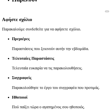
Αφήστε σχόλιο
Παρακαλούμε συνδεθείτε για να αφήσετε σχόλιο.
Πρεμιέρες
Παραστάσεις που ξεκινούν αυτήν την εβδομάδα.
Τελευταίες Παραστάσεις
Τελευταία ευκαιρία να τις παρακολουθήσεις.
Συγγραφείς
Παρακολούθησε το έργο του συγγραφέα που προτιμάς.
Ηθοποιοί
Πού παίζει τώρα ο αγαπημένος σου ηθοποιός.