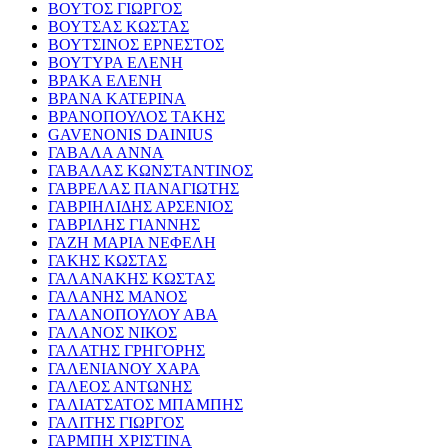
ΒΟΥΤΟΣ ΓΙΩΡΓΟΣ
ΒΟΥΤΣΑΣ ΚΩΣΤΑΣ
ΒΟΥΤΣΙΝΟΣ ΕΡΝΕΣΤΟΣ
ΒΟΥΤΥΡΑ ΕΛΕΝΗ
ΒΡΑΚΑ ΕΛΕΝΗ
ΒΡΑΝΑ ΚΑΤΕΡΙΝΑ
ΒΡΑΝΟΠΟΥΛΟΣ ΤΑΚΗΣ
GAVENONIS DAINIUS
ΓΑΒΑΛΑ ΑΝΝΑ
ΓΑΒΑΛΑΣ ΚΩΝΣΤΑΝΤΙΝΟΣ
ΓΑΒΡΕΛΑΣ ΠΑΝΑΓΙΩΤΗΣ
ΓΑΒΡΙΗΛΙΔΗΣ ΑΡΣΕΝΙΟΣ
ΓΑΒΡΙΛΗΣ ΓΙΑΝΝΗΣ
ΓΑΖΗ ΜΑΡΙΑ ΝΕΦΕΛΗ
ΓΑΚΗΣ ΚΩΣΤΑΣ
ΓΑΛΑΝΑΚΗΣ ΚΩΣΤΑΣ
ΓΑΛΑΝΗΣ ΜΑΝΟΣ
ΓΑΛΑΝΟΠΟΥΛΟΥ ΑΒΑ
ΓΑΛΑΝΟΣ ΝΙΚΟΣ
ΓΑΛΑΤΗΣ ΓΡΗΓΟΡΗΣ
ΓΑΛΕΝΙΑΝΟΥ ΧΑΡΑ
ΓΑΛΕΟΣ ΑΝΤΩΝΗΣ
ΓΑΛΙΑΤΣΑΤΟΣ ΜΠΑΜΠΗΣ
ΓΑΛΙΤΗΣ ΓΙΩΡΓΟΣ
ΓΑΡΜΠΗ ΧΡΙΣΤΙΝΑ