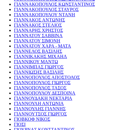
ΓΙΑΝΝΑΚΟΠΟΥΛΟΣ ΚΩΝΣΤΑΝΤΙΝΟΣ
ΓΙΑΝΝΑΚΟΠΟΥΛΟΣ ΣΤΑΥΡΟΣ
ΓΙΑΝΝΑΚΟΠΟΥΛΟΥ ΝΤΑΝΗ
ΓΙΑΝΝΑΚΟΣ ΑΝΤΩΝΗΣ
ΓΙΑΝΝΑΚΟΣ ΣΤΕΛΙΟΣ
ΓΙΑΝΝΑΡΗΣ ΧΡΗΣΤΟΣ
ΓΙΑΝΝΑΤΟΥ ΣΑΒΒΙΝΑ
ΓΙΑΝΝΑΤΟΥ ΣΙΜΟΝΗ
ΓΙΑΝΝΑΤΟΥ ΧΑΡΑ - ΜΑΤΑ
ΓΙΑΝΝΕΛΟΣ ΒΑΣΙΛΗΣ
ΓΙΑΝΝΙΚΑΚΗΣ ΜΙΧΑΗΛ
ΓΙΑΝΝΙΚΟΥ ΜΑΝΤΩ
ΓΙΑΝΝΙΜΠΑΣ ΓΙΩΡΓΟΣ
ΓΙΑΝΝΙΩΣΗΣ ΒΑΣΙΛΗΣ
ΓΙΑΝΝΟΠΟΥΛΟΣ ΑΠΟΣΤΟΛΟΣ
ΓΙΑΝΝΟΠΟΥΛΟΣ ΓΙΩΡΓΟΣ
ΓΙΑΝΝΟΠΟΥΛΟΣ ΤΑΣΟΣ
ΓΙΑΝΝΟΠΟΥΛΟΥ ΔΕΣΠΟΙΝΑ
ΓΙΑΝΝΟΥΔΑΚΗ ΝΕΚΤΑΡΙΑ
ΓΙΑΝΝΟΥΛΗ ΑΝΤΩΝΙΑ
ΓΙΑΝΝΟΥΛΗΣ ΓΙΑΝΝΗΣ
ΓΙΑΝΝΟΥΤΣΟΣ ΓΙΩΡΓΟΣ
ΓΙΟΒΚΟΦ ΝΙΚΟΣ
ΓΙΟΣΙ
ΓΙΟΥΡΝΑΣ ΚΩΝΣΤΑΝΤΙΝΟΣ