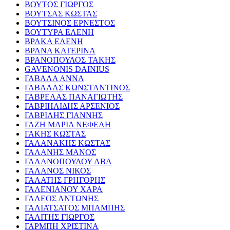
ΒΟΥΤΟΣ ΓΙΩΡΓΟΣ
ΒΟΥΤΣΑΣ ΚΩΣΤΑΣ
ΒΟΥΤΣΙΝΟΣ ΕΡΝΕΣΤΟΣ
ΒΟΥΤΥΡΑ ΕΛΕΝΗ
ΒΡΑΚΑ ΕΛΕΝΗ
ΒΡΑΝΑ ΚΑΤΕΡΙΝΑ
ΒΡΑΝΟΠΟΥΛΟΣ ΤΑΚΗΣ
GAVENONIS DAINIUS
ΓΑΒΑΛΑ ΑΝΝΑ
ΓΑΒΑΛΑΣ ΚΩΝΣΤΑΝΤΙΝΟΣ
ΓΑΒΡΕΛΑΣ ΠΑΝΑΓΙΩΤΗΣ
ΓΑΒΡΙΗΛΙΔΗΣ ΑΡΣΕΝΙΟΣ
ΓΑΒΡΙΛΗΣ ΓΙΑΝΝΗΣ
ΓΑΖΗ ΜΑΡΙΑ ΝΕΦΕΛΗ
ΓΑΚΗΣ ΚΩΣΤΑΣ
ΓΑΛΑΝΑΚΗΣ ΚΩΣΤΑΣ
ΓΑΛΑΝΗΣ ΜΑΝΟΣ
ΓΑΛΑΝΟΠΟΥΛΟΥ ΑΒΑ
ΓΑΛΑΝΟΣ ΝΙΚΟΣ
ΓΑΛΑΤΗΣ ΓΡΗΓΟΡΗΣ
ΓΑΛΕΝΙΑΝΟΥ ΧΑΡΑ
ΓΑΛΕΟΣ ΑΝΤΩΝΗΣ
ΓΑΛΙΑΤΣΑΤΟΣ ΜΠΑΜΠΗΣ
ΓΑΛΙΤΗΣ ΓΙΩΡΓΟΣ
ΓΑΡΜΠΗ ΧΡΙΣΤΙΝΑ