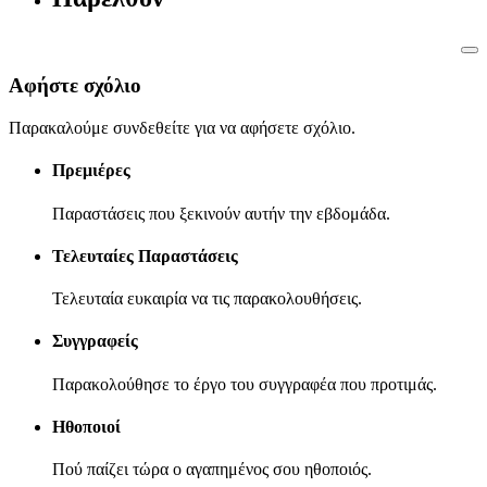
Αφήστε σχόλιο
Παρακαλούμε συνδεθείτε για να αφήσετε σχόλιο.
Πρεμιέρες
Παραστάσεις που ξεκινούν αυτήν την εβδομάδα.
Τελευταίες Παραστάσεις
Τελευταία ευκαιρία να τις παρακολουθήσεις.
Συγγραφείς
Παρακολούθησε το έργο του συγγραφέα που προτιμάς.
Ηθοποιοί
Πού παίζει τώρα ο αγαπημένος σου ηθοποιός.