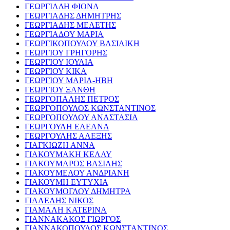
ΓΕΩΡΓΙΑΔΗ ΦΙΟΝΑ
ΓΕΩΡΓΙΑΔΗΣ ΔΗΜΗΤΡΗΣ
ΓΕΩΡΓΙΑΔΗΣ ΜΕΛΕΤΗΣ
ΓΕΩΡΓΙΑΔΟΥ ΜΑΡΙΑ
ΓΕΩΡΓΙΚΟΠΟΥΛΟΥ ΒΑΣΙΛΙΚΗ
ΓΕΩΡΓΙΟΥ ΓΡΗΓΟΡΗΣ
ΓΕΩΡΓΙΟΥ ΙΟΥΛΙΑ
ΓΕΩΡΓΙΟΥ ΚΙΚΑ
ΓΕΩΡΓΙΟΥ ΜΑΡΙΑ-ΗΒΗ
ΓΕΩΡΓΙΟΥ ΞΑΝΘΗ
ΓΕΩΡΓΟΠΑΛΗΣ ΠΕΤΡΟΣ
ΓΕΩΡΓΟΠΟΥΛΟΣ ΚΩΝΣΤΑΝΤΙΝΟΣ
ΓΕΩΡΓΟΠΟΥΛΟΥ ΑΝΑΣΤΑΣΙΑ
ΓΕΩΡΓΟΥΛΗ ΕΛΕΑΝΑ
ΓΕΩΡΓΟΥΛΗΣ ΑΛΕΞΗΣ
ΓΙΑΓΚΙΩΖΗ ΑΝΝΑ
ΓΙΑΚΟΥΜΑΚΗ ΚΕΛΛΥ
ΓΙΑΚΟΥΜΑΡΟΣ ΒΑΣΙΛΗΣ
ΓΙΑΚΟΥΜΕΛΟΥ ΑΝΔΡΙΑΝΗ
ΓΙΑΚΟΥΜΗ ΕΥΤΥΧΙΑ
ΓΙΑΚΟΥΜΟΓΛΟΥ ΔΗΜΗΤΡΑ
ΓΙΑΛΕΛΗΣ ΝΙΚΟΣ
ΓΙΑΜΑΛΗ ΚΑΤΕΡΙΝΑ
ΓΙΑΝΝΑΚΑΚΟΣ ΓΙΩΡΓΟΣ
ΓΙΑΝΝΑΚΟΠΟΥΛΟΣ ΚΩΝΣΤΑΝΤΙΝΟΣ