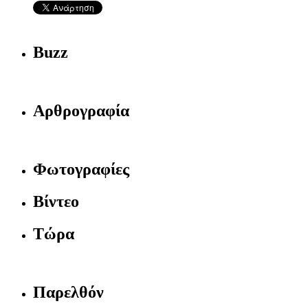
Buzz
Αρθρογραφία
Φωτογραφίες
Βίντεο
Τώρα
Παρελθόν