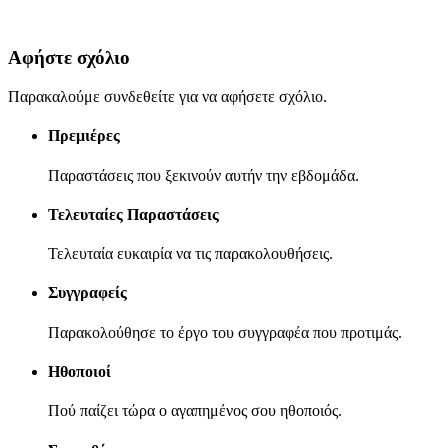
Αφήστε σχόλιο
Παρακαλούμε συνδεθείτε για να αφήσετε σχόλιο.
Πρεμιέρες
Παραστάσεις που ξεκινούν αυτήν την εβδομάδα.
Τελευταίες Παραστάσεις
Τελευταία ευκαιρία να τις παρακολουθήσεις.
Συγγραφείς
Παρακολούθησε το έργο του συγγραφέα που προτιμάς.
Ηθοποιοί
Πού παίζει τώρα ο αγαπημένος σου ηθοποιός.