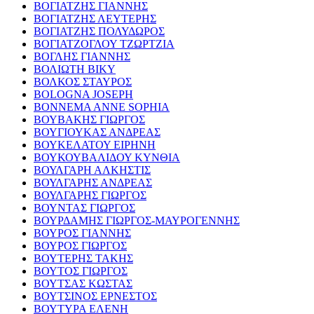
ΒΟΓΙΑΤΖΗΣ ΓΙΑΝΝΗΣ
ΒΟΓΙΑΤΖΗΣ ΛΕΥΤΕΡΗΣ
ΒΟΓΙΑΤΖΗΣ ΠΟΛΥΔΩΡΟΣ
ΒΟΓΙΑΤΖΟΓΛΟΥ ΤΖΩΡΤΖΙΑ
ΒΟΓΛΗΣ ΓΙΑΝΝΗΣ
ΒΟΛΙΩΤΗ ΒΙΚΥ
ΒΟΛΚΟΣ ΣΤΑΥΡΟΣ
BOLOGNA JOSEPH
BONNEMA ANNE SOPHIA
ΒΟΥΒΑΚΗΣ ΓΙΩΡΓΟΣ
ΒΟΥΓΙΟΥΚΑΣ ΑΝΔΡΕΑΣ
ΒΟΥΚΕΛΑΤΟΥ ΕΙΡΗΝΗ
ΒΟΥΚΟΥΒΑΛΙΔΟΥ ΚΥΝΘΙΑ
ΒΟΥΛΓΑΡΗ ΑΛΚΗΣΤΙΣ
ΒΟΥΛΓΑΡΗΣ ΑΝΔΡΕΑΣ
ΒΟΥΛΓΑΡΗΣ ΓΙΩΡΓΟΣ
ΒΟΥΝΤΑΣ ΓΙΩΡΓΟΣ
ΒΟΥΡΔΑΜΗΣ ΓΙΩΡΓΟΣ-ΜΑΥΡΟΓΕΝΝΗΣ
ΒΟΥΡΟΣ ΓΙΑΝΝΗΣ
ΒΟΥΡΟΣ ΓΙΩΡΓΟΣ
ΒΟΥΤΕΡΗΣ ΤΑΚΗΣ
ΒΟΥΤΟΣ ΓΙΩΡΓΟΣ
ΒΟΥΤΣΑΣ ΚΩΣΤΑΣ
ΒΟΥΤΣΙΝΟΣ ΕΡΝΕΣΤΟΣ
ΒΟΥΤΥΡΑ ΕΛΕΝΗ