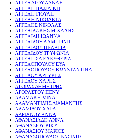
ΑΓΓΕΛΑΤΟΥ ΔΑΝΑΗ
ΑΓΓΕΛΗ ΒΑΣΙΛΙΚΗ
ΑΓΓΕΛΗ ΓΙΟΥΛΗ
ΑΓΓΕΛΗ ΝΙΚΟΛΕΤΑ
ΑΓΓΕΛΗΣ ΝΙΚΟΛΑΣ
ΑΓΓΕΛΙΔΑΚΗΣ ΜΙΧΑΛΗΣ
ΑΓΓΕΛΙΔΗ ΙΩΑΝΝΑ
ΑΓΓΕΛΙΔΟΥ ΛΑΜΠΡΙΝΗ
ΑΓΓΕΛΙΔΟΥ ΠΕΛΑΓΙΑ
ΑΓΓΕΛΙΔΟΥ ΤΡΥΦΩΝΙΑ
ΑΓΓΕΛΙΤΣΑ ΕΛΕΥΘΕΡΙΑ
ΑΓΓΕΛΟΠΟΥΛΟΥ ΕΥΑ
ΑΓΓΕΛΟΠΟΥΛΟΥ ΚΩΝΣΤΑΝΤΙΝΑ
ΑΓΓΕΛΟΥ ΑΡΓΥΡΗΣ
ΑΓΓΕΛΟΥ ΧΑΡΗΣ
ΑΓΟΡΑΣ ΔΗΜΗΤΡΗΣ
ΑΓΟΡΑΣΤΟΥ ΠΕΝΥ
ΑΔΑΜΑΚΗ ΜΙΝΑ
ΑΔΑΜΑΝΤΙΔΗΣ ΔΙΑΜΑΝΤΗΣ
ΑΔΑΜΙΔΟΥ ΧΑΡΑ
ΑΔΡΙΑΝΟΥ ΑΝΝΑ
ΑΘΑΝΑΣΙΑΔΗ ΑΝΝΑ
ΑΘΑΝΑΣΙΟΥ ΒΙΚΥ
ΑΘΑΝΑΣΙΟΥ ΜΑΡΙΟΣ
ΑΘΑΝΑΣΟΠΟΥΛΟΣ ΒΑΣΙΛΗΣ