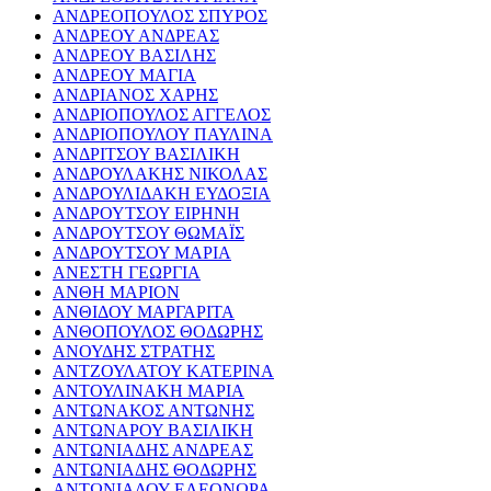
ΑΝΔΡΕΟΠΟΥΛΟΣ ΣΠΥΡΟΣ
ΑΝΔΡΕΟΥ ΑΝΔΡΕΑΣ
ΑΝΔΡΕΟΥ ΒΑΣΙΛΗΣ
ΑΝΔΡΕΟΥ ΜΑΓΙΑ
ΑΝΔΡΙΑΝΟΣ ΧΑΡΗΣ
ΑΝΔΡΙΟΠΟΥΛΟΣ ΑΓΓΕΛΟΣ
ΑΝΔΡΙΟΠΟΥΛΟΥ ΠΑΥΛΙΝΑ
ΑΝΔΡΙΤΣΟΥ ΒΑΣΙΛΙΚΗ
ΑΝΔΡΟΥΛΑΚΗΣ ΝΙΚΟΛΑΣ
ΑΝΔΡΟΥΛΙΔΑΚΗ ΕΥΔΟΞΙΑ
ΑΝΔΡΟΥΤΣΟΥ ΕΙΡΗΝΗ
ΑΝΔΡΟΥΤΣΟΥ ΘΩΜΑΪΣ
ΑΝΔΡΟΥΤΣΟΥ ΜΑΡΙΑ
ΑΝΕΣΤΗ ΓΕΩΡΓΙΑ
ΑΝΘΗ ΜΑΡΙΟΝ
ΑΝΘΙΔΟΥ ΜΑΡΓΑΡΙΤΑ
ΑΝΘΟΠΟΥΛΟΣ ΘΟΔΩΡΗΣ
ΑΝΟΥΔΗΣ ΣΤΡΑΤΗΣ
ΑΝΤΖΟΥΛΑΤΟΥ ΚΑΤΕΡΙΝΑ
ΑΝΤΟΥΛΙΝΑΚΗ ΜΑΡΙΑ
ΑΝΤΩΝΑΚΟΣ ΑΝΤΩΝΗΣ
ΑΝΤΩΝΑΡΟΥ ΒΑΣΙΛΙΚΗ
ΑΝΤΩΝΙΑΔΗΣ ΑΝΔΡΕΑΣ
ΑΝΤΩΝΙΑΔΗΣ ΘΟΔΩΡΗΣ
ΑΝΤΩΝΙΑΔΟΥ ΕΛΕΟΝΩΡΑ