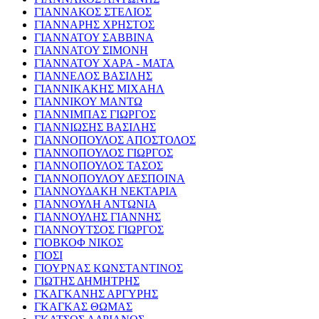
ΓΙΑΝΝΑΚΟΣ ΣΤΕΛΙΟΣ
ΓΙΑΝΝΑΡΗΣ ΧΡΗΣΤΟΣ
ΓΙΑΝΝΑΤΟΥ ΣΑΒΒΙΝΑ
ΓΙΑΝΝΑΤΟΥ ΣΙΜΟΝΗ
ΓΙΑΝΝΑΤΟΥ ΧΑΡΑ - ΜΑΤΑ
ΓΙΑΝΝΕΛΟΣ ΒΑΣΙΛΗΣ
ΓΙΑΝΝΙΚΑΚΗΣ ΜΙΧΑΗΛ
ΓΙΑΝΝΙΚΟΥ ΜΑΝΤΩ
ΓΙΑΝΝΙΜΠΑΣ ΓΙΩΡΓΟΣ
ΓΙΑΝΝΙΩΣΗΣ ΒΑΣΙΛΗΣ
ΓΙΑΝΝΟΠΟΥΛΟΣ ΑΠΟΣΤΟΛΟΣ
ΓΙΑΝΝΟΠΟΥΛΟΣ ΓΙΩΡΓΟΣ
ΓΙΑΝΝΟΠΟΥΛΟΣ ΤΑΣΟΣ
ΓΙΑΝΝΟΠΟΥΛΟΥ ΔΕΣΠΟΙΝΑ
ΓΙΑΝΝΟΥΔΑΚΗ ΝΕΚΤΑΡΙΑ
ΓΙΑΝΝΟΥΛΗ ΑΝΤΩΝΙΑ
ΓΙΑΝΝΟΥΛΗΣ ΓΙΑΝΝΗΣ
ΓΙΑΝΝΟΥΤΣΟΣ ΓΙΩΡΓΟΣ
ΓΙΟΒΚΟΦ ΝΙΚΟΣ
ΓΙΟΣΙ
ΓΙΟΥΡΝΑΣ ΚΩΝΣΤΑΝΤΙΝΟΣ
ΓΙΩΤΗΣ ΔΗΜΗΤΡΗΣ
ΓΚΑΓΚΑΝΗΣ ΑΡΓΥΡΗΣ
ΓΚΑΓΚΑΣ ΘΩΜΑΣ