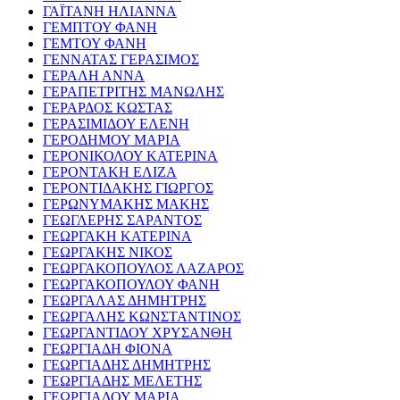
ΓΑΪΤΑΝΗ ΗΛΙΑΝΝΑ
ΓΕΜΠΤΟΥ ΦΑΝΗ
ΓΕΜΤΟΥ ΦΑΝΗ
ΓΕΝΝΑΤΑΣ ΓΕΡΑΣΙΜΟΣ
ΓΕΡΑΛΗ ΑΝΝΑ
ΓΕΡΑΠΕΤΡΙΤΗΣ ΜΑΝΩΛΗΣ
ΓΕΡΑΡΔΟΣ ΚΩΣΤΑΣ
ΓΕΡΑΣΙΜΙΔΟΥ ΕΛΕΝΗ
ΓΕΡΟΔΗΜΟΥ ΜΑΡΙΑ
ΓΕΡΟΝΙΚΟΛΟΥ ΚΑΤΕΡΙΝΑ
ΓΕΡΟΝΤΑΚΗ ΕΛΙΖΑ
ΓΕΡΟΝΤΙΔΑΚΗΣ ΓΙΩΡΓΟΣ
ΓΕΡΩΝΥΜΑΚΗΣ ΜΑΚΗΣ
ΓΕΩΓΛΕΡΗΣ ΣΑΡΑΝΤΟΣ
ΓΕΩΡΓΑΚΗ ΚΑΤΕΡΙΝΑ
ΓΕΩΡΓΑΚΗΣ ΝΙΚΟΣ
ΓΕΩΡΓΑΚΟΠΟΥΛΟΣ ΛΑΖΑΡΟΣ
ΓΕΩΡΓΑΚΟΠΟΥΛΟΥ ΦΑΝΗ
ΓΕΩΡΓΑΛΑΣ ΔΗΜΗΤΡΗΣ
ΓΕΩΡΓΑΛΗΣ ΚΩΝΣΤΑΝΤΙΝΟΣ
ΓΕΩΡΓΑΝΤΙΔΟΥ ΧΡΥΣΑΝΘΗ
ΓΕΩΡΓΙΑΔΗ ΦΙΟΝΑ
ΓΕΩΡΓΙΑΔΗΣ ΔΗΜΗΤΡΗΣ
ΓΕΩΡΓΙΑΔΗΣ ΜΕΛΕΤΗΣ
ΓΕΩΡΓΙΑΔΟΥ ΜΑΡΙΑ