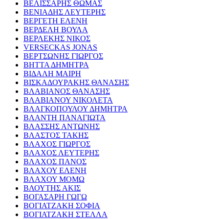
ΒΕΛΙΣΣΑΡΗΣ ΘΩΜΑΣ
ΒΕΝΙΑΔΗΣ ΛΕΥΤΕΡΗΣ
ΒΕΡΓΕΤΗ ΕΛΕΝΗ
ΒΕΡΔΕΛΗ ΒΟΥΛΑ
ΒΕΡΛΕΚΗΣ ΝΙΚΟΣ
VERSECKAS JONAS
ΒΕΡΤΣΩΝΗΣ ΓΙΩΡΓΟΣ
ΒΗΤΤΑ ΔΗΜΗΤΡΑ
ΒΙΔΑΛΗ ΜΑΙΡΗ
ΒΙΣΚΑΔΟΥΡΑΚΗΣ ΘΑΝΑΣΗΣ
ΒΛΑΒΙΑΝΟΣ ΘΑΝΑΣΗΣ
ΒΛΑΒΙΑΝΟΥ ΝΙΚΟΛΕΤΑ
ΒΛΑΓΚΟΠΟΥΛΟΥ ΔΗΜΗΤΡΑ
ΒΛΑΝΤΗ ΠΑΝΑΓΙΩΤΑ
ΒΛΑΣΣΗΣ ΑΝΤΩΝΗΣ
ΒΛΑΣΤΟΣ ΤΑΚΗΣ
ΒΛΑΧΟΣ ΓΙΩΡΓΟΣ
ΒΛΑΧΟΣ ΛΕΥΤΕΡΗΣ
ΒΛΑΧΟΣ ΠΑΝΟΣ
ΒΛΑΧΟΥ ΕΛΕΝΗ
ΒΛΑΧΟΥ ΜΟΜΩ
ΒΛΟΥΤΗΣ ΑΚΙΣ
ΒΟΓΑΣΑΡΗ ΓΩΓΩ
ΒΟΓΙΑΤΖΑΚΗ ΣΟΦΙΑ
ΒΟΓΙΑΤΖΑΚΗ ΣΤΕΛΛΑ