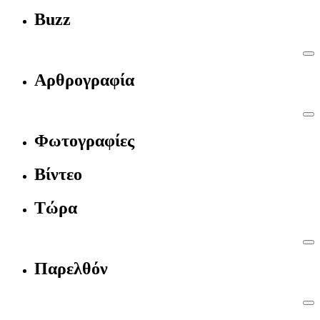
Buzz
Αρθρογραφία
Φωτογραφίες
Βίντεο
Τώρα
Παρελθόν