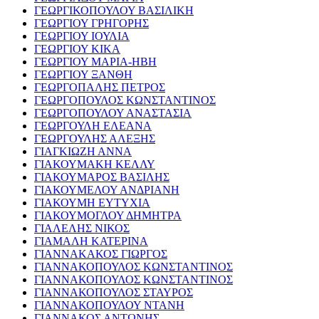
ΓΕΩΡΓΙΚΟΠΟΥΛΟΥ ΒΑΣΙΛΙΚΗ
ΓΕΩΡΓΙΟΥ ΓΡΗΓΟΡΗΣ
ΓΕΩΡΓΙΟΥ ΙΟΥΛΙΑ
ΓΕΩΡΓΙΟΥ ΚΙΚΑ
ΓΕΩΡΓΙΟΥ ΜΑΡΙΑ-ΗΒΗ
ΓΕΩΡΓΙΟΥ ΞΑΝΘΗ
ΓΕΩΡΓΟΠΑΛΗΣ ΠΕΤΡΟΣ
ΓΕΩΡΓΟΠΟΥΛΟΣ ΚΩΝΣΤΑΝΤΙΝΟΣ
ΓΕΩΡΓΟΠΟΥΛΟΥ ΑΝΑΣΤΑΣΙΑ
ΓΕΩΡΓΟΥΛΗ ΕΛΕΑΝΑ
ΓΕΩΡΓΟΥΛΗΣ ΑΛΕΞΗΣ
ΓΙΑΓΚΙΩΖΗ ΑΝΝΑ
ΓΙΑΚΟΥΜΑΚΗ ΚΕΛΛΥ
ΓΙΑΚΟΥΜΑΡΟΣ ΒΑΣΙΛΗΣ
ΓΙΑΚΟΥΜΕΛΟΥ ΑΝΔΡΙΑΝΗ
ΓΙΑΚΟΥΜΗ ΕΥΤΥΧΙΑ
ΓΙΑΚΟΥΜΟΓΛΟΥ ΔΗΜΗΤΡΑ
ΓΙΑΛΕΛΗΣ ΝΙΚΟΣ
ΓΙΑΜΑΛΗ ΚΑΤΕΡΙΝΑ
ΓΙΑΝΝΑΚΑΚΟΣ ΓΙΩΡΓΟΣ
ΓΙΑΝΝΑΚΟΠΟΥΛΟΣ ΚΩΝΣΤΑΝΤΙΝΟΣ
ΓΙΑΝΝΑΚΟΠΟΥΛΟΣ ΚΩΝΣΤΑΝΤΙΝΟΣ
ΓΙΑΝΝΑΚΟΠΟΥΛΟΣ ΣΤΑΥΡΟΣ
ΓΙΑΝΝΑΚΟΠΟΥΛΟΥ ΝΤΑΝΗ
ΓΙΑΝΝΑΚΟΣ ΑΝΤΩΝΗΣ