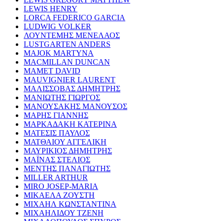
LEWIS HENRY
LORCA FEDERICO GARCIA
LUDWIG VOLKER
ΛΟΥΝΤΕΜΗΣ ΜΕΝΕΛΑΟΣ
LUSTGARTEN ANDERS
MAJOK MARTYNA
MACMILLAN DUNCAN
MAMET DAVID
MAUVIGNIER LAURENT
ΜΑΛΙΣΣΟΒΑΣ ΔΗΜΗΤΡΗΣ
ΜΑΝΙΩΤΗΣ ΓΙΩΡΓΟΣ
ΜΑΝΟΥΣΑΚΗΣ ΜΑΝΟΥΣΟΣ
ΜΑΡΗΣ ΓΙΑΝΝΗΣ
ΜΑΡΚΑΔΑΚΗ ΚΑΤΕΡΙΝΑ
ΜΑΤΕΣΙΣ ΠΑΥΛΟΣ
ΜΑΤΘΑΙΟΥ ΑΓΓΕΛΙΚΗ
ΜΑΥΡΙΚΙΟΣ ΔΗΜΗΤΡΗΣ
ΜΑΪΝΑΣ ΣΤΕΛΙΟΣ
ΜΕΝΤΗΣ ΠΑΝΑΓΙΩΤΗΣ
MILLER ARTHUR
MIRO JOSEP-MARIA
ΜΙΚΑΕΛΑ ΖΟΥΣΤΗ
ΜΙΧΑΗΛ ΚΩΝΣΤΑΝΤΙΝΑ
ΜΙΧΑΗΛΙΔΟΥ ΤΖΕΝΗ