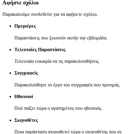
Αφήστε σχόλιο
Παρακαλούμε συνδεθείτε για να αφήσετε σχόλιο.
Πρεμιέρες
Παραστάσεις που ξεκινούν αυτήν την εβδομάδα.
Τελευταίες Παραστάσεις
Τελευταία ευκαιρία να τις παρακολουθήσεις.
Συγγραφείς
Παρακολούθησε το έργο του συγγραφέα που προτιμάς.
Ηθοποιοί
Πού παίζει τώρα ο αγαπημένος σου ηθοποιός.
Σκηνοθέτες
Ποια παράσταση σκηνοθετεί τώρα ο σκηνοθέτης που σε