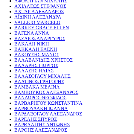
ΑΦΟΛΑΓΙΑΝ ΜΙΧΑΛΗΣ
ΑΧΙΛΛΕΩΣ ΣΤΕΦΑΝΟΣ
ΑΧΤΑΡ ΑΛΕΞΑΝΔΡΟΣ
ΑΪΔΙΝΗ ΑΛΕΞΑΝΔΡΑ
VALLEJO MARCELO
BARKEY GRACE ELLEN
ΒΑΓΕΝΑ ΑΝΝΑ
ΒΑΖΑΙΟΣ ΑΝΑΡΓΥΡΟΣ
ΒΑΚΑΛΗ ΝΙΚΗ
ΒΑΚΚΑΛΗ ΕΛΕΝΗ
ΒΑΚΟΥΣΗΣ ΜΑΝΟΣ
ΒΑΛΑΒΑΝΙΔΗΣ ΧΡΗΣΤΟΣ
ΒΑΛΑΡΗΣ ΓΙΩΡΓΟΣ
ΒΑΛΑΣΗΣ ΗΛΙΑΣ
ΒΑΛΑΣΟΓΛΟΥ ΜΙΧΑΛΗΣ
ΒΑΛΤΙΝΟΣ ΓΡΗΓΟΡΗΣ
ΒΑΜΒΑΚΑ ΜΕΛΙΝΑ
ΒΑΜΒΟΥΚΟΣ ΑΛΕΞΑΝΔΡΟΣ
ΒΑΝΔΩΡΟΣ ΘΕΟΦΙΛΟΣ
ΒΑΡΒΑΡΗΓΟΥ ΚΩΝΣΤΑΝΤΙΝΑ
ΒΑΡΒΟΥΔΑΚΗ ΙΩΑΝΝΑ
ΒΑΡΔΑΞΟΓΛΟΥ ΑΛΕΞΑΝΔΡΟΣ
ΒΑΡΕΛΗΣ ΣΠΥΡΟΣ
ΒΑΡΘΑΛΙΤΗΣ ΑΝΤΩΝΗΣ
ΒΑΡΘΗΣ ΑΛΕΞΑΝΔΡΟΣ