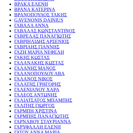
ΒΡΑΚΑ ΕΛΕΝΗ
ΒΡΑΝΑ ΚΑΤΕΡΙΝΑ
ΒΡΑΝΟΠΟΥΛΟΣ ΤΑΚΗΣ
GAVENONIS DAINIUS
ΓΑΒΑΛΑ ΑΝΝΑ
ΓΑΒΑΛΑΣ ΚΩΝΣΤΑΝΤΙΝΟΣ
ΓΑΒΡΕΛΑΣ ΠΑΝΑΓΙΩΤΗΣ
ΓΑΒΡΙΗΛΙΔΗΣ ΑΡΣΕΝΙΟΣ
ΓΑΒΡΙΛΗΣ ΓΙΑΝΝΗΣ
ΓΑΖΗ ΜΑΡΙΑ ΝΕΦΕΛΗ
ΓΑΚΗΣ ΚΩΣΤΑΣ
ΓΑΛΑΝΑΚΗΣ ΚΩΣΤΑΣ
ΓΑΛΑΝΗΣ ΜΑΝΟΣ
ΓΑΛΑΝΟΠΟΥΛΟΥ ΑΒΑ
ΓΑΛΑΝΟΣ ΝΙΚΟΣ
ΓΑΛΑΤΗΣ ΓΡΗΓΟΡΗΣ
ΓΑΛΕΝΙΑΝΟΥ ΧΑΡΑ
ΓΑΛΕΟΣ ΑΝΤΩΝΗΣ
ΓΑΛΙΑΤΣΑΤΟΣ ΜΠΑΜΠΗΣ
ΓΑΛΙΤΗΣ ΓΙΩΡΓΟΣ
ΓΑΡΜΠΗ ΧΡΙΣΤΙΝΑ
ΓΑΡΜΠΗΣ ΠΑΝΑΓΙΩΤΗΣ
ΓΑΡΝΑΒΟΥ ΣΤΑΥΡΙΑΝΝΑ
ΓΑΡΥΦΑΛΛΗ ΕΛΕΝΗ
ΓΑΤΟΥ ΑΝΝΑ ΜΑΡΙΑ