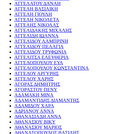
ΑΓΓΕΛΑΤΟΥ ΔΑΝΑΗ
ΑΓΓΕΛΗ ΒΑΣΙΛΙΚΗ
ΑΓΓΕΛΗ ΓΙΟΥΛΗ
ΑΓΓΕΛΗ ΝΙΚΟΛΕΤΑ
ΑΓΓΕΛΗΣ ΝΙΚΟΛΑΣ
ΑΓΓΕΛΙΔΑΚΗΣ ΜΙΧΑΛΗΣ
ΑΓΓΕΛΙΔΗ ΙΩΑΝΝΑ
ΑΓΓΕΛΙΔΟΥ ΛΑΜΠΡΙΝΗ
ΑΓΓΕΛΙΔΟΥ ΠΕΛΑΓΙΑ
ΑΓΓΕΛΙΔΟΥ ΤΡΥΦΩΝΙΑ
ΑΓΓΕΛΙΤΣΑ ΕΛΕΥΘΕΡΙΑ
ΑΓΓΕΛΟΠΟΥΛΟΥ ΕΥΑ
ΑΓΓΕΛΟΠΟΥΛΟΥ ΚΩΝΣΤΑΝΤΙΝΑ
ΑΓΓΕΛΟΥ ΑΡΓΥΡΗΣ
ΑΓΓΕΛΟΥ ΧΑΡΗΣ
ΑΓΟΡΑΣ ΔΗΜΗΤΡΗΣ
ΑΓΟΡΑΣΤΟΥ ΠΕΝΥ
ΑΔΑΜΑΚΗ ΜΙΝΑ
ΑΔΑΜΑΝΤΙΔΗΣ ΔΙΑΜΑΝΤΗΣ
ΑΔΑΜΙΔΟΥ ΧΑΡΑ
ΑΔΡΙΑΝΟΥ ΑΝΝΑ
ΑΘΑΝΑΣΙΑΔΗ ΑΝΝΑ
ΑΘΑΝΑΣΙΟΥ ΒΙΚΥ
ΑΘΑΝΑΣΙΟΥ ΜΑΡΙΟΣ
ΑΘΑΝΑΣΟΠΟΥΛΟΣ ΒΑΣΙΛΗΣ