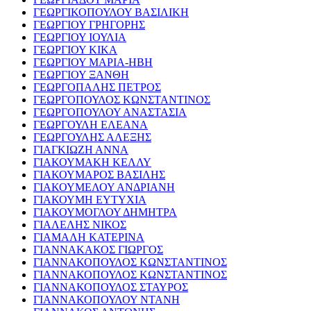
ΓΕΩΡΓΙΚΟΠΟΥΛΟΥ ΒΑΣΙΛΙΚΗ
ΓΕΩΡΓΙΟΥ ΓΡΗΓΟΡΗΣ
ΓΕΩΡΓΙΟΥ ΙΟΥΛΙΑ
ΓΕΩΡΓΙΟΥ ΚΙΚΑ
ΓΕΩΡΓΙΟΥ ΜΑΡΙΑ-ΗΒΗ
ΓΕΩΡΓΙΟΥ ΞΑΝΘΗ
ΓΕΩΡΓΟΠΑΛΗΣ ΠΕΤΡΟΣ
ΓΕΩΡΓΟΠΟΥΛΟΣ ΚΩΝΣΤΑΝΤΙΝΟΣ
ΓΕΩΡΓΟΠΟΥΛΟΥ ΑΝΑΣΤΑΣΙΑ
ΓΕΩΡΓΟΥΛΗ ΕΛΕΑΝΑ
ΓΕΩΡΓΟΥΛΗΣ ΑΛΕΞΗΣ
ΓΙΑΓΚΙΩΖΗ ΑΝΝΑ
ΓΙΑΚΟΥΜΑΚΗ ΚΕΛΛΥ
ΓΙΑΚΟΥΜΑΡΟΣ ΒΑΣΙΛΗΣ
ΓΙΑΚΟΥΜΕΛΟΥ ΑΝΔΡΙΑΝΗ
ΓΙΑΚΟΥΜΗ ΕΥΤΥΧΙΑ
ΓΙΑΚΟΥΜΟΓΛΟΥ ΔΗΜΗΤΡΑ
ΓΙΑΛΕΛΗΣ ΝΙΚΟΣ
ΓΙΑΜΑΛΗ ΚΑΤΕΡΙΝΑ
ΓΙΑΝΝΑΚΑΚΟΣ ΓΙΩΡΓΟΣ
ΓΙΑΝΝΑΚΟΠΟΥΛΟΣ ΚΩΝΣΤΑΝΤΙΝΟΣ
ΓΙΑΝΝΑΚΟΠΟΥΛΟΣ ΚΩΝΣΤΑΝΤΙΝΟΣ
ΓΙΑΝΝΑΚΟΠΟΥΛΟΣ ΣΤΑΥΡΟΣ
ΓΙΑΝΝΑΚΟΠΟΥΛΟΥ ΝΤΑΝΗ