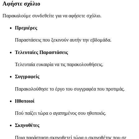
Αφήστε σχόλιο
Παρακαλούμε συνδεθείτε για να αφήσετε σχόλιο.
Πρεμιέρες
Παραστάσεις που ξεκινούν αυτήν την εβδομάδα.
Τελευταίες Παραστάσεις
Τελευταία ευκαιρία να τις παρακολουθήσεις.
Συγγραφείς
Παρακολούθησε το έργο του συγγραφέα που προτιμάς.
Ηθοποιοί
Πού παίζει τώρα ο αγαπημένος σου ηθοποιός.
Σκηνοθέτες
Ποια παράσταση σκηνοθετεί τώρα ο σκηνοθέτης που σε