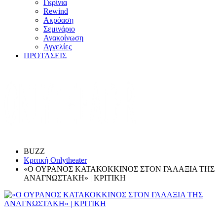
Γκρίνια
Rewind
Ακρόαση
Σεμινάριο
Ανακοίνωση
Αγγελίες
ΠΡΟΤΑΣΕΙΣ
BUZZ
Κριτική Onlytheater
«Ο ΟΥΡΑΝΟΣ ΚΑΤΑΚΟΚΚΙΝΟΣ ΣΤΟΝ ΓΑΛΑΞΙΑ ΤΗΣ
ΑΝΑΓΝΩΣΤΑΚΗ» | ΚΡΙΤΙΚΗ