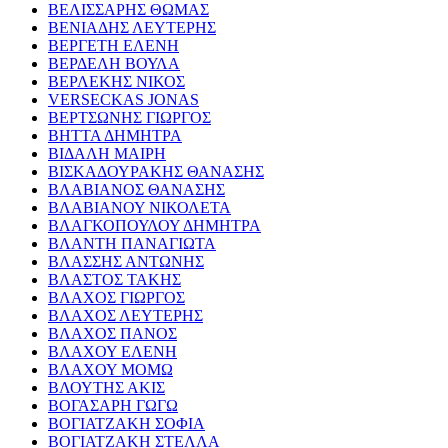
ΒΕΛΙΣΣΑΡΗΣ ΘΩΜΑΣ
ΒΕΝΙΑΔΗΣ ΛΕΥΤΕΡΗΣ
ΒΕΡΓΕΤΗ ΕΛΕΝΗ
ΒΕΡΔΕΛΗ ΒΟΥΛΑ
ΒΕΡΛΕΚΗΣ ΝΙΚΟΣ
VERSECKAS JONAS
ΒΕΡΤΣΩΝΗΣ ΓΙΩΡΓΟΣ
ΒΗΤΤΑ ΔΗΜΗΤΡΑ
ΒΙΔΑΛΗ ΜΑΙΡΗ
ΒΙΣΚΑΔΟΥΡΑΚΗΣ ΘΑΝΑΣΗΣ
ΒΛΑΒΙΑΝΟΣ ΘΑΝΑΣΗΣ
ΒΛΑΒΙΑΝΟΥ ΝΙΚΟΛΕΤΑ
ΒΛΑΓΚΟΠΟΥΛΟΥ ΔΗΜΗΤΡΑ
ΒΛΑΝΤΗ ΠΑΝΑΓΙΩΤΑ
ΒΛΑΣΣΗΣ ΑΝΤΩΝΗΣ
ΒΛΑΣΤΟΣ ΤΑΚΗΣ
ΒΛΑΧΟΣ ΓΙΩΡΓΟΣ
ΒΛΑΧΟΣ ΛΕΥΤΕΡΗΣ
ΒΛΑΧΟΣ ΠΑΝΟΣ
ΒΛΑΧΟΥ ΕΛΕΝΗ
ΒΛΑΧΟΥ ΜΟΜΩ
ΒΛΟΥΤΗΣ ΑΚΙΣ
ΒΟΓΑΣΑΡΗ ΓΩΓΩ
ΒΟΓΙΑΤΖΑΚΗ ΣΟΦΙΑ
ΒΟΓΙΑΤΖΑΚΗ ΣΤΕΛΛΑ