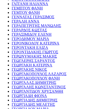
ΓΑΪΤΑΝΗ ΗΛΙΑΝΝΑ
ΓΕΜΠΤΟΥ ΦΑΝΗ
ΓΕΜΤΟΥ ΦΑΝΗ
ΓΕΝΝΑΤΑΣ ΓΕΡΑΣΙΜΟΣ
ΓΕΡΑΛΗ ΑΝΝΑ
ΓΕΡΑΠΕΤΡΙΤΗΣ ΜΑΝΩΛΗΣ
ΓΕΡΑΡΔΟΣ ΚΩΣΤΑΣ
ΓΕΡΑΣΙΜΙΔΟΥ ΕΛΕΝΗ
ΓΕΡΟΔΗΜΟΥ ΜΑΡΙΑ
ΓΕΡΟΝΙΚΟΛΟΥ ΚΑΤΕΡΙΝΑ
ΓΕΡΟΝΤΑΚΗ ΕΛΙΖΑ
ΓΕΡΟΝΤΙΔΑΚΗΣ ΓΙΩΡΓΟΣ
ΓΕΡΩΝΥΜΑΚΗΣ ΜΑΚΗΣ
ΓΕΩΓΛΕΡΗΣ ΣΑΡΑΝΤΟΣ
ΓΕΩΡΓΑΚΗ ΚΑΤΕΡΙΝΑ
ΓΕΩΡΓΑΚΗΣ ΝΙΚΟΣ
ΓΕΩΡΓΑΚΟΠΟΥΛΟΣ ΛΑΖΑΡΟΣ
ΓΕΩΡΓΑΚΟΠΟΥΛΟΥ ΦΑΝΗ
ΓΕΩΡΓΑΛΑΣ ΔΗΜΗΤΡΗΣ
ΓΕΩΡΓΑΛΗΣ ΚΩΝΣΤΑΝΤΙΝΟΣ
ΓΕΩΡΓΑΝΤΙΔΟΥ ΧΡΥΣΑΝΘΗ
ΓΕΩΡΓΙΑΔΗ ΦΙΟΝΑ
ΓΕΩΡΓΙΑΔΗΣ ΔΗΜΗΤΡΗΣ
ΓΕΩΡΓΙΑΔΗΣ ΜΕΛΕΤΗΣ
ΓΕΩΡΓΙΑΔΟΥ ΜΑΡΙΑ