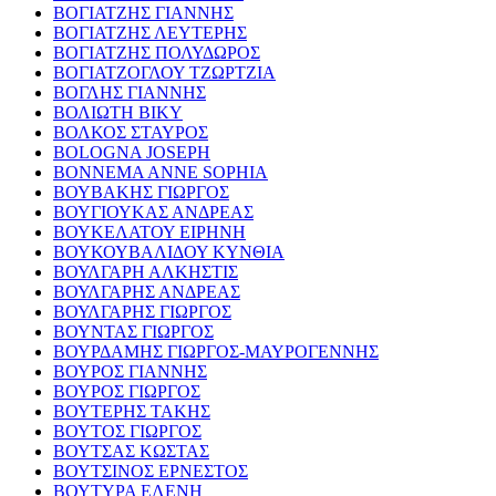
ΒΟΓΙΑΤΖΗΣ ΓΙΑΝΝΗΣ
ΒΟΓΙΑΤΖΗΣ ΛΕΥΤΕΡΗΣ
ΒΟΓΙΑΤΖΗΣ ΠΟΛΥΔΩΡΟΣ
ΒΟΓΙΑΤΖΟΓΛΟΥ ΤΖΩΡΤΖΙΑ
ΒΟΓΛΗΣ ΓΙΑΝΝΗΣ
ΒΟΛΙΩΤΗ ΒΙΚΥ
ΒΟΛΚΟΣ ΣΤΑΥΡΟΣ
BOLOGNA JOSEPH
BONNEMA ANNE SOPHIA
ΒΟΥΒΑΚΗΣ ΓΙΩΡΓΟΣ
ΒΟΥΓΙΟΥΚΑΣ ΑΝΔΡΕΑΣ
ΒΟΥΚΕΛΑΤΟΥ ΕΙΡΗΝΗ
ΒΟΥΚΟΥΒΑΛΙΔΟΥ ΚΥΝΘΙΑ
ΒΟΥΛΓΑΡΗ ΑΛΚΗΣΤΙΣ
ΒΟΥΛΓΑΡΗΣ ΑΝΔΡΕΑΣ
ΒΟΥΛΓΑΡΗΣ ΓΙΩΡΓΟΣ
ΒΟΥΝΤΑΣ ΓΙΩΡΓΟΣ
ΒΟΥΡΔΑΜΗΣ ΓΙΩΡΓΟΣ-ΜΑΥΡΟΓΕΝΝΗΣ
ΒΟΥΡΟΣ ΓΙΑΝΝΗΣ
ΒΟΥΡΟΣ ΓΙΩΡΓΟΣ
ΒΟΥΤΕΡΗΣ ΤΑΚΗΣ
ΒΟΥΤΟΣ ΓΙΩΡΓΟΣ
ΒΟΥΤΣΑΣ ΚΩΣΤΑΣ
ΒΟΥΤΣΙΝΟΣ ΕΡΝΕΣΤΟΣ
ΒΟΥΤΥΡΑ ΕΛΕΝΗ