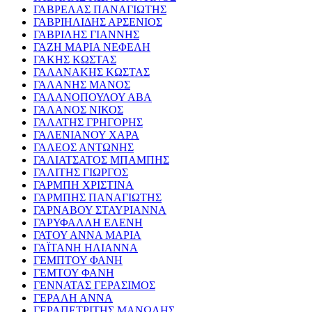
ΓΑΒΡΕΛΑΣ ΠΑΝΑΓΙΩΤΗΣ
ΓΑΒΡΙΗΛΙΔΗΣ ΑΡΣΕΝΙΟΣ
ΓΑΒΡΙΛΗΣ ΓΙΑΝΝΗΣ
ΓΑΖΗ ΜΑΡΙΑ ΝΕΦΕΛΗ
ΓΑΚΗΣ ΚΩΣΤΑΣ
ΓΑΛΑΝΑΚΗΣ ΚΩΣΤΑΣ
ΓΑΛΑΝΗΣ ΜΑΝΟΣ
ΓΑΛΑΝΟΠΟΥΛΟΥ ΑΒΑ
ΓΑΛΑΝΟΣ ΝΙΚΟΣ
ΓΑΛΑΤΗΣ ΓΡΗΓΟΡΗΣ
ΓΑΛΕΝΙΑΝΟΥ ΧΑΡΑ
ΓΑΛΕΟΣ ΑΝΤΩΝΗΣ
ΓΑΛΙΑΤΣΑΤΟΣ ΜΠΑΜΠΗΣ
ΓΑΛΙΤΗΣ ΓΙΩΡΓΟΣ
ΓΑΡΜΠΗ ΧΡΙΣΤΙΝΑ
ΓΑΡΜΠΗΣ ΠΑΝΑΓΙΩΤΗΣ
ΓΑΡΝΑΒΟΥ ΣΤΑΥΡΙΑΝΝΑ
ΓΑΡΥΦΑΛΛΗ ΕΛΕΝΗ
ΓΑΤΟΥ ΑΝΝΑ ΜΑΡΙΑ
ΓΑΪΤΑΝΗ ΗΛΙΑΝΝΑ
ΓΕΜΠΤΟΥ ΦΑΝΗ
ΓΕΜΤΟΥ ΦΑΝΗ
ΓΕΝΝΑΤΑΣ ΓΕΡΑΣΙΜΟΣ
ΓΕΡΑΛΗ ΑΝΝΑ
ΓΕΡΑΠΕΤΡΙΤΗΣ ΜΑΝΩΛΗΣ