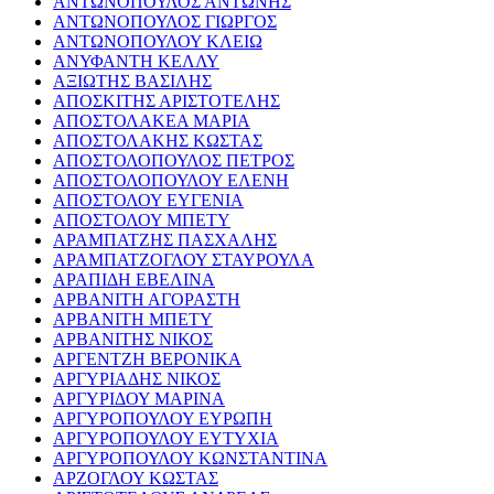
ΑΝΤΩΝΟΠΟΥΛΟΣ ΑΝΤΩΝΗΣ
ΑΝΤΩΝΟΠΟΥΛΟΣ ΓΙΩΡΓΟΣ
ΑΝΤΩΝΟΠΟΥΛΟΥ ΚΛΕΙΩ
ΑΝΥΦΑΝΤΗ ΚΕΛΛΥ
ΑΞΙΩΤΗΣ ΒΑΣΙΛΗΣ
ΑΠΟΣΚΙΤΗΣ ΑΡΙΣΤΟΤΕΛΗΣ
ΑΠΟΣΤΟΛΑΚΕΑ ΜΑΡΙΑ
ΑΠΟΣΤΟΛΑΚΗΣ ΚΩΣΤΑΣ
ΑΠΟΣΤΟΛΟΠΟΥΛΟΣ ΠΕΤΡΟΣ
ΑΠΟΣΤΟΛΟΠΟΥΛΟΥ ΕΛΕΝΗ
ΑΠΟΣΤΟΛΟΥ ΕΥΓΕΝΙΑ
ΑΠΟΣΤΟΛΟΥ ΜΠΕΤΥ
ΑΡΑΜΠΑΤΖΗΣ ΠΑΣΧΑΛΗΣ
ΑΡΑΜΠΑΤΖΟΓΛΟΥ ΣΤΑΥΡΟΥΛΑ
ΑΡΑΠΙΔΗ ΕΒΕΛΙΝΑ
ΑΡΒΑΝΙΤΗ ΑΓΟΡΑΣΤΗ
ΑΡΒΑΝΙΤΗ ΜΠΕΤΥ
ΑΡΒΑΝΙΤΗΣ ΝΙΚΟΣ
ΑΡΓΕΝΤΖΗ ΒΕΡΟΝΙΚΑ
ΑΡΓΥΡΙΑΔΗΣ ΝΙΚΟΣ
ΑΡΓΥΡΙΔΟΥ ΜΑΡΙΝΑ
ΑΡΓΥΡΟΠΟΥΛΟΥ ΕΥΡΩΠΗ
ΑΡΓΥΡΟΠΟΥΛΟΥ ΕΥΤΥΧΙΑ
ΑΡΓΥΡΟΠΟΥΛΟΥ ΚΩΝΣΤΑΝΤΙΝΑ
ΑΡΖΟΓΛΟΥ ΚΩΣΤΑΣ