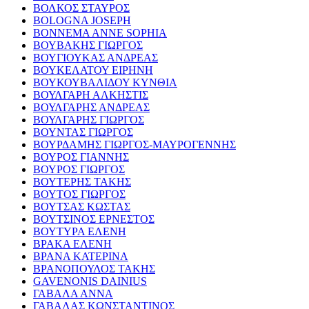
ΒΟΛΚΟΣ ΣΤΑΥΡΟΣ
BOLOGNA JOSEPH
BONNEMA ANNE SOPHIA
ΒΟΥΒΑΚΗΣ ΓΙΩΡΓΟΣ
ΒΟΥΓΙΟΥΚΑΣ ΑΝΔΡΕΑΣ
ΒΟΥΚΕΛΑΤΟΥ ΕΙΡΗΝΗ
ΒΟΥΚΟΥΒΑΛΙΔΟΥ ΚΥΝΘΙΑ
ΒΟΥΛΓΑΡΗ ΑΛΚΗΣΤΙΣ
ΒΟΥΛΓΑΡΗΣ ΑΝΔΡΕΑΣ
ΒΟΥΛΓΑΡΗΣ ΓΙΩΡΓΟΣ
ΒΟΥΝΤΑΣ ΓΙΩΡΓΟΣ
ΒΟΥΡΔΑΜΗΣ ΓΙΩΡΓΟΣ-ΜΑΥΡΟΓΕΝΝΗΣ
ΒΟΥΡΟΣ ΓΙΑΝΝΗΣ
ΒΟΥΡΟΣ ΓΙΩΡΓΟΣ
ΒΟΥΤΕΡΗΣ ΤΑΚΗΣ
ΒΟΥΤΟΣ ΓΙΩΡΓΟΣ
ΒΟΥΤΣΑΣ ΚΩΣΤΑΣ
ΒΟΥΤΣΙΝΟΣ ΕΡΝΕΣΤΟΣ
ΒΟΥΤΥΡΑ ΕΛΕΝΗ
ΒΡΑΚΑ ΕΛΕΝΗ
ΒΡΑΝΑ ΚΑΤΕΡΙΝΑ
ΒΡΑΝΟΠΟΥΛΟΣ ΤΑΚΗΣ
GAVENONIS DAINIUS
ΓΑΒΑΛΑ ΑΝΝΑ
ΓΑΒΑΛΑΣ ΚΩΝΣΤΑΝΤΙΝΟΣ