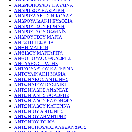
ΑΝΔΡΙΟΠΟΥΛΟΥ ΠΑΥΛΙΝΑ
ΑΝΔΡΙΤΣΟΥ ΒΑΣΙΛΙΚΗ
ΑΝΔΡΟΥΛΑΚΗΣ ΝΙΚΟΛΑΣ
ΑΝΔΡΟΥΛΙΔΑΚΗ ΕΥΔΟΞΙΑ
ΑΝΔΡΟΥΤΣΟΥ ΕΙΡΗΝΗ
ΑΝΔΡΟΥΤΣΟΥ ΘΩΜΑΪΣ
ΑΝΔΡΟΥΤΣΟΥ ΜΑΡΙΑ
ΑΝΕΣΤΗ ΓΕΩΡΓΙΑ
ΑΝΘΗ ΜΑΡΙΟΝ
ΑΝΘΙΔΟΥ ΜΑΡΓΑΡΙΤΑ
ΑΝΘΟΠΟΥΛΟΣ ΘΟΔΩΡΗΣ
ΑΝΟΥΔΗΣ ΣΤΡΑΤΗΣ
ΑΝΤΖΟΥΛΑΤΟΥ ΚΑΤΕΡΙΝΑ
ΑΝΤΟΥΛΙΝΑΚΗ ΜΑΡΙΑ
ΑΝΤΩΝΑΚΟΣ ΑΝΤΩΝΗΣ
ΑΝΤΩΝΑΡΟΥ ΒΑΣΙΛΙΚΗ
ΑΝΤΩΝΙΑΔΗΣ ΑΝΔΡΕΑΣ
ΑΝΤΩΝΙΑΔΗΣ ΘΟΔΩΡΗΣ
ΑΝΤΩΝΙΑΔΟΥ ΕΛΕΟΝΩΡΑ
ΑΝΤΩΝΙΑΔΟΥ ΚΑΤΕΡΙΝΑ
ΑΝΤΩΝΙΟΥ ΑΝΤΩΝΗΣ
ΑΝΤΩΝΙΟΥ ΔΗΜΗΤΡΗΣ
ΑΝΤΩΝΙΟΥ ΣΟΦΙΑ
ΑΝΤΩΝΟΠΟΥΛΟΣ ΑΛΕΞΑΝΔΡΟΣ