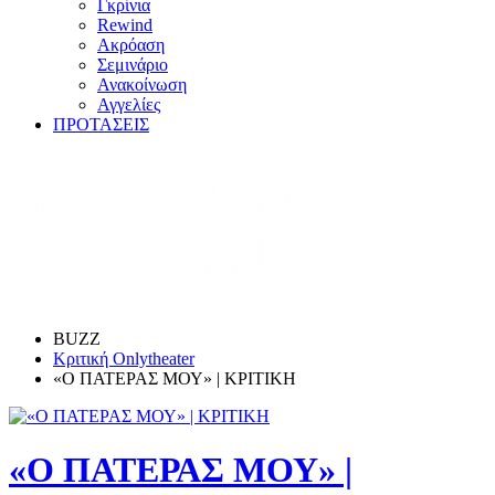
Γκρίνια
Rewind
Ακρόαση
Σεμινάριο
Ανακοίνωση
Αγγελίες
ΠΡΟΤΑΣΕΙΣ
BUZZ
Κριτική Onlytheater
«Ο ΠΑΤΕΡΑΣ ΜΟΥ» | ΚΡΙΤΙΚΗ
«Ο ΠΑΤΕΡΑΣ ΜΟΥ» |