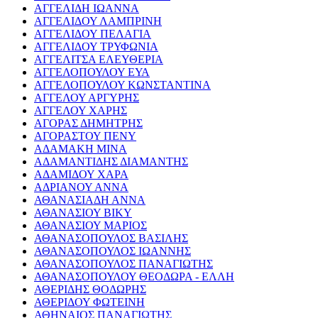
ΑΓΓΕΛΙΔΗ ΙΩΑΝΝΑ
ΑΓΓΕΛΙΔΟΥ ΛΑΜΠΡΙΝΗ
ΑΓΓΕΛΙΔΟΥ ΠΕΛΑΓΙΑ
ΑΓΓΕΛΙΔΟΥ ΤΡΥΦΩΝΙΑ
ΑΓΓΕΛΙΤΣΑ ΕΛΕΥΘΕΡΙΑ
ΑΓΓΕΛΟΠΟΥΛΟΥ ΕΥΑ
ΑΓΓΕΛΟΠΟΥΛΟΥ ΚΩΝΣΤΑΝΤΙΝΑ
ΑΓΓΕΛΟΥ ΑΡΓΥΡΗΣ
ΑΓΓΕΛΟΥ ΧΑΡΗΣ
ΑΓΟΡΑΣ ΔΗΜΗΤΡΗΣ
ΑΓΟΡΑΣΤΟΥ ΠΕΝΥ
ΑΔΑΜΑΚΗ ΜΙΝΑ
ΑΔΑΜΑΝΤΙΔΗΣ ΔΙΑΜΑΝΤΗΣ
ΑΔΑΜΙΔΟΥ ΧΑΡΑ
ΑΔΡΙΑΝΟΥ ΑΝΝΑ
ΑΘΑΝΑΣΙΑΔΗ ΑΝΝΑ
ΑΘΑΝΑΣΙΟΥ ΒΙΚΥ
ΑΘΑΝΑΣΙΟΥ ΜΑΡΙΟΣ
ΑΘΑΝΑΣΟΠΟΥΛΟΣ ΒΑΣΙΛΗΣ
ΑΘΑΝΑΣΟΠΟΥΛΟΣ ΙΩΑΝΝΗΣ
ΑΘΑΝΑΣΟΠΟΥΛΟΣ ΠΑΝΑΓΙΩΤΗΣ
ΑΘΑΝΑΣΟΠΟΥΛΟΥ ΘΕΟΔΩΡΑ - ΕΛΛΗ
ΑΘΕΡΙΔΗΣ ΘΟΔΩΡΗΣ
ΑΘΕΡΙΔΟΥ ΦΩΤΕΙΝΗ
ΑΘΗΝΑΙΟΣ ΠΑΝΑΓΙΩΤΗΣ