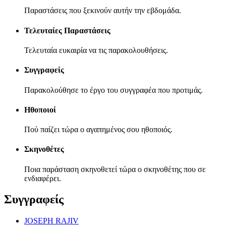
Παραστάσεις που ξεκινούν αυτήν την εβδομάδα.
Τελευταίες Παραστάσεις
Τελευταία ευκαιρία να τις παρακολουθήσεις.
Συγγραφείς
Παρακολούθησε το έργο του συγγραφέα που προτιμάς.
Ηθοποιοί
Πού παίζει τώρα ο αγαπημένος σου ηθοποιός.
Σκηνοθέτες
Ποια παράσταση σκηνοθετεί τώρα ο σκηνοθέτης που σε
ενδιαφέρει.
Συγγραφείς
JOSEPH RAJIV