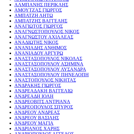
ΑΛΜΠΑΝΗΣ ΠΕΡΙΚΛΗΣ
ΑΜΟΥΤΖΑΣ ΓΙΩΡΓΟΣ
ΑΜΠΑΤΖΗ ΛΗΤΩ
ΑΜΠΑΤΖΗΣ ΒΑΓΓΕΛΗΣ
ΑΝΑΓΙΩΤΟΣ ΓΙΩΡΓΟΣ
ΑΝΑΓΝΩΣΤΟΠΟΥΛΟΣ ΝΙΚΟΣ
ΑΝΑΓΝΩΣΤΟΥ ΑΧΙΛΛΕΑΣ
ΑΝΑΔΙΩΤΗΣ ΝΙΚΟΣ
ΑΝΑΝΙΑΔΗΣ ΑΝΘΙΜΟΣ
ΑΝΑΝΙΑΔΟΥ ΑΡΓΥΡΩ
ΑΝΑΣΤΑΣΟΠΟΥΛΟΣ ΝΙΚΟΛΑΣ
ΑΝΑΣΤΑΣΟΠΟΥΛΟΥ ΑΣΗΜΙΝΑ
ΑΝΑΣΤΑΣΟΠΟΥΛΟΥ ΛΥΣΑΝΔΡΑ
ΑΝΑΣΤΑΣΟΠΟΥΛΟΥ ΠΗΝΕΛΟΠΗ
ΑΝΑΣΤΟΠΟΥΛΟΣ ΝΙΚΗΤΑΣ
ΑΝΔΡΑΚΗΣ ΓΙΩΡΓΟΣ
ΑΝΔΡΕΑΔΑΚΗ ΒΑΓΓΕΛΙΩ
ΑΝΔΡΕΑΔΗ ΙΟΛΗ
ΑΝΔΡΕΟΒΙΤΣ ΑΝΤΡΙΑΝΑ
ΑΝΔΡΕΟΠΟΥΛΟΣ ΣΠΥΡΟΣ
ΑΝΔΡΕΟΥ ΑΝΔΡΕΑΣ
ΑΝΔΡΕΟΥ ΒΑΣΙΛΗΣ
ΑΝΔΡΕΟΥ ΜΑΓΙΑ
ΑΝΔΡΙΑΝΟΣ ΧΑΡΗΣ
ΑΝΔΡΙΟΠΟΥΛΟΣ ΑΓΓΕΛΟΣ