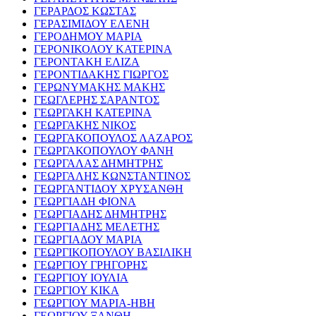
ΓΕΡΑΡΔΟΣ ΚΩΣΤΑΣ
ΓΕΡΑΣΙΜΙΔΟΥ ΕΛΕΝΗ
ΓΕΡΟΔΗΜΟΥ ΜΑΡΙΑ
ΓΕΡΟΝΙΚΟΛΟΥ ΚΑΤΕΡΙΝΑ
ΓΕΡΟΝΤΑΚΗ ΕΛΙΖΑ
ΓΕΡΟΝΤΙΔΑΚΗΣ ΓΙΩΡΓΟΣ
ΓΕΡΩΝΥΜΑΚΗΣ ΜΑΚΗΣ
ΓΕΩΓΛΕΡΗΣ ΣΑΡΑΝΤΟΣ
ΓΕΩΡΓΑΚΗ ΚΑΤΕΡΙΝΑ
ΓΕΩΡΓΑΚΗΣ ΝΙΚΟΣ
ΓΕΩΡΓΑΚΟΠΟΥΛΟΣ ΛΑΖΑΡΟΣ
ΓΕΩΡΓΑΚΟΠΟΥΛΟΥ ΦΑΝΗ
ΓΕΩΡΓΑΛΑΣ ΔΗΜΗΤΡΗΣ
ΓΕΩΡΓΑΛΗΣ ΚΩΝΣΤΑΝΤΙΝΟΣ
ΓΕΩΡΓΑΝΤΙΔΟΥ ΧΡΥΣΑΝΘΗ
ΓΕΩΡΓΙΑΔΗ ΦΙΟΝΑ
ΓΕΩΡΓΙΑΔΗΣ ΔΗΜΗΤΡΗΣ
ΓΕΩΡΓΙΑΔΗΣ ΜΕΛΕΤΗΣ
ΓΕΩΡΓΙΑΔΟΥ ΜΑΡΙΑ
ΓΕΩΡΓΙΚΟΠΟΥΛΟΥ ΒΑΣΙΛΙΚΗ
ΓΕΩΡΓΙΟΥ ΓΡΗΓΟΡΗΣ
ΓΕΩΡΓΙΟΥ ΙΟΥΛΙΑ
ΓΕΩΡΓΙΟΥ ΚΙΚΑ
ΓΕΩΡΓΙΟΥ ΜΑΡΙΑ-ΗΒΗ
ΓΕΩΡΓΙΟΥ ΞΑΝΘΗ