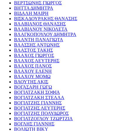
ΒΕΡΤΣΩΝΗΣ ΓΙΩΡΓΟΣ
ΒΗΤΤΑ ΔΗΜΗΤΡΑ
ΒΙΔΑΛΗ ΜΑΙΡΗ
ΒΙΣΚΑΔΟΥΡΑΚΗΣ ΘΑΝΑΣΗΣ
ΒΛΑΒΙΑΝΟΣ ΘΑΝΑΣΗΣ
ΒΛΑΒΙΑΝΟΥ ΝΙΚΟΛΕΤΑ
ΒΛΑΓΚΟΠΟΥΛΟΥ ΔΗΜΗΤΡΑ
ΒΛΑΝΤΗ ΠΑΝΑΓΙΩΤΑ
ΒΛΑΣΣΗΣ ΑΝΤΩΝΗΣ
ΒΛΑΣΤΟΣ ΤΑΚΗΣ
ΒΛΑΧΟΣ ΓΙΩΡΓΟΣ
ΒΛΑΧΟΣ ΛΕΥΤΕΡΗΣ
ΒΛΑΧΟΣ ΠΑΝΟΣ
ΒΛΑΧΟΥ ΕΛΕΝΗ
ΒΛΑΧΟΥ ΜΟΜΩ
ΒΛΟΥΤΗΣ ΑΚΙΣ
ΒΟΓΑΣΑΡΗ ΓΩΓΩ
ΒΟΓΙΑΤΖΑΚΗ ΣΟΦΙΑ
ΒΟΓΙΑΤΖΑΚΗ ΣΤΕΛΛΑ
ΒΟΓΙΑΤΖΗΣ ΓΙΑΝΝΗΣ
ΒΟΓΙΑΤΖΗΣ ΛΕΥΤΕΡΗΣ
ΒΟΓΙΑΤΖΗΣ ΠΟΛΥΔΩΡΟΣ
ΒΟΓΙΑΤΖΟΓΛΟΥ ΤΖΩΡΤΖΙΑ
ΒΟΓΛΗΣ ΓΙΑΝΝΗΣ
ΒΟΛΙΩΤΗ ΒΙΚΥ