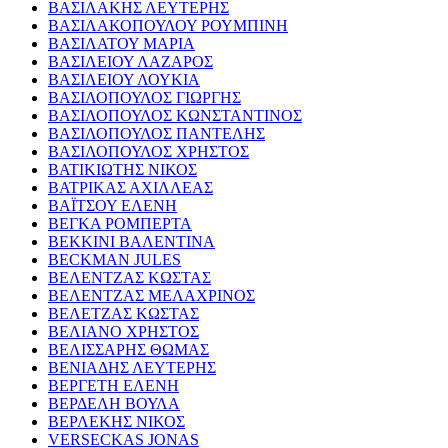
ΒΑΣΙΛΑΚΗΣ ΛΕΥΤΕΡΗΣ
ΒΑΣΙΛΑΚΟΠΟΥΛΟΥ ΡΟΥΜΠΙΝΗ
ΒΑΣΙΛΑΤΟΥ ΜΑΡΙΑ
ΒΑΣΙΛΕΙΟΥ ΛΑΖΑΡΟΣ
ΒΑΣΙΛΕΙΟΥ ΛΟΥΚΙΑ
ΒΑΣΙΛΟΠΟΥΛΟΣ ΓΙΩΡΓΗΣ
ΒΑΣΙΛΟΠΟΥΛΟΣ ΚΩΝΣΤΑΝΤΙΝΟΣ
ΒΑΣΙΛΟΠΟΥΛΟΣ ΠΑΝΤΕΛΗΣ
ΒΑΣΙΛΟΠΟΥΛΟΣ ΧΡΗΣΤΟΣ
ΒΑΤΙΚΙΩΤΗΣ ΝΙΚΟΣ
ΒΑΤΡΙΚΑΣ ΑΧΙΛΛΕΑΣ
ΒΑΪΤΣΟΥ ΕΛΕΝΗ
ΒΕΓΚΑ ΡΟΜΠΕΡΤΑ
ΒΕΚΚΙΝΙ ΒΑΛΕΝΤΙΝΑ
BECKMAN JULES
ΒΕΛΕΝΤΖΑΣ ΚΩΣΤΑΣ
ΒΕΛΕΝΤΖΑΣ ΜΕΛΑΧΡΙΝΟΣ
ΒΕΛΕΤΖΑΣ ΚΩΣΤΑΣ
ΒΕΛΙΑΝΟ ΧΡΗΣΤΟΣ
ΒΕΛΙΣΣΑΡΗΣ ΘΩΜΑΣ
ΒΕΝΙΑΔΗΣ ΛΕΥΤΕΡΗΣ
ΒΕΡΓΕΤΗ ΕΛΕΝΗ
ΒΕΡΔΕΛΗ ΒΟΥΛΑ
ΒΕΡΛΕΚΗΣ ΝΙΚΟΣ
VERSECKAS JONAS