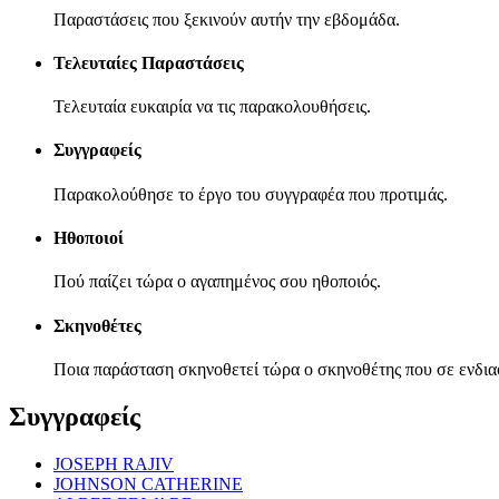
Παραστάσεις που ξεκινούν αυτήν την εβδομάδα.
Τελευταίες Παραστάσεις
Τελευταία ευκαιρία να τις παρακολουθήσεις.
Συγγραφείς
Παρακολούθησε το έργο του συγγραφέα που προτιμάς.
Ηθοποιοί
Πού παίζει τώρα ο αγαπημένος σου ηθοποιός.
Σκηνοθέτες
Ποια παράσταση σκηνοθετεί τώρα ο σκηνοθέτης που σε ενδια
Συγγραφείς
JOSEPH RAJIV
JOHNSON CATHERINE