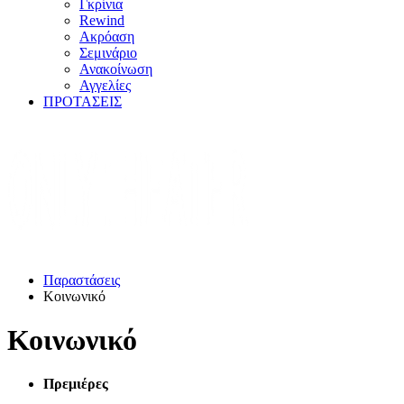
Γκρίνια
Rewind
Ακρόαση
Σεμινάριο
Ανακοίνωση
Αγγελίες
ΠΡΟΤΑΣΕΙΣ
Παραστάσεις
Κοινωνικό
Κοινωνικό
Πρεμιέρες