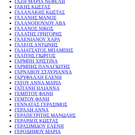
ΓΑΖΗ ΜΑΡΙΑ ΝΕΦΕΛΗ
ΓΑΚΗΣ ΚΩΣΤΑΣ
ΓΑΛΑΝΑΚΗΣ ΚΩΣΤΑΣ
ΓΑΛΑΝΗΣ ΜΑΝΟΣ
ΓΑΛΑΝΟΠΟΥΛΟΥ ΑΒΑ
ΓΑΛΑΝΟΣ ΝΙΚΟΣ
ΓΑΛΑΤΗΣ ΓΡΗΓΟΡΗΣ
ΓΑΛΕΝΙΑΝΟΥ ΧΑΡΑ
ΓΑΛΕΟΣ ΑΝΤΩΝΗΣ
ΓΑΛΙΑΤΣΑΤΟΣ ΜΠΑΜΠΗΣ
ΓΑΛΙΤΗΣ ΓΙΩΡΓΟΣ
ΓΑΡΜΠΗ ΧΡΙΣΤΙΝΑ
ΓΑΡΜΠΗΣ ΠΑΝΑΓΙΩΤΗΣ
ΓΑΡΝΑΒΟΥ ΣΤΑΥΡΙΑΝΝΑ
ΓΑΡΥΦΑΛΛΗ ΕΛΕΝΗ
ΓΑΤΟΥ ΑΝΝΑ ΜΑΡΙΑ
ΓΑΪΤΑΝΗ ΗΛΙΑΝΝΑ
ΓΕΜΠΤΟΥ ΦΑΝΗ
ΓΕΜΤΟΥ ΦΑΝΗ
ΓΕΝΝΑΤΑΣ ΓΕΡΑΣΙΜΟΣ
ΓΕΡΑΛΗ ΑΝΝΑ
ΓΕΡΑΠΕΤΡΙΤΗΣ ΜΑΝΩΛΗΣ
ΓΕΡΑΡΔΟΣ ΚΩΣΤΑΣ
ΓΕΡΑΣΙΜΙΔΟΥ ΕΛΕΝΗ
ΓΕΡΟΔΗΜΟΥ ΜΑΡΙΑ