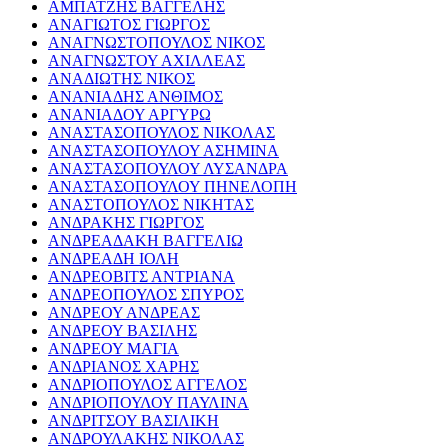
ΑΜΠΑΤΖΗΣ ΒΑΓΓΕΛΗΣ
ΑΝΑΓΙΩΤΟΣ ΓΙΩΡΓΟΣ
ΑΝΑΓΝΩΣΤΟΠΟΥΛΟΣ ΝΙΚΟΣ
ΑΝΑΓΝΩΣΤΟΥ ΑΧΙΛΛΕΑΣ
ΑΝΑΔΙΩΤΗΣ ΝΙΚΟΣ
ΑΝΑΝΙΑΔΗΣ ΑΝΘΙΜΟΣ
ΑΝΑΝΙΑΔΟΥ ΑΡΓΥΡΩ
ΑΝΑΣΤΑΣΟΠΟΥΛΟΣ ΝΙΚΟΛΑΣ
ΑΝΑΣΤΑΣΟΠΟΥΛΟΥ ΑΣΗΜΙΝΑ
ΑΝΑΣΤΑΣΟΠΟΥΛΟΥ ΛΥΣΑΝΔΡΑ
ΑΝΑΣΤΑΣΟΠΟΥΛΟΥ ΠΗΝΕΛΟΠΗ
ΑΝΑΣΤΟΠΟΥΛΟΣ ΝΙΚΗΤΑΣ
ΑΝΔΡΑΚΗΣ ΓΙΩΡΓΟΣ
ΑΝΔΡΕΑΔΑΚΗ ΒΑΓΓΕΛΙΩ
ΑΝΔΡΕΑΔΗ ΙΟΛΗ
ΑΝΔΡΕΟΒΙΤΣ ΑΝΤΡΙΑΝΑ
ΑΝΔΡΕΟΠΟΥΛΟΣ ΣΠΥΡΟΣ
ΑΝΔΡΕΟΥ ΑΝΔΡΕΑΣ
ΑΝΔΡΕΟΥ ΒΑΣΙΛΗΣ
ΑΝΔΡΕΟΥ ΜΑΓΙΑ
ΑΝΔΡΙΑΝΟΣ ΧΑΡΗΣ
ΑΝΔΡΙΟΠΟΥΛΟΣ ΑΓΓΕΛΟΣ
ΑΝΔΡΙΟΠΟΥΛΟΥ ΠΑΥΛΙΝΑ
ΑΝΔΡΙΤΣΟΥ ΒΑΣΙΛΙΚΗ
ΑΝΔΡΟΥΛΑΚΗΣ ΝΙΚΟΛΑΣ