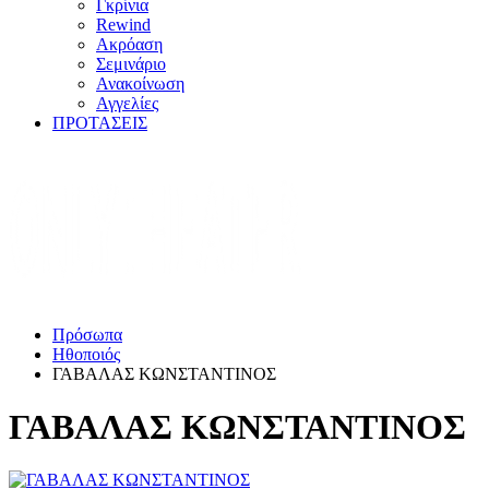
Γκρίνια
Rewind
Ακρόαση
Σεμινάριο
Ανακοίνωση
Αγγελίες
ΠΡΟΤΑΣΕΙΣ
Πρόσωπα
Ηθοποιός
ΓΑΒΑΛΑΣ ΚΩΝΣΤΑΝΤΙΝΟΣ
ΓΑΒΑΛΑΣ ΚΩΝΣΤΑΝΤΙΝΟΣ