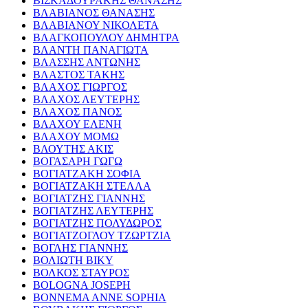
ΒΙΣΚΑΔΟΥΡΑΚΗΣ ΘΑΝΑΣΗΣ
ΒΛΑΒΙΑΝΟΣ ΘΑΝΑΣΗΣ
ΒΛΑΒΙΑΝΟΥ ΝΙΚΟΛΕΤΑ
ΒΛΑΓΚΟΠΟΥΛΟΥ ΔΗΜΗΤΡΑ
ΒΛΑΝΤΗ ΠΑΝΑΓΙΩΤΑ
ΒΛΑΣΣΗΣ ΑΝΤΩΝΗΣ
ΒΛΑΣΤΟΣ ΤΑΚΗΣ
ΒΛΑΧΟΣ ΓΙΩΡΓΟΣ
ΒΛΑΧΟΣ ΛΕΥΤΕΡΗΣ
ΒΛΑΧΟΣ ΠΑΝΟΣ
ΒΛΑΧΟΥ ΕΛΕΝΗ
ΒΛΑΧΟΥ ΜΟΜΩ
ΒΛΟΥΤΗΣ ΑΚΙΣ
ΒΟΓΑΣΑΡΗ ΓΩΓΩ
ΒΟΓΙΑΤΖΑΚΗ ΣΟΦΙΑ
ΒΟΓΙΑΤΖΑΚΗ ΣΤΕΛΛΑ
ΒΟΓΙΑΤΖΗΣ ΓΙΑΝΝΗΣ
ΒΟΓΙΑΤΖΗΣ ΛΕΥΤΕΡΗΣ
ΒΟΓΙΑΤΖΗΣ ΠΟΛΥΔΩΡΟΣ
ΒΟΓΙΑΤΖΟΓΛΟΥ ΤΖΩΡΤΖΙΑ
ΒΟΓΛΗΣ ΓΙΑΝΝΗΣ
ΒΟΛΙΩΤΗ ΒΙΚΥ
ΒΟΛΚΟΣ ΣΤΑΥΡΟΣ
BOLOGNA JOSEPH
BONNEMA ANNE SOPHIA