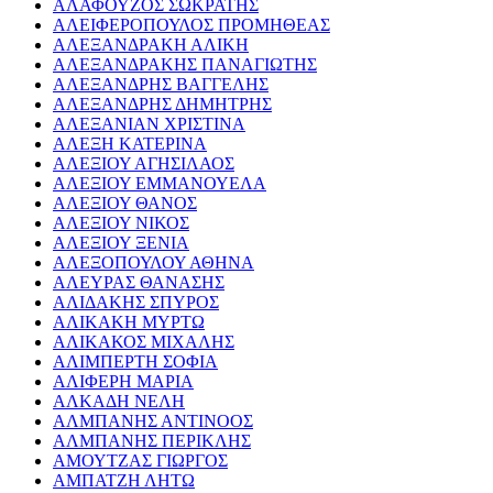
ΑΛΑΦΟΥΖΟΣ ΣΩΚΡΑΤΗΣ
ΑΛΕΙΦΕΡΟΠΟΥΛΟΣ ΠΡΟΜΗΘΕΑΣ
ΑΛΕΞΑΝΔΡΑΚΗ ΑΛΙΚΗ
ΑΛΕΞΑΝΔΡΑΚΗΣ ΠΑΝΑΓΙΩΤΗΣ
ΑΛΕΞΑΝΔΡΗΣ ΒΑΓΓΕΛΗΣ
ΑΛΕΞΑΝΔΡΗΣ ΔΗΜΗΤΡΗΣ
ΑΛΕΞΑΝΙΑΝ ΧΡΙΣΤΙΝΑ
ΑΛΕΞΗ ΚΑΤΕΡΙΝΑ
ΑΛΕΞΙΟΥ ΑΓΗΣΙΛΑΟΣ
ΑΛΕΞΙΟΥ ΕΜΜΑΝΟΥΕΛΑ
ΑΛΕΞΙΟΥ ΘΑΝΟΣ
ΑΛΕΞΙΟΥ ΝΙΚΟΣ
ΑΛΕΞΙΟΥ ΞΕΝΙΑ
ΑΛΕΞΟΠΟΥΛΟΥ ΑΘΗΝΑ
ΑΛΕΥΡΑΣ ΘΑΝΑΣΗΣ
ΑΛΙΔΑΚΗΣ ΣΠΥΡΟΣ
ΑΛΙΚΑΚΗ ΜΥΡΤΩ
ΑΛΙΚΑΚΟΣ ΜΙΧΑΛΗΣ
ΑΛΙΜΠΕΡΤΗ ΣΟΦΙΑ
ΑΛΙΦΕΡΗ ΜΑΡΙΑ
ΑΛΚΑΔΗ ΝΕΛΗ
ΑΛΜΠΑΝΗΣ ΑΝΤΙΝΟΟΣ
ΑΛΜΠΑΝΗΣ ΠΕΡΙΚΛΗΣ
ΑΜΟΥΤΖΑΣ ΓΙΩΡΓΟΣ
ΑΜΠΑΤΖΗ ΛΗΤΩ