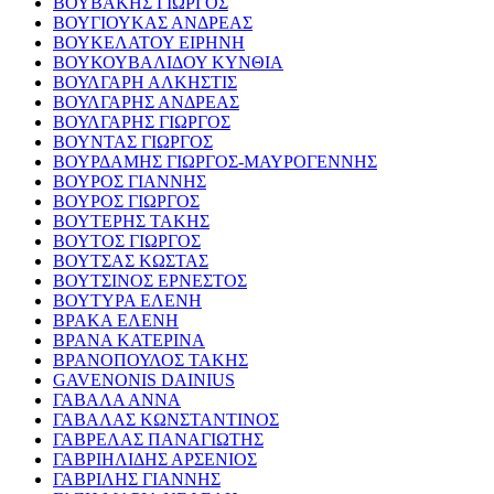
ΒΟΥΒΑΚΗΣ ΓΙΩΡΓΟΣ
ΒΟΥΓΙΟΥΚΑΣ ΑΝΔΡΕΑΣ
ΒΟΥΚΕΛΑΤΟΥ ΕΙΡΗΝΗ
ΒΟΥΚΟΥΒΑΛΙΔΟΥ ΚΥΝΘΙΑ
ΒΟΥΛΓΑΡΗ ΑΛΚΗΣΤΙΣ
ΒΟΥΛΓΑΡΗΣ ΑΝΔΡΕΑΣ
ΒΟΥΛΓΑΡΗΣ ΓΙΩΡΓΟΣ
ΒΟΥΝΤΑΣ ΓΙΩΡΓΟΣ
ΒΟΥΡΔΑΜΗΣ ΓΙΩΡΓΟΣ-ΜΑΥΡΟΓΕΝΝΗΣ
ΒΟΥΡΟΣ ΓΙΑΝΝΗΣ
ΒΟΥΡΟΣ ΓΙΩΡΓΟΣ
ΒΟΥΤΕΡΗΣ ΤΑΚΗΣ
ΒΟΥΤΟΣ ΓΙΩΡΓΟΣ
ΒΟΥΤΣΑΣ ΚΩΣΤΑΣ
ΒΟΥΤΣΙΝΟΣ ΕΡΝΕΣΤΟΣ
ΒΟΥΤΥΡΑ ΕΛΕΝΗ
ΒΡΑΚΑ ΕΛΕΝΗ
ΒΡΑΝΑ ΚΑΤΕΡΙΝΑ
ΒΡΑΝΟΠΟΥΛΟΣ ΤΑΚΗΣ
GAVENONIS DAINIUS
ΓΑΒΑΛΑ ΑΝΝΑ
ΓΑΒΑΛΑΣ ΚΩΝΣΤΑΝΤΙΝΟΣ
ΓΑΒΡΕΛΑΣ ΠΑΝΑΓΙΩΤΗΣ
ΓΑΒΡΙΗΛΙΔΗΣ ΑΡΣΕΝΙΟΣ
ΓΑΒΡΙΛΗΣ ΓΙΑΝΝΗΣ