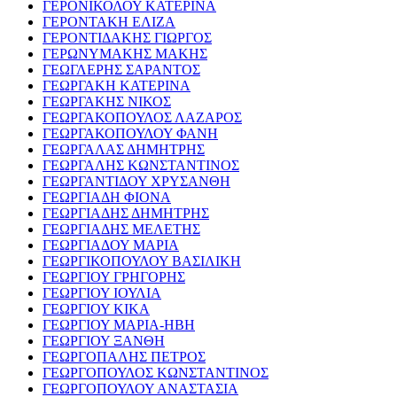
ΓΕΡΟΝΙΚΟΛΟΥ ΚΑΤΕΡΙΝΑ
ΓΕΡΟΝΤΑΚΗ ΕΛΙΖΑ
ΓΕΡΟΝΤΙΔΑΚΗΣ ΓΙΩΡΓΟΣ
ΓΕΡΩΝΥΜΑΚΗΣ ΜΑΚΗΣ
ΓΕΩΓΛΕΡΗΣ ΣΑΡΑΝΤΟΣ
ΓΕΩΡΓΑΚΗ ΚΑΤΕΡΙΝΑ
ΓΕΩΡΓΑΚΗΣ ΝΙΚΟΣ
ΓΕΩΡΓΑΚΟΠΟΥΛΟΣ ΛΑΖΑΡΟΣ
ΓΕΩΡΓΑΚΟΠΟΥΛΟΥ ΦΑΝΗ
ΓΕΩΡΓΑΛΑΣ ΔΗΜΗΤΡΗΣ
ΓΕΩΡΓΑΛΗΣ ΚΩΝΣΤΑΝΤΙΝΟΣ
ΓΕΩΡΓΑΝΤΙΔΟΥ ΧΡΥΣΑΝΘΗ
ΓΕΩΡΓΙΑΔΗ ΦΙΟΝΑ
ΓΕΩΡΓΙΑΔΗΣ ΔΗΜΗΤΡΗΣ
ΓΕΩΡΓΙΑΔΗΣ ΜΕΛΕΤΗΣ
ΓΕΩΡΓΙΑΔΟΥ ΜΑΡΙΑ
ΓΕΩΡΓΙΚΟΠΟΥΛΟΥ ΒΑΣΙΛΙΚΗ
ΓΕΩΡΓΙΟΥ ΓΡΗΓΟΡΗΣ
ΓΕΩΡΓΙΟΥ ΙΟΥΛΙΑ
ΓΕΩΡΓΙΟΥ ΚΙΚΑ
ΓΕΩΡΓΙΟΥ ΜΑΡΙΑ-ΗΒΗ
ΓΕΩΡΓΙΟΥ ΞΑΝΘΗ
ΓΕΩΡΓΟΠΑΛΗΣ ΠΕΤΡΟΣ
ΓΕΩΡΓΟΠΟΥΛΟΣ ΚΩΝΣΤΑΝΤΙΝΟΣ
ΓΕΩΡΓΟΠΟΥΛΟΥ ΑΝΑΣΤΑΣΙΑ