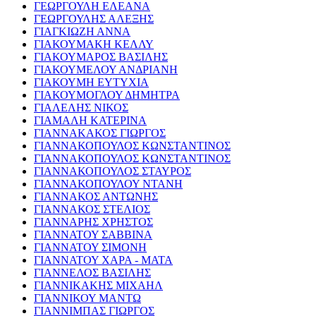
ΓΕΩΡΓΟΥΛΗ ΕΛΕΑΝΑ
ΓΕΩΡΓΟΥΛΗΣ ΑΛΕΞΗΣ
ΓΙΑΓΚΙΩΖΗ ΑΝΝΑ
ΓΙΑΚΟΥΜΑΚΗ ΚΕΛΛΥ
ΓΙΑΚΟΥΜΑΡΟΣ ΒΑΣΙΛΗΣ
ΓΙΑΚΟΥΜΕΛΟΥ ΑΝΔΡΙΑΝΗ
ΓΙΑΚΟΥΜΗ ΕΥΤΥΧΙΑ
ΓΙΑΚΟΥΜΟΓΛΟΥ ΔΗΜΗΤΡΑ
ΓΙΑΛΕΛΗΣ ΝΙΚΟΣ
ΓΙΑΜΑΛΗ ΚΑΤΕΡΙΝΑ
ΓΙΑΝΝΑΚΑΚΟΣ ΓΙΩΡΓΟΣ
ΓΙΑΝΝΑΚΟΠΟΥΛΟΣ ΚΩΝΣΤΑΝΤΙΝΟΣ
ΓΙΑΝΝΑΚΟΠΟΥΛΟΣ ΚΩΝΣΤΑΝΤΙΝΟΣ
ΓΙΑΝΝΑΚΟΠΟΥΛΟΣ ΣΤΑΥΡΟΣ
ΓΙΑΝΝΑΚΟΠΟΥΛΟΥ ΝΤΑΝΗ
ΓΙΑΝΝΑΚΟΣ ΑΝΤΩΝΗΣ
ΓΙΑΝΝΑΚΟΣ ΣΤΕΛΙΟΣ
ΓΙΑΝΝΑΡΗΣ ΧΡΗΣΤΟΣ
ΓΙΑΝΝΑΤΟΥ ΣΑΒΒΙΝΑ
ΓΙΑΝΝΑΤΟΥ ΣΙΜΟΝΗ
ΓΙΑΝΝΑΤΟΥ ΧΑΡΑ - ΜΑΤΑ
ΓΙΑΝΝΕΛΟΣ ΒΑΣΙΛΗΣ
ΓΙΑΝΝΙΚΑΚΗΣ ΜΙΧΑΗΛ
ΓΙΑΝΝΙΚΟΥ ΜΑΝΤΩ
ΓΙΑΝΝΙΜΠΑΣ ΓΙΩΡΓΟΣ