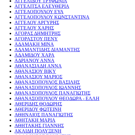
ΑΓΓΕΛΙΔΟΥ ΤΡΥΦΩΝΙΑ
ΑΓΓΕΛΙΤΣΑ ΕΛΕΥΘΕΡΙΑ
ΑΓΓΕΛΟΠΟΥΛΟΥ ΕΥΑ
ΑΓΓΕΛΟΠΟΥΛΟΥ ΚΩΝΣΤΑΝΤΙΝΑ
ΑΓΓΕΛΟΥ ΑΡΓΥΡΗΣ
ΑΓΓΕΛΟΥ ΧΑΡΗΣ
ΑΓΟΡΑΣ ΔΗΜΗΤΡΗΣ
ΑΓΟΡΑΣΤΟΥ ΠΕΝΥ
ΑΔΑΜΑΚΗ ΜΙΝΑ
ΑΔΑΜΑΝΤΙΔΗΣ ΔΙΑΜΑΝΤΗΣ
ΑΔΑΜΙΔΟΥ ΧΑΡΑ
ΑΔΡΙΑΝΟΥ ΑΝΝΑ
ΑΘΑΝΑΣΙΑΔΗ ΑΝΝΑ
ΑΘΑΝΑΣΙΟΥ ΒΙΚΥ
ΑΘΑΝΑΣΙΟΥ ΜΑΡΙΟΣ
ΑΘΑΝΑΣΟΠΟΥΛΟΣ ΒΑΣΙΛΗΣ
ΑΘΑΝΑΣΟΠΟΥΛΟΣ ΙΩΑΝΝΗΣ
ΑΘΑΝΑΣΟΠΟΥΛΟΣ ΠΑΝΑΓΙΩΤΗΣ
ΑΘΑΝΑΣΟΠΟΥΛΟΥ ΘΕΟΔΩΡΑ - ΕΛΛΗ
ΑΘΕΡΙΔΗΣ ΘΟΔΩΡΗΣ
ΑΘΕΡΙΔΟΥ ΦΩΤΕΙΝΗ
ΑΘΗΝΑΙΟΣ ΠΑΝΑΓΙΩΤΗΣ
ΑΘΗΤΑΚΗ ΜΑΡΙΑ
ΑΘΗΤΑΚΗΣ ΓΙΑΝΝΗΣ
ΑΚΛΙΔΗ ΠΟΛΥΞΕΝΗ