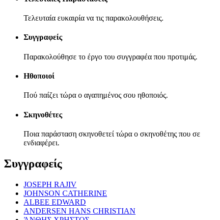
Τελευταία ευκαιρία να τις παρακολουθήσεις.
Συγγραφείς
Παρακολούθησε το έργο του συγγραφέα που προτιμάς.
Ηθοποιοί
Πού παίζει τώρα ο αγαπημένος σου ηθοποιός.
Σκηνοθέτες
Ποια παράσταση σκηνοθετεί τώρα ο σκηνοθέτης που σε
ενδιαφέρει.
Συγγραφείς
JOSEPH RAJIV
JOHNSON CATHERINE
ALBEE EDWARD
ANDERSEN HANS CHRISTIAN
ΆΝΘΗΣ ΧΡΗΣΤΟΣ