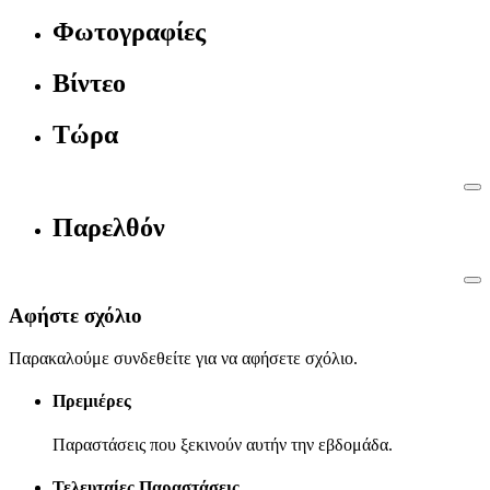
Φωτογραφίες
Βίντεο
Τώρα
Παρελθόν
Αφήστε σχόλιο
Παρακαλούμε συνδεθείτε για να αφήσετε σχόλιο.
Πρεμιέρες
Παραστάσεις που ξεκινούν αυτήν την εβδομάδα.
Τελευταίες Παραστάσεις