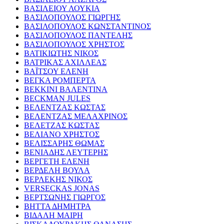
ΒΑΣΙΛΕΙΟΥ ΛΟΥΚΙΑ
ΒΑΣΙΛΟΠΟΥΛΟΣ ΓΙΩΡΓΗΣ
ΒΑΣΙΛΟΠΟΥΛΟΣ ΚΩΝΣΤΑΝΤΙΝΟΣ
ΒΑΣΙΛΟΠΟΥΛΟΣ ΠΑΝΤΕΛΗΣ
ΒΑΣΙΛΟΠΟΥΛΟΣ ΧΡΗΣΤΟΣ
ΒΑΤΙΚΙΩΤΗΣ ΝΙΚΟΣ
ΒΑΤΡΙΚΑΣ ΑΧΙΛΛΕΑΣ
ΒΑΪΤΣΟΥ ΕΛΕΝΗ
ΒΕΓΚΑ ΡΟΜΠΕΡΤΑ
ΒΕΚΚΙΝΙ ΒΑΛΕΝΤΙΝΑ
BECKMAN JULES
ΒΕΛΕΝΤΖΑΣ ΚΩΣΤΑΣ
ΒΕΛΕΝΤΖΑΣ ΜΕΛΑΧΡΙΝΟΣ
ΒΕΛΕΤΖΑΣ ΚΩΣΤΑΣ
ΒΕΛΙΑΝΟ ΧΡΗΣΤΟΣ
ΒΕΛΙΣΣΑΡΗΣ ΘΩΜΑΣ
ΒΕΝΙΑΔΗΣ ΛΕΥΤΕΡΗΣ
ΒΕΡΓΕΤΗ ΕΛΕΝΗ
ΒΕΡΔΕΛΗ ΒΟΥΛΑ
ΒΕΡΛΕΚΗΣ ΝΙΚΟΣ
VERSECKAS JONAS
ΒΕΡΤΣΩΝΗΣ ΓΙΩΡΓΟΣ
ΒΗΤΤΑ ΔΗΜΗΤΡΑ
ΒΙΔΑΛΗ ΜΑΙΡΗ