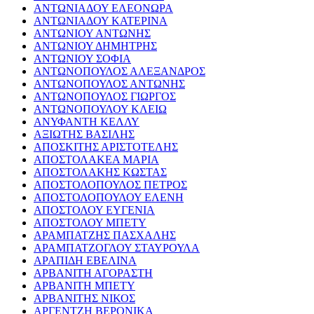
ΑΝΤΩΝΙΑΔΟΥ ΕΛΕΟΝΩΡΑ
ΑΝΤΩΝΙΑΔΟΥ ΚΑΤΕΡΙΝΑ
ΑΝΤΩΝΙΟΥ ΑΝΤΩΝΗΣ
ΑΝΤΩΝΙΟΥ ΔΗΜΗΤΡΗΣ
ΑΝΤΩΝΙΟΥ ΣΟΦΙΑ
ΑΝΤΩΝΟΠΟΥΛΟΣ ΑΛΕΞΑΝΔΡΟΣ
ΑΝΤΩΝΟΠΟΥΛΟΣ ΑΝΤΩΝΗΣ
ΑΝΤΩΝΟΠΟΥΛΟΣ ΓΙΩΡΓΟΣ
ΑΝΤΩΝΟΠΟΥΛΟΥ ΚΛΕΙΩ
ΑΝΥΦΑΝΤΗ ΚΕΛΛΥ
ΑΞΙΩΤΗΣ ΒΑΣΙΛΗΣ
ΑΠΟΣΚΙΤΗΣ ΑΡΙΣΤΟΤΕΛΗΣ
ΑΠΟΣΤΟΛΑΚΕΑ ΜΑΡΙΑ
ΑΠΟΣΤΟΛΑΚΗΣ ΚΩΣΤΑΣ
ΑΠΟΣΤΟΛΟΠΟΥΛΟΣ ΠΕΤΡΟΣ
ΑΠΟΣΤΟΛΟΠΟΥΛΟΥ ΕΛΕΝΗ
ΑΠΟΣΤΟΛΟΥ ΕΥΓΕΝΙΑ
ΑΠΟΣΤΟΛΟΥ ΜΠΕΤΥ
ΑΡΑΜΠΑΤΖΗΣ ΠΑΣΧΑΛΗΣ
ΑΡΑΜΠΑΤΖΟΓΛΟΥ ΣΤΑΥΡΟΥΛΑ
ΑΡΑΠΙΔΗ ΕΒΕΛΙΝΑ
ΑΡΒΑΝΙΤΗ ΑΓΟΡΑΣΤΗ
ΑΡΒΑΝΙΤΗ ΜΠΕΤΥ
ΑΡΒΑΝΙΤΗΣ ΝΙΚΟΣ
ΑΡΓΕΝΤΖΗ ΒΕΡΟΝΙΚΑ