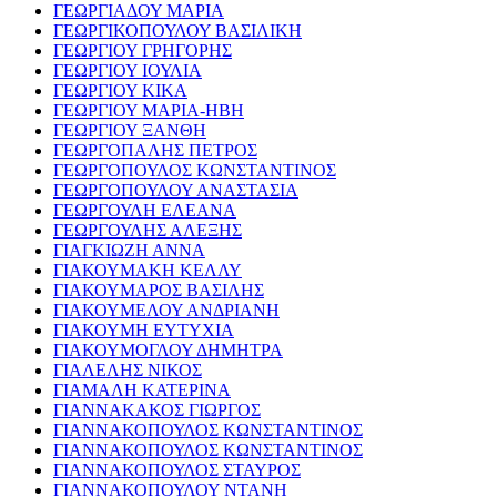
ΓΕΩΡΓΙΑΔΟΥ ΜΑΡΙΑ
ΓΕΩΡΓΙΚΟΠΟΥΛΟΥ ΒΑΣΙΛΙΚΗ
ΓΕΩΡΓΙΟΥ ΓΡΗΓΟΡΗΣ
ΓΕΩΡΓΙΟΥ ΙΟΥΛΙΑ
ΓΕΩΡΓΙΟΥ ΚΙΚΑ
ΓΕΩΡΓΙΟΥ ΜΑΡΙΑ-ΗΒΗ
ΓΕΩΡΓΙΟΥ ΞΑΝΘΗ
ΓΕΩΡΓΟΠΑΛΗΣ ΠΕΤΡΟΣ
ΓΕΩΡΓΟΠΟΥΛΟΣ ΚΩΝΣΤΑΝΤΙΝΟΣ
ΓΕΩΡΓΟΠΟΥΛΟΥ ΑΝΑΣΤΑΣΙΑ
ΓΕΩΡΓΟΥΛΗ ΕΛΕΑΝΑ
ΓΕΩΡΓΟΥΛΗΣ ΑΛΕΞΗΣ
ΓΙΑΓΚΙΩΖΗ ΑΝΝΑ
ΓΙΑΚΟΥΜΑΚΗ ΚΕΛΛΥ
ΓΙΑΚΟΥΜΑΡΟΣ ΒΑΣΙΛΗΣ
ΓΙΑΚΟΥΜΕΛΟΥ ΑΝΔΡΙΑΝΗ
ΓΙΑΚΟΥΜΗ ΕΥΤΥΧΙΑ
ΓΙΑΚΟΥΜΟΓΛΟΥ ΔΗΜΗΤΡΑ
ΓΙΑΛΕΛΗΣ ΝΙΚΟΣ
ΓΙΑΜΑΛΗ ΚΑΤΕΡΙΝΑ
ΓΙΑΝΝΑΚΑΚΟΣ ΓΙΩΡΓΟΣ
ΓΙΑΝΝΑΚΟΠΟΥΛΟΣ ΚΩΝΣΤΑΝΤΙΝΟΣ
ΓΙΑΝΝΑΚΟΠΟΥΛΟΣ ΚΩΝΣΤΑΝΤΙΝΟΣ
ΓΙΑΝΝΑΚΟΠΟΥΛΟΣ ΣΤΑΥΡΟΣ
ΓΙΑΝΝΑΚΟΠΟΥΛΟΥ ΝΤΑΝΗ