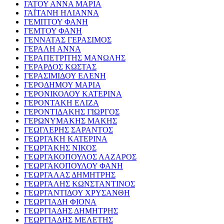
ΓΑΤΟΥ ΑΝΝΑ ΜΑΡΙΑ
ΓΑΪΤΑΝΗ ΗΛΙΑΝΝΑ
ΓΕΜΠΤΟΥ ΦΑΝΗ
ΓΕΜΤΟΥ ΦΑΝΗ
ΓΕΝΝΑΤΑΣ ΓΕΡΑΣΙΜΟΣ
ΓΕΡΑΛΗ ΑΝΝΑ
ΓΕΡΑΠΕΤΡΙΤΗΣ ΜΑΝΩΛΗΣ
ΓΕΡΑΡΔΟΣ ΚΩΣΤΑΣ
ΓΕΡΑΣΙΜΙΔΟΥ ΕΛΕΝΗ
ΓΕΡΟΔΗΜΟΥ ΜΑΡΙΑ
ΓΕΡΟΝΙΚΟΛΟΥ ΚΑΤΕΡΙΝΑ
ΓΕΡΟΝΤΑΚΗ ΕΛΙΖΑ
ΓΕΡΟΝΤΙΔΑΚΗΣ ΓΙΩΡΓΟΣ
ΓΕΡΩΝΥΜΑΚΗΣ ΜΑΚΗΣ
ΓΕΩΓΛΕΡΗΣ ΣΑΡΑΝΤΟΣ
ΓΕΩΡΓΑΚΗ ΚΑΤΕΡΙΝΑ
ΓΕΩΡΓΑΚΗΣ ΝΙΚΟΣ
ΓΕΩΡΓΑΚΟΠΟΥΛΟΣ ΛΑΖΑΡΟΣ
ΓΕΩΡΓΑΚΟΠΟΥΛΟΥ ΦΑΝΗ
ΓΕΩΡΓΑΛΑΣ ΔΗΜΗΤΡΗΣ
ΓΕΩΡΓΑΛΗΣ ΚΩΝΣΤΑΝΤΙΝΟΣ
ΓΕΩΡΓΑΝΤΙΔΟΥ ΧΡΥΣΑΝΘΗ
ΓΕΩΡΓΙΑΔΗ ΦΙΟΝΑ
ΓΕΩΡΓΙΑΔΗΣ ΔΗΜΗΤΡΗΣ
ΓΕΩΡΓΙΑΔΗΣ ΜΕΛΕΤΗΣ