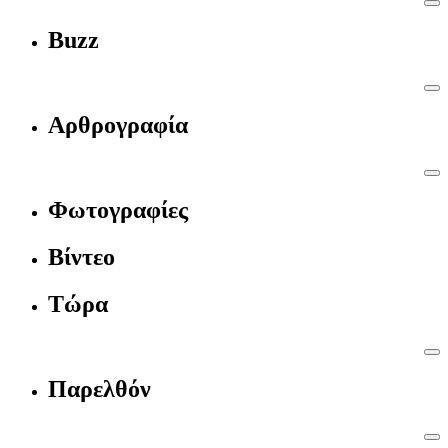
Buzz
Αρθρογραφία
Φωτογραφίες
Βίντεο
Τώρα
Παρελθόν