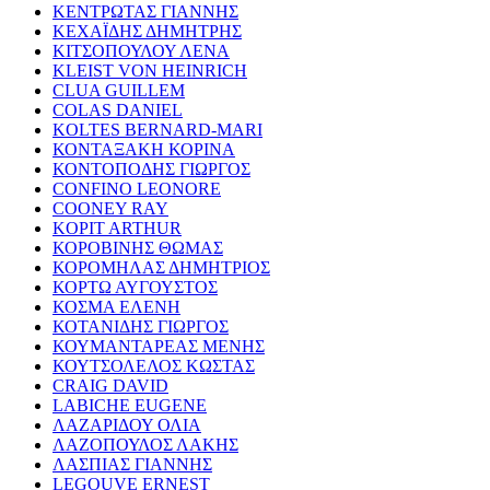
ΚΕΝΤΡΩΤΑΣ ΓΙΑΝΝΗΣ
ΚΕΧΑΪΔΗΣ ΔΗΜΗΤΡΗΣ
ΚΙΤΣΟΠΟΥΛΟΥ ΛΕΝΑ
KLEIST VON HEINRICH
CLUA GUILLEM
COLAS DANIEL
KOLTES BERNARD-MARI
ΚΟΝΤΑΞΑΚΗ ΚΟΡΙΝΑ
ΚΟΝΤΟΠΟΔΗΣ ΓΙΩΡΓΟΣ
CONFINO LEONORE
COONEY RAY
KOPIT ARTHUR
ΚΟΡΟΒΙΝΗΣ ΘΩΜΑΣ
ΚΟΡΟΜΗΛΑΣ ΔΗΜΗΤΡΙΟΣ
ΚΟΡΤΩ ΑΥΓΟΥΣΤΟΣ
ΚΟΣΜΑ ΕΛΕΝΗ
ΚΟΤΑΝΙΔΗΣ ΓΙΩΡΓΟΣ
ΚΟΥΜΑΝΤΑΡΕΑΣ ΜΕΝΗΣ
ΚΟΥΤΣΟΛΕΛΟΣ ΚΩΣΤΑΣ
CRAIG DAVID
LABICHE EUGENE
ΛΑΖΑΡΙΔΟΥ ΟΛΙΑ
ΛΑΖΟΠΟΥΛΟΣ ΛΑΚΗΣ
ΛΑΣΠΙΑΣ ΓΙΑΝΝΗΣ
LEGOUVE ERNEST