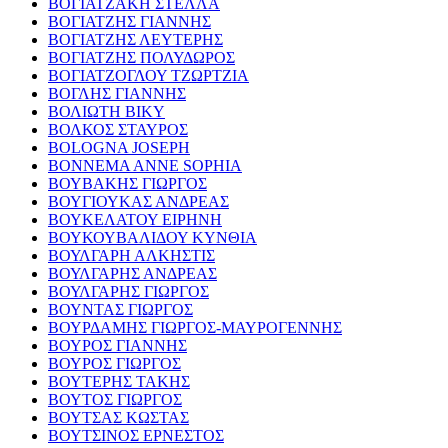
ΒΟΓΙΑΤΖΑΚΗ ΣΤΕΛΛΑ
ΒΟΓΙΑΤΖΗΣ ΓΙΑΝΝΗΣ
ΒΟΓΙΑΤΖΗΣ ΛΕΥΤΕΡΗΣ
ΒΟΓΙΑΤΖΗΣ ΠΟΛΥΔΩΡΟΣ
ΒΟΓΙΑΤΖΟΓΛΟΥ ΤΖΩΡΤΖΙΑ
ΒΟΓΛΗΣ ΓΙΑΝΝΗΣ
ΒΟΛΙΩΤΗ ΒΙΚΥ
ΒΟΛΚΟΣ ΣΤΑΥΡΟΣ
BOLOGNA JOSEPH
BONNEMA ANNE SOPHIA
ΒΟΥΒΑΚΗΣ ΓΙΩΡΓΟΣ
ΒΟΥΓΙΟΥΚΑΣ ΑΝΔΡΕΑΣ
ΒΟΥΚΕΛΑΤΟΥ ΕΙΡΗΝΗ
ΒΟΥΚΟΥΒΑΛΙΔΟΥ ΚΥΝΘΙΑ
ΒΟΥΛΓΑΡΗ ΑΛΚΗΣΤΙΣ
ΒΟΥΛΓΑΡΗΣ ΑΝΔΡΕΑΣ
ΒΟΥΛΓΑΡΗΣ ΓΙΩΡΓΟΣ
ΒΟΥΝΤΑΣ ΓΙΩΡΓΟΣ
ΒΟΥΡΔΑΜΗΣ ΓΙΩΡΓΟΣ-ΜΑΥΡΟΓΕΝΝΗΣ
ΒΟΥΡΟΣ ΓΙΑΝΝΗΣ
ΒΟΥΡΟΣ ΓΙΩΡΓΟΣ
ΒΟΥΤΕΡΗΣ ΤΑΚΗΣ
ΒΟΥΤΟΣ ΓΙΩΡΓΟΣ
ΒΟΥΤΣΑΣ ΚΩΣΤΑΣ
ΒΟΥΤΣΙΝΟΣ ΕΡΝΕΣΤΟΣ