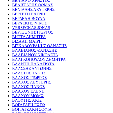
ΒΕΛΙΑΝΟ ΧΡΗΣΤΟΣ
ΒΕΛΙΣΣΑΡΗΣ ΘΩΜΑΣ
ΒΕΝΙΑΔΗΣ ΛΕΥΤΕΡΗΣ
ΒΕΡΓΕΤΗ ΕΛΕΝΗ
ΒΕΡΔΕΛΗ ΒΟΥΛΑ
ΒΕΡΛΕΚΗΣ ΝΙΚΟΣ
VERSECKAS JONAS
ΒΕΡΤΣΩΝΗΣ ΓΙΩΡΓΟΣ
ΒΗΤΤΑ ΔΗΜΗΤΡΑ
ΒΙΔΑΛΗ ΜΑΙΡΗ
ΒΙΣΚΑΔΟΥΡΑΚΗΣ ΘΑΝΑΣΗΣ
ΒΛΑΒΙΑΝΟΣ ΘΑΝΑΣΗΣ
ΒΛΑΒΙΑΝΟΥ ΝΙΚΟΛΕΤΑ
ΒΛΑΓΚΟΠΟΥΛΟΥ ΔΗΜΗΤΡΑ
ΒΛΑΝΤΗ ΠΑΝΑΓΙΩΤΑ
ΒΛΑΣΣΗΣ ΑΝΤΩΝΗΣ
ΒΛΑΣΤΟΣ ΤΑΚΗΣ
ΒΛΑΧΟΣ ΓΙΩΡΓΟΣ
ΒΛΑΧΟΣ ΛΕΥΤΕΡΗΣ
ΒΛΑΧΟΣ ΠΑΝΟΣ
ΒΛΑΧΟΥ ΕΛΕΝΗ
ΒΛΑΧΟΥ ΜΟΜΩ
ΒΛΟΥΤΗΣ ΑΚΙΣ
ΒΟΓΑΣΑΡΗ ΓΩΓΩ
ΒΟΓΙΑΤΖΑΚΗ ΣΟΦΙΑ