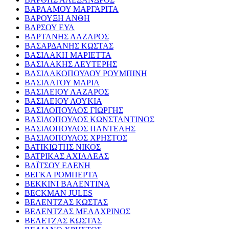
ΒΑΡΛΑΜΟΥ ΜΑΡΓΑΡΙΤΑ
ΒΑΡΟΥΞΗ ΑΝΘΗ
ΒΑΡΣΟΥ ΕΥΑ
ΒΑΡΤΑΝΗΣ ΛΑΖΑΡΟΣ
ΒΑΣΑΡΔΑΝΗΣ ΚΩΣΤΑΣ
ΒΑΣΙΛΑΚΗ ΜΑΡΙΕΤΤΑ
ΒΑΣΙΛΑΚΗΣ ΛΕΥΤΕΡΗΣ
ΒΑΣΙΛΑΚΟΠΟΥΛΟΥ ΡΟΥΜΠΙΝΗ
ΒΑΣΙΛΑΤΟΥ ΜΑΡΙΑ
ΒΑΣΙΛΕΙΟΥ ΛΑΖΑΡΟΣ
ΒΑΣΙΛΕΙΟΥ ΛΟΥΚΙΑ
ΒΑΣΙΛΟΠΟΥΛΟΣ ΓΙΩΡΓΗΣ
ΒΑΣΙΛΟΠΟΥΛΟΣ ΚΩΝΣΤΑΝΤΙΝΟΣ
ΒΑΣΙΛΟΠΟΥΛΟΣ ΠΑΝΤΕΛΗΣ
ΒΑΣΙΛΟΠΟΥΛΟΣ ΧΡΗΣΤΟΣ
ΒΑΤΙΚΙΩΤΗΣ ΝΙΚΟΣ
ΒΑΤΡΙΚΑΣ ΑΧΙΛΛΕΑΣ
ΒΑΪΤΣΟΥ ΕΛΕΝΗ
ΒΕΓΚΑ ΡΟΜΠΕΡΤΑ
ΒΕΚΚΙΝΙ ΒΑΛΕΝΤΙΝΑ
BECKMAN JULES
ΒΕΛΕΝΤΖΑΣ ΚΩΣΤΑΣ
ΒΕΛΕΝΤΖΑΣ ΜΕΛΑΧΡΙΝΟΣ
ΒΕΛΕΤΖΑΣ ΚΩΣΤΑΣ