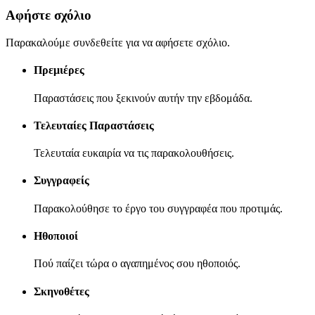
Αφήστε σχόλιο
Παρακαλούμε συνδεθείτε για να αφήσετε σχόλιο.
Πρεμιέρες
Παραστάσεις που ξεκινούν αυτήν την εβδομάδα.
Τελευταίες Παραστάσεις
Τελευταία ευκαιρία να τις παρακολουθήσεις.
Συγγραφείς
Παρακολούθησε το έργο του συγγραφέα που προτιμάς.
Ηθοποιοί
Πού παίζει τώρα ο αγαπημένος σου ηθοποιός.
Σκηνοθέτες