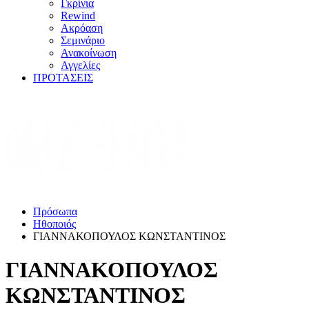
Γκρίνια
Rewind
Ακρόαση
Σεμινάριο
Ανακοίνωση
Αγγελίες
ΠΡΟΤΑΣΕΙΣ
Πρόσωπα
Ηθοποιός
ΓΙΑΝΝΑΚΟΠΟΥΛΟΣ ΚΩΝΣΤΑΝΤΙΝΟΣ
ΓΙΑΝΝΑΚΟΠΟΥΛΟΣ
ΚΩΝΣΤΑΝΤΙΝΟΣ