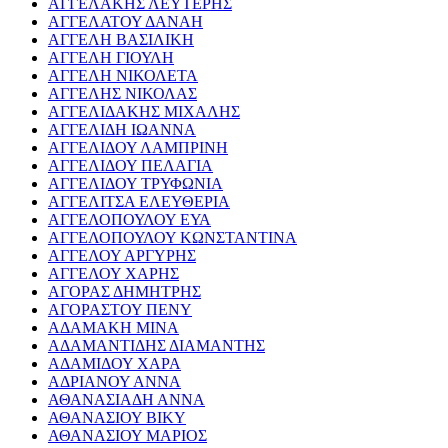
ΑΓΓΕΛΑΚΗΣ ΛΕΥΤΕΡΗΣ
ΑΓΓΕΛΑΤΟΥ ΔΑΝΑΗ
ΑΓΓΕΛΗ ΒΑΣΙΛΙΚΗ
ΑΓΓΕΛΗ ΓΙΟΥΛΗ
ΑΓΓΕΛΗ ΝΙΚΟΛΕΤΑ
ΑΓΓΕΛΗΣ ΝΙΚΟΛΑΣ
ΑΓΓΕΛΙΔΑΚΗΣ ΜΙΧΑΛΗΣ
ΑΓΓΕΛΙΔΗ ΙΩΑΝΝΑ
ΑΓΓΕΛΙΔΟΥ ΛΑΜΠΡΙΝΗ
ΑΓΓΕΛΙΔΟΥ ΠΕΛΑΓΙΑ
ΑΓΓΕΛΙΔΟΥ ΤΡΥΦΩΝΙΑ
ΑΓΓΕΛΙΤΣΑ ΕΛΕΥΘΕΡΙΑ
ΑΓΓΕΛΟΠΟΥΛΟΥ ΕΥΑ
ΑΓΓΕΛΟΠΟΥΛΟΥ ΚΩΝΣΤΑΝΤΙΝΑ
ΑΓΓΕΛΟΥ ΑΡΓΥΡΗΣ
ΑΓΓΕΛΟΥ ΧΑΡΗΣ
ΑΓΟΡΑΣ ΔΗΜΗΤΡΗΣ
ΑΓΟΡΑΣΤΟΥ ΠΕΝΥ
ΑΔΑΜΑΚΗ ΜΙΝΑ
ΑΔΑΜΑΝΤΙΔΗΣ ΔΙΑΜΑΝΤΗΣ
ΑΔΑΜΙΔΟΥ ΧΑΡΑ
ΑΔΡΙΑΝΟΥ ΑΝΝΑ
ΑΘΑΝΑΣΙΑΔΗ ΑΝΝΑ
ΑΘΑΝΑΣΙΟΥ ΒΙΚΥ
ΑΘΑΝΑΣΙΟΥ ΜΑΡΙΟΣ