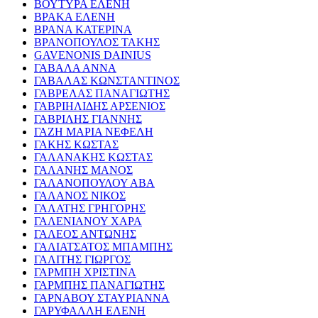
ΒΟΥΤΥΡΑ ΕΛΕΝΗ
ΒΡΑΚΑ ΕΛΕΝΗ
ΒΡΑΝΑ ΚΑΤΕΡΙΝΑ
ΒΡΑΝΟΠΟΥΛΟΣ ΤΑΚΗΣ
GAVENONIS DAINIUS
ΓΑΒΑΛΑ ΑΝΝΑ
ΓΑΒΑΛΑΣ ΚΩΝΣΤΑΝΤΙΝΟΣ
ΓΑΒΡΕΛΑΣ ΠΑΝΑΓΙΩΤΗΣ
ΓΑΒΡΙΗΛΙΔΗΣ ΑΡΣΕΝΙΟΣ
ΓΑΒΡΙΛΗΣ ΓΙΑΝΝΗΣ
ΓΑΖΗ ΜΑΡΙΑ ΝΕΦΕΛΗ
ΓΑΚΗΣ ΚΩΣΤΑΣ
ΓΑΛΑΝΑΚΗΣ ΚΩΣΤΑΣ
ΓΑΛΑΝΗΣ ΜΑΝΟΣ
ΓΑΛΑΝΟΠΟΥΛΟΥ ΑΒΑ
ΓΑΛΑΝΟΣ ΝΙΚΟΣ
ΓΑΛΑΤΗΣ ΓΡΗΓΟΡΗΣ
ΓΑΛΕΝΙΑΝΟΥ ΧΑΡΑ
ΓΑΛΕΟΣ ΑΝΤΩΝΗΣ
ΓΑΛΙΑΤΣΑΤΟΣ ΜΠΑΜΠΗΣ
ΓΑΛΙΤΗΣ ΓΙΩΡΓΟΣ
ΓΑΡΜΠΗ ΧΡΙΣΤΙΝΑ
ΓΑΡΜΠΗΣ ΠΑΝΑΓΙΩΤΗΣ
ΓΑΡΝΑΒΟΥ ΣΤΑΥΡΙΑΝΝΑ
ΓΑΡΥΦΑΛΛΗ ΕΛΕΝΗ