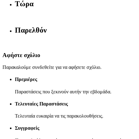
Τώρα
Παρελθόν
Αφήστε σχόλιο
Παρακαλούμε συνδεθείτε για να αφήσετε σχόλιο.
Πρεμιέρες
Παραστάσεις που ξεκινούν αυτήν την εβδομάδα.
Τελευταίες Παραστάσεις
Τελευταία ευκαιρία να τις παρακολουθήσεις.
Συγγραφείς