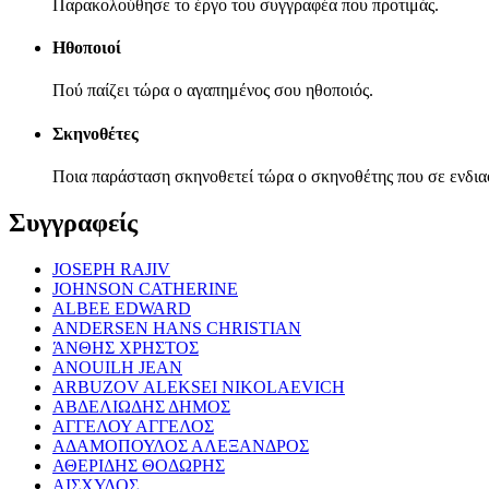
Παρακολούθησε το έργο του συγγραφέα που προτιμάς.
Ηθοποιοί
Πού παίζει τώρα ο αγαπημένος σου ηθοποιός.
Σκηνοθέτες
Ποια παράσταση σκηνοθετεί τώρα ο σκηνοθέτης που σε ενδια
Συγγραφείς
JOSEPH RAJIV
JOHNSON CATHERINE
ALBEE EDWARD
ANDERSEN HANS CHRISTIAN
ΆΝΘΗΣ ΧΡΗΣΤΟΣ
ANOUILH JEAN
ARBUZOV ALEKSEI NIKOLAEVICH
ΑΒΔΕΛΙΩΔΗΣ ΔΗΜΟΣ
ΑΓΓΕΛΟΥ ΑΓΓΕΛΟΣ
ΑΔΑΜΟΠΟΥΛΟΣ ΑΛΕΞΑΝΔΡΟΣ
ΑΘΕΡΙΔΗΣ ΘΟΔΩΡΗΣ
ΑΙΣΧΥΛΟΣ