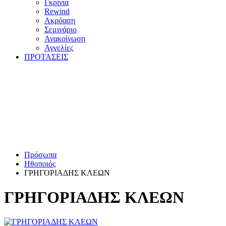
Γκρίνια
Rewind
Ακρόαση
Σεμινάριο
Ανακοίνωση
Αγγελίες
ΠΡΟΤΑΣΕΙΣ
Πρόσωπα
Ηθοποιός
ΓΡΗΓΟΡΙΑΔΗΣ ΚΛΕΩΝ
ΓΡΗΓΟΡΙΑΔΗΣ ΚΛΕΩΝ