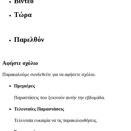
Βίντεο
Τώρα
Παρελθόν
Αφήστε σχόλιο
Παρακαλούμε συνδεθείτε για να αφήσετε σχόλιο.
Πρεμιέρες
Παραστάσεις που ξεκινούν αυτήν την εβδομάδα.
Τελευταίες Παραστάσεις
Τελευταία ευκαιρία να τις παρακολουθήσεις.