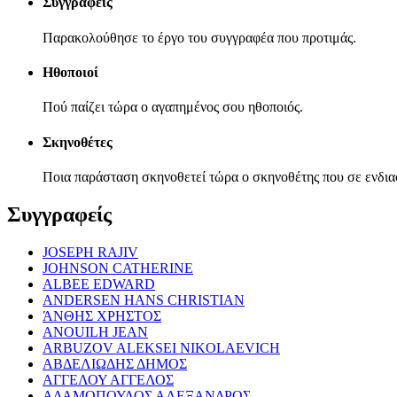
Συγγραφείς
Παρακολούθησε το έργο του συγγραφέα που προτιμάς.
Ηθοποιοί
Πού παίζει τώρα ο αγαπημένος σου ηθοποιός.
Σκηνοθέτες
Ποια παράσταση σκηνοθετεί τώρα ο σκηνοθέτης που σε ενδια
Συγγραφείς
JOSEPH RAJIV
JOHNSON CATHERINE
ALBEE EDWARD
ANDERSEN HANS CHRISTIAN
ΆΝΘΗΣ ΧΡΗΣΤΟΣ
ANOUILH JEAN
ARBUZOV ALEKSEI NIKOLAEVICH
ΑΒΔΕΛΙΩΔΗΣ ΔΗΜΟΣ
ΑΓΓΕΛΟΥ ΑΓΓΕΛΟΣ
ΑΔΑΜΟΠΟΥΛΟΣ ΑΛΕΞΑΝΔΡΟΣ