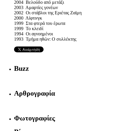
2004 Βελούδο από μετάξι
2003 Αμαρτίες γονέων
2002 Οι στάβλοι της Εριέτας Ζαϊμη
2000 Λίφτινγκ
1999 Στα φτερά του έρωτα
1999 Το κλειδί
1994 Οι αγνοημένοι
1993 Τμήμα ηθών: Ο συλλέκτης
Buzz
Αρθρογραφία
Φωτογραφίες