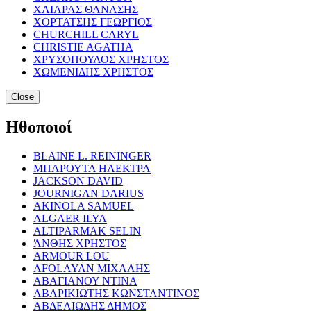
ΧΛΙΑΡΑΣ ΘΑΝΑΣΗΣ
ΧΟΡΤΑΤΣΗΣ ΓΕΩΡΓΙΟΣ
CHURCHILL CARYL
CHRISTIE AGATHA
ΧΡΥΣΟΠΟΥΛΟΣ ΧΡΗΣΤΟΣ
ΧΩΜΕΝΙΔΗΣ ΧΡΗΣΤΟΣ
Close
Ηθοποιοί
BLAINE L. REININGER
ΜΠΑΡΟΥΤΑ ΗΛΕΚΤΡΑ
JACKSON DAVID
JOURNIGAN DARIUS
AKINOLA SAMUEL
ALGAER ILYA
ALTIPARMAK SELIN
ΆΝΘΗΣ ΧΡΗΣΤΟΣ
ARMOUR LOU
AFOLAYAN ΜΙΧΑΛΗΣ
ΑΒΑΓΙΑΝΟΥ ΝΤΙΝΑ
ΑΒΑΡΙΚΙΩΤΗΣ ΚΩΝΣΤΑΝΤΙΝΟΣ
ΑΒΔΕΛΙΩΔΗΣ ΔΗΜΟΣ