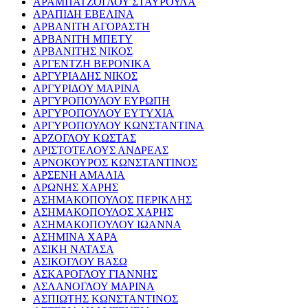
ΑΡΑΜΠΑΤΖΟΓΛΟΥ ΣΤΑΥΡΟΥΛΑ
ΑΡΑΠΙΔΗ ΕΒΕΛΙΝΑ
ΑΡΒΑΝΙΤΗ ΑΓΟΡΑΣΤΗ
ΑΡΒΑΝΙΤΗ ΜΠΕΤΥ
ΑΡΒΑΝΙΤΗΣ ΝΙΚΟΣ
ΑΡΓΕΝΤΖΗ ΒΕΡΟΝΙΚΑ
ΑΡΓΥΡΙΑΔΗΣ ΝΙΚΟΣ
ΑΡΓΥΡΙΔΟΥ ΜΑΡΙΝΑ
ΑΡΓΥΡΟΠΟΥΛΟΥ ΕΥΡΩΠΗ
ΑΡΓΥΡΟΠΟΥΛΟΥ ΕΥΤΥΧΙΑ
ΑΡΓΥΡΟΠΟΥΛΟΥ ΚΩΝΣΤΑΝΤΙΝΑ
ΑΡΖΟΓΛΟΥ ΚΩΣΤΑΣ
ΑΡΙΣΤΟΤΕΛΟΥΣ ΑΝΔΡΕΑΣ
ΑΡΝΟΚΟΥΡΟΣ ΚΩΝΣΤΑΝΤΙΝΟΣ
ΑΡΣΕΝΗ ΑΜΑΛΙΑ
ΑΡΩΝΗΣ ΧΑΡΗΣ
ΑΣΗΜΑΚΟΠΟΥΛΟΣ ΠΕΡΙΚΛΗΣ
ΑΣΗΜΑΚΟΠΟΥΛΟΣ ΧΑΡΗΣ
ΑΣΗΜΑΚΟΠΟΥΛΟΥ ΙΩΑΝΝΑ
ΑΣΗΜΙΝΑ ΧΑΡΑ
ΑΣΙΚΗ ΝΑΤΑΣΑ
ΑΣΙΚΟΓΛΟΥ ΒΑΣΩ
ΑΣΚΑΡΟΓΛΟΥ ΓΙΑΝΝΗΣ
ΑΣΛΑΝΟΓΛΟΥ ΜΑΡΙΝΑ
ΑΣΠΙΩΤΗΣ ΚΩΝΣΤΑΝΤΙΝΟΣ