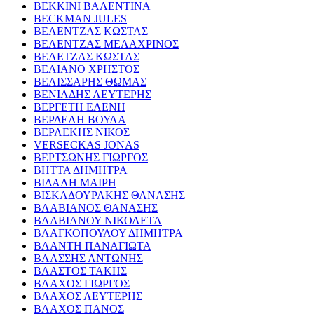
ΒΕΚΚΙΝΙ ΒΑΛΕΝΤΙΝΑ
BECKMAN JULES
ΒΕΛΕΝΤΖΑΣ ΚΩΣΤΑΣ
ΒΕΛΕΝΤΖΑΣ ΜΕΛΑΧΡΙΝΟΣ
ΒΕΛΕΤΖΑΣ ΚΩΣΤΑΣ
ΒΕΛΙΑΝΟ ΧΡΗΣΤΟΣ
ΒΕΛΙΣΣΑΡΗΣ ΘΩΜΑΣ
ΒΕΝΙΑΔΗΣ ΛΕΥΤΕΡΗΣ
ΒΕΡΓΕΤΗ ΕΛΕΝΗ
ΒΕΡΔΕΛΗ ΒΟΥΛΑ
ΒΕΡΛΕΚΗΣ ΝΙΚΟΣ
VERSECKAS JONAS
ΒΕΡΤΣΩΝΗΣ ΓΙΩΡΓΟΣ
ΒΗΤΤΑ ΔΗΜΗΤΡΑ
ΒΙΔΑΛΗ ΜΑΙΡΗ
ΒΙΣΚΑΔΟΥΡΑΚΗΣ ΘΑΝΑΣΗΣ
ΒΛΑΒΙΑΝΟΣ ΘΑΝΑΣΗΣ
ΒΛΑΒΙΑΝΟΥ ΝΙΚΟΛΕΤΑ
ΒΛΑΓΚΟΠΟΥΛΟΥ ΔΗΜΗΤΡΑ
ΒΛΑΝΤΗ ΠΑΝΑΓΙΩΤΑ
ΒΛΑΣΣΗΣ ΑΝΤΩΝΗΣ
ΒΛΑΣΤΟΣ ΤΑΚΗΣ
ΒΛΑΧΟΣ ΓΙΩΡΓΟΣ
ΒΛΑΧΟΣ ΛΕΥΤΕΡΗΣ
ΒΛΑΧΟΣ ΠΑΝΟΣ