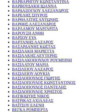
ΒΑΡΒΑΡΗΓΟΥ ΚΩΝΣΤΑΝΤΙΝΑ
ΒΑΡΒΟΥΔΑΚΗ ΙΩΑΝΝΑ
ΒΑΡΔΑΞΟΓΛΟΥ ΑΛΕΞΑΝΔΡΟΣ
ΒΑΡΕΛΗΣ ΣΠΥΡΟΣ
ΒΑΡΘΑΛΙΤΗΣ ΑΝΤΩΝΗΣ
ΒΑΡΘΗΣ ΑΛΕΞΑΝΔΡΟΣ
ΒΑΡΛΑΜΟΥ ΜΑΡΓΑΡΙΤΑ
ΒΑΡΟΥΞΗ ΑΝΘΗ
ΒΑΡΣΟΥ ΕΥΑ
ΒΑΡΤΑΝΗΣ ΛΑΖΑΡΟΣ
ΒΑΣΑΡΔΑΝΗΣ ΚΩΣΤΑΣ
ΒΑΣΙΛΑΚΗ ΜΑΡΙΕΤΤΑ
ΒΑΣΙΛΑΚΗΣ ΛΕΥΤΕΡΗΣ
ΒΑΣΙΛΑΚΟΠΟΥΛΟΥ ΡΟΥΜΠΙΝΗ
ΒΑΣΙΛΑΤΟΥ ΜΑΡΙΑ
ΒΑΣΙΛΕΙΟΥ ΛΑΖΑΡΟΣ
ΒΑΣΙΛΕΙΟΥ ΛΟΥΚΙΑ
ΒΑΣΙΛΟΠΟΥΛΟΣ ΓΙΩΡΓΗΣ
ΒΑΣΙΛΟΠΟΥΛΟΣ ΚΩΝΣΤΑΝΤΙΝΟΣ
ΒΑΣΙΛΟΠΟΥΛΟΣ ΠΑΝΤΕΛΗΣ
ΒΑΣΙΛΟΠΟΥΛΟΣ ΧΡΗΣΤΟΣ
ΒΑΤΙΚΙΩΤΗΣ ΝΙΚΟΣ
ΒΑΤΡΙΚΑΣ ΑΧΙΛΛΕΑΣ
ΒΑΪΤΣΟΥ ΕΛΕΝΗ
ΒΕΓΚΑ ΡΟΜΠΕΡΤΑ