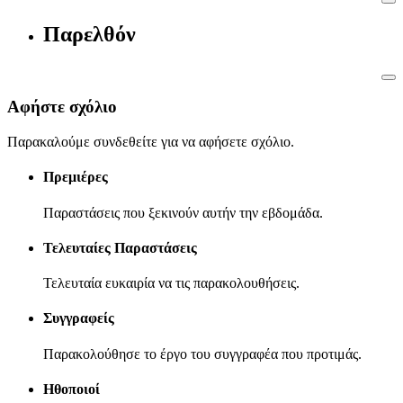
Παρελθόν
Αφήστε σχόλιο
Παρακαλούμε συνδεθείτε για να αφήσετε σχόλιο.
Πρεμιέρες
Παραστάσεις που ξεκινούν αυτήν την εβδομάδα.
Τελευταίες Παραστάσεις
Τελευταία ευκαιρία να τις παρακολουθήσεις.
Συγγραφείς
Παρακολούθησε το έργο του συγγραφέα που προτιμάς.
Ηθοποιοί