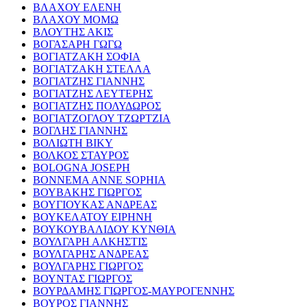
ΒΛΑΧΟΥ ΕΛΕΝΗ
ΒΛΑΧΟΥ ΜΟΜΩ
ΒΛΟΥΤΗΣ ΑΚΙΣ
ΒΟΓΑΣΑΡΗ ΓΩΓΩ
ΒΟΓΙΑΤΖΑΚΗ ΣΟΦΙΑ
ΒΟΓΙΑΤΖΑΚΗ ΣΤΕΛΛΑ
ΒΟΓΙΑΤΖΗΣ ΓΙΑΝΝΗΣ
ΒΟΓΙΑΤΖΗΣ ΛΕΥΤΕΡΗΣ
ΒΟΓΙΑΤΖΗΣ ΠΟΛΥΔΩΡΟΣ
ΒΟΓΙΑΤΖΟΓΛΟΥ ΤΖΩΡΤΖΙΑ
ΒΟΓΛΗΣ ΓΙΑΝΝΗΣ
ΒΟΛΙΩΤΗ ΒΙΚΥ
ΒΟΛΚΟΣ ΣΤΑΥΡΟΣ
BOLOGNA JOSEPH
BONNEMA ANNE SOPHIA
ΒΟΥΒΑΚΗΣ ΓΙΩΡΓΟΣ
ΒΟΥΓΙΟΥΚΑΣ ΑΝΔΡΕΑΣ
ΒΟΥΚΕΛΑΤΟΥ ΕΙΡΗΝΗ
ΒΟΥΚΟΥΒΑΛΙΔΟΥ ΚΥΝΘΙΑ
ΒΟΥΛΓΑΡΗ ΑΛΚΗΣΤΙΣ
ΒΟΥΛΓΑΡΗΣ ΑΝΔΡΕΑΣ
ΒΟΥΛΓΑΡΗΣ ΓΙΩΡΓΟΣ
ΒΟΥΝΤΑΣ ΓΙΩΡΓΟΣ
ΒΟΥΡΔΑΜΗΣ ΓΙΩΡΓΟΣ-ΜΑΥΡΟΓΕΝΝΗΣ
ΒΟΥΡΟΣ ΓΙΑΝΝΗΣ