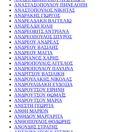
ΑΝΑΣΤΑΣΟΠΟΥΛΟΥ ΠΗΝΕΛΟΠΗ
ΑΝΑΣΤΟΠΟΥΛΟΣ ΝΙΚΗΤΑΣ
ΑΝΔΡΑΚΗΣ ΓΙΩΡΓΟΣ
ΑΝΔΡΕΑΔΑΚΗ ΒΑΓΓΕΛΙΩ
ΑΝΔΡΕΑΔΗ ΙΟΛΗ
ΑΝΔΡΕΟΒΙΤΣ ΑΝΤΡΙΑΝΑ
ΑΝΔΡΕΟΠΟΥΛΟΣ ΣΠΥΡΟΣ
ΑΝΔΡΕΟΥ ΑΝΔΡΕΑΣ
ΑΝΔΡΕΟΥ ΒΑΣΙΛΗΣ
ΑΝΔΡΕΟΥ ΜΑΓΙΑ
ΑΝΔΡΙΑΝΟΣ ΧΑΡΗΣ
ΑΝΔΡΙΟΠΟΥΛΟΣ ΑΓΓΕΛΟΣ
ΑΝΔΡΙΟΠΟΥΛΟΥ ΠΑΥΛΙΝΑ
ΑΝΔΡΙΤΣΟΥ ΒΑΣΙΛΙΚΗ
ΑΝΔΡΟΥΛΑΚΗΣ ΝΙΚΟΛΑΣ
ΑΝΔΡΟΥΛΙΔΑΚΗ ΕΥΔΟΞΙΑ
ΑΝΔΡΟΥΤΣΟΥ ΕΙΡΗΝΗ
ΑΝΔΡΟΥΤΣΟΥ ΘΩΜΑΪΣ
ΑΝΔΡΟΥΤΣΟΥ ΜΑΡΙΑ
ΑΝΕΣΤΗ ΓΕΩΡΓΙΑ
ΑΝΘΗ ΜΑΡΙΟΝ
ΑΝΘΙΔΟΥ ΜΑΡΓΑΡΙΤΑ
ΑΝΘΟΠΟΥΛΟΣ ΘΟΔΩΡΗΣ
ΑΝΟΥΔΗΣ ΣΤΡΑΤΗΣ