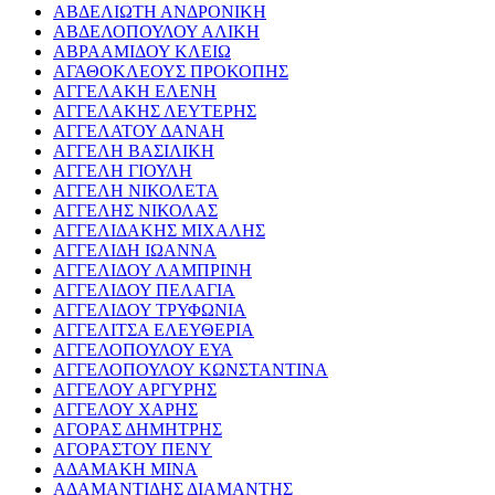
ΑΒΔΕΛΙΩΤΗ ΑΝΔΡΟΝΙΚΗ
ΑΒΔΕΛΟΠΟΥΛΟΥ ΑΛΙΚΗ
ΑΒΡΑΑΜΙΔΟΥ ΚΛΕΙΩ
ΑΓΑΘΟΚΛΕΟΥΣ ΠΡΟΚΟΠΗΣ
ΑΓΓΕΛΑΚΗ ΕΛΕΝΗ
ΑΓΓΕΛΑΚΗΣ ΛΕΥΤΕΡΗΣ
ΑΓΓΕΛΑΤΟΥ ΔΑΝΑΗ
ΑΓΓΕΛΗ ΒΑΣΙΛΙΚΗ
ΑΓΓΕΛΗ ΓΙΟΥΛΗ
ΑΓΓΕΛΗ ΝΙΚΟΛΕΤΑ
ΑΓΓΕΛΗΣ ΝΙΚΟΛΑΣ
ΑΓΓΕΛΙΔΑΚΗΣ ΜΙΧΑΛΗΣ
ΑΓΓΕΛΙΔΗ ΙΩΑΝΝΑ
ΑΓΓΕΛΙΔΟΥ ΛΑΜΠΡΙΝΗ
ΑΓΓΕΛΙΔΟΥ ΠΕΛΑΓΙΑ
ΑΓΓΕΛΙΔΟΥ ΤΡΥΦΩΝΙΑ
ΑΓΓΕΛΙΤΣΑ ΕΛΕΥΘΕΡΙΑ
ΑΓΓΕΛΟΠΟΥΛΟΥ ΕΥΑ
ΑΓΓΕΛΟΠΟΥΛΟΥ ΚΩΝΣΤΑΝΤΙΝΑ
ΑΓΓΕΛΟΥ ΑΡΓΥΡΗΣ
ΑΓΓΕΛΟΥ ΧΑΡΗΣ
ΑΓΟΡΑΣ ΔΗΜΗΤΡΗΣ
ΑΓΟΡΑΣΤΟΥ ΠΕΝΥ
ΑΔΑΜΑΚΗ ΜΙΝΑ
ΑΔΑΜΑΝΤΙΔΗΣ ΔΙΑΜΑΝΤΗΣ