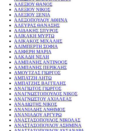
ΑΛΕΞΙΟΥ ΘΑΝΟΣ
ΑΛΕΞΙΟΥ ΝΙΚΟΣ
ΑΛΕΞΙΟΥ ΞΕΝΙΑ
ΑΛΕΞΟΠΟΥΛΟΥ ΑΘΗΝΑ
ΑΛΕΥΡΑΣ ΘΑΝΑΣΗΣ
ΑΛΙΔΑΚΗΣ ΣΠΥΡΟΣ
ΑΛΙΚΑΚΗ ΜΥΡΤΩ
ΑΛΙΚΑΚΟΣ ΜΙΧΑΛΗΣ
ΑΛΙΜΠΕΡΤΗ ΣΟΦΙΑ
ΑΛΙΦΕΡΗ ΜΑΡΙΑ
ΑΛΚΑΔΗ ΝΕΛΗ
ΑΛΜΠΑΝΗΣ ΑΝΤΙΝΟΟΣ
ΑΛΜΠΑΝΗΣ ΠΕΡΙΚΛΗΣ
ΑΜΟΥΤΖΑΣ ΓΙΩΡΓΟΣ
ΑΜΠΑΤΖΗ ΛΗΤΩ
ΑΜΠΑΤΖΗΣ ΒΑΓΓΕΛΗΣ
ΑΝΑΓΙΩΤΟΣ ΓΙΩΡΓΟΣ
ΑΝΑΓΝΩΣΤΟΠΟΥΛΟΣ ΝΙΚΟΣ
ΑΝΑΓΝΩΣΤΟΥ ΑΧΙΛΛΕΑΣ
ΑΝΑΔΙΩΤΗΣ ΝΙΚΟΣ
ΑΝΑΝΙΑΔΗΣ ΑΝΘΙΜΟΣ
ΑΝΑΝΙΑΔΟΥ ΑΡΓΥΡΩ
ΑΝΑΣΤΑΣΟΠΟΥΛΟΣ ΝΙΚΟΛΑΣ
ΑΝΑΣΤΑΣΟΠΟΥΛΟΥ ΑΣΗΜΙΝΑ
ΑΝΑΣΤΑΣΟΠΟΥΛΟΥ ΛΥΣΑΝΔΡΑ