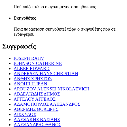
Πού παίζει τώρα ο αγαπημένος σου ηθοποιός.
Σκηνοθέτες
Ποια παράσταση σκηνοθετεί τώρα ο σκηνοθέτης που σε
ενδιαφέρει.
Συγγραφείς
JOSEPH RAJIV
JOHNSON CATHERINE
ALBEE EDWARD
ANDERSEN HANS CHRISTIAN
ΆΝΘΗΣ ΧΡΗΣΤΟΣ
ANOUILH JEAN
ARBUZOV ALEKSEI NIKOLAEVICH
ΑΒΔΕΛΙΩΔΗΣ ΔΗΜΟΣ
ΑΓΓΕΛΟΥ ΑΓΓΕΛΟΣ
ΑΔΑΜΟΠΟΥΛΟΣ ΑΛΕΞΑΝΔΡΟΣ
ΑΘΕΡΙΔΗΣ ΘΟΔΩΡΗΣ
ΑΙΣΧΥΛΟΣ
ΑΛΕΞΑΚΗΣ ΒΑΣΙΛΗΣ
ΑΛΕΞΑΝΔΡΗΣ ΘΑΝΟΣ