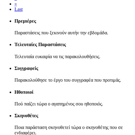
»
Last
Πρεμιέρες
Παραστάσεις που ξεκινούν αυτήν την εβδομάδα.
Τελευταίες Παραστάσεις
Τελευταία ευκαιρία να τις παρακολουθήσεις.
Συγγραφείς
Παρακολούθησε το έργο του συγγραφέα που προτιμάς.
Ηθοποιοί
Πού παίζει τώρα ο αγαπημένος σου ηθοποιός.
Σκηνοθέτες
Ποια παράσταση σκηνοθετεί τώρα ο σκηνοθέτης που σε
ενδιαφέρει.