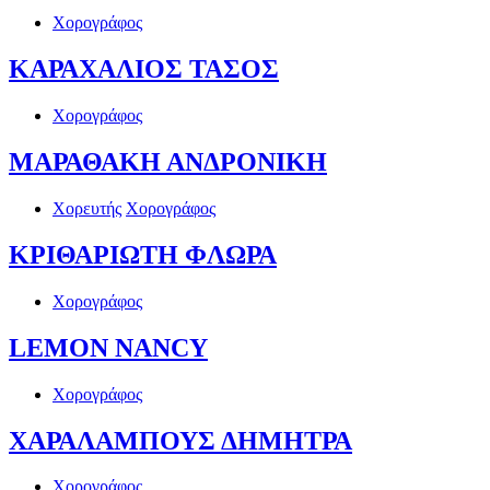
Χορογράφος
ΚΑΡΑΧΑΛΙΟΣ ΤΑΣΟΣ
Χορογράφος
ΜΑΡΑΘΑΚΗ ΑΝΔΡΟΝΙΚΗ
Χορευτής
Χορογράφος
ΚΡΙΘΑΡΙΩΤΗ ΦΛΩΡΑ
Χορογράφος
LEMON NANCY
Χορογράφος
ΧΑΡΑΛΑΜΠΟΥΣ ΔΗΜΗΤΡΑ
Χορογράφος