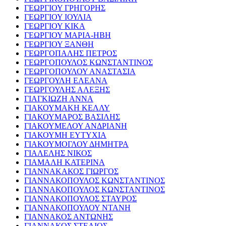
ΓΕΩΡΓΙΟΥ ΓΡΗΓΟΡΗΣ
ΓΕΩΡΓΙΟΥ ΙΟΥΛΙΑ
ΓΕΩΡΓΙΟΥ ΚΙΚΑ
ΓΕΩΡΓΙΟΥ ΜΑΡΙΑ-ΗΒΗ
ΓΕΩΡΓΙΟΥ ΞΑΝΘΗ
ΓΕΩΡΓΟΠΑΛΗΣ ΠΕΤΡΟΣ
ΓΕΩΡΓΟΠΟΥΛΟΣ ΚΩΝΣΤΑΝΤΙΝΟΣ
ΓΕΩΡΓΟΠΟΥΛΟΥ ΑΝΑΣΤΑΣΙΑ
ΓΕΩΡΓΟΥΛΗ ΕΛΕΑΝΑ
ΓΕΩΡΓΟΥΛΗΣ ΑΛΕΞΗΣ
ΓΙΑΓΚΙΩΖΗ ΑΝΝΑ
ΓΙΑΚΟΥΜΑΚΗ ΚΕΛΛΥ
ΓΙΑΚΟΥΜΑΡΟΣ ΒΑΣΙΛΗΣ
ΓΙΑΚΟΥΜΕΛΟΥ ΑΝΔΡΙΑΝΗ
ΓΙΑΚΟΥΜΗ ΕΥΤΥΧΙΑ
ΓΙΑΚΟΥΜΟΓΛΟΥ ΔΗΜΗΤΡΑ
ΓΙΑΛΕΛΗΣ ΝΙΚΟΣ
ΓΙΑΜΑΛΗ ΚΑΤΕΡΙΝΑ
ΓΙΑΝΝΑΚΑΚΟΣ ΓΙΩΡΓΟΣ
ΓΙΑΝΝΑΚΟΠΟΥΛΟΣ ΚΩΝΣΤΑΝΤΙΝΟΣ
ΓΙΑΝΝΑΚΟΠΟΥΛΟΣ ΚΩΝΣΤΑΝΤΙΝΟΣ
ΓΙΑΝΝΑΚΟΠΟΥΛΟΣ ΣΤΑΥΡΟΣ
ΓΙΑΝΝΑΚΟΠΟΥΛΟΥ ΝΤΑΝΗ
ΓΙΑΝΝΑΚΟΣ ΑΝΤΩΝΗΣ
ΓΙΑΝΝΑΚΟΣ ΣΤΕΛΙΟΣ