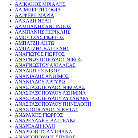
ΑΛΙΚΑΚΟΣ ΜΙΧΑΛΗΣ
ΑΛΙΜΠΕΡΤΗ ΣΟΦΙΑ
ΑΛΙΦΕΡΗ ΜΑΡΙΑ
ΑΛΚΑΔΗ ΝΕΛΗ
ΑΛΜΠΑΝΗΣ ΑΝΤΙΝΟΟΣ
ΑΛΜΠΑΝΗΣ ΠΕΡΙΚΛΗΣ
ΑΜΟΥΤΖΑΣ ΓΙΩΡΓΟΣ
ΑΜΠΑΤΖΗ ΛΗΤΩ
ΑΜΠΑΤΖΗΣ ΒΑΓΓΕΛΗΣ
ΑΝΑΓΙΩΤΟΣ ΓΙΩΡΓΟΣ
ΑΝΑΓΝΩΣΤΟΠΟΥΛΟΣ ΝΙΚΟΣ
ΑΝΑΓΝΩΣΤΟΥ ΑΧΙΛΛΕΑΣ
ΑΝΑΔΙΩΤΗΣ ΝΙΚΟΣ
ΑΝΑΝΙΑΔΗΣ ΑΝΘΙΜΟΣ
ΑΝΑΝΙΑΔΟΥ ΑΡΓΥΡΩ
ΑΝΑΣΤΑΣΟΠΟΥΛΟΣ ΝΙΚΟΛΑΣ
ΑΝΑΣΤΑΣΟΠΟΥΛΟΥ ΑΣΗΜΙΝΑ
ΑΝΑΣΤΑΣΟΠΟΥΛΟΥ ΛΥΣΑΝΔΡΑ
ΑΝΑΣΤΑΣΟΠΟΥΛΟΥ ΠΗΝΕΛΟΠΗ
ΑΝΑΣΤΟΠΟΥΛΟΣ ΝΙΚΗΤΑΣ
ΑΝΔΡΑΚΗΣ ΓΙΩΡΓΟΣ
ΑΝΔΡΕΑΔΑΚΗ ΒΑΓΓΕΛΙΩ
ΑΝΔΡΕΑΔΗ ΙΟΛΗ
ΑΝΔΡΕΟΒΙΤΣ ΑΝΤΡΙΑΝΑ
ΑΝΔΡΕΟΠΟΥΛΟΣ ΣΠΥΡΟΣ