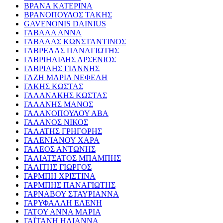
ΒΡΑΝΑ ΚΑΤΕΡΙΝΑ
ΒΡΑΝΟΠΟΥΛΟΣ ΤΑΚΗΣ
GAVENONIS DAINIUS
ΓΑΒΑΛΑ ΑΝΝΑ
ΓΑΒΑΛΑΣ ΚΩΝΣΤΑΝΤΙΝΟΣ
ΓΑΒΡΕΛΑΣ ΠΑΝΑΓΙΩΤΗΣ
ΓΑΒΡΙΗΛΙΔΗΣ ΑΡΣΕΝΙΟΣ
ΓΑΒΡΙΛΗΣ ΓΙΑΝΝΗΣ
ΓΑΖΗ ΜΑΡΙΑ ΝΕΦΕΛΗ
ΓΑΚΗΣ ΚΩΣΤΑΣ
ΓΑΛΑΝΑΚΗΣ ΚΩΣΤΑΣ
ΓΑΛΑΝΗΣ ΜΑΝΟΣ
ΓΑΛΑΝΟΠΟΥΛΟΥ ΑΒΑ
ΓΑΛΑΝΟΣ ΝΙΚΟΣ
ΓΑΛΑΤΗΣ ΓΡΗΓΟΡΗΣ
ΓΑΛΕΝΙΑΝΟΥ ΧΑΡΑ
ΓΑΛΕΟΣ ΑΝΤΩΝΗΣ
ΓΑΛΙΑΤΣΑΤΟΣ ΜΠΑΜΠΗΣ
ΓΑΛΙΤΗΣ ΓΙΩΡΓΟΣ
ΓΑΡΜΠΗ ΧΡΙΣΤΙΝΑ
ΓΑΡΜΠΗΣ ΠΑΝΑΓΙΩΤΗΣ
ΓΑΡΝΑΒΟΥ ΣΤΑΥΡΙΑΝΝΑ
ΓΑΡΥΦΑΛΛΗ ΕΛΕΝΗ
ΓΑΤΟΥ ΑΝΝΑ ΜΑΡΙΑ
ΓΑΪΤΑΝΗ ΗΛΙΑΝΝΑ