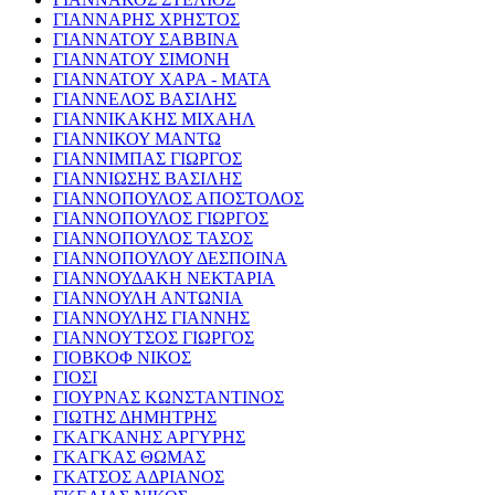
ΓΙΑΝΝΑΡΗΣ ΧΡΗΣΤΟΣ
ΓΙΑΝΝΑΤΟΥ ΣΑΒΒΙΝΑ
ΓΙΑΝΝΑΤΟΥ ΣΙΜΟΝΗ
ΓΙΑΝΝΑΤΟΥ ΧΑΡΑ - ΜΑΤΑ
ΓΙΑΝΝΕΛΟΣ ΒΑΣΙΛΗΣ
ΓΙΑΝΝΙΚΑΚΗΣ ΜΙΧΑΗΛ
ΓΙΑΝΝΙΚΟΥ ΜΑΝΤΩ
ΓΙΑΝΝΙΜΠΑΣ ΓΙΩΡΓΟΣ
ΓΙΑΝΝΙΩΣΗΣ ΒΑΣΙΛΗΣ
ΓΙΑΝΝΟΠΟΥΛΟΣ ΑΠΟΣΤΟΛΟΣ
ΓΙΑΝΝΟΠΟΥΛΟΣ ΓΙΩΡΓΟΣ
ΓΙΑΝΝΟΠΟΥΛΟΣ ΤΑΣΟΣ
ΓΙΑΝΝΟΠΟΥΛΟΥ ΔΕΣΠΟΙΝΑ
ΓΙΑΝΝΟΥΔΑΚΗ ΝΕΚΤΑΡΙΑ
ΓΙΑΝΝΟΥΛΗ ΑΝΤΩΝΙΑ
ΓΙΑΝΝΟΥΛΗΣ ΓΙΑΝΝΗΣ
ΓΙΑΝΝΟΥΤΣΟΣ ΓΙΩΡΓΟΣ
ΓΙΟΒΚΟΦ ΝΙΚΟΣ
ΓΙΟΣΙ
ΓΙΟΥΡΝΑΣ ΚΩΝΣΤΑΝΤΙΝΟΣ
ΓΙΩΤΗΣ ΔΗΜΗΤΡΗΣ
ΓΚΑΓΚΑΝΗΣ ΑΡΓΥΡΗΣ
ΓΚΑΓΚΑΣ ΘΩΜΑΣ
ΓΚΑΤΣΟΣ ΑΔΡΙΑΝΟΣ