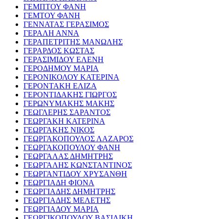
ΓΕΜΠΤΟΥ ΦΑΝΗ
ΓΕΜΤΟΥ ΦΑΝΗ
ΓΕΝΝΑΤΑΣ ΓΕΡΑΣΙΜΟΣ
ΓΕΡΑΛΗ ΑΝΝΑ
ΓΕΡΑΠΕΤΡΙΤΗΣ ΜΑΝΩΛΗΣ
ΓΕΡΑΡΔΟΣ ΚΩΣΤΑΣ
ΓΕΡΑΣΙΜΙΔΟΥ ΕΛΕΝΗ
ΓΕΡΟΔΗΜΟΥ ΜΑΡΙΑ
ΓΕΡΟΝΙΚΟΛΟΥ ΚΑΤΕΡΙΝΑ
ΓΕΡΟΝΤΑΚΗ ΕΛΙΖΑ
ΓΕΡΟΝΤΙΔΑΚΗΣ ΓΙΩΡΓΟΣ
ΓΕΡΩΝΥΜΑΚΗΣ ΜΑΚΗΣ
ΓΕΩΓΛΕΡΗΣ ΣΑΡΑΝΤΟΣ
ΓΕΩΡΓΑΚΗ ΚΑΤΕΡΙΝΑ
ΓΕΩΡΓΑΚΗΣ ΝΙΚΟΣ
ΓΕΩΡΓΑΚΟΠΟΥΛΟΣ ΛΑΖΑΡΟΣ
ΓΕΩΡΓΑΚΟΠΟΥΛΟΥ ΦΑΝΗ
ΓΕΩΡΓΑΛΑΣ ΔΗΜΗΤΡΗΣ
ΓΕΩΡΓΑΛΗΣ ΚΩΝΣΤΑΝΤΙΝΟΣ
ΓΕΩΡΓΑΝΤΙΔΟΥ ΧΡΥΣΑΝΘΗ
ΓΕΩΡΓΙΑΔΗ ΦΙΟΝΑ
ΓΕΩΡΓΙΑΔΗΣ ΔΗΜΗΤΡΗΣ
ΓΕΩΡΓΙΑΔΗΣ ΜΕΛΕΤΗΣ
ΓΕΩΡΓΙΑΔΟΥ ΜΑΡΙΑ
ΓΕΩΡΓΙΚΟΠΟΥΛΟΥ ΒΑΣΙΛΙΚΗ