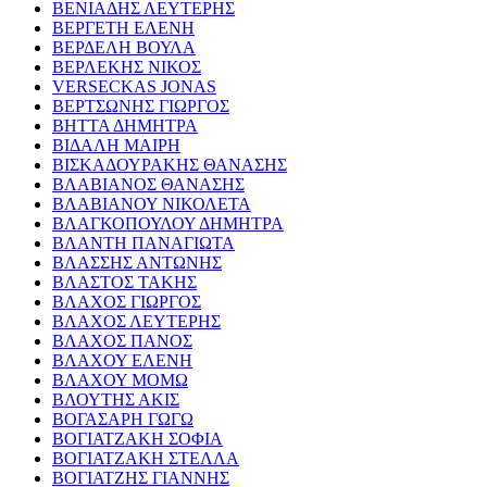
ΒΕΝΙΑΔΗΣ ΛΕΥΤΕΡΗΣ
ΒΕΡΓΕΤΗ ΕΛΕΝΗ
ΒΕΡΔΕΛΗ ΒΟΥΛΑ
ΒΕΡΛΕΚΗΣ ΝΙΚΟΣ
VERSECKAS JONAS
ΒΕΡΤΣΩΝΗΣ ΓΙΩΡΓΟΣ
ΒΗΤΤΑ ΔΗΜΗΤΡΑ
ΒΙΔΑΛΗ ΜΑΙΡΗ
ΒΙΣΚΑΔΟΥΡΑΚΗΣ ΘΑΝΑΣΗΣ
ΒΛΑΒΙΑΝΟΣ ΘΑΝΑΣΗΣ
ΒΛΑΒΙΑΝΟΥ ΝΙΚΟΛΕΤΑ
ΒΛΑΓΚΟΠΟΥΛΟΥ ΔΗΜΗΤΡΑ
ΒΛΑΝΤΗ ΠΑΝΑΓΙΩΤΑ
ΒΛΑΣΣΗΣ ΑΝΤΩΝΗΣ
ΒΛΑΣΤΟΣ ΤΑΚΗΣ
ΒΛΑΧΟΣ ΓΙΩΡΓΟΣ
ΒΛΑΧΟΣ ΛΕΥΤΕΡΗΣ
ΒΛΑΧΟΣ ΠΑΝΟΣ
ΒΛΑΧΟΥ ΕΛΕΝΗ
ΒΛΑΧΟΥ ΜΟΜΩ
ΒΛΟΥΤΗΣ ΑΚΙΣ
ΒΟΓΑΣΑΡΗ ΓΩΓΩ
ΒΟΓΙΑΤΖΑΚΗ ΣΟΦΙΑ
ΒΟΓΙΑΤΖΑΚΗ ΣΤΕΛΛΑ
ΒΟΓΙΑΤΖΗΣ ΓΙΑΝΝΗΣ