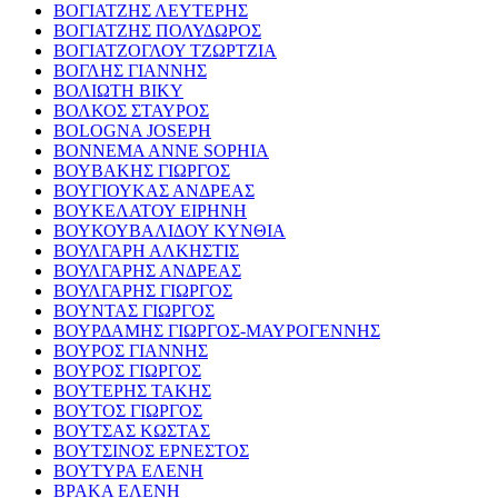
ΒΟΓΙΑΤΖΗΣ ΛΕΥΤΕΡΗΣ
ΒΟΓΙΑΤΖΗΣ ΠΟΛΥΔΩΡΟΣ
ΒΟΓΙΑΤΖΟΓΛΟΥ ΤΖΩΡΤΖΙΑ
ΒΟΓΛΗΣ ΓΙΑΝΝΗΣ
ΒΟΛΙΩΤΗ ΒΙΚΥ
ΒΟΛΚΟΣ ΣΤΑΥΡΟΣ
BOLOGNA JOSEPH
BONNEMA ANNE SOPHIA
ΒΟΥΒΑΚΗΣ ΓΙΩΡΓΟΣ
ΒΟΥΓΙΟΥΚΑΣ ΑΝΔΡΕΑΣ
ΒΟΥΚΕΛΑΤΟΥ ΕΙΡΗΝΗ
ΒΟΥΚΟΥΒΑΛΙΔΟΥ ΚΥΝΘΙΑ
ΒΟΥΛΓΑΡΗ ΑΛΚΗΣΤΙΣ
ΒΟΥΛΓΑΡΗΣ ΑΝΔΡΕΑΣ
ΒΟΥΛΓΑΡΗΣ ΓΙΩΡΓΟΣ
ΒΟΥΝΤΑΣ ΓΙΩΡΓΟΣ
ΒΟΥΡΔΑΜΗΣ ΓΙΩΡΓΟΣ-ΜΑΥΡΟΓΕΝΝΗΣ
ΒΟΥΡΟΣ ΓΙΑΝΝΗΣ
ΒΟΥΡΟΣ ΓΙΩΡΓΟΣ
ΒΟΥΤΕΡΗΣ ΤΑΚΗΣ
ΒΟΥΤΟΣ ΓΙΩΡΓΟΣ
ΒΟΥΤΣΑΣ ΚΩΣΤΑΣ
ΒΟΥΤΣΙΝΟΣ ΕΡΝΕΣΤΟΣ
ΒΟΥΤΥΡΑ ΕΛΕΝΗ
ΒΡΑΚΑ ΕΛΕΝΗ