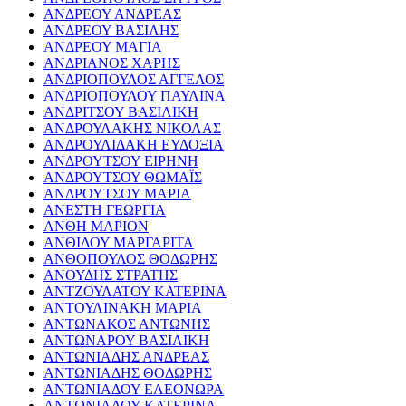
ΑΝΔΡΕΟΥ ΑΝΔΡΕΑΣ
ΑΝΔΡΕΟΥ ΒΑΣΙΛΗΣ
ΑΝΔΡΕΟΥ ΜΑΓΙΑ
ΑΝΔΡΙΑΝΟΣ ΧΑΡΗΣ
ΑΝΔΡΙΟΠΟΥΛΟΣ ΑΓΓΕΛΟΣ
ΑΝΔΡΙΟΠΟΥΛΟΥ ΠΑΥΛΙΝΑ
ΑΝΔΡΙΤΣΟΥ ΒΑΣΙΛΙΚΗ
ΑΝΔΡΟΥΛΑΚΗΣ ΝΙΚΟΛΑΣ
ΑΝΔΡΟΥΛΙΔΑΚΗ ΕΥΔΟΞΙΑ
ΑΝΔΡΟΥΤΣΟΥ ΕΙΡΗΝΗ
ΑΝΔΡΟΥΤΣΟΥ ΘΩΜΑΪΣ
ΑΝΔΡΟΥΤΣΟΥ ΜΑΡΙΑ
ΑΝΕΣΤΗ ΓΕΩΡΓΙΑ
ΑΝΘΗ ΜΑΡΙΟΝ
ΑΝΘΙΔΟΥ ΜΑΡΓΑΡΙΤΑ
ΑΝΘΟΠΟΥΛΟΣ ΘΟΔΩΡΗΣ
ΑΝΟΥΔΗΣ ΣΤΡΑΤΗΣ
ΑΝΤΖΟΥΛΑΤΟΥ ΚΑΤΕΡΙΝΑ
ΑΝΤΟΥΛΙΝΑΚΗ ΜΑΡΙΑ
ΑΝΤΩΝΑΚΟΣ ΑΝΤΩΝΗΣ
ΑΝΤΩΝΑΡΟΥ ΒΑΣΙΛΙΚΗ
ΑΝΤΩΝΙΑΔΗΣ ΑΝΔΡΕΑΣ
ΑΝΤΩΝΙΑΔΗΣ ΘΟΔΩΡΗΣ
ΑΝΤΩΝΙΑΔΟΥ ΕΛΕΟΝΩΡΑ
ΑΝΤΩΝΙΑΔΟΥ ΚΑΤΕΡΙΝΑ