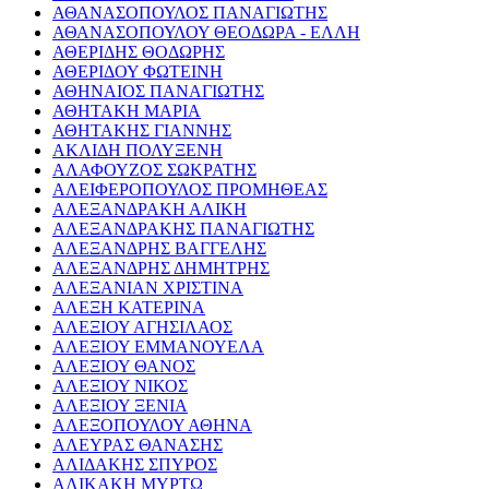
ΑΘΑΝΑΣΟΠΟΥΛΟΣ ΠΑΝΑΓΙΩΤΗΣ
ΑΘΑΝΑΣΟΠΟΥΛΟΥ ΘΕΟΔΩΡΑ - ΕΛΛΗ
ΑΘΕΡΙΔΗΣ ΘΟΔΩΡΗΣ
ΑΘΕΡΙΔΟΥ ΦΩΤΕΙΝΗ
ΑΘΗΝΑΙΟΣ ΠΑΝΑΓΙΩΤΗΣ
ΑΘΗΤΑΚΗ ΜΑΡΙΑ
ΑΘΗΤΑΚΗΣ ΓΙΑΝΝΗΣ
ΑΚΛΙΔΗ ΠΟΛΥΞΕΝΗ
ΑΛΑΦΟΥΖΟΣ ΣΩΚΡΑΤΗΣ
ΑΛΕΙΦΕΡΟΠΟΥΛΟΣ ΠΡΟΜΗΘΕΑΣ
ΑΛΕΞΑΝΔΡΑΚΗ ΑΛΙΚΗ
ΑΛΕΞΑΝΔΡΑΚΗΣ ΠΑΝΑΓΙΩΤΗΣ
ΑΛΕΞΑΝΔΡΗΣ ΒΑΓΓΕΛΗΣ
ΑΛΕΞΑΝΔΡΗΣ ΔΗΜΗΤΡΗΣ
ΑΛΕΞΑΝΙΑΝ ΧΡΙΣΤΙΝΑ
ΑΛΕΞΗ ΚΑΤΕΡΙΝΑ
ΑΛΕΞΙΟΥ ΑΓΗΣΙΛΑΟΣ
ΑΛΕΞΙΟΥ ΕΜΜΑΝΟΥΕΛΑ
ΑΛΕΞΙΟΥ ΘΑΝΟΣ
ΑΛΕΞΙΟΥ ΝΙΚΟΣ
ΑΛΕΞΙΟΥ ΞΕΝΙΑ
ΑΛΕΞΟΠΟΥΛΟΥ ΑΘΗΝΑ
ΑΛΕΥΡΑΣ ΘΑΝΑΣΗΣ
ΑΛΙΔΑΚΗΣ ΣΠΥΡΟΣ
ΑΛΙΚΑΚΗ ΜΥΡΤΩ