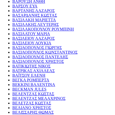
ΒΑΡΟΥΞΗ ΑΝΘΗ
ΒΑΡΣΟΥ ΕΥΑ
ΒΑΡΤΑΝΗΣ ΛΑΖΑΡΟΣ
ΒΑΣΑΡΔΑΝΗΣ ΚΩΣΤΑΣ
ΒΑΣΙΛΑΚΗ ΜΑΡΙΕΤΤΑ
ΒΑΣΙΛΑΚΗΣ ΛΕΥΤΕΡΗΣ
ΒΑΣΙΛΑΚΟΠΟΥΛΟΥ ΡΟΥΜΠΙΝΗ
ΒΑΣΙΛΑΤΟΥ ΜΑΡΙΑ
ΒΑΣΙΛΕΙΟΥ ΛΑΖΑΡΟΣ
ΒΑΣΙΛΕΙΟΥ ΛΟΥΚΙΑ
ΒΑΣΙΛΟΠΟΥΛΟΣ ΓΙΩΡΓΗΣ
ΒΑΣΙΛΟΠΟΥΛΟΣ ΚΩΝΣΤΑΝΤΙΝΟΣ
ΒΑΣΙΛΟΠΟΥΛΟΣ ΠΑΝΤΕΛΗΣ
ΒΑΣΙΛΟΠΟΥΛΟΣ ΧΡΗΣΤΟΣ
ΒΑΤΙΚΙΩΤΗΣ ΝΙΚΟΣ
ΒΑΤΡΙΚΑΣ ΑΧΙΛΛΕΑΣ
ΒΑΪΤΣΟΥ ΕΛΕΝΗ
ΒΕΓΚΑ ΡΟΜΠΕΡΤΑ
ΒΕΚΚΙΝΙ ΒΑΛΕΝΤΙΝΑ
BECKMAN JULES
ΒΕΛΕΝΤΖΑΣ ΚΩΣΤΑΣ
ΒΕΛΕΝΤΖΑΣ ΜΕΛΑΧΡΙΝΟΣ
ΒΕΛΕΤΖΑΣ ΚΩΣΤΑΣ
ΒΕΛΙΑΝΟ ΧΡΗΣΤΟΣ
ΒΕΛΙΣΣΑΡΗΣ ΘΩΜΑΣ