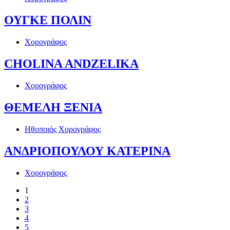
ΟΥΓΚΕ ΠΟΛΙΝ
Χορογράφος
CHOLINA ANDZELIKA
Χορογράφος
ΘΕΜΕΛΗ ΞΕΝΙΑ
Ηθοποιός
Χορογράφος
ΑΝΔΡΙΟΠΟΥΛΟΥ ΚΑΤΕΡΙΝΑ
Χορογράφος
1
2
3
4
5