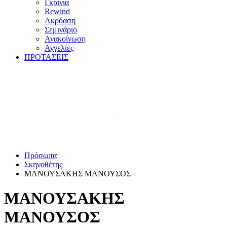
Γκρίνια
Rewind
Ακρόαση
Σεμινάριο
Ανακοίνωση
Αγγελίες
ΠΡΟΤΑΣΕΙΣ
Πρόσωπα
Σκηνοθέτης
ΜΑΝΟΥΣΑΚΗΣ ΜΑΝΟΥΣΟΣ
ΜΑΝΟΥΣΑΚΗΣ
ΜΑΝΟΥΣΟΣ