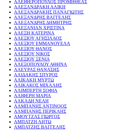
ΑΛΕΙΦΕΡΟΠΟΥΛΟΣ ΠΡΟΜΗΘΕΑΣ
ΑΛΕΞΑΝΔΡΑΚΗ ΑΛΙΚΗ
ΑΛΕΞΑΝΔΡΑΚΗΣ ΠΑΝΑΓΙΩΤΗΣ
ΑΛΕΞΑΝΔΡΗΣ ΒΑΓΓΕΛΗΣ
ΑΛΕΞΑΝΔΡΗΣ ΔΗΜΗΤΡΗΣ
ΑΛΕΞΑΝΙΑΝ ΧΡΙΣΤΙΝΑ
ΑΛΕΞΗ ΚΑΤΕΡΙΝΑ
ΑΛΕΞΙΟΥ ΑΓΗΣΙΛΑΟΣ
ΑΛΕΞΙΟΥ ΕΜΜΑΝΟΥΕΛΑ
ΑΛΕΞΙΟΥ ΘΑΝΟΣ
ΑΛΕΞΙΟΥ ΝΙΚΟΣ
ΑΛΕΞΙΟΥ ΞΕΝΙΑ
ΑΛΕΞΟΠΟΥΛΟΥ ΑΘΗΝΑ
ΑΛΕΥΡΑΣ ΘΑΝΑΣΗΣ
ΑΛΙΔΑΚΗΣ ΣΠΥΡΟΣ
ΑΛΙΚΑΚΗ ΜΥΡΤΩ
ΑΛΙΚΑΚΟΣ ΜΙΧΑΛΗΣ
ΑΛΙΜΠΕΡΤΗ ΣΟΦΙΑ
ΑΛΙΦΕΡΗ ΜΑΡΙΑ
ΑΛΚΑΔΗ ΝΕΛΗ
ΑΛΜΠΑΝΗΣ ΑΝΤΙΝΟΟΣ
ΑΛΜΠΑΝΗΣ ΠΕΡΙΚΛΗΣ
ΑΜΟΥΤΖΑΣ ΓΙΩΡΓΟΣ
ΑΜΠΑΤΖΗ ΛΗΤΩ
ΑΜΠΑΤΖΗΣ ΒΑΓΓΕΛΗΣ