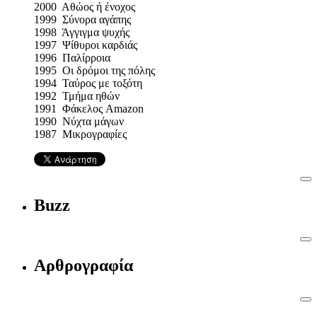
2000 Αθώος ή ένοχος
1999 Σύνορα αγάπης
1998 Άγγιγμα ψυχής
1997 Ψίθυροι καρδιάς
1996 Παλίρροια
1995 Οι δρόμοι της πόλης
1994 Ταύρος με τοξότη
1992 Τμήμα ηθών
1991 Φάκελος Amazon
1990 Νύχτα μάγων
1987 Μικρογραφίες
Buzz
Αρθρογραφία