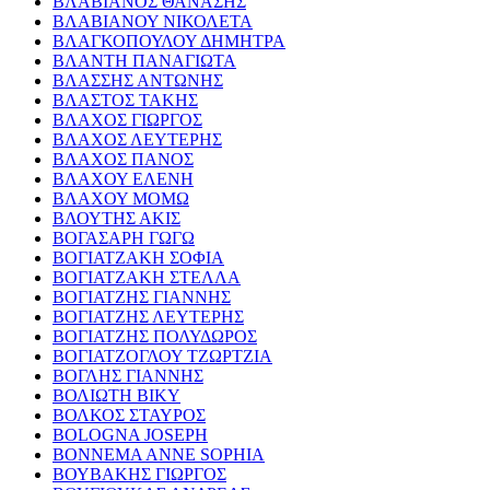
ΒΛΑΒΙΑΝΟΣ ΘΑΝΑΣΗΣ
ΒΛΑΒΙΑΝΟΥ ΝΙΚΟΛΕΤΑ
ΒΛΑΓΚΟΠΟΥΛΟΥ ΔΗΜΗΤΡΑ
ΒΛΑΝΤΗ ΠΑΝΑΓΙΩΤΑ
ΒΛΑΣΣΗΣ ΑΝΤΩΝΗΣ
ΒΛΑΣΤΟΣ ΤΑΚΗΣ
ΒΛΑΧΟΣ ΓΙΩΡΓΟΣ
ΒΛΑΧΟΣ ΛΕΥΤΕΡΗΣ
ΒΛΑΧΟΣ ΠΑΝΟΣ
ΒΛΑΧΟΥ ΕΛΕΝΗ
ΒΛΑΧΟΥ ΜΟΜΩ
ΒΛΟΥΤΗΣ ΑΚΙΣ
ΒΟΓΑΣΑΡΗ ΓΩΓΩ
ΒΟΓΙΑΤΖΑΚΗ ΣΟΦΙΑ
ΒΟΓΙΑΤΖΑΚΗ ΣΤΕΛΛΑ
ΒΟΓΙΑΤΖΗΣ ΓΙΑΝΝΗΣ
ΒΟΓΙΑΤΖΗΣ ΛΕΥΤΕΡΗΣ
ΒΟΓΙΑΤΖΗΣ ΠΟΛΥΔΩΡΟΣ
ΒΟΓΙΑΤΖΟΓΛΟΥ ΤΖΩΡΤΖΙΑ
ΒΟΓΛΗΣ ΓΙΑΝΝΗΣ
ΒΟΛΙΩΤΗ ΒΙΚΥ
ΒΟΛΚΟΣ ΣΤΑΥΡΟΣ
BOLOGNA JOSEPH
BONNEMA ANNE SOPHIA
ΒΟΥΒΑΚΗΣ ΓΙΩΡΓΟΣ