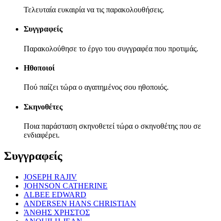
Τελευταία ευκαιρία να τις παρακολουθήσεις.
Συγγραφείς
Παρακολούθησε το έργο του συγγραφέα που προτιμάς.
Ηθοποιοί
Πού παίζει τώρα ο αγαπημένος σου ηθοποιός.
Σκηνοθέτες
Ποια παράσταση σκηνοθετεί τώρα ο σκηνοθέτης που σε
ενδιαφέρει.
Συγγραφείς
JOSEPH RAJIV
JOHNSON CATHERINE
ALBEE EDWARD
ANDERSEN HANS CHRISTIAN
ΆΝΘΗΣ ΧΡΗΣΤΟΣ