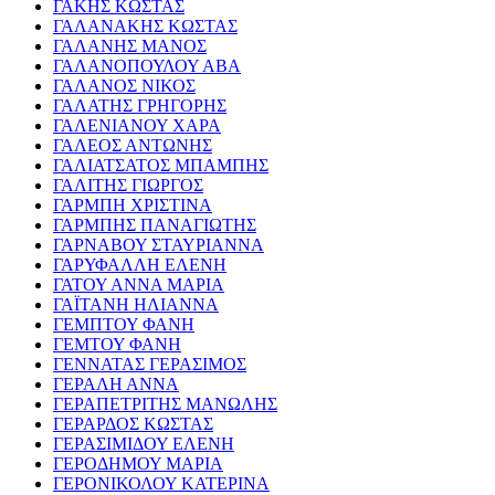
ΓΑΚΗΣ ΚΩΣΤΑΣ
ΓΑΛΑΝΑΚΗΣ ΚΩΣΤΑΣ
ΓΑΛΑΝΗΣ ΜΑΝΟΣ
ΓΑΛΑΝΟΠΟΥΛΟΥ ΑΒΑ
ΓΑΛΑΝΟΣ ΝΙΚΟΣ
ΓΑΛΑΤΗΣ ΓΡΗΓΟΡΗΣ
ΓΑΛΕΝΙΑΝΟΥ ΧΑΡΑ
ΓΑΛΕΟΣ ΑΝΤΩΝΗΣ
ΓΑΛΙΑΤΣΑΤΟΣ ΜΠΑΜΠΗΣ
ΓΑΛΙΤΗΣ ΓΙΩΡΓΟΣ
ΓΑΡΜΠΗ ΧΡΙΣΤΙΝΑ
ΓΑΡΜΠΗΣ ΠΑΝΑΓΙΩΤΗΣ
ΓΑΡΝΑΒΟΥ ΣΤΑΥΡΙΑΝΝΑ
ΓΑΡΥΦΑΛΛΗ ΕΛΕΝΗ
ΓΑΤΟΥ ΑΝΝΑ ΜΑΡΙΑ
ΓΑΪΤΑΝΗ ΗΛΙΑΝΝΑ
ΓΕΜΠΤΟΥ ΦΑΝΗ
ΓΕΜΤΟΥ ΦΑΝΗ
ΓΕΝΝΑΤΑΣ ΓΕΡΑΣΙΜΟΣ
ΓΕΡΑΛΗ ΑΝΝΑ
ΓΕΡΑΠΕΤΡΙΤΗΣ ΜΑΝΩΛΗΣ
ΓΕΡΑΡΔΟΣ ΚΩΣΤΑΣ
ΓΕΡΑΣΙΜΙΔΟΥ ΕΛΕΝΗ
ΓΕΡΟΔΗΜΟΥ ΜΑΡΙΑ
ΓΕΡΟΝΙΚΟΛΟΥ ΚΑΤΕΡΙΝΑ