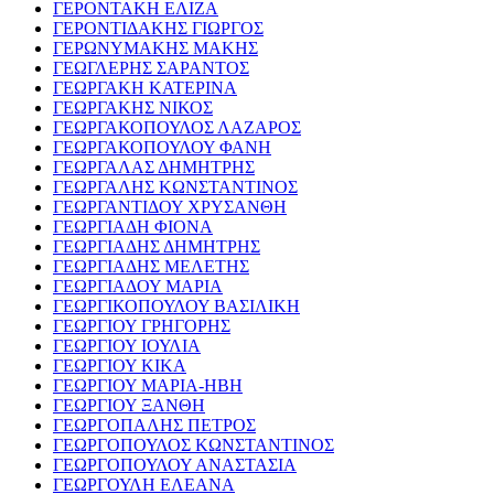
ΓΕΡΟΝΤΑΚΗ ΕΛΙΖΑ
ΓΕΡΟΝΤΙΔΑΚΗΣ ΓΙΩΡΓΟΣ
ΓΕΡΩΝΥΜΑΚΗΣ ΜΑΚΗΣ
ΓΕΩΓΛΕΡΗΣ ΣΑΡΑΝΤΟΣ
ΓΕΩΡΓΑΚΗ ΚΑΤΕΡΙΝΑ
ΓΕΩΡΓΑΚΗΣ ΝΙΚΟΣ
ΓΕΩΡΓΑΚΟΠΟΥΛΟΣ ΛΑΖΑΡΟΣ
ΓΕΩΡΓΑΚΟΠΟΥΛΟΥ ΦΑΝΗ
ΓΕΩΡΓΑΛΑΣ ΔΗΜΗΤΡΗΣ
ΓΕΩΡΓΑΛΗΣ ΚΩΝΣΤΑΝΤΙΝΟΣ
ΓΕΩΡΓΑΝΤΙΔΟΥ ΧΡΥΣΑΝΘΗ
ΓΕΩΡΓΙΑΔΗ ΦΙΟΝΑ
ΓΕΩΡΓΙΑΔΗΣ ΔΗΜΗΤΡΗΣ
ΓΕΩΡΓΙΑΔΗΣ ΜΕΛΕΤΗΣ
ΓΕΩΡΓΙΑΔΟΥ ΜΑΡΙΑ
ΓΕΩΡΓΙΚΟΠΟΥΛΟΥ ΒΑΣΙΛΙΚΗ
ΓΕΩΡΓΙΟΥ ΓΡΗΓΟΡΗΣ
ΓΕΩΡΓΙΟΥ ΙΟΥΛΙΑ
ΓΕΩΡΓΙΟΥ ΚΙΚΑ
ΓΕΩΡΓΙΟΥ ΜΑΡΙΑ-ΗΒΗ
ΓΕΩΡΓΙΟΥ ΞΑΝΘΗ
ΓΕΩΡΓΟΠΑΛΗΣ ΠΕΤΡΟΣ
ΓΕΩΡΓΟΠΟΥΛΟΣ ΚΩΝΣΤΑΝΤΙΝΟΣ
ΓΕΩΡΓΟΠΟΥΛΟΥ ΑΝΑΣΤΑΣΙΑ
ΓΕΩΡΓΟΥΛΗ ΕΛΕΑΝΑ