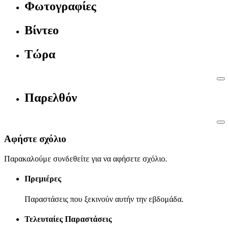
Φωτογραφίες
Βίντεο
Τώρα
Παρελθόν
Αφήστε σχόλιο
Παρακαλούμε συνδεθείτε για να αφήσετε σχόλιο.
Πρεμιέρες
Παραστάσεις που ξεκινούν αυτήν την εβδομάδα.
Τελευταίες Παραστάσεις