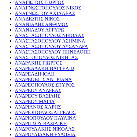
ΑΝΑΓΙΩΤΟΣ ΓΙΩΡΓΟΣ
ΑΝΑΓΝΩΣΤΟΠΟΥΛΟΣ ΝΙΚΟΣ
ΑΝΑΓΝΩΣΤΟΥ ΑΧΙΛΛΕΑΣ
ΑΝΑΔΙΩΤΗΣ ΝΙΚΟΣ
ΑΝΑΝΙΑΔΗΣ ΑΝΘΙΜΟΣ
ΑΝΑΝΙΑΔΟΥ ΑΡΓΥΡΩ
ΑΝΑΣΤΑΣΟΠΟΥΛΟΣ ΝΙΚΟΛΑΣ
ΑΝΑΣΤΑΣΟΠΟΥΛΟΥ ΑΣΗΜΙΝΑ
ΑΝΑΣΤΑΣΟΠΟΥΛΟΥ ΛΥΣΑΝΔΡΑ
ΑΝΑΣΤΑΣΟΠΟΥΛΟΥ ΠΗΝΕΛΟΠΗ
ΑΝΑΣΤΟΠΟΥΛΟΣ ΝΙΚΗΤΑΣ
ΑΝΔΡΑΚΗΣ ΓΙΩΡΓΟΣ
ΑΝΔΡΕΑΔΑΚΗ ΒΑΓΓΕΛΙΩ
ΑΝΔΡΕΑΔΗ ΙΟΛΗ
ΑΝΔΡΕΟΒΙΤΣ ΑΝΤΡΙΑΝΑ
ΑΝΔΡΕΟΠΟΥΛΟΣ ΣΠΥΡΟΣ
ΑΝΔΡΕΟΥ ΑΝΔΡΕΑΣ
ΑΝΔΡΕΟΥ ΒΑΣΙΛΗΣ
ΑΝΔΡΕΟΥ ΜΑΓΙΑ
ΑΝΔΡΙΑΝΟΣ ΧΑΡΗΣ
ΑΝΔΡΙΟΠΟΥΛΟΣ ΑΓΓΕΛΟΣ
ΑΝΔΡΙΟΠΟΥΛΟΥ ΠΑΥΛΙΝΑ
ΑΝΔΡΙΤΣΟΥ ΒΑΣΙΛΙΚΗ
ΑΝΔΡΟΥΛΑΚΗΣ ΝΙΚΟΛΑΣ
ΑΝΔΡΟΥΛΙΔΑΚΗ ΕΥΔΟΞΙΑ