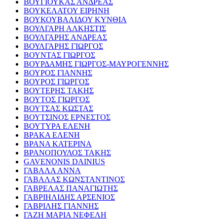
ΒΟΥΓΙΟΥΚΑΣ ΑΝΔΡΕΑΣ
ΒΟΥΚΕΛΑΤΟΥ ΕΙΡΗΝΗ
ΒΟΥΚΟΥΒΑΛΙΔΟΥ ΚΥΝΘΙΑ
ΒΟΥΛΓΑΡΗ ΑΛΚΗΣΤΙΣ
ΒΟΥΛΓΑΡΗΣ ΑΝΔΡΕΑΣ
ΒΟΥΛΓΑΡΗΣ ΓΙΩΡΓΟΣ
ΒΟΥΝΤΑΣ ΓΙΩΡΓΟΣ
ΒΟΥΡΔΑΜΗΣ ΓΙΩΡΓΟΣ-ΜΑΥΡΟΓΕΝΝΗΣ
ΒΟΥΡΟΣ ΓΙΑΝΝΗΣ
ΒΟΥΡΟΣ ΓΙΩΡΓΟΣ
ΒΟΥΤΕΡΗΣ ΤΑΚΗΣ
ΒΟΥΤΟΣ ΓΙΩΡΓΟΣ
ΒΟΥΤΣΑΣ ΚΩΣΤΑΣ
ΒΟΥΤΣΙΝΟΣ ΕΡΝΕΣΤΟΣ
ΒΟΥΤΥΡΑ ΕΛΕΝΗ
ΒΡΑΚΑ ΕΛΕΝΗ
ΒΡΑΝΑ ΚΑΤΕΡΙΝΑ
ΒΡΑΝΟΠΟΥΛΟΣ ΤΑΚΗΣ
GAVENONIS DAINIUS
ΓΑΒΑΛΑ ΑΝΝΑ
ΓΑΒΑΛΑΣ ΚΩΝΣΤΑΝΤΙΝΟΣ
ΓΑΒΡΕΛΑΣ ΠΑΝΑΓΙΩΤΗΣ
ΓΑΒΡΙΗΛΙΔΗΣ ΑΡΣΕΝΙΟΣ
ΓΑΒΡΙΛΗΣ ΓΙΑΝΝΗΣ
ΓΑΖΗ ΜΑΡΙΑ ΝΕΦΕΛΗ