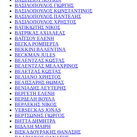
ΒΑΣΙΛΟΠΟΥΛΟΣ ΓΙΩΡΓΗΣ
ΒΑΣΙΛΟΠΟΥΛΟΣ ΚΩΝΣΤΑΝΤΙΝΟΣ
ΒΑΣΙΛΟΠΟΥΛΟΣ ΠΑΝΤΕΛΗΣ
ΒΑΣΙΛΟΠΟΥΛΟΣ ΧΡΗΣΤΟΣ
ΒΑΤΙΚΙΩΤΗΣ ΝΙΚΟΣ
ΒΑΤΡΙΚΑΣ ΑΧΙΛΛΕΑΣ
ΒΑΪΤΣΟΥ ΕΛΕΝΗ
ΒΕΓΚΑ ΡΟΜΠΕΡΤΑ
ΒΕΚΚΙΝΙ ΒΑΛΕΝΤΙΝΑ
BECKMAN JULES
ΒΕΛΕΝΤΖΑΣ ΚΩΣΤΑΣ
ΒΕΛΕΝΤΖΑΣ ΜΕΛΑΧΡΙΝΟΣ
ΒΕΛΕΤΖΑΣ ΚΩΣΤΑΣ
ΒΕΛΙΑΝΟ ΧΡΗΣΤΟΣ
ΒΕΛΙΣΣΑΡΗΣ ΘΩΜΑΣ
ΒΕΝΙΑΔΗΣ ΛΕΥΤΕΡΗΣ
ΒΕΡΓΕΤΗ ΕΛΕΝΗ
ΒΕΡΔΕΛΗ ΒΟΥΛΑ
ΒΕΡΛΕΚΗΣ ΝΙΚΟΣ
VERSECKAS JONAS
ΒΕΡΤΣΩΝΗΣ ΓΙΩΡΓΟΣ
ΒΗΤΤΑ ΔΗΜΗΤΡΑ
ΒΙΔΑΛΗ ΜΑΙΡΗ
ΒΙΣΚΑΔΟΥΡΑΚΗΣ ΘΑΝΑΣΗΣ