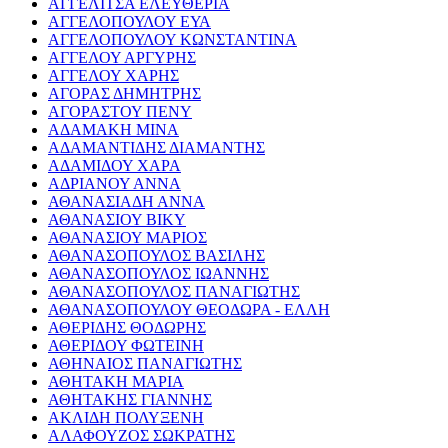
ΑΓΓΕΛΙΤΣΑ ΕΛΕΥΘΕΡΙΑ
ΑΓΓΕΛΟΠΟΥΛΟΥ ΕΥΑ
ΑΓΓΕΛΟΠΟΥΛΟΥ ΚΩΝΣΤΑΝΤΙΝΑ
ΑΓΓΕΛΟΥ ΑΡΓΥΡΗΣ
ΑΓΓΕΛΟΥ ΧΑΡΗΣ
ΑΓΟΡΑΣ ΔΗΜΗΤΡΗΣ
ΑΓΟΡΑΣΤΟΥ ΠΕΝΥ
ΑΔΑΜΑΚΗ ΜΙΝΑ
ΑΔΑΜΑΝΤΙΔΗΣ ΔΙΑΜΑΝΤΗΣ
ΑΔΑΜΙΔΟΥ ΧΑΡΑ
ΑΔΡΙΑΝΟΥ ΑΝΝΑ
ΑΘΑΝΑΣΙΑΔΗ ΑΝΝΑ
ΑΘΑΝΑΣΙΟΥ ΒΙΚΥ
ΑΘΑΝΑΣΙΟΥ ΜΑΡΙΟΣ
ΑΘΑΝΑΣΟΠΟΥΛΟΣ ΒΑΣΙΛΗΣ
ΑΘΑΝΑΣΟΠΟΥΛΟΣ ΙΩΑΝΝΗΣ
ΑΘΑΝΑΣΟΠΟΥΛΟΣ ΠΑΝΑΓΙΩΤΗΣ
ΑΘΑΝΑΣΟΠΟΥΛΟΥ ΘΕΟΔΩΡΑ - ΕΛΛΗ
ΑΘΕΡΙΔΗΣ ΘΟΔΩΡΗΣ
ΑΘΕΡΙΔΟΥ ΦΩΤΕΙΝΗ
ΑΘΗΝΑΙΟΣ ΠΑΝΑΓΙΩΤΗΣ
ΑΘΗΤΑΚΗ ΜΑΡΙΑ
ΑΘΗΤΑΚΗΣ ΓΙΑΝΝΗΣ
ΑΚΛΙΔΗ ΠΟΛΥΞΕΝΗ
ΑΛΑΦΟΥΖΟΣ ΣΩΚΡΑΤΗΣ