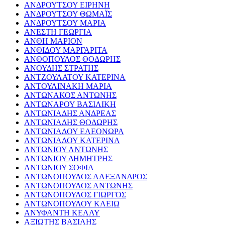
ΑΝΔΡΟΥΤΣΟΥ ΕΙΡΗΝΗ
ΑΝΔΡΟΥΤΣΟΥ ΘΩΜΑΪΣ
ΑΝΔΡΟΥΤΣΟΥ ΜΑΡΙΑ
ΑΝΕΣΤΗ ΓΕΩΡΓΙΑ
ΑΝΘΗ ΜΑΡΙΟΝ
ΑΝΘΙΔΟΥ ΜΑΡΓΑΡΙΤΑ
ΑΝΘΟΠΟΥΛΟΣ ΘΟΔΩΡΗΣ
ΑΝΟΥΔΗΣ ΣΤΡΑΤΗΣ
ΑΝΤΖΟΥΛΑΤΟΥ ΚΑΤΕΡΙΝΑ
ΑΝΤΟΥΛΙΝΑΚΗ ΜΑΡΙΑ
ΑΝΤΩΝΑΚΟΣ ΑΝΤΩΝΗΣ
ΑΝΤΩΝΑΡΟΥ ΒΑΣΙΛΙΚΗ
ΑΝΤΩΝΙΑΔΗΣ ΑΝΔΡΕΑΣ
ΑΝΤΩΝΙΑΔΗΣ ΘΟΔΩΡΗΣ
ΑΝΤΩΝΙΑΔΟΥ ΕΛΕΟΝΩΡΑ
ΑΝΤΩΝΙΑΔΟΥ ΚΑΤΕΡΙΝΑ
ΑΝΤΩΝΙΟΥ ΑΝΤΩΝΗΣ
ΑΝΤΩΝΙΟΥ ΔΗΜΗΤΡΗΣ
ΑΝΤΩΝΙΟΥ ΣΟΦΙΑ
ΑΝΤΩΝΟΠΟΥΛΟΣ ΑΛΕΞΑΝΔΡΟΣ
ΑΝΤΩΝΟΠΟΥΛΟΣ ΑΝΤΩΝΗΣ
ΑΝΤΩΝΟΠΟΥΛΟΣ ΓΙΩΡΓΟΣ
ΑΝΤΩΝΟΠΟΥΛΟΥ ΚΛΕΙΩ
ΑΝΥΦΑΝΤΗ ΚΕΛΛΥ
ΑΞΙΩΤΗΣ ΒΑΣΙΛΗΣ