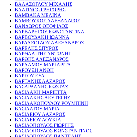
ΒΑΛΑΣΟΓΛΟΥ ΜΙΧΑΛΗΣ
ΒΑΛΤΙΝΟΣ ΓΡΗΓΟΡΗΣ
ΒΑΜΒΑΚΑ ΜΕΛΙΝΑ
ΒΑΜΒΟΥΚΟΣ ΑΛΕΞΑΝΔΡΟΣ
ΒΑΝΔΩΡΟΣ ΘΕΟΦΙΛΟΣ
ΒΑΡΒΑΡΗΓΟΥ ΚΩΝΣΤΑΝΤΙΝΑ
ΒΑΡΒΟΥΔΑΚΗ ΙΩΑΝΝΑ
ΒΑΡΔΑΞΟΓΛΟΥ ΑΛΕΞΑΝΔΡΟΣ
ΒΑΡΕΛΗΣ ΣΠΥΡΟΣ
ΒΑΡΘΑΛΙΤΗΣ ΑΝΤΩΝΗΣ
ΒΑΡΘΗΣ ΑΛΕΞΑΝΔΡΟΣ
ΒΑΡΛΑΜΟΥ ΜΑΡΓΑΡΙΤΑ
ΒΑΡΟΥΞΗ ΑΝΘΗ
ΒΑΡΣΟΥ ΕΥΑ
ΒΑΡΤΑΝΗΣ ΛΑΖΑΡΟΣ
ΒΑΣΑΡΔΑΝΗΣ ΚΩΣΤΑΣ
ΒΑΣΙΛΑΚΗ ΜΑΡΙΕΤΤΑ
ΒΑΣΙΛΑΚΗΣ ΛΕΥΤΕΡΗΣ
ΒΑΣΙΛΑΚΟΠΟΥΛΟΥ ΡΟΥΜΠΙΝΗ
ΒΑΣΙΛΑΤΟΥ ΜΑΡΙΑ
ΒΑΣΙΛΕΙΟΥ ΛΑΖΑΡΟΣ
ΒΑΣΙΛΕΙΟΥ ΛΟΥΚΙΑ
ΒΑΣΙΛΟΠΟΥΛΟΣ ΓΙΩΡΓΗΣ
ΒΑΣΙΛΟΠΟΥΛΟΣ ΚΩΝΣΤΑΝΤΙΝΟΣ
ΒΑΣΙΛΟΠΟΥΛΟΣ ΠΑΝΤΕΛΗΣ