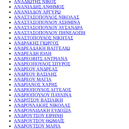
ΑΝΑΔΙΩΤΗΣ ΝΙΚΟΣ
ΑΝΑΝΙΑΔΗΣ ΑΝΘΙΜΟΣ
ΑΝΑΝΙΑΔΟΥ ΑΡΓΥΡΩ
ΑΝΑΣΤΑΣΟΠΟΥΛΟΣ ΝΙΚΟΛΑΣ
ΑΝΑΣΤΑΣΟΠΟΥΛΟΥ ΑΣΗΜΙΝΑ
ΑΝΑΣΤΑΣΟΠΟΥΛΟΥ ΛΥΣΑΝΔΡΑ
ΑΝΑΣΤΑΣΟΠΟΥΛΟΥ ΠΗΝΕΛΟΠΗ
ΑΝΑΣΤΟΠΟΥΛΟΣ ΝΙΚΗΤΑΣ
ΑΝΔΡΑΚΗΣ ΓΙΩΡΓΟΣ
ΑΝΔΡΕΑΔΑΚΗ ΒΑΓΓΕΛΙΩ
ΑΝΔΡΕΑΔΗ ΙΟΛΗ
ΑΝΔΡΕΟΒΙΤΣ ΑΝΤΡΙΑΝΑ
ΑΝΔΡΕΟΠΟΥΛΟΣ ΣΠΥΡΟΣ
ΑΝΔΡΕΟΥ ΑΝΔΡΕΑΣ
ΑΝΔΡΕΟΥ ΒΑΣΙΛΗΣ
ΑΝΔΡΕΟΥ ΜΑΓΙΑ
ΑΝΔΡΙΑΝΟΣ ΧΑΡΗΣ
ΑΝΔΡΙΟΠΟΥΛΟΣ ΑΓΓΕΛΟΣ
ΑΝΔΡΙΟΠΟΥΛΟΥ ΠΑΥΛΙΝΑ
ΑΝΔΡΙΤΣΟΥ ΒΑΣΙΛΙΚΗ
ΑΝΔΡΟΥΛΑΚΗΣ ΝΙΚΟΛΑΣ
ΑΝΔΡΟΥΛΙΔΑΚΗ ΕΥΔΟΞΙΑ
ΑΝΔΡΟΥΤΣΟΥ ΕΙΡΗΝΗ
ΑΝΔΡΟΥΤΣΟΥ ΘΩΜΑΪΣ
ΑΝΔΡΟΥΤΣΟΥ ΜΑΡΙΑ