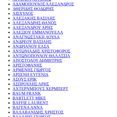
ΑΔΑΜΟΠΟΥΛΟΣ ΑΛΕΞΑΝΔΡΟΣ
ΑΘΕΡΙΔΗΣ ΘΟΔΩΡΗΣ
ΑΙΣΧΥΛΟΣ
ΑΛΕΞΑΚΗΣ ΒΑΣΙΛΗΣ
ΑΛΕΞΑΝΔΡΗΣ ΘΑΝΟΣ
ΑΛΕΞΑΝΔΡΟΥ ΑΡΗΣ
ΑΛΕΞΙΟΥ ΕΜΜΑΝΟΥΕΛΑ
ΑΝΑΓΝΩΣΤΑΚΗ ΛΟΥΛΑ
ΑΝΔΡΕΟΥ ΒΑΣΙΛΗΣ
ΑΝΔΡΙΑΝΟΥ ΕΛΣΑ
ΑΝΤΩΝΙΑΔΗΣ ΧΡΙΣΤΟΦΟΡΟΣ
ΑΝΤΩΝΟΠΟΥΛΟΥ ΘΑΛΑΣΣΙΑ
ΑΠΟΣΤΟΛΟΥ ΔΗΜΗΤΡΗΣ
ΑΡΙΣΤΟΦΑΝΗΣ
ΑΡΜΕΝΗΣ ΓΙΩΡΓΟΣ
ΑΡΣΕΝΗ ΕΥΓΕΝΙΑ
ΑΣΟΥΣ ΕΡΙΚ
ΑΣΠΡΟΥΛΗΣ ΑΡΗΣ
ΑΧΤΕΡΝΜΠΟΥΣ ΧΕΡΜΠΕΡΤ
BAUM FRANK
BARTLETT MIKE
BAFFIE LAURENT
ΒΑΓΕΝΑ ΑΝΝΑ
ΒΑΛΑΒΑΝΙΔΗΣ ΧΡΗΣΤΟΣ
ΒΑΛΑΡΗΣ ΓΙΩΡΓΟΣ