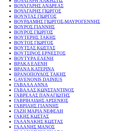
ΒΟΥΛΓΑΡΗ ΑΛΚΗΣΤΙΣ
ΒΟΥΛΓΑΡΗΣ ΑΝΔΡΕΑΣ
ΒΟΥΛΓΑΡΗΣ ΓΙΩΡΓΟΣ
ΒΟΥΝΤΑΣ ΓΙΩΡΓΟΣ
ΒΟΥΡΔΑΜΗΣ ΓΙΩΡΓΟΣ-ΜΑΥΡΟΓΕΝΝΗΣ
ΒΟΥΡΟΣ ΓΙΑΝΝΗΣ
ΒΟΥΡΟΣ ΓΙΩΡΓΟΣ
ΒΟΥΤΕΡΗΣ ΤΑΚΗΣ
ΒΟΥΤΟΣ ΓΙΩΡΓΟΣ
ΒΟΥΤΣΑΣ ΚΩΣΤΑΣ
ΒΟΥΤΣΙΝΟΣ ΕΡΝΕΣΤΟΣ
ΒΟΥΤΥΡΑ ΕΛΕΝΗ
ΒΡΑΚΑ ΕΛΕΝΗ
ΒΡΑΝΑ ΚΑΤΕΡΙΝΑ
ΒΡΑΝΟΠΟΥΛΟΣ ΤΑΚΗΣ
GAVENONIS DAINIUS
ΓΑΒΑΛΑ ΑΝΝΑ
ΓΑΒΑΛΑΣ ΚΩΝΣΤΑΝΤΙΝΟΣ
ΓΑΒΡΕΛΑΣ ΠΑΝΑΓΙΩΤΗΣ
ΓΑΒΡΙΗΛΙΔΗΣ ΑΡΣΕΝΙΟΣ
ΓΑΒΡΙΛΗΣ ΓΙΑΝΝΗΣ
ΓΑΖΗ ΜΑΡΙΑ ΝΕΦΕΛΗ
ΓΑΚΗΣ ΚΩΣΤΑΣ
ΓΑΛΑΝΑΚΗΣ ΚΩΣΤΑΣ
ΓΑΛΑΝΗΣ ΜΑΝΟΣ