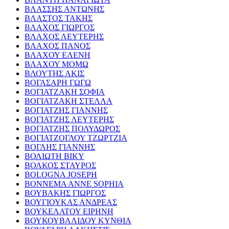
ΒΛΑΣΣΗΣ ΑΝΤΩΝΗΣ
ΒΛΑΣΤΟΣ ΤΑΚΗΣ
ΒΛΑΧΟΣ ΓΙΩΡΓΟΣ
ΒΛΑΧΟΣ ΛΕΥΤΕΡΗΣ
ΒΛΑΧΟΣ ΠΑΝΟΣ
ΒΛΑΧΟΥ ΕΛΕΝΗ
ΒΛΑΧΟΥ ΜΟΜΩ
ΒΛΟΥΤΗΣ ΑΚΙΣ
ΒΟΓΑΣΑΡΗ ΓΩΓΩ
ΒΟΓΙΑΤΖΑΚΗ ΣΟΦΙΑ
ΒΟΓΙΑΤΖΑΚΗ ΣΤΕΛΛΑ
ΒΟΓΙΑΤΖΗΣ ΓΙΑΝΝΗΣ
ΒΟΓΙΑΤΖΗΣ ΛΕΥΤΕΡΗΣ
ΒΟΓΙΑΤΖΗΣ ΠΟΛΥΔΩΡΟΣ
ΒΟΓΙΑΤΖΟΓΛΟΥ ΤΖΩΡΤΖΙΑ
ΒΟΓΛΗΣ ΓΙΑΝΝΗΣ
ΒΟΛΙΩΤΗ ΒΙΚΥ
ΒΟΛΚΟΣ ΣΤΑΥΡΟΣ
BOLOGNA JOSEPH
BONNEMA ANNE SOPHIA
ΒΟΥΒΑΚΗΣ ΓΙΩΡΓΟΣ
ΒΟΥΓΙΟΥΚΑΣ ΑΝΔΡΕΑΣ
ΒΟΥΚΕΛΑΤΟΥ ΕΙΡΗΝΗ
ΒΟΥΚΟΥΒΑΛΙΔΟΥ ΚΥΝΘΙΑ