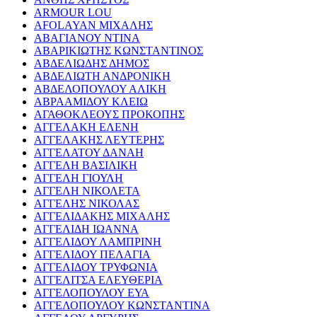
ARMOUR LOU
AFOLAYAN ΜΙΧΑΛΗΣ
ΑΒΑΓΙΑΝΟΥ ΝΤΙΝΑ
ΑΒΑΡΙΚΙΩΤΗΣ ΚΩΝΣΤΑΝΤΙΝΟΣ
ΑΒΔΕΛΙΩΔΗΣ ΔΗΜΟΣ
ΑΒΔΕΛΙΩΤΗ ΑΝΔΡΟΝΙΚΗ
ΑΒΔΕΛΟΠΟΥΛΟΥ ΑΛΙΚΗ
ΑΒΡΑΑΜΙΔΟΥ ΚΛΕΙΩ
ΑΓΑΘΟΚΛΕΟΥΣ ΠΡΟΚΟΠΗΣ
ΑΓΓΕΛΑΚΗ ΕΛΕΝΗ
ΑΓΓΕΛΑΚΗΣ ΛΕΥΤΕΡΗΣ
ΑΓΓΕΛΑΤΟΥ ΔΑΝΑΗ
ΑΓΓΕΛΗ ΒΑΣΙΛΙΚΗ
ΑΓΓΕΛΗ ΓΙΟΥΛΗ
ΑΓΓΕΛΗ ΝΙΚΟΛΕΤΑ
ΑΓΓΕΛΗΣ ΝΙΚΟΛΑΣ
ΑΓΓΕΛΙΔΑΚΗΣ ΜΙΧΑΛΗΣ
ΑΓΓΕΛΙΔΗ ΙΩΑΝΝΑ
ΑΓΓΕΛΙΔΟΥ ΛΑΜΠΡΙΝΗ
ΑΓΓΕΛΙΔΟΥ ΠΕΛΑΓΙΑ
ΑΓΓΕΛΙΔΟΥ ΤΡΥΦΩΝΙΑ
ΑΓΓΕΛΙΤΣΑ ΕΛΕΥΘΕΡΙΑ
ΑΓΓΕΛΟΠΟΥΛΟΥ ΕΥΑ
ΑΓΓΕΛΟΠΟΥΛΟΥ ΚΩΝΣΤΑΝΤΙΝΑ