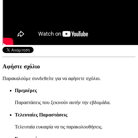
Αφήστε σχόλιο
Παρακαλούμε συνδεθείτε για να αφήσετε σχόλιο.
Πρεμιέρες
Παραστάσεις που ξεκινούν αυτήν την εβδομάδα.
Τελευταίες Παραστάσεις
Τελευταία ευκαιρία να τις παρακολουθήσεις.