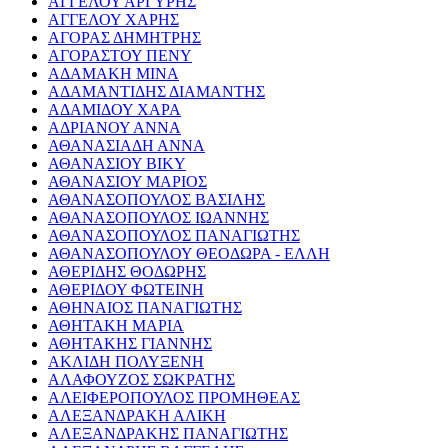
ΑΓΓΕΛΟΥ ΑΡΓΥΡΗΣ
ΑΓΓΕΛΟΥ ΧΑΡΗΣ
ΑΓΟΡΑΣ ΔΗΜΗΤΡΗΣ
ΑΓΟΡΑΣΤΟΥ ΠΕΝΥ
ΑΔΑΜΑΚΗ ΜΙΝΑ
ΑΔΑΜΑΝΤΙΔΗΣ ΔΙΑΜΑΝΤΗΣ
ΑΔΑΜΙΔΟΥ ΧΑΡΑ
ΑΔΡΙΑΝΟΥ ΑΝΝΑ
ΑΘΑΝΑΣΙΑΔΗ ΑΝΝΑ
ΑΘΑΝΑΣΙΟΥ ΒΙΚΥ
ΑΘΑΝΑΣΙΟΥ ΜΑΡΙΟΣ
ΑΘΑΝΑΣΟΠΟΥΛΟΣ ΒΑΣΙΛΗΣ
ΑΘΑΝΑΣΟΠΟΥΛΟΣ ΙΩΑΝΝΗΣ
ΑΘΑΝΑΣΟΠΟΥΛΟΣ ΠΑΝΑΓΙΩΤΗΣ
ΑΘΑΝΑΣΟΠΟΥΛΟΥ ΘΕΟΔΩΡΑ - ΕΛΛΗ
ΑΘΕΡΙΔΗΣ ΘΟΔΩΡΗΣ
ΑΘΕΡΙΔΟΥ ΦΩΤΕΙΝΗ
ΑΘΗΝΑΙΟΣ ΠΑΝΑΓΙΩΤΗΣ
ΑΘΗΤΑΚΗ ΜΑΡΙΑ
ΑΘΗΤΑΚΗΣ ΓΙΑΝΝΗΣ
ΑΚΛΙΔΗ ΠΟΛΥΞΕΝΗ
ΑΛΑΦΟΥΖΟΣ ΣΩΚΡΑΤΗΣ
ΑΛΕΙΦΕΡΟΠΟΥΛΟΣ ΠΡΟΜΗΘΕΑΣ
ΑΛΕΞΑΝΔΡΑΚΗ ΑΛΙΚΗ
ΑΛΕΞΑΝΔΡΑΚΗΣ ΠΑΝΑΓΙΩΤΗΣ