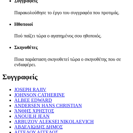
Συγγραφείς
Παρακολούθησε το έργο του συγγραφέα που προτιμάς.
Ηθοποιοί
Πού παίζει τώρα ο αγαπημένος σου ηθοποιός.
Σκηνοθέτες
Ποια παράσταση σκηνοθετεί τώρα ο σκηνοθέτης που σε
ενδιαφέρει.
Συγγραφείς
JOSEPH RAJIV
JOHNSON CATHERINE
ALBEE EDWARD
ANDERSEN HANS CHRISTIAN
ΆΝΘΗΣ ΧΡΗΣΤΟΣ
ANOUILH JEAN
ARBUZOV ALEKSEI NIKOLAEVICH
ΑΒΔΕΛΙΩΔΗΣ ΔΗΜΟΣ
ΑΓΓΕΛΟΥ ΑΓΓΕΛΟΣ