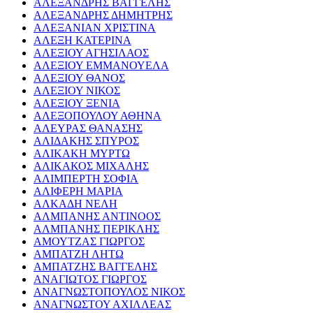
ΑΛΕΞΑΝΔΡΗΣ ΒΑΓΓΕΛΗΣ
ΑΛΕΞΑΝΔΡΗΣ ΔΗΜΗΤΡΗΣ
ΑΛΕΞΑΝΙΑΝ ΧΡΙΣΤΙΝΑ
ΑΛΕΞΗ ΚΑΤΕΡΙΝΑ
ΑΛΕΞΙΟΥ ΑΓΗΣΙΛΑΟΣ
ΑΛΕΞΙΟΥ ΕΜΜΑΝΟΥΕΛΑ
ΑΛΕΞΙΟΥ ΘΑΝΟΣ
ΑΛΕΞΙΟΥ ΝΙΚΟΣ
ΑΛΕΞΙΟΥ ΞΕΝΙΑ
ΑΛΕΞΟΠΟΥΛΟΥ ΑΘΗΝΑ
ΑΛΕΥΡΑΣ ΘΑΝΑΣΗΣ
ΑΛΙΔΑΚΗΣ ΣΠΥΡΟΣ
ΑΛΙΚΑΚΗ ΜΥΡΤΩ
ΑΛΙΚΑΚΟΣ ΜΙΧΑΛΗΣ
ΑΛΙΜΠΕΡΤΗ ΣΟΦΙΑ
ΑΛΙΦΕΡΗ ΜΑΡΙΑ
ΑΛΚΑΔΗ ΝΕΛΗ
ΑΛΜΠΑΝΗΣ ΑΝΤΙΝΟΟΣ
ΑΛΜΠΑΝΗΣ ΠΕΡΙΚΛΗΣ
ΑΜΟΥΤΖΑΣ ΓΙΩΡΓΟΣ
ΑΜΠΑΤΖΗ ΛΗΤΩ
ΑΜΠΑΤΖΗΣ ΒΑΓΓΕΛΗΣ
ΑΝΑΓΙΩΤΟΣ ΓΙΩΡΓΟΣ
ΑΝΑΓΝΩΣΤΟΠΟΥΛΟΣ ΝΙΚΟΣ
ΑΝΑΓΝΩΣΤΟΥ ΑΧΙΛΛΕΑΣ