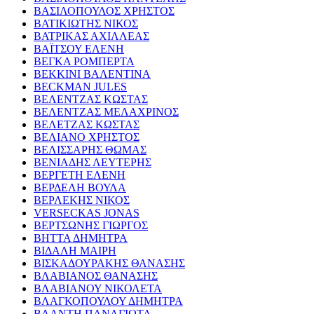
ΒΑΣΙΛΟΠΟΥΛΟΣ ΧΡΗΣΤΟΣ
ΒΑΤΙΚΙΩΤΗΣ ΝΙΚΟΣ
ΒΑΤΡΙΚΑΣ ΑΧΙΛΛΕΑΣ
ΒΑΪΤΣΟΥ ΕΛΕΝΗ
ΒΕΓΚΑ ΡΟΜΠΕΡΤΑ
ΒΕΚΚΙΝΙ ΒΑΛΕΝΤΙΝΑ
BECKMAN JULES
ΒΕΛΕΝΤΖΑΣ ΚΩΣΤΑΣ
ΒΕΛΕΝΤΖΑΣ ΜΕΛΑΧΡΙΝΟΣ
ΒΕΛΕΤΖΑΣ ΚΩΣΤΑΣ
ΒΕΛΙΑΝΟ ΧΡΗΣΤΟΣ
ΒΕΛΙΣΣΑΡΗΣ ΘΩΜΑΣ
ΒΕΝΙΑΔΗΣ ΛΕΥΤΕΡΗΣ
ΒΕΡΓΕΤΗ ΕΛΕΝΗ
ΒΕΡΔΕΛΗ ΒΟΥΛΑ
ΒΕΡΛΕΚΗΣ ΝΙΚΟΣ
VERSECKAS JONAS
ΒΕΡΤΣΩΝΗΣ ΓΙΩΡΓΟΣ
ΒΗΤΤΑ ΔΗΜΗΤΡΑ
ΒΙΔΑΛΗ ΜΑΙΡΗ
ΒΙΣΚΑΔΟΥΡΑΚΗΣ ΘΑΝΑΣΗΣ
ΒΛΑΒΙΑΝΟΣ ΘΑΝΑΣΗΣ
ΒΛΑΒΙΑΝΟΥ ΝΙΚΟΛΕΤΑ
ΒΛΑΓΚΟΠΟΥΛΟΥ ΔΗΜΗΤΡΑ
ΒΛΑΝΤΗ ΠΑΝΑΓΙΩΤΑ