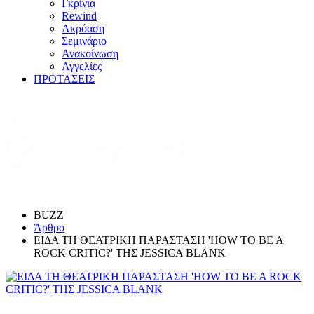
Γκρίνια
Rewind
Ακρόαση
Σεμινάριο
Ανακοίνωση
Αγγελίες
ΠΡΟΤΑΣΕΙΣ
BUZZ
Άρθρο
ΕΙΔΑ ΤΗ ΘΕΑΤΡΙΚΗ ΠΑΡΑΣΤΑΣΗ 'HOW TO BE A
ROCK CRITIC?' ΤΗΣ JESSICA BLANK