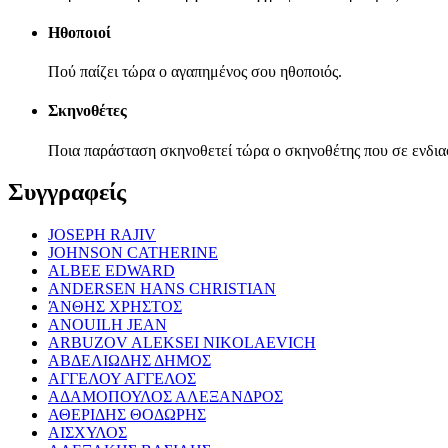
Ηθοποιοί
Πού παίζει τώρα ο αγαπημένος σου ηθοποιός.
Σκηνοθέτες
Ποια παράσταση σκηνοθετεί τώρα ο σκηνοθέτης που σε ενδια
Συγγραφείς
JOSEPH RAJIV
JOHNSON CATHERINE
ALBEE EDWARD
ANDERSEN HANS CHRISTIAN
ΆΝΘΗΣ ΧΡΗΣΤΟΣ
ANOUILH JEAN
ARBUZOV ALEKSEI NIKOLAEVICH
ΑΒΔΕΛΙΩΔΗΣ ΔΗΜΟΣ
ΑΓΓΕΛΟΥ ΑΓΓΕΛΟΣ
ΑΔΑΜΟΠΟΥΛΟΣ ΑΛΕΞΑΝΔΡΟΣ
ΑΘΕΡΙΔΗΣ ΘΟΔΩΡΗΣ
ΑΙΣΧΥΛΟΣ