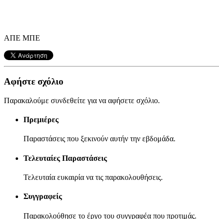
ΑΠΕ ΜΠΕ
Αφήστε σχόλιο
Παρακαλούμε συνδεθείτε για να αφήσετε σχόλιο.
Πρεμιέρες
Παραστάσεις που ξεκινούν αυτήν την εβδομάδα.
Τελευταίες Παραστάσεις
Τελευταία ευκαιρία να τις παρακολουθήσεις.
Συγγραφείς
Παρακολούθησε το έργο του συγγραφέα που προτιμάς.