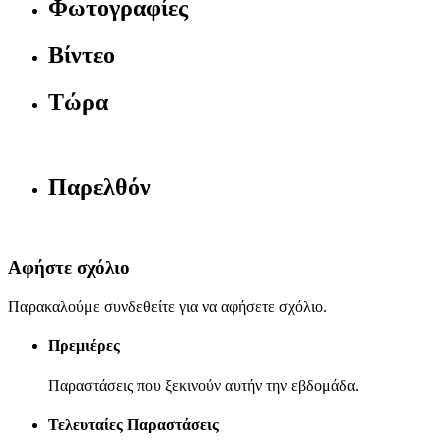
Φωτογραφίες
Βίντεο
Τώρα
Παρελθόν
Αφήστε σχόλιο
Παρακαλούμε συνδεθείτε για να αφήσετε σχόλιο.
Πρεμιέρες
Παραστάσεις που ξεκινούν αυτήν την εβδομάδα.
Τελευταίες Παραστάσεις