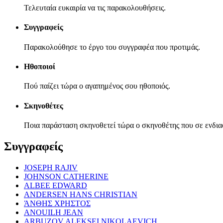
Τελευταία ευκαιρία να τις παρακολουθήσεις.
Συγγραφείς
Παρακολούθησε το έργο του συγγραφέα που προτιμάς.
Ηθοποιοί
Πού παίζει τώρα ο αγαπημένος σου ηθοποιός.
Σκηνοθέτες
Ποια παράσταση σκηνοθετεί τώρα ο σκηνοθέτης που σε ενδια
Συγγραφείς
JOSEPH RAJIV
JOHNSON CATHERINE
ALBEE EDWARD
ANDERSEN HANS CHRISTIAN
ΆΝΘΗΣ ΧΡΗΣΤΟΣ
ANOUILH JEAN
ARBUZOV ALEKSEI NIKOLAEVICH