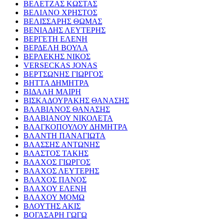
ΒΕΛΕΤΖΑΣ ΚΩΣΤΑΣ
ΒΕΛΙΑΝΟ ΧΡΗΣΤΟΣ
ΒΕΛΙΣΣΑΡΗΣ ΘΩΜΑΣ
ΒΕΝΙΑΔΗΣ ΛΕΥΤΕΡΗΣ
ΒΕΡΓΕΤΗ ΕΛΕΝΗ
ΒΕΡΔΕΛΗ ΒΟΥΛΑ
ΒΕΡΛΕΚΗΣ ΝΙΚΟΣ
VERSECKAS JONAS
ΒΕΡΤΣΩΝΗΣ ΓΙΩΡΓΟΣ
ΒΗΤΤΑ ΔΗΜΗΤΡΑ
ΒΙΔΑΛΗ ΜΑΙΡΗ
ΒΙΣΚΑΔΟΥΡΑΚΗΣ ΘΑΝΑΣΗΣ
ΒΛΑΒΙΑΝΟΣ ΘΑΝΑΣΗΣ
ΒΛΑΒΙΑΝΟΥ ΝΙΚΟΛΕΤΑ
ΒΛΑΓΚΟΠΟΥΛΟΥ ΔΗΜΗΤΡΑ
ΒΛΑΝΤΗ ΠΑΝΑΓΙΩΤΑ
ΒΛΑΣΣΗΣ ΑΝΤΩΝΗΣ
ΒΛΑΣΤΟΣ ΤΑΚΗΣ
ΒΛΑΧΟΣ ΓΙΩΡΓΟΣ
ΒΛΑΧΟΣ ΛΕΥΤΕΡΗΣ
ΒΛΑΧΟΣ ΠΑΝΟΣ
ΒΛΑΧΟΥ ΕΛΕΝΗ
ΒΛΑΧΟΥ ΜΟΜΩ
ΒΛΟΥΤΗΣ ΑΚΙΣ
ΒΟΓΑΣΑΡΗ ΓΩΓΩ