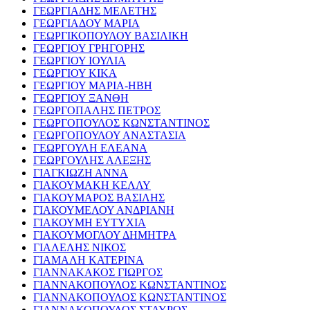
ΓΕΩΡΓΙΑΔΗΣ ΜΕΛΕΤΗΣ
ΓΕΩΡΓΙΑΔΟΥ ΜΑΡΙΑ
ΓΕΩΡΓΙΚΟΠΟΥΛΟΥ ΒΑΣΙΛΙΚΗ
ΓΕΩΡΓΙΟΥ ΓΡΗΓΟΡΗΣ
ΓΕΩΡΓΙΟΥ ΙΟΥΛΙΑ
ΓΕΩΡΓΙΟΥ ΚΙΚΑ
ΓΕΩΡΓΙΟΥ ΜΑΡΙΑ-ΗΒΗ
ΓΕΩΡΓΙΟΥ ΞΑΝΘΗ
ΓΕΩΡΓΟΠΑΛΗΣ ΠΕΤΡΟΣ
ΓΕΩΡΓΟΠΟΥΛΟΣ ΚΩΝΣΤΑΝΤΙΝΟΣ
ΓΕΩΡΓΟΠΟΥΛΟΥ ΑΝΑΣΤΑΣΙΑ
ΓΕΩΡΓΟΥΛΗ ΕΛΕΑΝΑ
ΓΕΩΡΓΟΥΛΗΣ ΑΛΕΞΗΣ
ΓΙΑΓΚΙΩΖΗ ΑΝΝΑ
ΓΙΑΚΟΥΜΑΚΗ ΚΕΛΛΥ
ΓΙΑΚΟΥΜΑΡΟΣ ΒΑΣΙΛΗΣ
ΓΙΑΚΟΥΜΕΛΟΥ ΑΝΔΡΙΑΝΗ
ΓΙΑΚΟΥΜΗ ΕΥΤΥΧΙΑ
ΓΙΑΚΟΥΜΟΓΛΟΥ ΔΗΜΗΤΡΑ
ΓΙΑΛΕΛΗΣ ΝΙΚΟΣ
ΓΙΑΜΑΛΗ ΚΑΤΕΡΙΝΑ
ΓΙΑΝΝΑΚΑΚΟΣ ΓΙΩΡΓΟΣ
ΓΙΑΝΝΑΚΟΠΟΥΛΟΣ ΚΩΝΣΤΑΝΤΙΝΟΣ
ΓΙΑΝΝΑΚΟΠΟΥΛΟΣ ΚΩΝΣΤΑΝΤΙΝΟΣ
ΓΙΑΝΝΑΚΟΠΟΥΛΟΣ ΣΤΑΥΡΟΣ