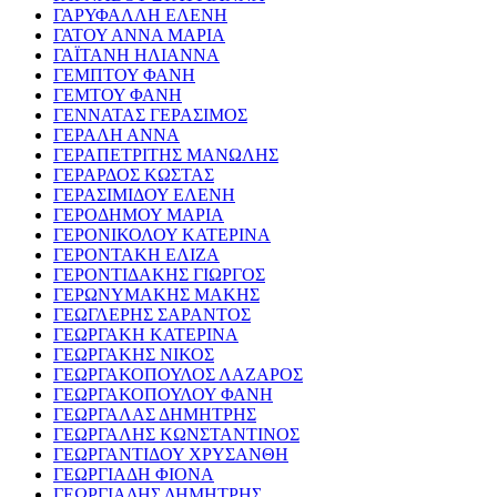
ΓΑΡΥΦΑΛΛΗ ΕΛΕΝΗ
ΓΑΤΟΥ ΑΝΝΑ ΜΑΡΙΑ
ΓΑΪΤΑΝΗ ΗΛΙΑΝΝΑ
ΓΕΜΠΤΟΥ ΦΑΝΗ
ΓΕΜΤΟΥ ΦΑΝΗ
ΓΕΝΝΑΤΑΣ ΓΕΡΑΣΙΜΟΣ
ΓΕΡΑΛΗ ΑΝΝΑ
ΓΕΡΑΠΕΤΡΙΤΗΣ ΜΑΝΩΛΗΣ
ΓΕΡΑΡΔΟΣ ΚΩΣΤΑΣ
ΓΕΡΑΣΙΜΙΔΟΥ ΕΛΕΝΗ
ΓΕΡΟΔΗΜΟΥ ΜΑΡΙΑ
ΓΕΡΟΝΙΚΟΛΟΥ ΚΑΤΕΡΙΝΑ
ΓΕΡΟΝΤΑΚΗ ΕΛΙΖΑ
ΓΕΡΟΝΤΙΔΑΚΗΣ ΓΙΩΡΓΟΣ
ΓΕΡΩΝΥΜΑΚΗΣ ΜΑΚΗΣ
ΓΕΩΓΛΕΡΗΣ ΣΑΡΑΝΤΟΣ
ΓΕΩΡΓΑΚΗ ΚΑΤΕΡΙΝΑ
ΓΕΩΡΓΑΚΗΣ ΝΙΚΟΣ
ΓΕΩΡΓΑΚΟΠΟΥΛΟΣ ΛΑΖΑΡΟΣ
ΓΕΩΡΓΑΚΟΠΟΥΛΟΥ ΦΑΝΗ
ΓΕΩΡΓΑΛΑΣ ΔΗΜΗΤΡΗΣ
ΓΕΩΡΓΑΛΗΣ ΚΩΝΣΤΑΝΤΙΝΟΣ
ΓΕΩΡΓΑΝΤΙΔΟΥ ΧΡΥΣΑΝΘΗ
ΓΕΩΡΓΙΑΔΗ ΦΙΟΝΑ
ΓΕΩΡΓΙΑΔΗΣ ΔΗΜΗΤΡΗΣ