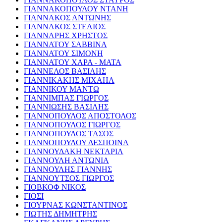
ΓΙΑΝΝΑΚΟΠΟΥΛΟΥ ΝΤΑΝΗ
ΓΙΑΝΝΑΚΟΣ ΑΝΤΩΝΗΣ
ΓΙΑΝΝΑΚΟΣ ΣΤΕΛΙΟΣ
ΓΙΑΝΝΑΡΗΣ ΧΡΗΣΤΟΣ
ΓΙΑΝΝΑΤΟΥ ΣΑΒΒΙΝΑ
ΓΙΑΝΝΑΤΟΥ ΣΙΜΟΝΗ
ΓΙΑΝΝΑΤΟΥ ΧΑΡΑ - ΜΑΤΑ
ΓΙΑΝΝΕΛΟΣ ΒΑΣΙΛΗΣ
ΓΙΑΝΝΙΚΑΚΗΣ ΜΙΧΑΗΛ
ΓΙΑΝΝΙΚΟΥ ΜΑΝΤΩ
ΓΙΑΝΝΙΜΠΑΣ ΓΙΩΡΓΟΣ
ΓΙΑΝΝΙΩΣΗΣ ΒΑΣΙΛΗΣ
ΓΙΑΝΝΟΠΟΥΛΟΣ ΑΠΟΣΤΟΛΟΣ
ΓΙΑΝΝΟΠΟΥΛΟΣ ΓΙΩΡΓΟΣ
ΓΙΑΝΝΟΠΟΥΛΟΣ ΤΑΣΟΣ
ΓΙΑΝΝΟΠΟΥΛΟΥ ΔΕΣΠΟΙΝΑ
ΓΙΑΝΝΟΥΔΑΚΗ ΝΕΚΤΑΡΙΑ
ΓΙΑΝΝΟΥΛΗ ΑΝΤΩΝΙΑ
ΓΙΑΝΝΟΥΛΗΣ ΓΙΑΝΝΗΣ
ΓΙΑΝΝΟΥΤΣΟΣ ΓΙΩΡΓΟΣ
ΓΙΟΒΚΟΦ ΝΙΚΟΣ
ΓΙΟΣΙ
ΓΙΟΥΡΝΑΣ ΚΩΝΣΤΑΝΤΙΝΟΣ
ΓΙΩΤΗΣ ΔΗΜΗΤΡΗΣ