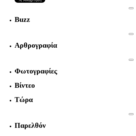
Buzz
Αρθρογραφία
Φωτογραφίες
Βίντεο
Τώρα
Παρελθόν