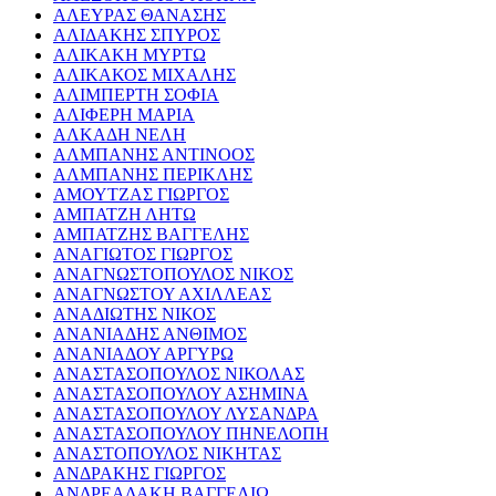
ΑΛΕΥΡΑΣ ΘΑΝΑΣΗΣ
ΑΛΙΔΑΚΗΣ ΣΠΥΡΟΣ
ΑΛΙΚΑΚΗ ΜΥΡΤΩ
ΑΛΙΚΑΚΟΣ ΜΙΧΑΛΗΣ
ΑΛΙΜΠΕΡΤΗ ΣΟΦΙΑ
ΑΛΙΦΕΡΗ ΜΑΡΙΑ
ΑΛΚΑΔΗ ΝΕΛΗ
ΑΛΜΠΑΝΗΣ ΑΝΤΙΝΟΟΣ
ΑΛΜΠΑΝΗΣ ΠΕΡΙΚΛΗΣ
ΑΜΟΥΤΖΑΣ ΓΙΩΡΓΟΣ
ΑΜΠΑΤΖΗ ΛΗΤΩ
ΑΜΠΑΤΖΗΣ ΒΑΓΓΕΛΗΣ
ΑΝΑΓΙΩΤΟΣ ΓΙΩΡΓΟΣ
ΑΝΑΓΝΩΣΤΟΠΟΥΛΟΣ ΝΙΚΟΣ
ΑΝΑΓΝΩΣΤΟΥ ΑΧΙΛΛΕΑΣ
ΑΝΑΔΙΩΤΗΣ ΝΙΚΟΣ
ΑΝΑΝΙΑΔΗΣ ΑΝΘΙΜΟΣ
ΑΝΑΝΙΑΔΟΥ ΑΡΓΥΡΩ
ΑΝΑΣΤΑΣΟΠΟΥΛΟΣ ΝΙΚΟΛΑΣ
ΑΝΑΣΤΑΣΟΠΟΥΛΟΥ ΑΣΗΜΙΝΑ
ΑΝΑΣΤΑΣΟΠΟΥΛΟΥ ΛΥΣΑΝΔΡΑ
ΑΝΑΣΤΑΣΟΠΟΥΛΟΥ ΠΗΝΕΛΟΠΗ
ΑΝΑΣΤΟΠΟΥΛΟΣ ΝΙΚΗΤΑΣ
ΑΝΔΡΑΚΗΣ ΓΙΩΡΓΟΣ
ΑΝΔΡΕΑΔΑΚΗ ΒΑΓΓΕΛΙΩ