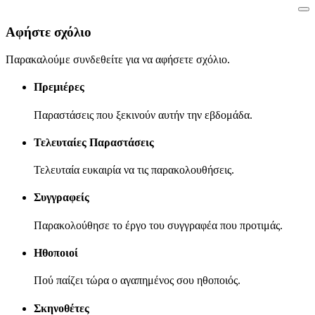
Αφήστε σχόλιο
Παρακαλούμε συνδεθείτε για να αφήσετε σχόλιο.
Πρεμιέρες
Παραστάσεις που ξεκινούν αυτήν την εβδομάδα.
Τελευταίες Παραστάσεις
Τελευταία ευκαιρία να τις παρακολουθήσεις.
Συγγραφείς
Παρακολούθησε το έργο του συγγραφέα που προτιμάς.
Ηθοποιοί
Πού παίζει τώρα ο αγαπημένος σου ηθοποιός.
Σκηνοθέτες