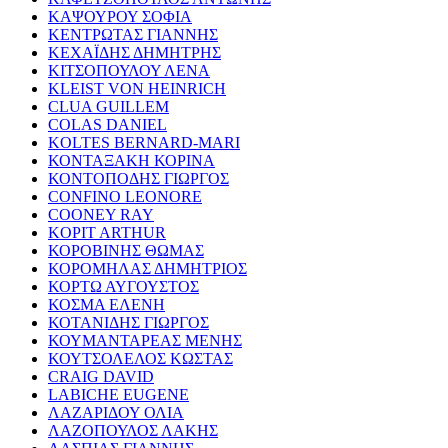
ΚΑΨΟΥΡΟΥ ΣΟΦΙΑ
ΚΕΝΤΡΩΤΑΣ ΓΙΑΝΝΗΣ
ΚΕΧΑΪΔΗΣ ΔΗΜΗΤΡΗΣ
ΚΙΤΣΟΠΟΥΛΟΥ ΛΕΝΑ
KLEIST VON HEINRICH
CLUA GUILLEM
COLAS DANIEL
KOLTES BERNARD-MARI
ΚΟΝΤΑΞΑΚΗ ΚΟΡΙΝΑ
ΚΟΝΤΟΠΟΔΗΣ ΓΙΩΡΓΟΣ
CONFINO LEONORE
COONEY RAY
KOPIT ARTHUR
ΚΟΡΟΒΙΝΗΣ ΘΩΜΑΣ
ΚΟΡΟΜΗΛΑΣ ΔΗΜΗΤΡΙΟΣ
ΚΟΡΤΩ ΑΥΓΟΥΣΤΟΣ
ΚΟΣΜΑ ΕΛΕΝΗ
ΚΟΤΑΝΙΔΗΣ ΓΙΩΡΓΟΣ
ΚΟΥΜΑΝΤΑΡΕΑΣ ΜΕΝΗΣ
ΚΟΥΤΣΟΛΕΛΟΣ ΚΩΣΤΑΣ
CRAIG DAVID
LABICHE EUGENE
ΛΑΖΑΡΙΔΟΥ ΟΛΙΑ
ΛΑΖΟΠΟΥΛΟΣ ΛΑΚΗΣ