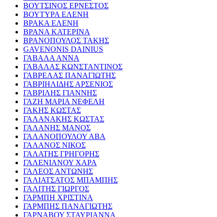
ΒΟΥΤΣΙΝΟΣ ΕΡΝΕΣΤΟΣ
ΒΟΥΤΥΡΑ ΕΛΕΝΗ
ΒΡΑΚΑ ΕΛΕΝΗ
ΒΡΑΝΑ ΚΑΤΕΡΙΝΑ
ΒΡΑΝΟΠΟΥΛΟΣ ΤΑΚΗΣ
GAVENONIS DAINIUS
ΓΑΒΑΛΑ ΑΝΝΑ
ΓΑΒΑΛΑΣ ΚΩΝΣΤΑΝΤΙΝΟΣ
ΓΑΒΡΕΛΑΣ ΠΑΝΑΓΙΩΤΗΣ
ΓΑΒΡΙΗΛΙΔΗΣ ΑΡΣΕΝΙΟΣ
ΓΑΒΡΙΛΗΣ ΓΙΑΝΝΗΣ
ΓΑΖΗ ΜΑΡΙΑ ΝΕΦΕΛΗ
ΓΑΚΗΣ ΚΩΣΤΑΣ
ΓΑΛΑΝΑΚΗΣ ΚΩΣΤΑΣ
ΓΑΛΑΝΗΣ ΜΑΝΟΣ
ΓΑΛΑΝΟΠΟΥΛΟΥ ΑΒΑ
ΓΑΛΑΝΟΣ ΝΙΚΟΣ
ΓΑΛΑΤΗΣ ΓΡΗΓΟΡΗΣ
ΓΑΛΕΝΙΑΝΟΥ ΧΑΡΑ
ΓΑΛΕΟΣ ΑΝΤΩΝΗΣ
ΓΑΛΙΑΤΣΑΤΟΣ ΜΠΑΜΠΗΣ
ΓΑΛΙΤΗΣ ΓΙΩΡΓΟΣ
ΓΑΡΜΠΗ ΧΡΙΣΤΙΝΑ
ΓΑΡΜΠΗΣ ΠΑΝΑΓΙΩΤΗΣ
ΓΑΡΝΑΒΟΥ ΣΤΑΥΡΙΑΝΝΑ