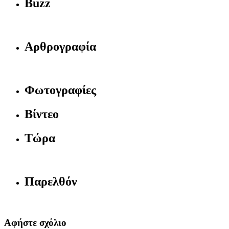
Buzz
Αρθρογραφία
Φωτογραφίες
Βίντεο
Τώρα
Παρελθόν
Αφήστε σχόλιο