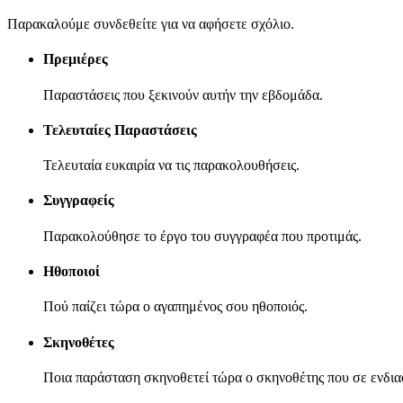
Παρακαλούμε συνδεθείτε για να αφήσετε σχόλιο.
Πρεμιέρες
Παραστάσεις που ξεκινούν αυτήν την εβδομάδα.
Τελευταίες Παραστάσεις
Τελευταία ευκαιρία να τις παρακολουθήσεις.
Συγγραφείς
Παρακολούθησε το έργο του συγγραφέα που προτιμάς.
Ηθοποιοί
Πού παίζει τώρα ο αγαπημένος σου ηθοποιός.
Σκηνοθέτες
Ποια παράσταση σκηνοθετεί τώρα ο σκηνοθέτης που σε ενδια