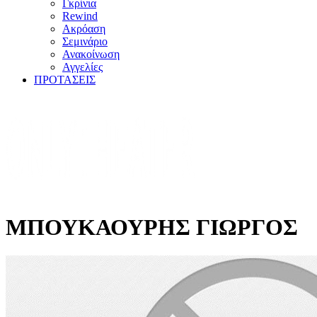
Γκρίνια
Rewind
Ακρόαση
Σεμινάριο
Ανακοίνωση
Αγγελίες
ΠΡΟΤΑΣΕΙΣ
ΜΠΟΥΚΑΟΥΡΗΣ ΓΙΩΡΓΟΣ