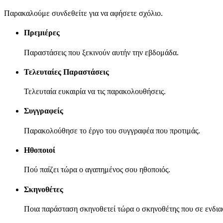
Παρακαλούμε συνδεθείτε για να αφήσετε σχόλιο.
Πρεμιέρες
Παραστάσεις που ξεκινούν αυτήν την εβδομάδα.
Τελευταίες Παραστάσεις
Τελευταία ευκαιρία να τις παρακολουθήσεις.
Συγγραφείς
Παρακολούθησε το έργο του συγγραφέα που προτιμάς.
Ηθοποιοί
Πού παίζει τώρα ο αγαπημένος σου ηθοποιός.
Σκηνοθέτες
Ποια παράσταση σκηνοθετεί τώρα ο σκηνοθέτης που σε ενδια