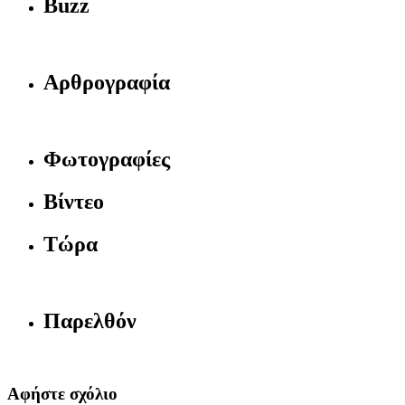
Buzz
Αρθρογραφία
Φωτογραφίες
Βίντεο
Τώρα
Παρελθόν
Αφήστε σχόλιο