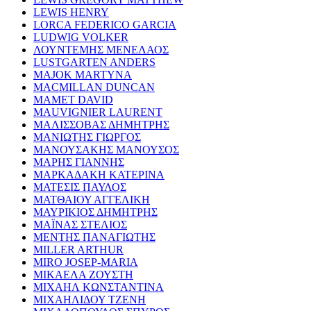
LEWIS HENRY
LORCA FEDERICO GARCIA
LUDWIG VOLKER
ΛΟΥΝΤΕΜΗΣ ΜΕΝΕΛΑΟΣ
LUSTGARTEN ANDERS
MAJOK MARTYNA
MACMILLAN DUNCAN
MAMET DAVID
MAUVIGNIER LAURENT
ΜΑΛΙΣΣΟΒΑΣ ΔΗΜΗΤΡΗΣ
ΜΑΝΙΩΤΗΣ ΓΙΩΡΓΟΣ
ΜΑΝΟΥΣΑΚΗΣ ΜΑΝΟΥΣΟΣ
ΜΑΡΗΣ ΓΙΑΝΝΗΣ
ΜΑΡΚΑΔΑΚΗ ΚΑΤΕΡΙΝΑ
ΜΑΤΕΣΙΣ ΠΑΥΛΟΣ
ΜΑΤΘΑΙΟΥ ΑΓΓΕΛΙΚΗ
ΜΑΥΡΙΚΙΟΣ ΔΗΜΗΤΡΗΣ
ΜΑΪΝΑΣ ΣΤΕΛΙΟΣ
ΜΕΝΤΗΣ ΠΑΝΑΓΙΩΤΗΣ
MILLER ARTHUR
MIRO JOSEP-MARIA
ΜΙΚΑΕΛΑ ΖΟΥΣΤΗ
ΜΙΧΑΗΛ ΚΩΝΣΤΑΝΤΙΝΑ
ΜΙΧΑΗΛΙΔΟΥ ΤΖΕΝΗ