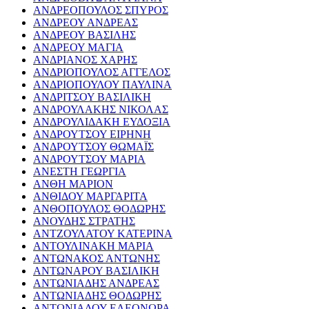
ΑΝΔΡΕΟΠΟΥΛΟΣ ΣΠΥΡΟΣ
ΑΝΔΡΕΟΥ ΑΝΔΡΕΑΣ
ΑΝΔΡΕΟΥ ΒΑΣΙΛΗΣ
ΑΝΔΡΕΟΥ ΜΑΓΙΑ
ΑΝΔΡΙΑΝΟΣ ΧΑΡΗΣ
ΑΝΔΡΙΟΠΟΥΛΟΣ ΑΓΓΕΛΟΣ
ΑΝΔΡΙΟΠΟΥΛΟΥ ΠΑΥΛΙΝΑ
ΑΝΔΡΙΤΣΟΥ ΒΑΣΙΛΙΚΗ
ΑΝΔΡΟΥΛΑΚΗΣ ΝΙΚΟΛΑΣ
ΑΝΔΡΟΥΛΙΔΑΚΗ ΕΥΔΟΞΙΑ
ΑΝΔΡΟΥΤΣΟΥ ΕΙΡΗΝΗ
ΑΝΔΡΟΥΤΣΟΥ ΘΩΜΑΪΣ
ΑΝΔΡΟΥΤΣΟΥ ΜΑΡΙΑ
ΑΝΕΣΤΗ ΓΕΩΡΓΙΑ
ΑΝΘΗ ΜΑΡΙΟΝ
ΑΝΘΙΔΟΥ ΜΑΡΓΑΡΙΤΑ
ΑΝΘΟΠΟΥΛΟΣ ΘΟΔΩΡΗΣ
ΑΝΟΥΔΗΣ ΣΤΡΑΤΗΣ
ΑΝΤΖΟΥΛΑΤΟΥ ΚΑΤΕΡΙΝΑ
ΑΝΤΟΥΛΙΝΑΚΗ ΜΑΡΙΑ
ΑΝΤΩΝΑΚΟΣ ΑΝΤΩΝΗΣ
ΑΝΤΩΝΑΡΟΥ ΒΑΣΙΛΙΚΗ
ΑΝΤΩΝΙΑΔΗΣ ΑΝΔΡΕΑΣ
ΑΝΤΩΝΙΑΔΗΣ ΘΟΔΩΡΗΣ
ΑΝΤΩΝΙΑΔΟΥ ΕΛΕΟΝΩΡΑ