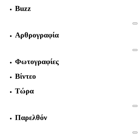
Buzz
Αρθρογραφία
Φωτογραφίες
Βίντεο
Τώρα
Παρελθόν