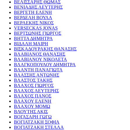
ΒΕΛΙΣΣΑΡΗΣ ΘΩΜΑΣ
ΒΕΝΙΑΔΗΣ ΛΕΥΤΕΡΗΣ
ΒΕΡΓΕΤΗ ΕΛΕΝΗ
ΒΕΡΔΕΛΗ ΒΟΥΛΑ
ΒΕΡΛΕΚΗΣ ΝΙΚΟΣ
VERSECKAS JONAS
ΒΕΡΤΣΩΝΗΣ ΓΙΩΡΓΟΣ
ΒΗΤΤΑ ΔΗΜΗΤΡΑ
ΒΙΔΑΛΗ ΜΑΙΡΗ
ΒΙΣΚΑΔΟΥΡΑΚΗΣ ΘΑΝΑΣΗΣ
ΒΛΑΒΙΑΝΟΣ ΘΑΝΑΣΗΣ
ΒΛΑΒΙΑΝΟΥ ΝΙΚΟΛΕΤΑ
ΒΛΑΓΚΟΠΟΥΛΟΥ ΔΗΜΗΤΡΑ
ΒΛΑΝΤΗ ΠΑΝΑΓΙΩΤΑ
ΒΛΑΣΣΗΣ ΑΝΤΩΝΗΣ
ΒΛΑΣΤΟΣ ΤΑΚΗΣ
ΒΛΑΧΟΣ ΓΙΩΡΓΟΣ
ΒΛΑΧΟΣ ΛΕΥΤΕΡΗΣ
ΒΛΑΧΟΣ ΠΑΝΟΣ
ΒΛΑΧΟΥ ΕΛΕΝΗ
ΒΛΑΧΟΥ ΜΟΜΩ
ΒΛΟΥΤΗΣ ΑΚΙΣ
ΒΟΓΑΣΑΡΗ ΓΩΓΩ
ΒΟΓΙΑΤΖΑΚΗ ΣΟΦΙΑ
ΒΟΓΙΑΤΖΑΚΗ ΣΤΕΛΛΑ