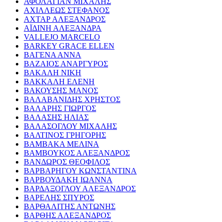
ΑΦΟΛΑΓΙΑΝ ΜΙΧΑΛΗΣ
ΑΧΙΛΛΕΩΣ ΣΤΕΦΑΝΟΣ
ΑΧΤΑΡ ΑΛΕΞΑΝΔΡΟΣ
ΑΪΔΙΝΗ ΑΛΕΞΑΝΔΡΑ
VALLEJO MARCELO
BARKEY GRACE ELLEN
ΒΑΓΕΝΑ ΑΝΝΑ
ΒΑΖΑΙΟΣ ΑΝΑΡΓΥΡΟΣ
ΒΑΚΑΛΗ ΝΙΚΗ
ΒΑΚΚΑΛΗ ΕΛΕΝΗ
ΒΑΚΟΥΣΗΣ ΜΑΝΟΣ
ΒΑΛΑΒΑΝΙΔΗΣ ΧΡΗΣΤΟΣ
ΒΑΛΑΡΗΣ ΓΙΩΡΓΟΣ
ΒΑΛΑΣΗΣ ΗΛΙΑΣ
ΒΑΛΑΣΟΓΛΟΥ ΜΙΧΑΛΗΣ
ΒΑΛΤΙΝΟΣ ΓΡΗΓΟΡΗΣ
ΒΑΜΒΑΚΑ ΜΕΛΙΝΑ
ΒΑΜΒΟΥΚΟΣ ΑΛΕΞΑΝΔΡΟΣ
ΒΑΝΔΩΡΟΣ ΘΕΟΦΙΛΟΣ
ΒΑΡΒΑΡΗΓΟΥ ΚΩΝΣΤΑΝΤΙΝΑ
ΒΑΡΒΟΥΔΑΚΗ ΙΩΑΝΝΑ
ΒΑΡΔΑΞΟΓΛΟΥ ΑΛΕΞΑΝΔΡΟΣ
ΒΑΡΕΛΗΣ ΣΠΥΡΟΣ
ΒΑΡΘΑΛΙΤΗΣ ΑΝΤΩΝΗΣ
ΒΑΡΘΗΣ ΑΛΕΞΑΝΔΡΟΣ