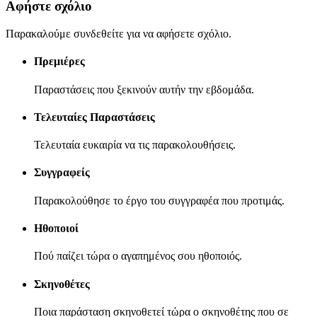
Αφήστε σχόλιο
Παρακαλούμε συνδεθείτε για να αφήσετε σχόλιο.
Πρεμιέρες
Παραστάσεις που ξεκινούν αυτήν την εβδομάδα.
Τελευταίες Παραστάσεις
Τελευταία ευκαιρία να τις παρακολουθήσεις.
Συγγραφείς
Παρακολούθησε το έργο του συγγραφέα που προτιμάς.
Ηθοποιοί
Πού παίζει τώρα ο αγαπημένος σου ηθοποιός.
Σκηνοθέτες
Ποια παράσταση σκηνοθετεί τώρα ο σκηνοθέτης που σε