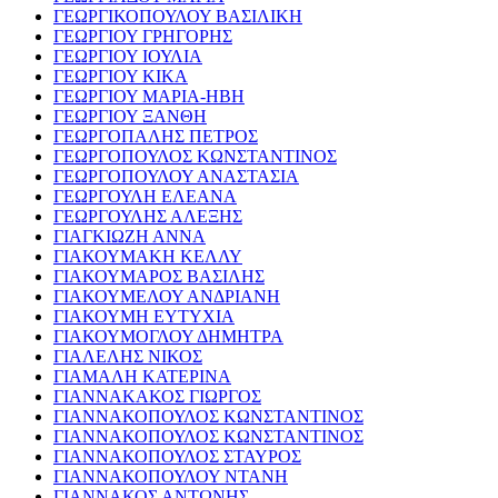
ΓΕΩΡΓΙΚΟΠΟΥΛΟΥ ΒΑΣΙΛΙΚΗ
ΓΕΩΡΓΙΟΥ ΓΡΗΓΟΡΗΣ
ΓΕΩΡΓΙΟΥ ΙΟΥΛΙΑ
ΓΕΩΡΓΙΟΥ ΚΙΚΑ
ΓΕΩΡΓΙΟΥ ΜΑΡΙΑ-ΗΒΗ
ΓΕΩΡΓΙΟΥ ΞΑΝΘΗ
ΓΕΩΡΓΟΠΑΛΗΣ ΠΕΤΡΟΣ
ΓΕΩΡΓΟΠΟΥΛΟΣ ΚΩΝΣΤΑΝΤΙΝΟΣ
ΓΕΩΡΓΟΠΟΥΛΟΥ ΑΝΑΣΤΑΣΙΑ
ΓΕΩΡΓΟΥΛΗ ΕΛΕΑΝΑ
ΓΕΩΡΓΟΥΛΗΣ ΑΛΕΞΗΣ
ΓΙΑΓΚΙΩΖΗ ΑΝΝΑ
ΓΙΑΚΟΥΜΑΚΗ ΚΕΛΛΥ
ΓΙΑΚΟΥΜΑΡΟΣ ΒΑΣΙΛΗΣ
ΓΙΑΚΟΥΜΕΛΟΥ ΑΝΔΡΙΑΝΗ
ΓΙΑΚΟΥΜΗ ΕΥΤΥΧΙΑ
ΓΙΑΚΟΥΜΟΓΛΟΥ ΔΗΜΗΤΡΑ
ΓΙΑΛΕΛΗΣ ΝΙΚΟΣ
ΓΙΑΜΑΛΗ ΚΑΤΕΡΙΝΑ
ΓΙΑΝΝΑΚΑΚΟΣ ΓΙΩΡΓΟΣ
ΓΙΑΝΝΑΚΟΠΟΥΛΟΣ ΚΩΝΣΤΑΝΤΙΝΟΣ
ΓΙΑΝΝΑΚΟΠΟΥΛΟΣ ΚΩΝΣΤΑΝΤΙΝΟΣ
ΓΙΑΝΝΑΚΟΠΟΥΛΟΣ ΣΤΑΥΡΟΣ
ΓΙΑΝΝΑΚΟΠΟΥΛΟΥ ΝΤΑΝΗ
ΓΙΑΝΝΑΚΟΣ ΑΝΤΩΝΗΣ