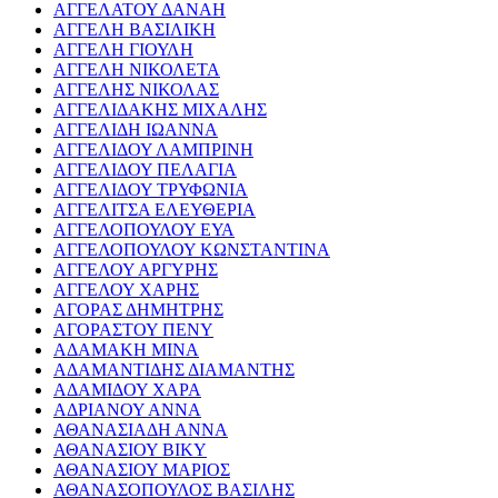
ΑΓΓΕΛΑΤΟΥ ΔΑΝΑΗ
ΑΓΓΕΛΗ ΒΑΣΙΛΙΚΗ
ΑΓΓΕΛΗ ΓΙΟΥΛΗ
ΑΓΓΕΛΗ ΝΙΚΟΛΕΤΑ
ΑΓΓΕΛΗΣ ΝΙΚΟΛΑΣ
ΑΓΓΕΛΙΔΑΚΗΣ ΜΙΧΑΛΗΣ
ΑΓΓΕΛΙΔΗ ΙΩΑΝΝΑ
ΑΓΓΕΛΙΔΟΥ ΛΑΜΠΡΙΝΗ
ΑΓΓΕΛΙΔΟΥ ΠΕΛΑΓΙΑ
ΑΓΓΕΛΙΔΟΥ ΤΡΥΦΩΝΙΑ
ΑΓΓΕΛΙΤΣΑ ΕΛΕΥΘΕΡΙΑ
ΑΓΓΕΛΟΠΟΥΛΟΥ ΕΥΑ
ΑΓΓΕΛΟΠΟΥΛΟΥ ΚΩΝΣΤΑΝΤΙΝΑ
ΑΓΓΕΛΟΥ ΑΡΓΥΡΗΣ
ΑΓΓΕΛΟΥ ΧΑΡΗΣ
ΑΓΟΡΑΣ ΔΗΜΗΤΡΗΣ
ΑΓΟΡΑΣΤΟΥ ΠΕΝΥ
ΑΔΑΜΑΚΗ ΜΙΝΑ
ΑΔΑΜΑΝΤΙΔΗΣ ΔΙΑΜΑΝΤΗΣ
ΑΔΑΜΙΔΟΥ ΧΑΡΑ
ΑΔΡΙΑΝΟΥ ΑΝΝΑ
ΑΘΑΝΑΣΙΑΔΗ ΑΝΝΑ
ΑΘΑΝΑΣΙΟΥ ΒΙΚΥ
ΑΘΑΝΑΣΙΟΥ ΜΑΡΙΟΣ
ΑΘΑΝΑΣΟΠΟΥΛΟΣ ΒΑΣΙΛΗΣ