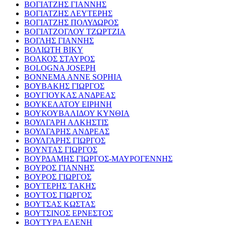
ΒΟΓΙΑΤΖΗΣ ΓΙΑΝΝΗΣ
ΒΟΓΙΑΤΖΗΣ ΛΕΥΤΕΡΗΣ
ΒΟΓΙΑΤΖΗΣ ΠΟΛΥΔΩΡΟΣ
ΒΟΓΙΑΤΖΟΓΛΟΥ ΤΖΩΡΤΖΙΑ
ΒΟΓΛΗΣ ΓΙΑΝΝΗΣ
ΒΟΛΙΩΤΗ ΒΙΚΥ
ΒΟΛΚΟΣ ΣΤΑΥΡΟΣ
BOLOGNA JOSEPH
BONNEMA ANNE SOPHIA
ΒΟΥΒΑΚΗΣ ΓΙΩΡΓΟΣ
ΒΟΥΓΙΟΥΚΑΣ ΑΝΔΡΕΑΣ
ΒΟΥΚΕΛΑΤΟΥ ΕΙΡΗΝΗ
ΒΟΥΚΟΥΒΑΛΙΔΟΥ ΚΥΝΘΙΑ
ΒΟΥΛΓΑΡΗ ΑΛΚΗΣΤΙΣ
ΒΟΥΛΓΑΡΗΣ ΑΝΔΡΕΑΣ
ΒΟΥΛΓΑΡΗΣ ΓΙΩΡΓΟΣ
ΒΟΥΝΤΑΣ ΓΙΩΡΓΟΣ
ΒΟΥΡΔΑΜΗΣ ΓΙΩΡΓΟΣ-ΜΑΥΡΟΓΕΝΝΗΣ
ΒΟΥΡΟΣ ΓΙΑΝΝΗΣ
ΒΟΥΡΟΣ ΓΙΩΡΓΟΣ
ΒΟΥΤΕΡΗΣ ΤΑΚΗΣ
ΒΟΥΤΟΣ ΓΙΩΡΓΟΣ
ΒΟΥΤΣΑΣ ΚΩΣΤΑΣ
ΒΟΥΤΣΙΝΟΣ ΕΡΝΕΣΤΟΣ
ΒΟΥΤΥΡΑ ΕΛΕΝΗ