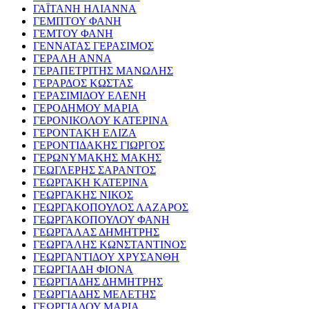
ΓΑΪΤΑΝΗ ΗΛΙΑΝΝΑ
ΓΕΜΠΤΟΥ ΦΑΝΗ
ΓΕΜΤΟΥ ΦΑΝΗ
ΓΕΝΝΑΤΑΣ ΓΕΡΑΣΙΜΟΣ
ΓΕΡΑΛΗ ΑΝΝΑ
ΓΕΡΑΠΕΤΡΙΤΗΣ ΜΑΝΩΛΗΣ
ΓΕΡΑΡΔΟΣ ΚΩΣΤΑΣ
ΓΕΡΑΣΙΜΙΔΟΥ ΕΛΕΝΗ
ΓΕΡΟΔΗΜΟΥ ΜΑΡΙΑ
ΓΕΡΟΝΙΚΟΛΟΥ ΚΑΤΕΡΙΝΑ
ΓΕΡΟΝΤΑΚΗ ΕΛΙΖΑ
ΓΕΡΟΝΤΙΔΑΚΗΣ ΓΙΩΡΓΟΣ
ΓΕΡΩΝΥΜΑΚΗΣ ΜΑΚΗΣ
ΓΕΩΓΛΕΡΗΣ ΣΑΡΑΝΤΟΣ
ΓΕΩΡΓΑΚΗ ΚΑΤΕΡΙΝΑ
ΓΕΩΡΓΑΚΗΣ ΝΙΚΟΣ
ΓΕΩΡΓΑΚΟΠΟΥΛΟΣ ΛΑΖΑΡΟΣ
ΓΕΩΡΓΑΚΟΠΟΥΛΟΥ ΦΑΝΗ
ΓΕΩΡΓΑΛΑΣ ΔΗΜΗΤΡΗΣ
ΓΕΩΡΓΑΛΗΣ ΚΩΝΣΤΑΝΤΙΝΟΣ
ΓΕΩΡΓΑΝΤΙΔΟΥ ΧΡΥΣΑΝΘΗ
ΓΕΩΡΓΙΑΔΗ ΦΙΟΝΑ
ΓΕΩΡΓΙΑΔΗΣ ΔΗΜΗΤΡΗΣ
ΓΕΩΡΓΙΑΔΗΣ ΜΕΛΕΤΗΣ
ΓΕΩΡΓΙΑΔΟΥ ΜΑΡΙΑ