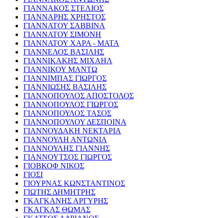
ΓΙΑΝΝΑΚΟΣ ΣΤΕΛΙΟΣ
ΓΙΑΝΝΑΡΗΣ ΧΡΗΣΤΟΣ
ΓΙΑΝΝΑΤΟΥ ΣΑΒΒΙΝΑ
ΓΙΑΝΝΑΤΟΥ ΣΙΜΟΝΗ
ΓΙΑΝΝΑΤΟΥ ΧΑΡΑ - ΜΑΤΑ
ΓΙΑΝΝΕΛΟΣ ΒΑΣΙΛΗΣ
ΓΙΑΝΝΙΚΑΚΗΣ ΜΙΧΑΗΛ
ΓΙΑΝΝΙΚΟΥ ΜΑΝΤΩ
ΓΙΑΝΝΙΜΠΑΣ ΓΙΩΡΓΟΣ
ΓΙΑΝΝΙΩΣΗΣ ΒΑΣΙΛΗΣ
ΓΙΑΝΝΟΠΟΥΛΟΣ ΑΠΟΣΤΟΛΟΣ
ΓΙΑΝΝΟΠΟΥΛΟΣ ΓΙΩΡΓΟΣ
ΓΙΑΝΝΟΠΟΥΛΟΣ ΤΑΣΟΣ
ΓΙΑΝΝΟΠΟΥΛΟΥ ΔΕΣΠΟΙΝΑ
ΓΙΑΝΝΟΥΔΑΚΗ ΝΕΚΤΑΡΙΑ
ΓΙΑΝΝΟΥΛΗ ΑΝΤΩΝΙΑ
ΓΙΑΝΝΟΥΛΗΣ ΓΙΑΝΝΗΣ
ΓΙΑΝΝΟΥΤΣΟΣ ΓΙΩΡΓΟΣ
ΓΙΟΒΚΟΦ ΝΙΚΟΣ
ΓΙΟΣΙ
ΓΙΟΥΡΝΑΣ ΚΩΝΣΤΑΝΤΙΝΟΣ
ΓΙΩΤΗΣ ΔΗΜΗΤΡΗΣ
ΓΚΑΓΚΑΝΗΣ ΑΡΓΥΡΗΣ
ΓΚΑΓΚΑΣ ΘΩΜΑΣ