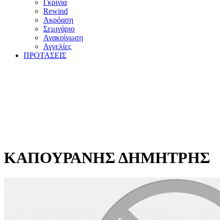
Γκρίνια
Rewind
Ακρόαση
Σεμινάριο
Ανακοίνωση
Αγγελίες
ΠΡΟΤΑΣΕΙΣ
ΚΑΠΟΥΡΑΝΗΣ ΔΗΜΗΤΡΗΣ