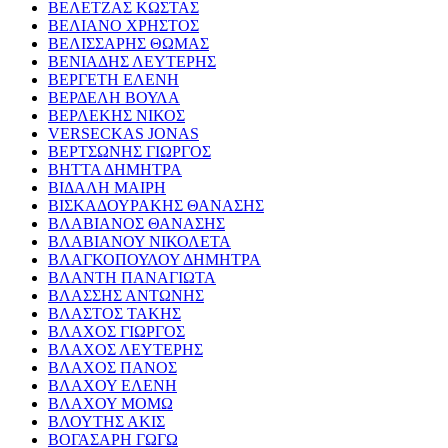
ΒΕΛΕΤΖΑΣ ΚΩΣΤΑΣ
ΒΕΛΙΑΝΟ ΧΡΗΣΤΟΣ
ΒΕΛΙΣΣΑΡΗΣ ΘΩΜΑΣ
ΒΕΝΙΑΔΗΣ ΛΕΥΤΕΡΗΣ
ΒΕΡΓΕΤΗ ΕΛΕΝΗ
ΒΕΡΔΕΛΗ ΒΟΥΛΑ
ΒΕΡΛΕΚΗΣ ΝΙΚΟΣ
VERSECKAS JONAS
ΒΕΡΤΣΩΝΗΣ ΓΙΩΡΓΟΣ
ΒΗΤΤΑ ΔΗΜΗΤΡΑ
ΒΙΔΑΛΗ ΜΑΙΡΗ
ΒΙΣΚΑΔΟΥΡΑΚΗΣ ΘΑΝΑΣΗΣ
ΒΛΑΒΙΑΝΟΣ ΘΑΝΑΣΗΣ
ΒΛΑΒΙΑΝΟΥ ΝΙΚΟΛΕΤΑ
ΒΛΑΓΚΟΠΟΥΛΟΥ ΔΗΜΗΤΡΑ
ΒΛΑΝΤΗ ΠΑΝΑΓΙΩΤΑ
ΒΛΑΣΣΗΣ ΑΝΤΩΝΗΣ
ΒΛΑΣΤΟΣ ΤΑΚΗΣ
ΒΛΑΧΟΣ ΓΙΩΡΓΟΣ
ΒΛΑΧΟΣ ΛΕΥΤΕΡΗΣ
ΒΛΑΧΟΣ ΠΑΝΟΣ
ΒΛΑΧΟΥ ΕΛΕΝΗ
ΒΛΑΧΟΥ ΜΟΜΩ
ΒΛΟΥΤΗΣ ΑΚΙΣ
ΒΟΓΑΣΑΡΗ ΓΩΓΩ