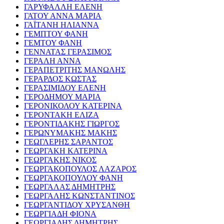
ΓΑΡΥΦΑΛΛΗ ΕΛΕΝΗ
ΓΑΤΟΥ ΑΝΝΑ ΜΑΡΙΑ
ΓΑΪΤΑΝΗ ΗΛΙΑΝΝΑ
ΓΕΜΠΤΟΥ ΦΑΝΗ
ΓΕΜΤΟΥ ΦΑΝΗ
ΓΕΝΝΑΤΑΣ ΓΕΡΑΣΙΜΟΣ
ΓΕΡΑΛΗ ΑΝΝΑ
ΓΕΡΑΠΕΤΡΙΤΗΣ ΜΑΝΩΛΗΣ
ΓΕΡΑΡΔΟΣ ΚΩΣΤΑΣ
ΓΕΡΑΣΙΜΙΔΟΥ ΕΛΕΝΗ
ΓΕΡΟΔΗΜΟΥ ΜΑΡΙΑ
ΓΕΡΟΝΙΚΟΛΟΥ ΚΑΤΕΡΙΝΑ
ΓΕΡΟΝΤΑΚΗ ΕΛΙΖΑ
ΓΕΡΟΝΤΙΔΑΚΗΣ ΓΙΩΡΓΟΣ
ΓΕΡΩΝΥΜΑΚΗΣ ΜΑΚΗΣ
ΓΕΩΓΛΕΡΗΣ ΣΑΡΑΝΤΟΣ
ΓΕΩΡΓΑΚΗ ΚΑΤΕΡΙΝΑ
ΓΕΩΡΓΑΚΗΣ ΝΙΚΟΣ
ΓΕΩΡΓΑΚΟΠΟΥΛΟΣ ΛΑΖΑΡΟΣ
ΓΕΩΡΓΑΚΟΠΟΥΛΟΥ ΦΑΝΗ
ΓΕΩΡΓΑΛΑΣ ΔΗΜΗΤΡΗΣ
ΓΕΩΡΓΑΛΗΣ ΚΩΝΣΤΑΝΤΙΝΟΣ
ΓΕΩΡΓΑΝΤΙΔΟΥ ΧΡΥΣΑΝΘΗ
ΓΕΩΡΓΙΑΔΗ ΦΙΟΝΑ
ΓΕΩΡΓΙΑΔΗΣ ΔΗΜΗΤΡΗΣ