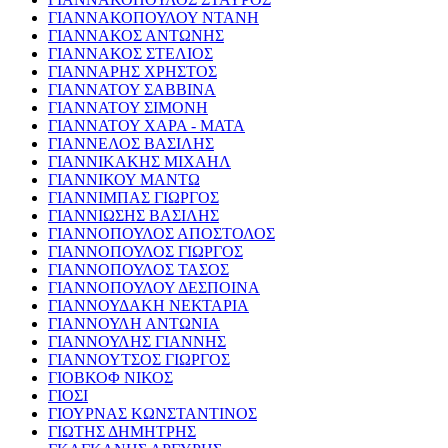
ΓΙΑΝΝΑΚΟΠΟΥΛΟΥ ΝΤΑΝΗ
ΓΙΑΝΝΑΚΟΣ ΑΝΤΩΝΗΣ
ΓΙΑΝΝΑΚΟΣ ΣΤΕΛΙΟΣ
ΓΙΑΝΝΑΡΗΣ ΧΡΗΣΤΟΣ
ΓΙΑΝΝΑΤΟΥ ΣΑΒΒΙΝΑ
ΓΙΑΝΝΑΤΟΥ ΣΙΜΟΝΗ
ΓΙΑΝΝΑΤΟΥ ΧΑΡΑ - ΜΑΤΑ
ΓΙΑΝΝΕΛΟΣ ΒΑΣΙΛΗΣ
ΓΙΑΝΝΙΚΑΚΗΣ ΜΙΧΑΗΛ
ΓΙΑΝΝΙΚΟΥ ΜΑΝΤΩ
ΓΙΑΝΝΙΜΠΑΣ ΓΙΩΡΓΟΣ
ΓΙΑΝΝΙΩΣΗΣ ΒΑΣΙΛΗΣ
ΓΙΑΝΝΟΠΟΥΛΟΣ ΑΠΟΣΤΟΛΟΣ
ΓΙΑΝΝΟΠΟΥΛΟΣ ΓΙΩΡΓΟΣ
ΓΙΑΝΝΟΠΟΥΛΟΣ ΤΑΣΟΣ
ΓΙΑΝΝΟΠΟΥΛΟΥ ΔΕΣΠΟΙΝΑ
ΓΙΑΝΝΟΥΔΑΚΗ ΝΕΚΤΑΡΙΑ
ΓΙΑΝΝΟΥΛΗ ΑΝΤΩΝΙΑ
ΓΙΑΝΝΟΥΛΗΣ ΓΙΑΝΝΗΣ
ΓΙΑΝΝΟΥΤΣΟΣ ΓΙΩΡΓΟΣ
ΓΙΟΒΚΟΦ ΝΙΚΟΣ
ΓΙΟΣΙ
ΓΙΟΥΡΝΑΣ ΚΩΝΣΤΑΝΤΙΝΟΣ
ΓΙΩΤΗΣ ΔΗΜΗΤΡΗΣ