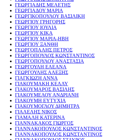
ΓΕΩΡΓΙΑΔΗΣ ΜΕΛΕΤΗΣ
ΓΕΩΡΓΙΑΔΟΥ ΜΑΡΙΑ
ΓΕΩΡΓΙΚΟΠΟΥΛΟΥ ΒΑΣΙΛΙΚΗ
ΓΕΩΡΓΙΟΥ ΓΡΗΓΟΡΗΣ
ΓΕΩΡΓΙΟΥ ΙΟΥΛΙΑ
ΓΕΩΡΓΙΟΥ ΚΙΚΑ
ΓΕΩΡΓΙΟΥ ΜΑΡΙΑ-ΗΒΗ
ΓΕΩΡΓΙΟΥ ΞΑΝΘΗ
ΓΕΩΡΓΟΠΑΛΗΣ ΠΕΤΡΟΣ
ΓΕΩΡΓΟΠΟΥΛΟΣ ΚΩΝΣΤΑΝΤΙΝΟΣ
ΓΕΩΡΓΟΠΟΥΛΟΥ ΑΝΑΣΤΑΣΙΑ
ΓΕΩΡΓΟΥΛΗ ΕΛΕΑΝΑ
ΓΕΩΡΓΟΥΛΗΣ ΑΛΕΞΗΣ
ΓΙΑΓΚΙΩΖΗ ΑΝΝΑ
ΓΙΑΚΟΥΜΑΚΗ ΚΕΛΛΥ
ΓΙΑΚΟΥΜΑΡΟΣ ΒΑΣΙΛΗΣ
ΓΙΑΚΟΥΜΕΛΟΥ ΑΝΔΡΙΑΝΗ
ΓΙΑΚΟΥΜΗ ΕΥΤΥΧΙΑ
ΓΙΑΚΟΥΜΟΓΛΟΥ ΔΗΜΗΤΡΑ
ΓΙΑΛΕΛΗΣ ΝΙΚΟΣ
ΓΙΑΜΑΛΗ ΚΑΤΕΡΙΝΑ
ΓΙΑΝΝΑΚΑΚΟΣ ΓΙΩΡΓΟΣ
ΓΙΑΝΝΑΚΟΠΟΥΛΟΣ ΚΩΝΣΤΑΝΤΙΝΟΣ
ΓΙΑΝΝΑΚΟΠΟΥΛΟΣ ΚΩΝΣΤΑΝΤΙΝΟΣ
ΓΙΑΝΝΑΚΟΠΟΥΛΟΣ ΣΤΑΥΡΟΣ