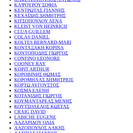
ΚΑΨΟΥΡΟΥ ΣΟΦΙΑ
ΚΕΝΤΡΩΤΑΣ ΓΙΑΝΝΗΣ
ΚΕΧΑΪΔΗΣ ΔΗΜΗΤΡΗΣ
ΚΙΤΣΟΠΟΥΛΟΥ ΛΕΝΑ
KLEIST VON HEINRICH
CLUA GUILLEM
COLAS DANIEL
KOLTES BERNARD-MARI
ΚΟΝΤΑΞΑΚΗ ΚΟΡΙΝΑ
ΚΟΝΤΟΠΟΔΗΣ ΓΙΩΡΓΟΣ
CONFINO LEONORE
COONEY RAY
KOPIT ARTHUR
ΚΟΡΟΒΙΝΗΣ ΘΩΜΑΣ
ΚΟΡΟΜΗΛΑΣ ΔΗΜΗΤΡΙΟΣ
ΚΟΡΤΩ ΑΥΓΟΥΣΤΟΣ
ΚΟΣΜΑ ΕΛΕΝΗ
ΚΟΤΑΝΙΔΗΣ ΓΙΩΡΓΟΣ
ΚΟΥΜΑΝΤΑΡΕΑΣ ΜΕΝΗΣ
ΚΟΥΤΣΟΛΕΛΟΣ ΚΩΣΤΑΣ
CRAIG DAVID
LABICHE EUGENE
ΛΑΖΑΡΙΔΟΥ ΟΛΙΑ
ΛΑΖΟΠΟΥΛΟΣ ΛΑΚΗΣ