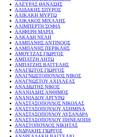
ΑΛΕΥΡΑΣ ΘΑΝΑΣΗΣ
ΑΛΙΔΑΚΗΣ ΣΠΥΡΟΣ
ΑΛΙΚΑΚΗ ΜΥΡΤΩ
ΑΛΙΚΑΚΟΣ ΜΙΧΑΛΗΣ
ΑΛΙΜΠΕΡΤΗ ΣΟΦΙΑ
ΑΛΙΦΕΡΗ ΜΑΡΙΑ
ΑΛΚΑΔΗ ΝΕΛΗ
ΑΛΜΠΑΝΗΣ ΑΝΤΙΝΟΟΣ
ΑΛΜΠΑΝΗΣ ΠΕΡΙΚΛΗΣ
ΑΜΟΥΤΖΑΣ ΓΙΩΡΓΟΣ
ΑΜΠΑΤΖΗ ΛΗΤΩ
ΑΜΠΑΤΖΗΣ ΒΑΓΓΕΛΗΣ
ΑΝΑΓΙΩΤΟΣ ΓΙΩΡΓΟΣ
ΑΝΑΓΝΩΣΤΟΠΟΥΛΟΣ ΝΙΚΟΣ
ΑΝΑΓΝΩΣΤΟΥ ΑΧΙΛΛΕΑΣ
ΑΝΑΔΙΩΤΗΣ ΝΙΚΟΣ
ΑΝΑΝΙΑΔΗΣ ΑΝΘΙΜΟΣ
ΑΝΑΝΙΑΔΟΥ ΑΡΓΥΡΩ
ΑΝΑΣΤΑΣΟΠΟΥΛΟΣ ΝΙΚΟΛΑΣ
ΑΝΑΣΤΑΣΟΠΟΥΛΟΥ ΑΣΗΜΙΝΑ
ΑΝΑΣΤΑΣΟΠΟΥΛΟΥ ΛΥΣΑΝΔΡΑ
ΑΝΑΣΤΑΣΟΠΟΥΛΟΥ ΠΗΝΕΛΟΠΗ
ΑΝΑΣΤΟΠΟΥΛΟΣ ΝΙΚΗΤΑΣ
ΑΝΔΡΑΚΗΣ ΓΙΩΡΓΟΣ
ΑΝΔΡΕΑΔΑΚΗ ΒΑΓΓΕΛΙΩ