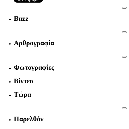
Buzz
Αρθρογραφία
Φωτογραφίες
Βίντεο
Τώρα
Παρελθόν