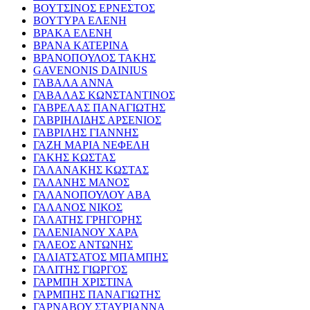
ΒΟΥΤΣΙΝΟΣ ΕΡΝΕΣΤΟΣ
ΒΟΥΤΥΡΑ ΕΛΕΝΗ
ΒΡΑΚΑ ΕΛΕΝΗ
ΒΡΑΝΑ ΚΑΤΕΡΙΝΑ
ΒΡΑΝΟΠΟΥΛΟΣ ΤΑΚΗΣ
GAVENONIS DAINIUS
ΓΑΒΑΛΑ ΑΝΝΑ
ΓΑΒΑΛΑΣ ΚΩΝΣΤΑΝΤΙΝΟΣ
ΓΑΒΡΕΛΑΣ ΠΑΝΑΓΙΩΤΗΣ
ΓΑΒΡΙΗΛΙΔΗΣ ΑΡΣΕΝΙΟΣ
ΓΑΒΡΙΛΗΣ ΓΙΑΝΝΗΣ
ΓΑΖΗ ΜΑΡΙΑ ΝΕΦΕΛΗ
ΓΑΚΗΣ ΚΩΣΤΑΣ
ΓΑΛΑΝΑΚΗΣ ΚΩΣΤΑΣ
ΓΑΛΑΝΗΣ ΜΑΝΟΣ
ΓΑΛΑΝΟΠΟΥΛΟΥ ΑΒΑ
ΓΑΛΑΝΟΣ ΝΙΚΟΣ
ΓΑΛΑΤΗΣ ΓΡΗΓΟΡΗΣ
ΓΑΛΕΝΙΑΝΟΥ ΧΑΡΑ
ΓΑΛΕΟΣ ΑΝΤΩΝΗΣ
ΓΑΛΙΑΤΣΑΤΟΣ ΜΠΑΜΠΗΣ
ΓΑΛΙΤΗΣ ΓΙΩΡΓΟΣ
ΓΑΡΜΠΗ ΧΡΙΣΤΙΝΑ
ΓΑΡΜΠΗΣ ΠΑΝΑΓΙΩΤΗΣ
ΓΑΡΝΑΒΟΥ ΣΤΑΥΡΙΑΝΝΑ