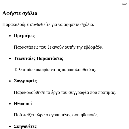
Αφήστε σχόλιο
Παρακαλούμε συνδεθείτε για να αφήσετε σχόλιο.
Πρεμιέρες
Παραστάσεις που ξεκινούν αυτήν την εβδομάδα.
Τελευταίες Παραστάσεις
Τελευταία ευκαιρία να τις παρακολουθήσεις.
Συγγραφείς
Παρακολούθησε το έργο του συγγραφέα που προτιμάς.
Ηθοποιοί
Πού παίζει τώρα ο αγαπημένος σου ηθοποιός.
Σκηνοθέτες