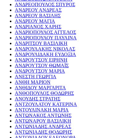
ΑΝΔΡΕΟΠΟΥΛΟΣ ΣΠΥΡΟΣ
ΑΝΔΡΕΟΥ ΑΝΔΡΕΑΣ
ΑΝΔΡΕΟΥ ΒΑΣΙΛΗΣ
ΑΝΔΡΕΟΥ ΜΑΓΙΑ
ΑΝΔΡΙΑΝΟΣ ΧΑΡΗΣ
ΑΝΔΡΙΟΠΟΥΛΟΣ ΑΓΓΕΛΟΣ
ΑΝΔΡΙΟΠΟΥΛΟΥ ΠΑΥΛΙΝΑ
ΑΝΔΡΙΤΣΟΥ ΒΑΣΙΛΙΚΗ
ΑΝΔΡΟΥΛΑΚΗΣ ΝΙΚΟΛΑΣ
ΑΝΔΡΟΥΛΙΔΑΚΗ ΕΥΔΟΞΙΑ
ΑΝΔΡΟΥΤΣΟΥ ΕΙΡΗΝΗ
ΑΝΔΡΟΥΤΣΟΥ ΘΩΜΑΪΣ
ΑΝΔΡΟΥΤΣΟΥ ΜΑΡΙΑ
ΑΝΕΣΤΗ ΓΕΩΡΓΙΑ
ΑΝΘΗ ΜΑΡΙΟΝ
ΑΝΘΙΔΟΥ ΜΑΡΓΑΡΙΤΑ
ΑΝΘΟΠΟΥΛΟΣ ΘΟΔΩΡΗΣ
ΑΝΟΥΔΗΣ ΣΤΡΑΤΗΣ
ΑΝΤΖΟΥΛΑΤΟΥ ΚΑΤΕΡΙΝΑ
ΑΝΤΟΥΛΙΝΑΚΗ ΜΑΡΙΑ
ΑΝΤΩΝΑΚΟΣ ΑΝΤΩΝΗΣ
ΑΝΤΩΝΑΡΟΥ ΒΑΣΙΛΙΚΗ
ΑΝΤΩΝΙΑΔΗΣ ΑΝΔΡΕΑΣ
ΑΝΤΩΝΙΑΔΗΣ ΘΟΔΩΡΗΣ
ΑΝΤΩΝΙΑΔΟΥ ΕΛΕΟΝΩΡΑ