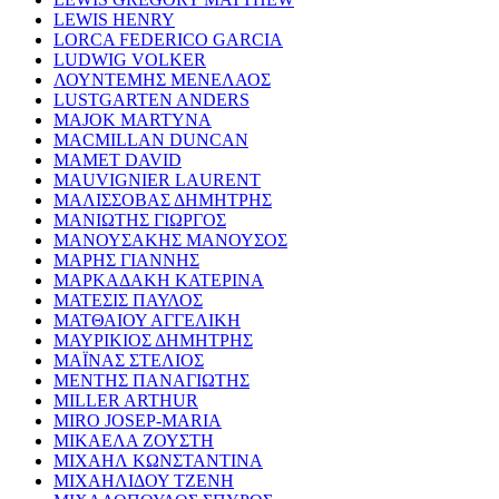
LEWIS HENRY
LORCA FEDERICO GARCIA
LUDWIG VOLKER
ΛΟΥΝΤΕΜΗΣ ΜΕΝΕΛΑΟΣ
LUSTGARTEN ANDERS
MAJOK MARTYNA
MACMILLAN DUNCAN
MAMET DAVID
MAUVIGNIER LAURENT
ΜΑΛΙΣΣΟΒΑΣ ΔΗΜΗΤΡΗΣ
ΜΑΝΙΩΤΗΣ ΓΙΩΡΓΟΣ
ΜΑΝΟΥΣΑΚΗΣ ΜΑΝΟΥΣΟΣ
ΜΑΡΗΣ ΓΙΑΝΝΗΣ
ΜΑΡΚΑΔΑΚΗ ΚΑΤΕΡΙΝΑ
ΜΑΤΕΣΙΣ ΠΑΥΛΟΣ
ΜΑΤΘΑΙΟΥ ΑΓΓΕΛΙΚΗ
ΜΑΥΡΙΚΙΟΣ ΔΗΜΗΤΡΗΣ
ΜΑΪΝΑΣ ΣΤΕΛΙΟΣ
ΜΕΝΤΗΣ ΠΑΝΑΓΙΩΤΗΣ
MILLER ARTHUR
MIRO JOSEP-MARIA
ΜΙΚΑΕΛΑ ΖΟΥΣΤΗ
ΜΙΧΑΗΛ ΚΩΝΣΤΑΝΤΙΝΑ
ΜΙΧΑΗΛΙΔΟΥ ΤΖΕΝΗ