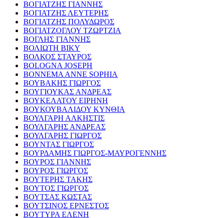
ΒΟΓΙΑΤΖΗΣ ΓΙΑΝΝΗΣ
ΒΟΓΙΑΤΖΗΣ ΛΕΥΤΕΡΗΣ
ΒΟΓΙΑΤΖΗΣ ΠΟΛΥΔΩΡΟΣ
ΒΟΓΙΑΤΖΟΓΛΟΥ ΤΖΩΡΤΖΙΑ
ΒΟΓΛΗΣ ΓΙΑΝΝΗΣ
ΒΟΛΙΩΤΗ ΒΙΚΥ
ΒΟΛΚΟΣ ΣΤΑΥΡΟΣ
BOLOGNA JOSEPH
BONNEMA ANNE SOPHIA
ΒΟΥΒΑΚΗΣ ΓΙΩΡΓΟΣ
ΒΟΥΓΙΟΥΚΑΣ ΑΝΔΡΕΑΣ
ΒΟΥΚΕΛΑΤΟΥ ΕΙΡΗΝΗ
ΒΟΥΚΟΥΒΑΛΙΔΟΥ ΚΥΝΘΙΑ
ΒΟΥΛΓΑΡΗ ΑΛΚΗΣΤΙΣ
ΒΟΥΛΓΑΡΗΣ ΑΝΔΡΕΑΣ
ΒΟΥΛΓΑΡΗΣ ΓΙΩΡΓΟΣ
ΒΟΥΝΤΑΣ ΓΙΩΡΓΟΣ
ΒΟΥΡΔΑΜΗΣ ΓΙΩΡΓΟΣ-ΜΑΥΡΟΓΕΝΝΗΣ
ΒΟΥΡΟΣ ΓΙΑΝΝΗΣ
ΒΟΥΡΟΣ ΓΙΩΡΓΟΣ
ΒΟΥΤΕΡΗΣ ΤΑΚΗΣ
ΒΟΥΤΟΣ ΓΙΩΡΓΟΣ
ΒΟΥΤΣΑΣ ΚΩΣΤΑΣ
ΒΟΥΤΣΙΝΟΣ ΕΡΝΕΣΤΟΣ
ΒΟΥΤΥΡΑ ΕΛΕΝΗ