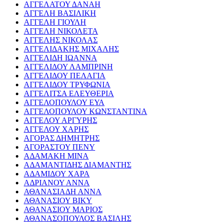
ΑΓΓΕΛΑΤΟΥ ΔΑΝΑΗ
ΑΓΓΕΛΗ ΒΑΣΙΛΙΚΗ
ΑΓΓΕΛΗ ΓΙΟΥΛΗ
ΑΓΓΕΛΗ ΝΙΚΟΛΕΤΑ
ΑΓΓΕΛΗΣ ΝΙΚΟΛΑΣ
ΑΓΓΕΛΙΔΑΚΗΣ ΜΙΧΑΛΗΣ
ΑΓΓΕΛΙΔΗ ΙΩΑΝΝΑ
ΑΓΓΕΛΙΔΟΥ ΛΑΜΠΡΙΝΗ
ΑΓΓΕΛΙΔΟΥ ΠΕΛΑΓΙΑ
ΑΓΓΕΛΙΔΟΥ ΤΡΥΦΩΝΙΑ
ΑΓΓΕΛΙΤΣΑ ΕΛΕΥΘΕΡΙΑ
ΑΓΓΕΛΟΠΟΥΛΟΥ ΕΥΑ
ΑΓΓΕΛΟΠΟΥΛΟΥ ΚΩΝΣΤΑΝΤΙΝΑ
ΑΓΓΕΛΟΥ ΑΡΓΥΡΗΣ
ΑΓΓΕΛΟΥ ΧΑΡΗΣ
ΑΓΟΡΑΣ ΔΗΜΗΤΡΗΣ
ΑΓΟΡΑΣΤΟΥ ΠΕΝΥ
ΑΔΑΜΑΚΗ ΜΙΝΑ
ΑΔΑΜΑΝΤΙΔΗΣ ΔΙΑΜΑΝΤΗΣ
ΑΔΑΜΙΔΟΥ ΧΑΡΑ
ΑΔΡΙΑΝΟΥ ΑΝΝΑ
ΑΘΑΝΑΣΙΑΔΗ ΑΝΝΑ
ΑΘΑΝΑΣΙΟΥ ΒΙΚΥ
ΑΘΑΝΑΣΙΟΥ ΜΑΡΙΟΣ
ΑΘΑΝΑΣΟΠΟΥΛΟΣ ΒΑΣΙΛΗΣ