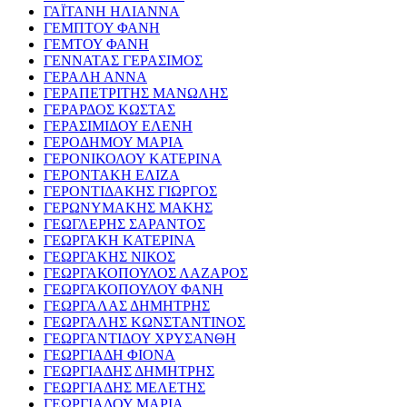
ΓΑΪΤΑΝΗ ΗΛΙΑΝΝΑ
ΓΕΜΠΤΟΥ ΦΑΝΗ
ΓΕΜΤΟΥ ΦΑΝΗ
ΓΕΝΝΑΤΑΣ ΓΕΡΑΣΙΜΟΣ
ΓΕΡΑΛΗ ΑΝΝΑ
ΓΕΡΑΠΕΤΡΙΤΗΣ ΜΑΝΩΛΗΣ
ΓΕΡΑΡΔΟΣ ΚΩΣΤΑΣ
ΓΕΡΑΣΙΜΙΔΟΥ ΕΛΕΝΗ
ΓΕΡΟΔΗΜΟΥ ΜΑΡΙΑ
ΓΕΡΟΝΙΚΟΛΟΥ ΚΑΤΕΡΙΝΑ
ΓΕΡΟΝΤΑΚΗ ΕΛΙΖΑ
ΓΕΡΟΝΤΙΔΑΚΗΣ ΓΙΩΡΓΟΣ
ΓΕΡΩΝΥΜΑΚΗΣ ΜΑΚΗΣ
ΓΕΩΓΛΕΡΗΣ ΣΑΡΑΝΤΟΣ
ΓΕΩΡΓΑΚΗ ΚΑΤΕΡΙΝΑ
ΓΕΩΡΓΑΚΗΣ ΝΙΚΟΣ
ΓΕΩΡΓΑΚΟΠΟΥΛΟΣ ΛΑΖΑΡΟΣ
ΓΕΩΡΓΑΚΟΠΟΥΛΟΥ ΦΑΝΗ
ΓΕΩΡΓΑΛΑΣ ΔΗΜΗΤΡΗΣ
ΓΕΩΡΓΑΛΗΣ ΚΩΝΣΤΑΝΤΙΝΟΣ
ΓΕΩΡΓΑΝΤΙΔΟΥ ΧΡΥΣΑΝΘΗ
ΓΕΩΡΓΙΑΔΗ ΦΙΟΝΑ
ΓΕΩΡΓΙΑΔΗΣ ΔΗΜΗΤΡΗΣ
ΓΕΩΡΓΙΑΔΗΣ ΜΕΛΕΤΗΣ
ΓΕΩΡΓΙΑΔΟΥ ΜΑΡΙΑ