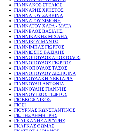
ΓΙΑΝΝΑΚΟΣ ΣΤΕΛΙΟΣ
ΓΙΑΝΝΑΡΗΣ ΧΡΗΣΤΟΣ
ΓΙΑΝΝΑΤΟΥ ΣΑΒΒΙΝΑ
ΓΙΑΝΝΑΤΟΥ ΣΙΜΟΝΗ
ΓΙΑΝΝΑΤΟΥ ΧΑΡΑ - ΜΑΤΑ
ΓΙΑΝΝΕΛΟΣ ΒΑΣΙΛΗΣ
ΓΙΑΝΝΙΚΑΚΗΣ ΜΙΧΑΗΛ
ΓΙΑΝΝΙΚΟΥ ΜΑΝΤΩ
ΓΙΑΝΝΙΜΠΑΣ ΓΙΩΡΓΟΣ
ΓΙΑΝΝΙΩΣΗΣ ΒΑΣΙΛΗΣ
ΓΙΑΝΝΟΠΟΥΛΟΣ ΑΠΟΣΤΟΛΟΣ
ΓΙΑΝΝΟΠΟΥΛΟΣ ΓΙΩΡΓΟΣ
ΓΙΑΝΝΟΠΟΥΛΟΣ ΤΑΣΟΣ
ΓΙΑΝΝΟΠΟΥΛΟΥ ΔΕΣΠΟΙΝΑ
ΓΙΑΝΝΟΥΔΑΚΗ ΝΕΚΤΑΡΙΑ
ΓΙΑΝΝΟΥΛΗ ΑΝΤΩΝΙΑ
ΓΙΑΝΝΟΥΛΗΣ ΓΙΑΝΝΗΣ
ΓΙΑΝΝΟΥΤΣΟΣ ΓΙΩΡΓΟΣ
ΓΙΟΒΚΟΦ ΝΙΚΟΣ
ΓΙΟΣΙ
ΓΙΟΥΡΝΑΣ ΚΩΝΣΤΑΝΤΙΝΟΣ
ΓΙΩΤΗΣ ΔΗΜΗΤΡΗΣ
ΓΚΑΓΚΑΝΗΣ ΑΡΓΥΡΗΣ
ΓΚΑΓΚΑΣ ΘΩΜΑΣ