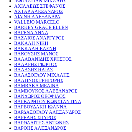
ΑΦΟΛΑΓΙΑΝ ΜΙΧΑΛΗΣ
ΑΧΙΛΛΕΩΣ ΣΤΕΦΑΝΟΣ
ΑΧΤΑΡ ΑΛΕΞΑΝΔΡΟΣ
ΑΪΔΙΝΗ ΑΛΕΞΑΝΔΡΑ
VALLEJO MARCELO
BARKEY GRACE ELLEN
ΒΑΓΕΝΑ ΑΝΝΑ
ΒΑΖΑΙΟΣ ΑΝΑΡΓΥΡΟΣ
ΒΑΚΑΛΗ ΝΙΚΗ
ΒΑΚΚΑΛΗ ΕΛΕΝΗ
ΒΑΚΟΥΣΗΣ ΜΑΝΟΣ
ΒΑΛΑΒΑΝΙΔΗΣ ΧΡΗΣΤΟΣ
ΒΑΛΑΡΗΣ ΓΙΩΡΓΟΣ
ΒΑΛΑΣΗΣ ΗΛΙΑΣ
ΒΑΛΑΣΟΓΛΟΥ ΜΙΧΑΛΗΣ
ΒΑΛΤΙΝΟΣ ΓΡΗΓΟΡΗΣ
ΒΑΜΒΑΚΑ ΜΕΛΙΝΑ
ΒΑΜΒΟΥΚΟΣ ΑΛΕΞΑΝΔΡΟΣ
ΒΑΝΔΩΡΟΣ ΘΕΟΦΙΛΟΣ
ΒΑΡΒΑΡΗΓΟΥ ΚΩΝΣΤΑΝΤΙΝΑ
ΒΑΡΒΟΥΔΑΚΗ ΙΩΑΝΝΑ
ΒΑΡΔΑΞΟΓΛΟΥ ΑΛΕΞΑΝΔΡΟΣ
ΒΑΡΕΛΗΣ ΣΠΥΡΟΣ
ΒΑΡΘΑΛΙΤΗΣ ΑΝΤΩΝΗΣ
ΒΑΡΘΗΣ ΑΛΕΞΑΝΔΡΟΣ