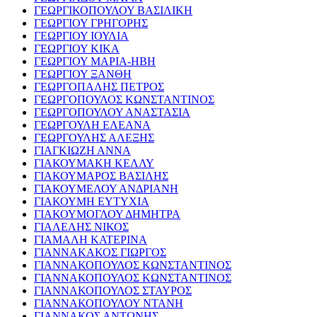
ΓΕΩΡΓΙΚΟΠΟΥΛΟΥ ΒΑΣΙΛΙΚΗ
ΓΕΩΡΓΙΟΥ ΓΡΗΓΟΡΗΣ
ΓΕΩΡΓΙΟΥ ΙΟΥΛΙΑ
ΓΕΩΡΓΙΟΥ ΚΙΚΑ
ΓΕΩΡΓΙΟΥ ΜΑΡΙΑ-ΗΒΗ
ΓΕΩΡΓΙΟΥ ΞΑΝΘΗ
ΓΕΩΡΓΟΠΑΛΗΣ ΠΕΤΡΟΣ
ΓΕΩΡΓΟΠΟΥΛΟΣ ΚΩΝΣΤΑΝΤΙΝΟΣ
ΓΕΩΡΓΟΠΟΥΛΟΥ ΑΝΑΣΤΑΣΙΑ
ΓΕΩΡΓΟΥΛΗ ΕΛΕΑΝΑ
ΓΕΩΡΓΟΥΛΗΣ ΑΛΕΞΗΣ
ΓΙΑΓΚΙΩΖΗ ΑΝΝΑ
ΓΙΑΚΟΥΜΑΚΗ ΚΕΛΛΥ
ΓΙΑΚΟΥΜΑΡΟΣ ΒΑΣΙΛΗΣ
ΓΙΑΚΟΥΜΕΛΟΥ ΑΝΔΡΙΑΝΗ
ΓΙΑΚΟΥΜΗ ΕΥΤΥΧΙΑ
ΓΙΑΚΟΥΜΟΓΛΟΥ ΔΗΜΗΤΡΑ
ΓΙΑΛΕΛΗΣ ΝΙΚΟΣ
ΓΙΑΜΑΛΗ ΚΑΤΕΡΙΝΑ
ΓΙΑΝΝΑΚΑΚΟΣ ΓΙΩΡΓΟΣ
ΓΙΑΝΝΑΚΟΠΟΥΛΟΣ ΚΩΝΣΤΑΝΤΙΝΟΣ
ΓΙΑΝΝΑΚΟΠΟΥΛΟΣ ΚΩΝΣΤΑΝΤΙΝΟΣ
ΓΙΑΝΝΑΚΟΠΟΥΛΟΣ ΣΤΑΥΡΟΣ
ΓΙΑΝΝΑΚΟΠΟΥΛΟΥ ΝΤΑΝΗ
ΓΙΑΝΝΑΚΟΣ ΑΝΤΩΝΗΣ