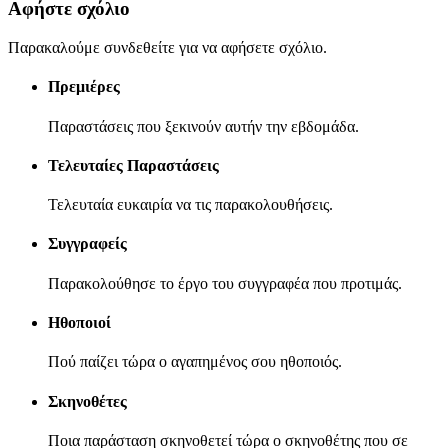
Αφήστε σχόλιο
Παρακαλούμε συνδεθείτε για να αφήσετε σχόλιο.
Πρεμιέρες
Παραστάσεις που ξεκινούν αυτήν την εβδομάδα.
Τελευταίες Παραστάσεις
Τελευταία ευκαιρία να τις παρακολουθήσεις.
Συγγραφείς
Παρακολούθησε το έργο του συγγραφέα που προτιμάς.
Ηθοποιοί
Πού παίζει τώρα ο αγαπημένος σου ηθοποιός.
Σκηνοθέτες
Ποια παράσταση σκηνοθετεί τώρα ο σκηνοθέτης που σε