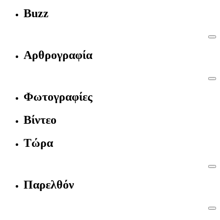
Buzz
Αρθρογραφία
Φωτογραφίες
Βίντεο
Τώρα
Παρελθόν