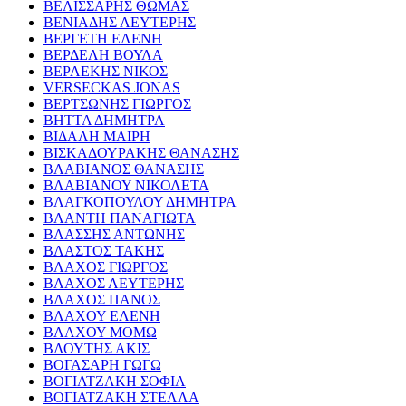
ΒΕΛΙΣΣΑΡΗΣ ΘΩΜΑΣ
ΒΕΝΙΑΔΗΣ ΛΕΥΤΕΡΗΣ
ΒΕΡΓΕΤΗ ΕΛΕΝΗ
ΒΕΡΔΕΛΗ ΒΟΥΛΑ
ΒΕΡΛΕΚΗΣ ΝΙΚΟΣ
VERSECKAS JONAS
ΒΕΡΤΣΩΝΗΣ ΓΙΩΡΓΟΣ
ΒΗΤΤΑ ΔΗΜΗΤΡΑ
ΒΙΔΑΛΗ ΜΑΙΡΗ
ΒΙΣΚΑΔΟΥΡΑΚΗΣ ΘΑΝΑΣΗΣ
ΒΛΑΒΙΑΝΟΣ ΘΑΝΑΣΗΣ
ΒΛΑΒΙΑΝΟΥ ΝΙΚΟΛΕΤΑ
ΒΛΑΓΚΟΠΟΥΛΟΥ ΔΗΜΗΤΡΑ
ΒΛΑΝΤΗ ΠΑΝΑΓΙΩΤΑ
ΒΛΑΣΣΗΣ ΑΝΤΩΝΗΣ
ΒΛΑΣΤΟΣ ΤΑΚΗΣ
ΒΛΑΧΟΣ ΓΙΩΡΓΟΣ
ΒΛΑΧΟΣ ΛΕΥΤΕΡΗΣ
ΒΛΑΧΟΣ ΠΑΝΟΣ
ΒΛΑΧΟΥ ΕΛΕΝΗ
ΒΛΑΧΟΥ ΜΟΜΩ
ΒΛΟΥΤΗΣ ΑΚΙΣ
ΒΟΓΑΣΑΡΗ ΓΩΓΩ
ΒΟΓΙΑΤΖΑΚΗ ΣΟΦΙΑ
ΒΟΓΙΑΤΖΑΚΗ ΣΤΕΛΛΑ