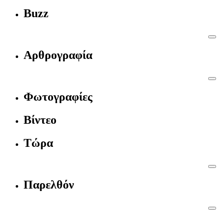
Buzz
Αρθρογραφία
Φωτογραφίες
Βίντεο
Τώρα
Παρελθόν