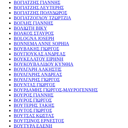
ΒΟΓΙΑΤΖΗΣ ΓΙΑΝΝΗΣ
ΒΟΓΙΑΤΖΗΣ ΛΕΥΤΕΡΗΣ
ΒΟΓΙΑΤΖΗΣ ΠΟΛΥΔΩΡΟΣ
ΒΟΓΙΑΤΖΟΓΛΟΥ ΤΖΩΡΤΖΙΑ
ΒΟΓΛΗΣ ΓΙΑΝΝΗΣ
ΒΟΛΙΩΤΗ ΒΙΚΥ
ΒΟΛΚΟΣ ΣΤΑΥΡΟΣ
BOLOGNA JOSEPH
BONNEMA ANNE SOPHIA
ΒΟΥΒΑΚΗΣ ΓΙΩΡΓΟΣ
ΒΟΥΓΙΟΥΚΑΣ ΑΝΔΡΕΑΣ
ΒΟΥΚΕΛΑΤΟΥ ΕΙΡΗΝΗ
ΒΟΥΚΟΥΒΑΛΙΔΟΥ ΚΥΝΘΙΑ
ΒΟΥΛΓΑΡΗ ΑΛΚΗΣΤΙΣ
ΒΟΥΛΓΑΡΗΣ ΑΝΔΡΕΑΣ
ΒΟΥΛΓΑΡΗΣ ΓΙΩΡΓΟΣ
ΒΟΥΝΤΑΣ ΓΙΩΡΓΟΣ
ΒΟΥΡΔΑΜΗΣ ΓΙΩΡΓΟΣ-ΜΑΥΡΟΓΕΝΝΗΣ
ΒΟΥΡΟΣ ΓΙΑΝΝΗΣ
ΒΟΥΡΟΣ ΓΙΩΡΓΟΣ
ΒΟΥΤΕΡΗΣ ΤΑΚΗΣ
ΒΟΥΤΟΣ ΓΙΩΡΓΟΣ
ΒΟΥΤΣΑΣ ΚΩΣΤΑΣ
ΒΟΥΤΣΙΝΟΣ ΕΡΝΕΣΤΟΣ
ΒΟΥΤΥΡΑ ΕΛΕΝΗ