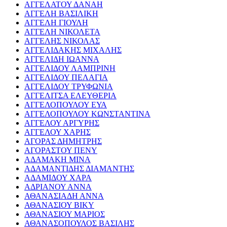
ΑΓΓΕΛΑΤΟΥ ΔΑΝΑΗ
ΑΓΓΕΛΗ ΒΑΣΙΛΙΚΗ
ΑΓΓΕΛΗ ΓΙΟΥΛΗ
ΑΓΓΕΛΗ ΝΙΚΟΛΕΤΑ
ΑΓΓΕΛΗΣ ΝΙΚΟΛΑΣ
ΑΓΓΕΛΙΔΑΚΗΣ ΜΙΧΑΛΗΣ
ΑΓΓΕΛΙΔΗ ΙΩΑΝΝΑ
ΑΓΓΕΛΙΔΟΥ ΛΑΜΠΡΙΝΗ
ΑΓΓΕΛΙΔΟΥ ΠΕΛΑΓΙΑ
ΑΓΓΕΛΙΔΟΥ ΤΡΥΦΩΝΙΑ
ΑΓΓΕΛΙΤΣΑ ΕΛΕΥΘΕΡΙΑ
ΑΓΓΕΛΟΠΟΥΛΟΥ ΕΥΑ
ΑΓΓΕΛΟΠΟΥΛΟΥ ΚΩΝΣΤΑΝΤΙΝΑ
ΑΓΓΕΛΟΥ ΑΡΓΥΡΗΣ
ΑΓΓΕΛΟΥ ΧΑΡΗΣ
ΑΓΟΡΑΣ ΔΗΜΗΤΡΗΣ
ΑΓΟΡΑΣΤΟΥ ΠΕΝΥ
ΑΔΑΜΑΚΗ ΜΙΝΑ
ΑΔΑΜΑΝΤΙΔΗΣ ΔΙΑΜΑΝΤΗΣ
ΑΔΑΜΙΔΟΥ ΧΑΡΑ
ΑΔΡΙΑΝΟΥ ΑΝΝΑ
ΑΘΑΝΑΣΙΑΔΗ ΑΝΝΑ
ΑΘΑΝΑΣΙΟΥ ΒΙΚΥ
ΑΘΑΝΑΣΙΟΥ ΜΑΡΙΟΣ
ΑΘΑΝΑΣΟΠΟΥΛΟΣ ΒΑΣΙΛΗΣ