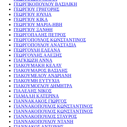
ΓΕΩΡΓΙΚΟΠΟΥΛΟΥ ΒΑΣΙΛΙΚΗ
ΓΕΩΡΓΙΟΥ ΓΡΗΓΟΡΗΣ
ΓΕΩΡΓΙΟΥ ΙΟΥΛΙΑ
ΓΕΩΡΓΙΟΥ ΚΙΚΑ
ΓΕΩΡΓΙΟΥ ΜΑΡΙΑ-ΗΒΗ
ΓΕΩΡΓΙΟΥ ΞΑΝΘΗ
ΓΕΩΡΓΟΠΑΛΗΣ ΠΕΤΡΟΣ
ΓΕΩΡΓΟΠΟΥΛΟΣ ΚΩΝΣΤΑΝΤΙΝΟΣ
ΓΕΩΡΓΟΠΟΥΛΟΥ ΑΝΑΣΤΑΣΙΑ
ΓΕΩΡΓΟΥΛΗ ΕΛΕΑΝΑ
ΓΕΩΡΓΟΥΛΗΣ ΑΛΕΞΗΣ
ΓΙΑΓΚΙΩΖΗ ΑΝΝΑ
ΓΙΑΚΟΥΜΑΚΗ ΚΕΛΛΥ
ΓΙΑΚΟΥΜΑΡΟΣ ΒΑΣΙΛΗΣ
ΓΙΑΚΟΥΜΕΛΟΥ ΑΝΔΡΙΑΝΗ
ΓΙΑΚΟΥΜΗ ΕΥΤΥΧΙΑ
ΓΙΑΚΟΥΜΟΓΛΟΥ ΔΗΜΗΤΡΑ
ΓΙΑΛΕΛΗΣ ΝΙΚΟΣ
ΓΙΑΜΑΛΗ ΚΑΤΕΡΙΝΑ
ΓΙΑΝΝΑΚΑΚΟΣ ΓΙΩΡΓΟΣ
ΓΙΑΝΝΑΚΟΠΟΥΛΟΣ ΚΩΝΣΤΑΝΤΙΝΟΣ
ΓΙΑΝΝΑΚΟΠΟΥΛΟΣ ΚΩΝΣΤΑΝΤΙΝΟΣ
ΓΙΑΝΝΑΚΟΠΟΥΛΟΣ ΣΤΑΥΡΟΣ
ΓΙΑΝΝΑΚΟΠΟΥΛΟΥ ΝΤΑΝΗ
ΓΙΑΝΝΑΚΟΣ ΑΝΤΩΝΗΣ