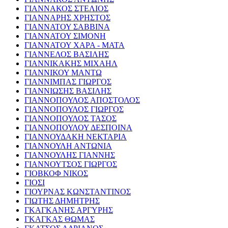
ΓΙΑΝΝΑΚΟΣ ΣΤΕΛΙΟΣ
ΓΙΑΝΝΑΡΗΣ ΧΡΗΣΤΟΣ
ΓΙΑΝΝΑΤΟΥ ΣΑΒΒΙΝΑ
ΓΙΑΝΝΑΤΟΥ ΣΙΜΟΝΗ
ΓΙΑΝΝΑΤΟΥ ΧΑΡΑ - ΜΑΤΑ
ΓΙΑΝΝΕΛΟΣ ΒΑΣΙΛΗΣ
ΓΙΑΝΝΙΚΑΚΗΣ ΜΙΧΑΗΛ
ΓΙΑΝΝΙΚΟΥ ΜΑΝΤΩ
ΓΙΑΝΝΙΜΠΑΣ ΓΙΩΡΓΟΣ
ΓΙΑΝΝΙΩΣΗΣ ΒΑΣΙΛΗΣ
ΓΙΑΝΝΟΠΟΥΛΟΣ ΑΠΟΣΤΟΛΟΣ
ΓΙΑΝΝΟΠΟΥΛΟΣ ΓΙΩΡΓΟΣ
ΓΙΑΝΝΟΠΟΥΛΟΣ ΤΑΣΟΣ
ΓΙΑΝΝΟΠΟΥΛΟΥ ΔΕΣΠΟΙΝΑ
ΓΙΑΝΝΟΥΔΑΚΗ ΝΕΚΤΑΡΙΑ
ΓΙΑΝΝΟΥΛΗ ΑΝΤΩΝΙΑ
ΓΙΑΝΝΟΥΛΗΣ ΓΙΑΝΝΗΣ
ΓΙΑΝΝΟΥΤΣΟΣ ΓΙΩΡΓΟΣ
ΓΙΟΒΚΟΦ ΝΙΚΟΣ
ΓΙΟΣΙ
ΓΙΟΥΡΝΑΣ ΚΩΝΣΤΑΝΤΙΝΟΣ
ΓΙΩΤΗΣ ΔΗΜΗΤΡΗΣ
ΓΚΑΓΚΑΝΗΣ ΑΡΓΥΡΗΣ
ΓΚΑΓΚΑΣ ΘΩΜΑΣ