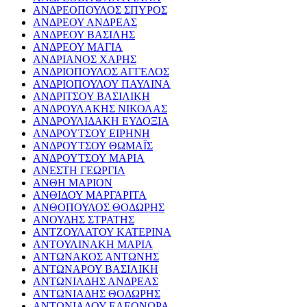
ΑΝΔΡΕΟΠΟΥΛΟΣ ΣΠΥΡΟΣ
ΑΝΔΡΕΟΥ ΑΝΔΡΕΑΣ
ΑΝΔΡΕΟΥ ΒΑΣΙΛΗΣ
ΑΝΔΡΕΟΥ ΜΑΓΙΑ
ΑΝΔΡΙΑΝΟΣ ΧΑΡΗΣ
ΑΝΔΡΙΟΠΟΥΛΟΣ ΑΓΓΕΛΟΣ
ΑΝΔΡΙΟΠΟΥΛΟΥ ΠΑΥΛΙΝΑ
ΑΝΔΡΙΤΣΟΥ ΒΑΣΙΛΙΚΗ
ΑΝΔΡΟΥΛΑΚΗΣ ΝΙΚΟΛΑΣ
ΑΝΔΡΟΥΛΙΔΑΚΗ ΕΥΔΟΞΙΑ
ΑΝΔΡΟΥΤΣΟΥ ΕΙΡΗΝΗ
ΑΝΔΡΟΥΤΣΟΥ ΘΩΜΑΪΣ
ΑΝΔΡΟΥΤΣΟΥ ΜΑΡΙΑ
ΑΝΕΣΤΗ ΓΕΩΡΓΙΑ
ΑΝΘΗ ΜΑΡΙΟΝ
ΑΝΘΙΔΟΥ ΜΑΡΓΑΡΙΤΑ
ΑΝΘΟΠΟΥΛΟΣ ΘΟΔΩΡΗΣ
ΑΝΟΥΔΗΣ ΣΤΡΑΤΗΣ
ΑΝΤΖΟΥΛΑΤΟΥ ΚΑΤΕΡΙΝΑ
ΑΝΤΟΥΛΙΝΑΚΗ ΜΑΡΙΑ
ΑΝΤΩΝΑΚΟΣ ΑΝΤΩΝΗΣ
ΑΝΤΩΝΑΡΟΥ ΒΑΣΙΛΙΚΗ
ΑΝΤΩΝΙΑΔΗΣ ΑΝΔΡΕΑΣ
ΑΝΤΩΝΙΑΔΗΣ ΘΟΔΩΡΗΣ
ΑΝΤΩΝΙΑΔΟΥ ΕΛΕΟΝΩΡΑ