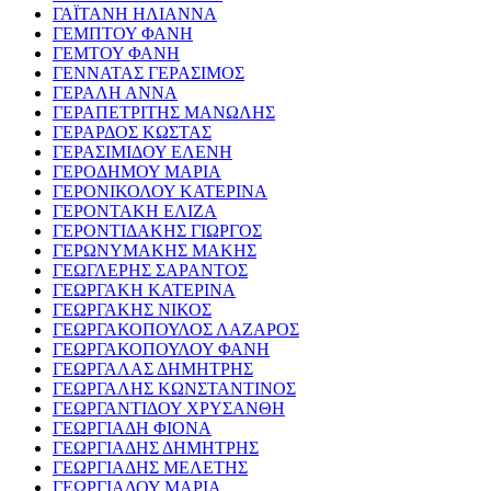
ΓΑΪΤΑΝΗ ΗΛΙΑΝΝΑ
ΓΕΜΠΤΟΥ ΦΑΝΗ
ΓΕΜΤΟΥ ΦΑΝΗ
ΓΕΝΝΑΤΑΣ ΓΕΡΑΣΙΜΟΣ
ΓΕΡΑΛΗ ΑΝΝΑ
ΓΕΡΑΠΕΤΡΙΤΗΣ ΜΑΝΩΛΗΣ
ΓΕΡΑΡΔΟΣ ΚΩΣΤΑΣ
ΓΕΡΑΣΙΜΙΔΟΥ ΕΛΕΝΗ
ΓΕΡΟΔΗΜΟΥ ΜΑΡΙΑ
ΓΕΡΟΝΙΚΟΛΟΥ ΚΑΤΕΡΙΝΑ
ΓΕΡΟΝΤΑΚΗ ΕΛΙΖΑ
ΓΕΡΟΝΤΙΔΑΚΗΣ ΓΙΩΡΓΟΣ
ΓΕΡΩΝΥΜΑΚΗΣ ΜΑΚΗΣ
ΓΕΩΓΛΕΡΗΣ ΣΑΡΑΝΤΟΣ
ΓΕΩΡΓΑΚΗ ΚΑΤΕΡΙΝΑ
ΓΕΩΡΓΑΚΗΣ ΝΙΚΟΣ
ΓΕΩΡΓΑΚΟΠΟΥΛΟΣ ΛΑΖΑΡΟΣ
ΓΕΩΡΓΑΚΟΠΟΥΛΟΥ ΦΑΝΗ
ΓΕΩΡΓΑΛΑΣ ΔΗΜΗΤΡΗΣ
ΓΕΩΡΓΑΛΗΣ ΚΩΝΣΤΑΝΤΙΝΟΣ
ΓΕΩΡΓΑΝΤΙΔΟΥ ΧΡΥΣΑΝΘΗ
ΓΕΩΡΓΙΑΔΗ ΦΙΟΝΑ
ΓΕΩΡΓΙΑΔΗΣ ΔΗΜΗΤΡΗΣ
ΓΕΩΡΓΙΑΔΗΣ ΜΕΛΕΤΗΣ
ΓΕΩΡΓΙΑΔΟΥ ΜΑΡΙΑ