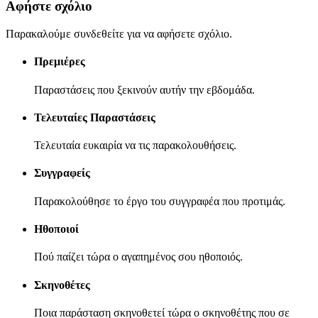
Αφήστε σχόλιο
Παρακαλούμε συνδεθείτε για να αφήσετε σχόλιο.
Πρεμιέρες
Παραστάσεις που ξεκινούν αυτήν την εβδομάδα.
Τελευταίες Παραστάσεις
Τελευταία ευκαιρία να τις παρακολουθήσεις.
Συγγραφείς
Παρακολούθησε το έργο του συγγραφέα που προτιμάς.
Ηθοποιοί
Πού παίζει τώρα ο αγαπημένος σου ηθοποιός.
Σκηνοθέτες
Ποια παράσταση σκηνοθετεί τώρα ο σκηνοθέτης που σε