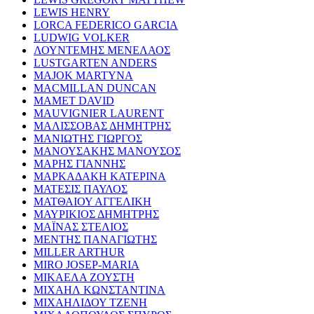
LEWIS HENRY
LORCA FEDERICO GARCIA
LUDWIG VOLKER
ΛΟΥΝΤΕΜΗΣ ΜΕΝΕΛΑΟΣ
LUSTGARTEN ANDERS
MAJOK MARTYNA
MACMILLAN DUNCAN
MAMET DAVID
MAUVIGNIER LAURENT
ΜΑΛΙΣΣΟΒΑΣ ΔΗΜΗΤΡΗΣ
ΜΑΝΙΩΤΗΣ ΓΙΩΡΓΟΣ
ΜΑΝΟΥΣΑΚΗΣ ΜΑΝΟΥΣΟΣ
ΜΑΡΗΣ ΓΙΑΝΝΗΣ
ΜΑΡΚΑΔΑΚΗ ΚΑΤΕΡΙΝΑ
ΜΑΤΕΣΙΣ ΠΑΥΛΟΣ
ΜΑΤΘΑΙΟΥ ΑΓΓΕΛΙΚΗ
ΜΑΥΡΙΚΙΟΣ ΔΗΜΗΤΡΗΣ
ΜΑΪΝΑΣ ΣΤΕΛΙΟΣ
ΜΕΝΤΗΣ ΠΑΝΑΓΙΩΤΗΣ
MILLER ARTHUR
MIRO JOSEP-MARIA
ΜΙΚΑΕΛΑ ΖΟΥΣΤΗ
ΜΙΧΑΗΛ ΚΩΝΣΤΑΝΤΙΝΑ
ΜΙΧΑΗΛΙΔΟΥ ΤΖΕΝΗ