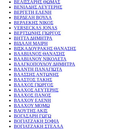
ΒΕΛΙΣΣΑΡΗΣ ΘΩΜΑΣ
ΒΕΝΙΑΔΗΣ ΛΕΥΤΕΡΗΣ
ΒΕΡΓΕΤΗ ΕΛΕΝΗ
ΒΕΡΔΕΛΗ ΒΟΥΛΑ
ΒΕΡΛΕΚΗΣ ΝΙΚΟΣ
VERSECKAS JONAS
ΒΕΡΤΣΩΝΗΣ ΓΙΩΡΓΟΣ
ΒΗΤΤΑ ΔΗΜΗΤΡΑ
ΒΙΔΑΛΗ ΜΑΙΡΗ
ΒΙΣΚΑΔΟΥΡΑΚΗΣ ΘΑΝΑΣΗΣ
ΒΛΑΒΙΑΝΟΣ ΘΑΝΑΣΗΣ
ΒΛΑΒΙΑΝΟΥ ΝΙΚΟΛΕΤΑ
ΒΛΑΓΚΟΠΟΥΛΟΥ ΔΗΜΗΤΡΑ
ΒΛΑΝΤΗ ΠΑΝΑΓΙΩΤΑ
ΒΛΑΣΣΗΣ ΑΝΤΩΝΗΣ
ΒΛΑΣΤΟΣ ΤΑΚΗΣ
ΒΛΑΧΟΣ ΓΙΩΡΓΟΣ
ΒΛΑΧΟΣ ΛΕΥΤΕΡΗΣ
ΒΛΑΧΟΣ ΠΑΝΟΣ
ΒΛΑΧΟΥ ΕΛΕΝΗ
ΒΛΑΧΟΥ ΜΟΜΩ
ΒΛΟΥΤΗΣ ΑΚΙΣ
ΒΟΓΑΣΑΡΗ ΓΩΓΩ
ΒΟΓΙΑΤΖΑΚΗ ΣΟΦΙΑ
ΒΟΓΙΑΤΖΑΚΗ ΣΤΕΛΛΑ