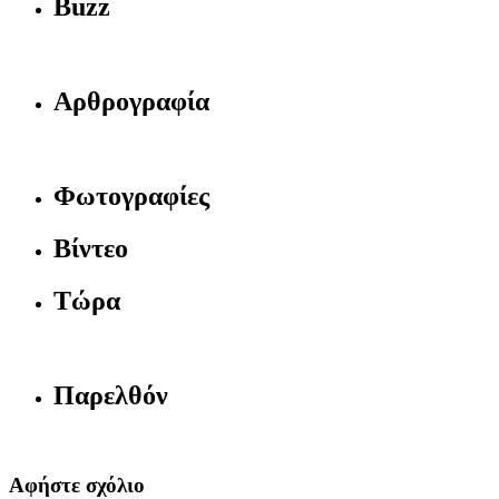
Buzz
Αρθρογραφία
Φωτογραφίες
Βίντεο
Τώρα
Παρελθόν
Αφήστε σχόλιο