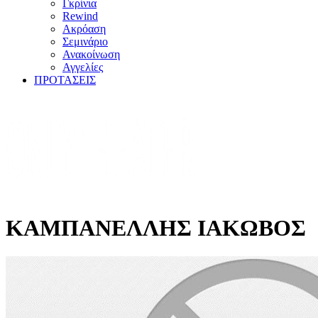
Γκρίνια
Rewind
Ακρόαση
Σεμινάριο
Ανακοίνωση
Αγγελίες
ΠΡΟΤΑΣΕΙΣ
ΚΑΜΠΑΝΕΛΛΗΣ ΙΑΚΩΒΟΣ