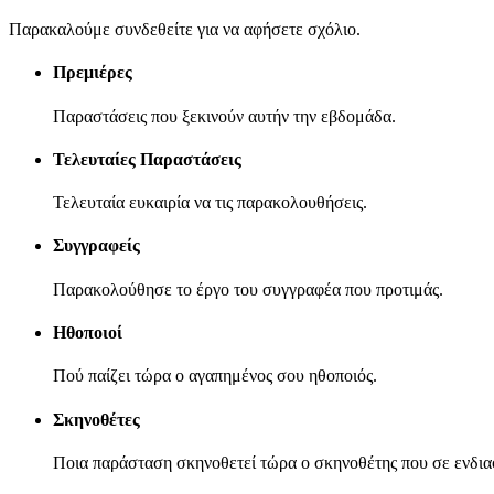
Παρακαλούμε συνδεθείτε για να αφήσετε σχόλιο.
Πρεμιέρες
Παραστάσεις που ξεκινούν αυτήν την εβδομάδα.
Τελευταίες Παραστάσεις
Τελευταία ευκαιρία να τις παρακολουθήσεις.
Συγγραφείς
Παρακολούθησε το έργο του συγγραφέα που προτιμάς.
Ηθοποιοί
Πού παίζει τώρα ο αγαπημένος σου ηθοποιός.
Σκηνοθέτες
Ποια παράσταση σκηνοθετεί τώρα ο σκηνοθέτης που σε ενδια