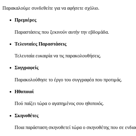
Παρακαλούμε συνδεθείτε για να αφήσετε σχόλιο.
Πρεμιέρες
Παραστάσεις που ξεκινούν αυτήν την εβδομάδα.
Τελευταίες Παραστάσεις
Τελευταία ευκαιρία να τις παρακολουθήσεις.
Συγγραφείς
Παρακολούθησε το έργο του συγγραφέα που προτιμάς.
Ηθοποιοί
Πού παίζει τώρα ο αγαπημένος σου ηθοποιός.
Σκηνοθέτες
Ποια παράσταση σκηνοθετεί τώρα ο σκηνοθέτης που σε ενδια