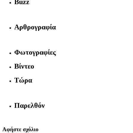
Buzz
Αρθρογραφία
Φωτογραφίες
Βίντεο
Τώρα
Παρελθόν
Αφήστε σχόλιο