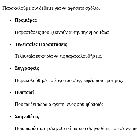
Παρακαλούμε συνδεθείτε για να αφήσετε σχόλιο.
Πρεμιέρες
Παραστάσεις που ξεκινούν αυτήν την εβδομάδα.
Τελευταίες Παραστάσεις
Τελευταία ευκαιρία να τις παρακολουθήσεις.
Συγγραφείς
Παρακολούθησε το έργο του συγγραφέα που προτιμάς.
Ηθοποιοί
Πού παίζει τώρα ο αγαπημένος σου ηθοποιός.
Σκηνοθέτες
Ποια παράσταση σκηνοθετεί τώρα ο σκηνοθέτης που σε ενδια