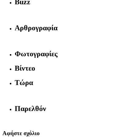
Buzz
Αρθρογραφία
Φωτογραφίες
Βίντεο
Τώρα
Παρελθόν
Αφήστε σχόλιο