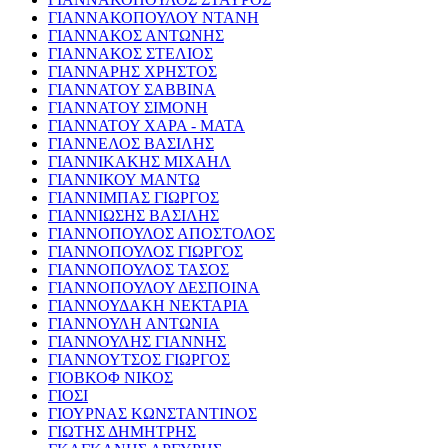
ΓΙΑΝΝΑΚΟΠΟΥΛΟΥ ΝΤΑΝΗ
ΓΙΑΝΝΑΚΟΣ ΑΝΤΩΝΗΣ
ΓΙΑΝΝΑΚΟΣ ΣΤΕΛΙΟΣ
ΓΙΑΝΝΑΡΗΣ ΧΡΗΣΤΟΣ
ΓΙΑΝΝΑΤΟΥ ΣΑΒΒΙΝΑ
ΓΙΑΝΝΑΤΟΥ ΣΙΜΟΝΗ
ΓΙΑΝΝΑΤΟΥ ΧΑΡΑ - ΜΑΤΑ
ΓΙΑΝΝΕΛΟΣ ΒΑΣΙΛΗΣ
ΓΙΑΝΝΙΚΑΚΗΣ ΜΙΧΑΗΛ
ΓΙΑΝΝΙΚΟΥ ΜΑΝΤΩ
ΓΙΑΝΝΙΜΠΑΣ ΓΙΩΡΓΟΣ
ΓΙΑΝΝΙΩΣΗΣ ΒΑΣΙΛΗΣ
ΓΙΑΝΝΟΠΟΥΛΟΣ ΑΠΟΣΤΟΛΟΣ
ΓΙΑΝΝΟΠΟΥΛΟΣ ΓΙΩΡΓΟΣ
ΓΙΑΝΝΟΠΟΥΛΟΣ ΤΑΣΟΣ
ΓΙΑΝΝΟΠΟΥΛΟΥ ΔΕΣΠΟΙΝΑ
ΓΙΑΝΝΟΥΔΑΚΗ ΝΕΚΤΑΡΙΑ
ΓΙΑΝΝΟΥΛΗ ΑΝΤΩΝΙΑ
ΓΙΑΝΝΟΥΛΗΣ ΓΙΑΝΝΗΣ
ΓΙΑΝΝΟΥΤΣΟΣ ΓΙΩΡΓΟΣ
ΓΙΟΒΚΟΦ ΝΙΚΟΣ
ΓΙΟΣΙ
ΓΙΟΥΡΝΑΣ ΚΩΝΣΤΑΝΤΙΝΟΣ
ΓΙΩΤΗΣ ΔΗΜΗΤΡΗΣ