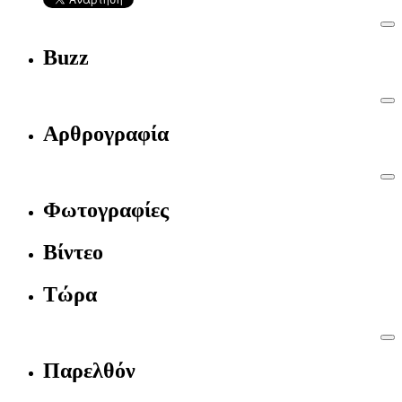
Buzz
Αρθρογραφία
Φωτογραφίες
Βίντεο
Τώρα
Παρελθόν