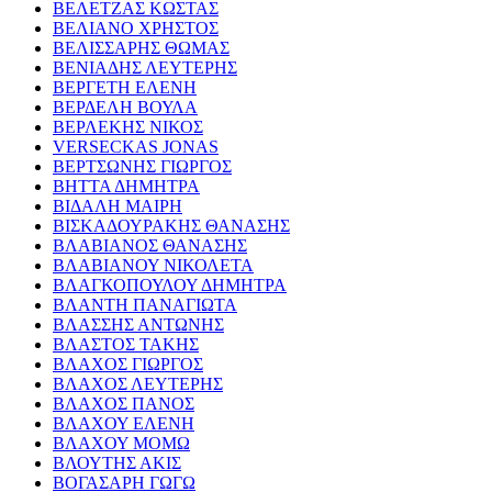
ΒΕΛΕΤΖΑΣ ΚΩΣΤΑΣ
ΒΕΛΙΑΝΟ ΧΡΗΣΤΟΣ
ΒΕΛΙΣΣΑΡΗΣ ΘΩΜΑΣ
ΒΕΝΙΑΔΗΣ ΛΕΥΤΕΡΗΣ
ΒΕΡΓΕΤΗ ΕΛΕΝΗ
ΒΕΡΔΕΛΗ ΒΟΥΛΑ
ΒΕΡΛΕΚΗΣ ΝΙΚΟΣ
VERSECKAS JONAS
ΒΕΡΤΣΩΝΗΣ ΓΙΩΡΓΟΣ
ΒΗΤΤΑ ΔΗΜΗΤΡΑ
ΒΙΔΑΛΗ ΜΑΙΡΗ
ΒΙΣΚΑΔΟΥΡΑΚΗΣ ΘΑΝΑΣΗΣ
ΒΛΑΒΙΑΝΟΣ ΘΑΝΑΣΗΣ
ΒΛΑΒΙΑΝΟΥ ΝΙΚΟΛΕΤΑ
ΒΛΑΓΚΟΠΟΥΛΟΥ ΔΗΜΗΤΡΑ
ΒΛΑΝΤΗ ΠΑΝΑΓΙΩΤΑ
ΒΛΑΣΣΗΣ ΑΝΤΩΝΗΣ
ΒΛΑΣΤΟΣ ΤΑΚΗΣ
ΒΛΑΧΟΣ ΓΙΩΡΓΟΣ
ΒΛΑΧΟΣ ΛΕΥΤΕΡΗΣ
ΒΛΑΧΟΣ ΠΑΝΟΣ
ΒΛΑΧΟΥ ΕΛΕΝΗ
ΒΛΑΧΟΥ ΜΟΜΩ
ΒΛΟΥΤΗΣ ΑΚΙΣ
ΒΟΓΑΣΑΡΗ ΓΩΓΩ