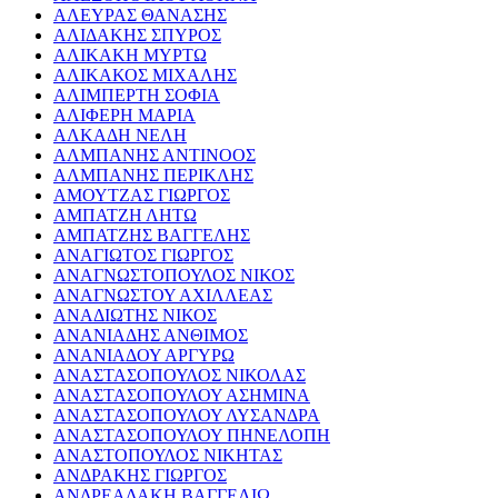
ΑΛΕΥΡΑΣ ΘΑΝΑΣΗΣ
ΑΛΙΔΑΚΗΣ ΣΠΥΡΟΣ
ΑΛΙΚΑΚΗ ΜΥΡΤΩ
ΑΛΙΚΑΚΟΣ ΜΙΧΑΛΗΣ
ΑΛΙΜΠΕΡΤΗ ΣΟΦΙΑ
ΑΛΙΦΕΡΗ ΜΑΡΙΑ
ΑΛΚΑΔΗ ΝΕΛΗ
ΑΛΜΠΑΝΗΣ ΑΝΤΙΝΟΟΣ
ΑΛΜΠΑΝΗΣ ΠΕΡΙΚΛΗΣ
ΑΜΟΥΤΖΑΣ ΓΙΩΡΓΟΣ
ΑΜΠΑΤΖΗ ΛΗΤΩ
ΑΜΠΑΤΖΗΣ ΒΑΓΓΕΛΗΣ
ΑΝΑΓΙΩΤΟΣ ΓΙΩΡΓΟΣ
ΑΝΑΓΝΩΣΤΟΠΟΥΛΟΣ ΝΙΚΟΣ
ΑΝΑΓΝΩΣΤΟΥ ΑΧΙΛΛΕΑΣ
ΑΝΑΔΙΩΤΗΣ ΝΙΚΟΣ
ΑΝΑΝΙΑΔΗΣ ΑΝΘΙΜΟΣ
ΑΝΑΝΙΑΔΟΥ ΑΡΓΥΡΩ
ΑΝΑΣΤΑΣΟΠΟΥΛΟΣ ΝΙΚΟΛΑΣ
ΑΝΑΣΤΑΣΟΠΟΥΛΟΥ ΑΣΗΜΙΝΑ
ΑΝΑΣΤΑΣΟΠΟΥΛΟΥ ΛΥΣΑΝΔΡΑ
ΑΝΑΣΤΑΣΟΠΟΥΛΟΥ ΠΗΝΕΛΟΠΗ
ΑΝΑΣΤΟΠΟΥΛΟΣ ΝΙΚΗΤΑΣ
ΑΝΔΡΑΚΗΣ ΓΙΩΡΓΟΣ
ΑΝΔΡΕΑΔΑΚΗ ΒΑΓΓΕΛΙΩ