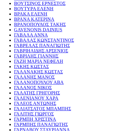
ΒΟΥΤΣΙΝΟΣ ΕΡΝΕΣΤΟΣ
ΒΟΥΤΥΡΑ ΕΛΕΝΗ
ΒΡΑΚΑ ΕΛΕΝΗ
ΒΡΑΝΑ ΚΑΤΕΡΙΝΑ
ΒΡΑΝΟΠΟΥΛΟΣ ΤΑΚΗΣ
GAVENONIS DAINIUS
ΓΑΒΑΛΑ ΑΝΝΑ
ΓΑΒΑΛΑΣ ΚΩΝΣΤΑΝΤΙΝΟΣ
ΓΑΒΡΕΛΑΣ ΠΑΝΑΓΙΩΤΗΣ
ΓΑΒΡΙΗΛΙΔΗΣ ΑΡΣΕΝΙΟΣ
ΓΑΒΡΙΛΗΣ ΓΙΑΝΝΗΣ
ΓΑΖΗ ΜΑΡΙΑ ΝΕΦΕΛΗ
ΓΑΚΗΣ ΚΩΣΤΑΣ
ΓΑΛΑΝΑΚΗΣ ΚΩΣΤΑΣ
ΓΑΛΑΝΗΣ ΜΑΝΟΣ
ΓΑΛΑΝΟΠΟΥΛΟΥ ΑΒΑ
ΓΑΛΑΝΟΣ ΝΙΚΟΣ
ΓΑΛΑΤΗΣ ΓΡΗΓΟΡΗΣ
ΓΑΛΕΝΙΑΝΟΥ ΧΑΡΑ
ΓΑΛΕΟΣ ΑΝΤΩΝΗΣ
ΓΑΛΙΑΤΣΑΤΟΣ ΜΠΑΜΠΗΣ
ΓΑΛΙΤΗΣ ΓΙΩΡΓΟΣ
ΓΑΡΜΠΗ ΧΡΙΣΤΙΝΑ
ΓΑΡΜΠΗΣ ΠΑΝΑΓΙΩΤΗΣ
ΓΑΡΝΑΒΟΥ ΣΤΑΥΡΙΑΝΝΑ