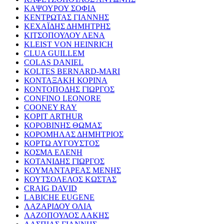
ΚΑΨΟΥΡΟΥ ΣΟΦΙΑ
ΚΕΝΤΡΩΤΑΣ ΓΙΑΝΝΗΣ
ΚΕΧΑΪΔΗΣ ΔΗΜΗΤΡΗΣ
ΚΙΤΣΟΠΟΥΛΟΥ ΛΕΝΑ
KLEIST VON HEINRICH
CLUA GUILLEM
COLAS DANIEL
KOLTES BERNARD-MARI
ΚΟΝΤΑΞΑΚΗ ΚΟΡΙΝΑ
ΚΟΝΤΟΠΟΔΗΣ ΓΙΩΡΓΟΣ
CONFINO LEONORE
COONEY RAY
KOPIT ARTHUR
ΚΟΡΟΒΙΝΗΣ ΘΩΜΑΣ
ΚΟΡΟΜΗΛΑΣ ΔΗΜΗΤΡΙΟΣ
ΚΟΡΤΩ ΑΥΓΟΥΣΤΟΣ
ΚΟΣΜΑ ΕΛΕΝΗ
ΚΟΤΑΝΙΔΗΣ ΓΙΩΡΓΟΣ
ΚΟΥΜΑΝΤΑΡΕΑΣ ΜΕΝΗΣ
ΚΟΥΤΣΟΛΕΛΟΣ ΚΩΣΤΑΣ
CRAIG DAVID
LABICHE EUGENE
ΛΑΖΑΡΙΔΟΥ ΟΛΙΑ
ΛΑΖΟΠΟΥΛΟΣ ΛΑΚΗΣ