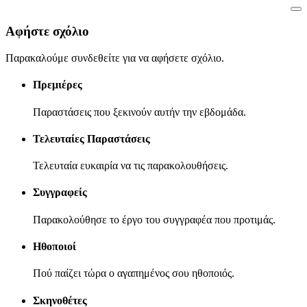
Αφήστε σχόλιο
Παρακαλούμε συνδεθείτε για να αφήσετε σχόλιο.
Πρεμιέρες
Παραστάσεις που ξεκινούν αυτήν την εβδομάδα.
Τελευταίες Παραστάσεις
Τελευταία ευκαιρία να τις παρακολουθήσεις.
Συγγραφείς
Παρακολούθησε το έργο του συγγραφέα που προτιμάς.
Ηθοποιοί
Πού παίζει τώρα ο αγαπημένος σου ηθοποιός.
Σκηνοθέτες