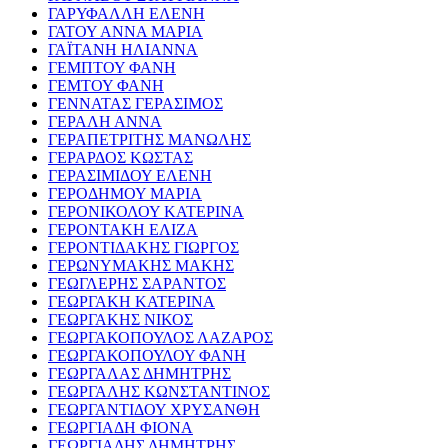
ΓΑΡΥΦΑΛΛΗ ΕΛΕΝΗ
ΓΑΤΟΥ ΑΝΝΑ ΜΑΡΙΑ
ΓΑΪΤΑΝΗ ΗΛΙΑΝΝΑ
ΓΕΜΠΤΟΥ ΦΑΝΗ
ΓΕΜΤΟΥ ΦΑΝΗ
ΓΕΝΝΑΤΑΣ ΓΕΡΑΣΙΜΟΣ
ΓΕΡΑΛΗ ΑΝΝΑ
ΓΕΡΑΠΕΤΡΙΤΗΣ ΜΑΝΩΛΗΣ
ΓΕΡΑΡΔΟΣ ΚΩΣΤΑΣ
ΓΕΡΑΣΙΜΙΔΟΥ ΕΛΕΝΗ
ΓΕΡΟΔΗΜΟΥ ΜΑΡΙΑ
ΓΕΡΟΝΙΚΟΛΟΥ ΚΑΤΕΡΙΝΑ
ΓΕΡΟΝΤΑΚΗ ΕΛΙΖΑ
ΓΕΡΟΝΤΙΔΑΚΗΣ ΓΙΩΡΓΟΣ
ΓΕΡΩΝΥΜΑΚΗΣ ΜΑΚΗΣ
ΓΕΩΓΛΕΡΗΣ ΣΑΡΑΝΤΟΣ
ΓΕΩΡΓΑΚΗ ΚΑΤΕΡΙΝΑ
ΓΕΩΡΓΑΚΗΣ ΝΙΚΟΣ
ΓΕΩΡΓΑΚΟΠΟΥΛΟΣ ΛΑΖΑΡΟΣ
ΓΕΩΡΓΑΚΟΠΟΥΛΟΥ ΦΑΝΗ
ΓΕΩΡΓΑΛΑΣ ΔΗΜΗΤΡΗΣ
ΓΕΩΡΓΑΛΗΣ ΚΩΝΣΤΑΝΤΙΝΟΣ
ΓΕΩΡΓΑΝΤΙΔΟΥ ΧΡΥΣΑΝΘΗ
ΓΕΩΡΓΙΑΔΗ ΦΙΟΝΑ
ΓΕΩΡΓΙΑΔΗΣ ΔΗΜΗΤΡΗΣ