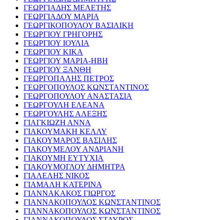
ΓΕΩΡΓΙΑΔΗΣ ΜΕΛΕΤΗΣ
ΓΕΩΡΓΙΑΔΟΥ ΜΑΡΙΑ
ΓΕΩΡΓΙΚΟΠΟΥΛΟΥ ΒΑΣΙΛΙΚΗ
ΓΕΩΡΓΙΟΥ ΓΡΗΓΟΡΗΣ
ΓΕΩΡΓΙΟΥ ΙΟΥΛΙΑ
ΓΕΩΡΓΙΟΥ ΚΙΚΑ
ΓΕΩΡΓΙΟΥ ΜΑΡΙΑ-ΗΒΗ
ΓΕΩΡΓΙΟΥ ΞΑΝΘΗ
ΓΕΩΡΓΟΠΑΛΗΣ ΠΕΤΡΟΣ
ΓΕΩΡΓΟΠΟΥΛΟΣ ΚΩΝΣΤΑΝΤΙΝΟΣ
ΓΕΩΡΓΟΠΟΥΛΟΥ ΑΝΑΣΤΑΣΙΑ
ΓΕΩΡΓΟΥΛΗ ΕΛΕΑΝΑ
ΓΕΩΡΓΟΥΛΗΣ ΑΛΕΞΗΣ
ΓΙΑΓΚΙΩΖΗ ΑΝΝΑ
ΓΙΑΚΟΥΜΑΚΗ ΚΕΛΛΥ
ΓΙΑΚΟΥΜΑΡΟΣ ΒΑΣΙΛΗΣ
ΓΙΑΚΟΥΜΕΛΟΥ ΑΝΔΡΙΑΝΗ
ΓΙΑΚΟΥΜΗ ΕΥΤΥΧΙΑ
ΓΙΑΚΟΥΜΟΓΛΟΥ ΔΗΜΗΤΡΑ
ΓΙΑΛΕΛΗΣ ΝΙΚΟΣ
ΓΙΑΜΑΛΗ ΚΑΤΕΡΙΝΑ
ΓΙΑΝΝΑΚΑΚΟΣ ΓΙΩΡΓΟΣ
ΓΙΑΝΝΑΚΟΠΟΥΛΟΣ ΚΩΝΣΤΑΝΤΙΝΟΣ
ΓΙΑΝΝΑΚΟΠΟΥΛΟΣ ΚΩΝΣΤΑΝΤΙΝΟΣ
ΓΙΑΝΝΑΚΟΠΟΥΛΟΣ ΣΤΑΥΡΟΣ