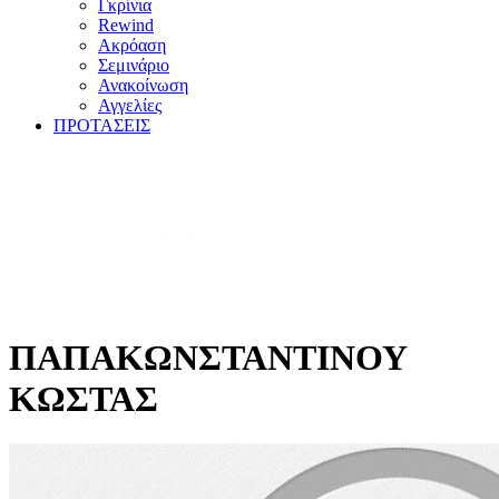
Γκρίνια
Rewind
Ακρόαση
Σεμινάριο
Ανακοίνωση
Αγγελίες
ΠΡΟΤΑΣΕΙΣ
ΠΑΠΑΚΩΝΣΤΑΝΤΙΝΟΥ
ΚΩΣΤΑΣ